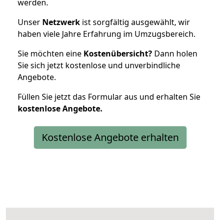
werden.
Unser
Netzwerk
ist sorgfältig ausgewählt, wir
haben viele Jahre Erfahrung im Umzugsbereich.
Sie möchten eine
Kostenübersicht?
Dann holen
Sie sich jetzt kostenlose und unverbindliche
Angebote.
Füllen Sie jetzt das Formular aus und erhalten Sie
kostenlose
Angebote.
Kostenlose Angebote erhalten