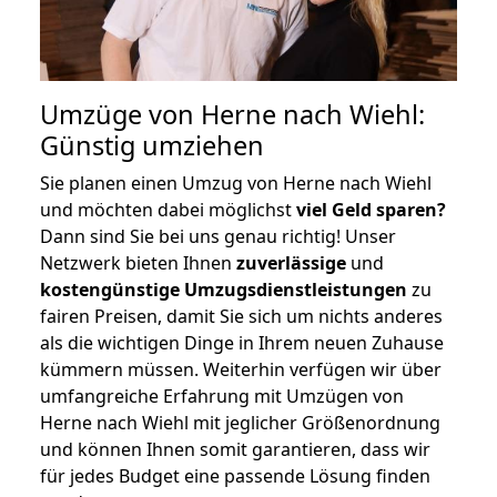
Umzüge von Herne nach Wiehl:
Günstig umziehen
Sie planen einen Umzug von Herne nach Wiehl
und möchten dabei möglichst
viel Geld sparen?
Dann sind Sie bei uns genau richtig! Unser
Netzwerk bieten Ihnen
zuverlässige
und
kostengünstige Umzugsdienstleistungen
zu
fairen Preisen, damit Sie sich um nichts anderes
als die wichtigen Dinge in Ihrem neuen Zuhause
kümmern müssen. Weiterhin verfügen wir über
umfangreiche Erfahrung mit Umzügen von
Herne nach Wiehl mit jeglicher Größenordnung
und können Ihnen somit garantieren, dass wir
für jedes Budget eine passende Lösung finden