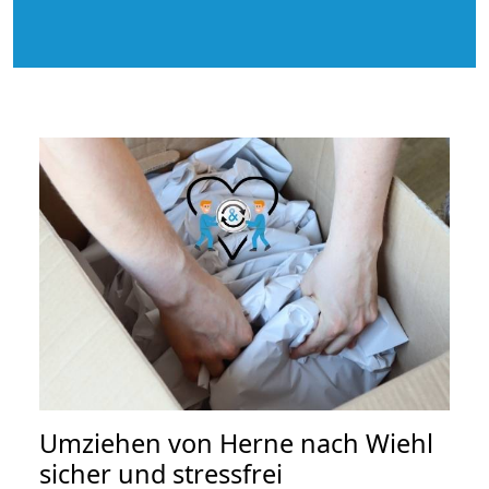
Umziehen von
Herne nach Wiehl
sicher und stressfrei