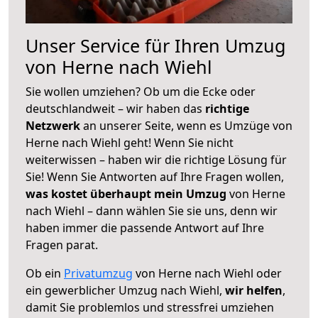
Unser Service für Ihren Umzug
von Herne nach Wiehl
Sie wollen umziehen? Ob um die Ecke oder
deutschlandweit – wir haben das
richtige
Netzwerk
an unserer Seite, wenn es Umzüge von
Herne nach Wiehl geht! Wenn Sie nicht
weiterwissen – haben wir die richtige Lösung für
Sie! Wenn Sie Antworten auf Ihre Fragen wollen,
was kostet überhaupt mein Umzug
von Herne
nach Wiehl – dann wählen Sie sie uns, denn wir
haben immer die passende Antwort auf Ihre
Fragen parat.
Ob ein
Privatumzug
von Herne nach Wiehl oder
ein gewerblicher Umzug nach Wiehl,
wir helfen
,
damit Sie problemlos und stressfrei umziehen