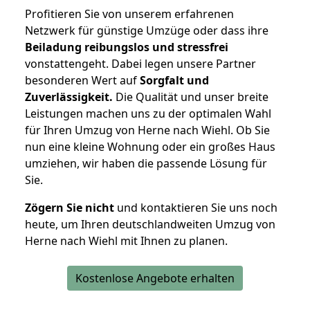
Profitieren Sie von unserem erfahrenen
Netzwerk für günstige Umzüge oder dass ihre
Beiladung reibungslos und stressfrei
vonstattengeht. Dabei legen unsere Partner
besonderen Wert auf
Sorgfalt und
Zuverlässigkeit.
Die Qualität und unser breite
Leistungen machen uns zu der optimalen Wahl
für Ihren Umzug von Herne nach Wiehl. Ob Sie
nun eine kleine Wohnung oder ein großes Haus
umziehen, wir haben die passende Lösung für
Sie.
Zögern Sie nicht
und kontaktieren Sie uns noch
heute, um Ihren deutschlandweiten Umzug von
Herne nach Wiehl mit Ihnen zu planen.
Kostenlose Angebote erhalten