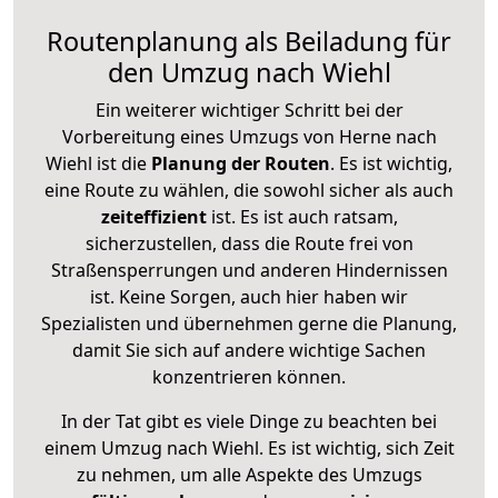
Routenplanung als Beiladung für
den Umzug nach Wiehl
Ein weiterer wichtiger Schritt bei der
Vorbereitung eines Umzugs von Herne nach
Wiehl ist die
Planung der Routen
. Es ist wichtig,
eine Route zu wählen, die sowohl sicher als auch
zeiteffizient
ist. Es ist auch ratsam,
sicherzustellen, dass die Route frei von
Straßensperrungen und anderen Hindernissen
ist. Keine Sorgen, auch hier haben wir
Spezialisten und übernehmen gerne die Planung,
damit Sie sich auf andere wichtige Sachen
konzentrieren können.
In der Tat gibt es viele Dinge zu beachten bei
einem Umzug nach Wiehl. Es ist wichtig, sich Zeit
zu nehmen, um alle Aspekte des Umzugs