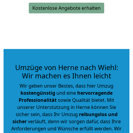
Kostenlose Angebote erhalten
Umzüge von Herne nach Wiehl:
Wir machen es Ihnen leicht
Wir geben unser Bestes, dass hier Umzug
kostengünstig
und eine
hervorragende
Professionalität
sowie Qualität bietet. Mit
unserer Unterstützung in Herne können Sie
sicher sein, dass Ihr Umzug
reibungslos und
sicher
verläuft, denn wir sorgen dafür, dass Ihre
Anforderungen und Wünsche erfüllt werden. Wir