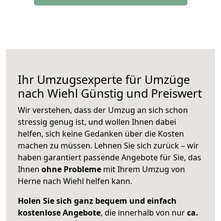
Ihr Umzugsexperte für Umzüge
nach
Wiehl
Günstig und Preiswert
Wir verstehen, dass der Umzug an sich schon
stressig genug ist, und wollen Ihnen dabei
helfen, sich keine Gedanken über die Kosten
machen zu müssen. Lehnen Sie sich zurück – wir
haben garantiert passende Angebote für Sie, das
Ihnen
ohne Probleme
mit Ihrem Umzug von
Herne nach Wiehl helfen kann.
Holen Sie sich ganz bequem und einfach
kostenlose Angebote
, die innerhalb von nur
ca.