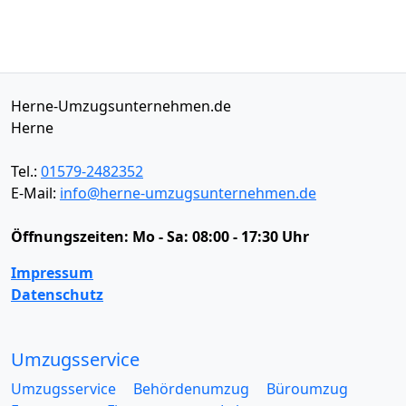
Herne-Umzugsunternehmen.de
Herne
Tel.:
01579-2482352
E-Mail:
info@herne-umzugsunternehmen.de
Öffnungszeiten:
Mo - Sa: 08:00 - 17:30 Uhr
Impressum
Datenschutz
Umzugsservice
Umzugsservice
Behördenumzug
Büroumzug