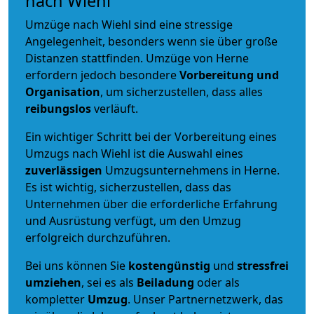
nach Wiehl
Umzüge nach Wiehl sind eine stressige
Angelegenheit, besonders wenn sie über große
Distanzen stattfinden. Umzüge von Herne
erfordern jedoch besondere
Vorbereitung und
Organisation
, um sicherzustellen, dass alles
reibungslos
verläuft.
Ein wichtiger Schritt bei der Vorbereitung eines
Umzugs nach Wiehl ist die Auswahl eines
zuverlässigen
Umzugsunternehmens in Herne.
Es ist wichtig, sicherzustellen, dass das
Unternehmen über die erforderliche Erfahrung
und Ausrüstung verfügt, um den Umzug
erfolgreich durchzuführen.
Bei uns können Sie
kostengünstig
und
stressfrei
umziehen
, sei es als
Beiladung
oder als
kompletter
Umzug
. Unser Partnernetzwerk, das