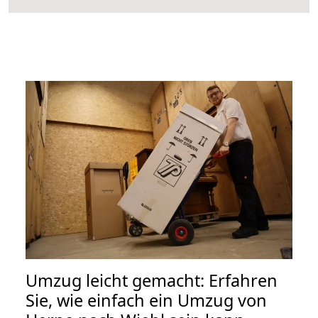
Umzug leicht gemacht: Erfahren
Sie, wie einfach ein Umzug von