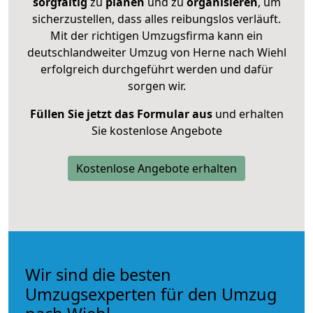
sorgfältig
zu
planen
und zu
organisieren
, um
sicherzustellen, dass alles reibungslos verläuft.
Mit der richtigen Umzugsfirma kann ein
deutschlandweiter Umzug von Herne nach Wiehl
erfolgreich durchgeführt werden und dafür
sorgen wir.
Füllen Sie jetzt das Formular aus
und erhalten
Sie kostenlose Angebote
Kostenlose Angebote erhalten
Wir sind die besten
Umzugsexperten für den Umzug