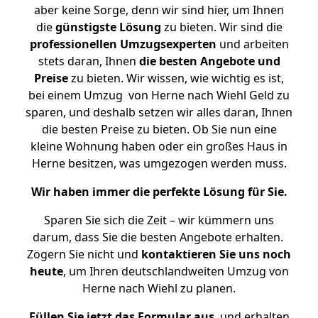
aber keine Sorge, denn wir sind hier, um Ihnen
die
günstigste
Lösung
zu bieten. Wir sind die
professionellen Umzugsexperten
und arbeiten
stets daran, Ihnen
die besten Angebote und
Preise
zu bieten. Wir wissen, wie wichtig es ist,
bei einem Umzug von Herne nach Wiehl Geld zu
sparen, und deshalb setzen wir alles daran, Ihnen
die besten Preise zu bieten. Ob Sie nun eine
kleine Wohnung haben oder ein großes Haus in
Herne besitzen, was umgezogen werden muss.
Wir haben immer die perfekte Lösung für Sie.
Sparen Sie sich die Zeit – wir kümmern uns
darum, dass Sie die besten Angebote erhalten.
Zögern Sie nicht und
kontaktieren Sie uns noch
heute
, um Ihren deutschlandweiten Umzug von
Herne nach Wiehl zu planen.
Füllen Sie jetzt das Formular aus
, und erhalten