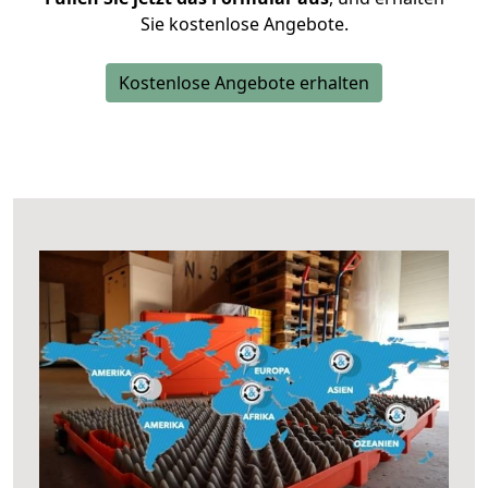
Sie kostenlose Angebote.
Kostenlose Angebote erhalten