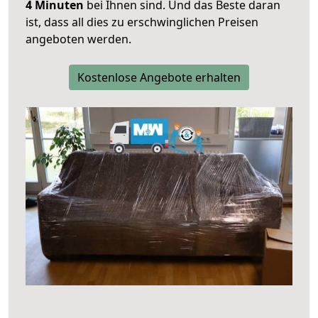
4 Minuten
bei Ihnen sind. Und das Beste daran
ist, dass all dies zu erschwinglichen Preisen
angeboten werden.
Kostenlose Angebote erhalten