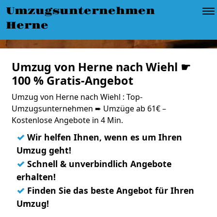
Umzugsunternehmen
Herne
Umzug von Herne nach Wiehl ☛
100 % Gratis-Angebot
Umzug von Herne nach Wiehl : Top-
Umzugsunternehmen ➨ Umzüge ab 61€ –
Kostenlose Angebote in 4 Min.
✓
Wir helfen Ihnen, wenn es um Ihren
Umzug geht!
✓
Schnell & unverbindlich Angebote
erhalten!
✓
Finden Sie das beste Angebot für Ihren
Umzug!