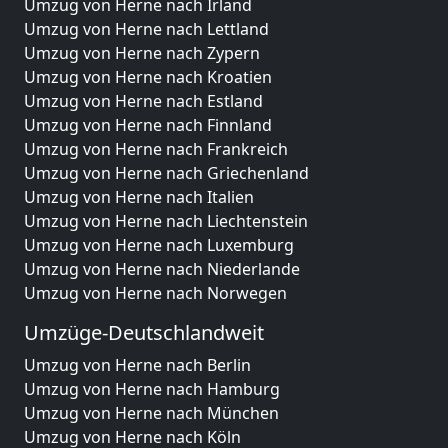
Umzug von Herne nach Irland
Umzug von Herne nach Lettland
Umzug von Herne nach Zypern
Umzug von Herne nach Kroatien
Umzug von Herne nach Estland
Umzug von Herne nach Finnland
Umzug von Herne nach Frankreich
Umzug von Herne nach Griechenland
Umzug von Herne nach Italien
Umzug von Herne nach Liechtenstein
Umzug von Herne nach Luxemburg
Umzug von Herne nach Niederlande
Umzug von Herne nach Norwegen
Umzüge-Deutschlandweit
Umzug von Herne nach Berlin
Umzug von Herne nach Hamburg
Umzug von Herne nach München
Umzug von Herne nach Köln