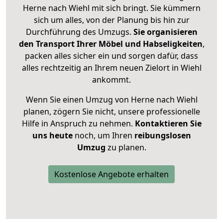
Herne nach Wiehl mit sich bringt. Sie kümmern
sich um alles, von der Planung bis hin zur
Durchführung des Umzugs.
Sie organisieren
den Transport Ihrer Möbel und Habseligkeiten
,
packen alles sicher ein und sorgen dafür, dass
alles rechtzeitig an Ihrem neuen Zielort in Wiehl
ankommt.
Wenn Sie einen Umzug von Herne nach Wiehl
planen, zögern Sie nicht, unsere professionelle
Hilfe in Anspruch zu nehmen.
Kontaktieren Sie
uns heute
noch, um Ihren
reibungslosen
Umzug
zu planen.
Kostenlose Angebote erhalten