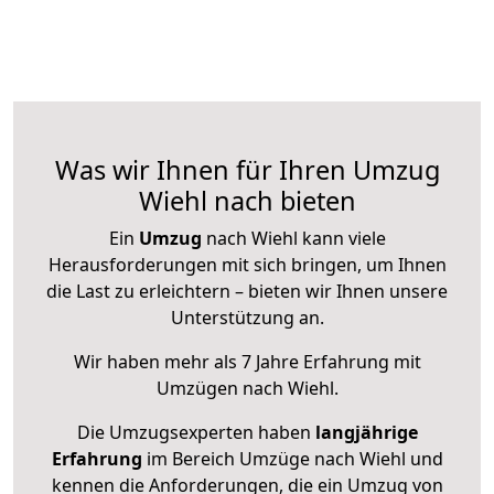
Was wir Ihnen für Ihren Umzug
Wiehl nach bieten
Ein
Umzug
nach Wiehl kann viele
Herausforderungen mit sich bringen, um Ihnen
die Last zu erleichtern – bieten wir Ihnen unsere
Unterstützung an.
Wir haben mehr als 7 Jahre Erfahrung mit
Umzügen nach
Wiehl
.
Die Umzugsexperten haben
langjährige
Erfahrung
im Bereich Umzüge nach Wiehl und
kennen die Anforderungen, die ein Umzug von