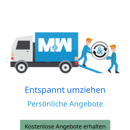
Entspannt umziehen
Persönliche Angebote
Kostenlose Angebote erhalten