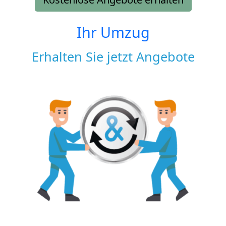
Ihr Umzug
Erhalten Sie jetzt Angebote