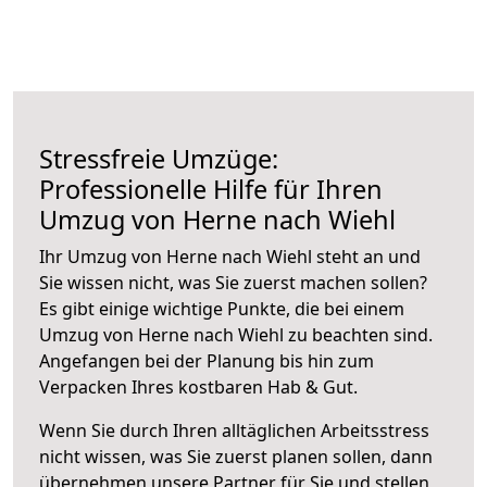
Stressfreie Umzüge:
Professionelle Hilfe für Ihren
Umzug von Herne nach Wiehl
Ihr Umzug von Herne nach Wiehl steht an und
Sie wissen nicht, was Sie zuerst machen sollen?
Es gibt einige wichtige Punkte, die bei einem
Umzug von Herne nach Wiehl zu beachten sind.
Angefangen bei der Planung bis hin zum
Verpacken Ihres kostbaren Hab & Gut.
Wenn Sie durch Ihren alltäglichen Arbeitsstress
nicht wissen, was Sie zuerst planen sollen, dann
übernehmen unsere Partner für Sie und stellen