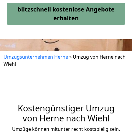
blitzschnell kostenlose Angebote
erhalten
Umzugsunternehmen Herne
»
Umzug von Herne nach
Wiehl
Kostengünstiger Umzug
von Herne nach Wiehl
Umzüge können mitunter recht kostspielig sein,