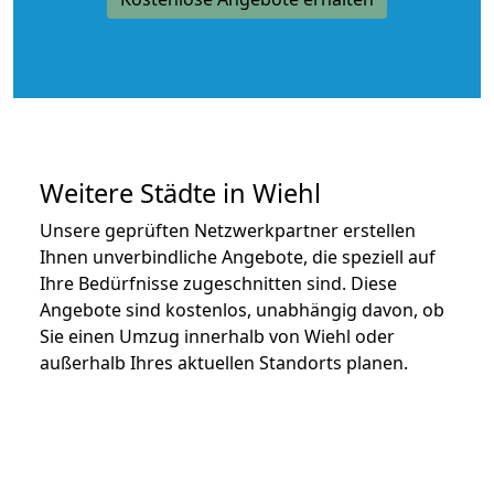
Weitere Städte in Wiehl
Unsere geprüften Netzwerkpartner erstellen
Ihnen unverbindliche Angebote, die speziell auf
Ihre Bedürfnisse zugeschnitten sind. Diese
Angebote sind kostenlos, unabhängig davon, ob
Sie einen Umzug innerhalb von Wiehl oder
außerhalb Ihres aktuellen Standorts planen.