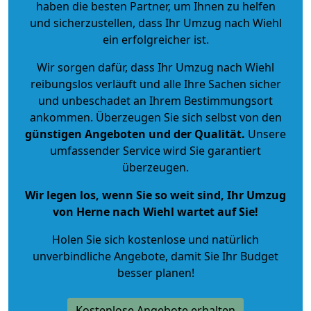
haben die besten Partner, um Ihnen zu helfen
und sicherzustellen, dass Ihr Umzug nach Wiehl
ein erfolgreicher ist.
Wir sorgen dafür, dass Ihr Umzug nach Wiehl
reibungslos verläuft und alle Ihre Sachen sicher
und unbeschadet an Ihrem Bestimmungsort
ankommen. Überzeugen Sie sich selbst von den
günstigen Angeboten und der Qualität
.
Unsere
umfassender Service wird Sie garantiert
überzeugen.
Wir legen los, wenn Sie so weit sind, Ihr Umzug
von Herne nach Wiehl wartet auf Sie!
Holen Sie sich kostenlose und natürlich
unverbindliche Angebote
, damit Sie Ihr Budget
besser planen!
Kostenlose Angebote erhalten