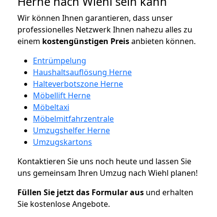
Herne nach Wiehl sein kann
Wir können Ihnen garantieren, dass unser
professionelles Netzwerk Ihnen nahezu alles zu
einem
kostengünstigen
Preis
anbieten können.
Entrümpelung
Haushaltsauflösung Herne
Halteverbotszone Herne
Möbellift Herne
Möbeltaxi
Möbelmitfahrzentrale
Umzugshelfer Herne
Umzugskartons
Kontaktieren Sie uns noch heute und lassen Sie
uns gemeinsam Ihren Umzug nach Wiehl planen!
Füllen Sie jetzt das Formular aus
und erhalten
Sie kostenlose Angebote.