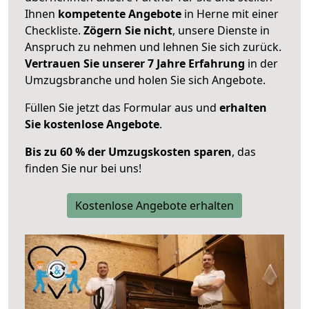
Ihnen
kompetente Angebote
in Herne mit einer
Checkliste.
Zögern Sie nicht
, unsere Dienste in
Anspruch zu nehmen und lehnen Sie sich zurück.
Vertrauen Sie unserer 7 Jahre Erfahrung
in der
Umzugsbranche und holen Sie sich Angebote.
Füllen Sie jetzt das Formular aus und
erhalten
Sie kostenlose Angebote
.
Bis zu 60 % der Umzugskosten sparen
, das
finden Sie nur bei uns!
Kostenlose Angebote erhalten