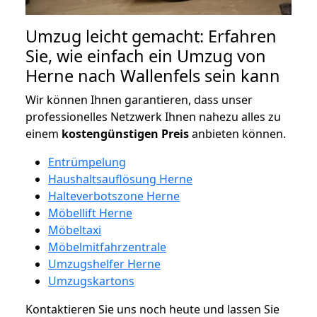
Umzug leicht gemacht: Erfahren
Sie, wie einfach ein Umzug von
Herne nach Wallenfels sein kann
Wir können Ihnen garantieren, dass unser
professionelles Netzwerk Ihnen nahezu alles zu
einem
kostengünstigen
Preis
anbieten können.
Entrümpelung
Haushaltsauflösung Herne
Halteverbotszone Herne
Möbellift Herne
Möbeltaxi
Möbelmitfahrzentrale
Umzugshelfer Herne
Umzugskartons
Kontaktieren Sie uns noch heute und lassen Sie