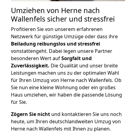
Umziehen von
Herne nach
Wallenfels
sicher und stressfrei
Profitieren Sie von unserem erfahrenen
Netzwerk für günstige Umzüge oder dass ihre
Beiladung reibungslos und stressfrei
vonstattengeht. Dabei legen unsere Partner
besonderen Wert auf
Sorgfalt und
Zuverlässigkeit.
Die Qualität und unser breite
Leistungen machen uns zu der optimalen Wahl
für Ihren Umzug von Herne nach Wallenfels. Ob
Sie nun eine kleine Wohnung oder ein großes
Haus umziehen, wir haben die passende Lösung
für Sie.
Zögern Sie nicht
und kontaktieren Sie uns noch
heute, um Ihren deutschlandweiten Umzug von
Herne nach Wallenfels mit Ihnen zu planen.