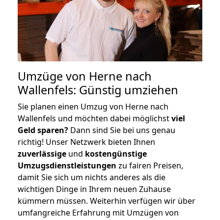
Umzüge von Herne nach
Wallenfels: Günstig umziehen
Sie planen einen Umzug von Herne nach
Wallenfels und möchten dabei möglichst
viel
Geld sparen?
Dann sind Sie bei uns genau
richtig! Unser Netzwerk bieten Ihnen
zuverlässige
und
kostengünstige
Umzugsdienstleistungen
zu fairen Preisen,
damit Sie sich um nichts anderes als die
wichtigen Dinge in Ihrem neuen Zuhause
kümmern müssen. Weiterhin verfügen wir über
umfangreiche Erfahrung mit Umzügen von