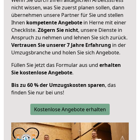
nicht wissen, was Sie zuerst planen sollen, dann
übernehmen unsere Partner für Sie und stellen
Ihnen
kompetente Angebote
in Herne mit einer
Checkliste.
Zögern Sie nicht
, unsere Dienste in
Anspruch zu nehmen und lehnen Sie sich zurück.
Vertrauen Sie unserer 7 Jahre Erfahrung
in der
Umzugsbranche und holen Sie sich Angebote.
Füllen Sie jetzt das Formular aus und
erhalten
Sie kostenlose Angebote
.
Bis zu 60 % der Umzugskosten sparen
, das
finden Sie nur bei uns!
Kostenlose Angebote erhalten