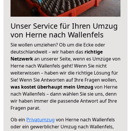
Unser Service für Ihren Umzug
von Herne nach Wallenfels
Sie wollen umziehen? Ob um die Ecke oder
deutschlandweit – wir haben das
richtige
Netzwerk
an unserer Seite, wenn es Umzüge von
Herne nach Wallenfels geht! Wenn Sie nicht
weiterwissen – haben wir die richtige Lösung für
Sie! Wenn Sie Antworten auf Ihre Fragen wollen,
was kostet überhaupt mein Umzug
von Herne
nach Wallenfels – dann wählen Sie sie uns, denn
wir haben immer die passende Antwort auf Ihre
Fragen parat.
Ob ein
Privatumzug
von Herne nach Wallenfels
oder ein gewerblicher Umzug nach Wallenfels,