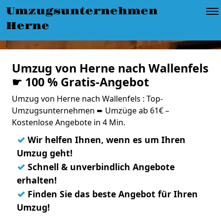
Umzugsunternehmen
Herne
Umzug von Herne nach Wallenfels
☛ 100 % Gratis-Angebot
Umzug von Herne nach Wallenfels : Top-
Umzugsunternehmen ➨ Umzüge ab 61€ –
Kostenlose Angebote in 4 Min.
✓
Wir helfen Ihnen, wenn es um Ihren
Umzug geht!
✓
Schnell & unverbindlich Angebote
erhalten!
✓
Finden Sie das beste Angebot für Ihren
Umzug!