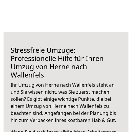
Stressfreie Umzüge:
Professionelle Hilfe für Ihren
Umzug von Herne nach
Wallenfels
Ihr Umzug von Herne nach Wallenfels steht an
und Sie wissen nicht, was Sie zuerst machen
sollen? Es gibt einige wichtige Punkte, die bei
einem Umzug von Herne nach Wallenfels zu
beachten sind.
Angefangen bei der Planung bis
hin zum Verpacken Ihres kostbaren Hab & Gut.
Wenn Sie durch Ihren alltäglichen Arbeitsstress