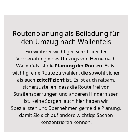
Routenplanung als Beiladung für
den Umzug nach Wallenfels
Ein weiterer wichtiger Schritt bei der
Vorbereitung eines Umzugs von Herne nach
Wallenfels ist die
Planung der Routen
. Es ist
wichtig, eine Route zu wählen, die sowohl sicher
als auch
zeiteffizient
ist. Es ist auch ratsam,
sicherzustellen, dass die Route frei von
Straßensperrungen und anderen Hindernissen
ist. Keine Sorgen, auch hier haben wir
Spezialisten und übernehmen gerne die Planung,
damit Sie sich auf andere wichtige Sachen
konzentrieren können.