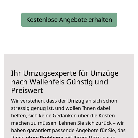
Kostenlose Angebote erhalten
Ihr Umzugsexperte für Umzüge
nach
Wallenfels
Günstig und
Preiswert
Wir verstehen, dass der Umzug an sich schon
stressig genug ist, und wollen Ihnen dabei
helfen, sich keine Gedanken über die Kosten
machen zu müssen. Lehnen Sie sich zurück – wir
haben garantiert passende Angebote für Sie, das
Ihnen
ohne Probleme
mit Ihrem Umzug von