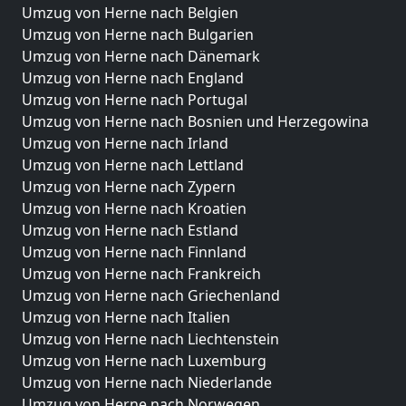
Umzug von Herne nach Belgien
Umzug von Herne nach Bulgarien
Umzug von Herne nach Dänemark
Umzug von Herne nach England
Umzug von Herne nach Portugal
Umzug von Herne nach Bosnien und Herzegowina
Umzug von Herne nach Irland
Umzug von Herne nach Lettland
Umzug von Herne nach Zypern
Umzug von Herne nach Kroatien
Umzug von Herne nach Estland
Umzug von Herne nach Finnland
Umzug von Herne nach Frankreich
Umzug von Herne nach Griechenland
Umzug von Herne nach Italien
Umzug von Herne nach Liechtenstein
Umzug von Herne nach Luxemburg
Umzug von Herne nach Niederlande
Umzug von Herne nach Norwegen