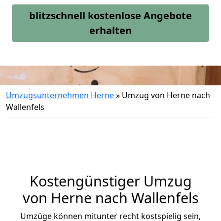
blitzschnell kostenlose Angebote
erhalten
Umzugsunternehmen Herne
»
Umzug von Herne nach
Wallenfels
Kostengünstiger Umzug
von Herne nach Wallenfels
Umzüge können mitunter recht kostspielig sein,