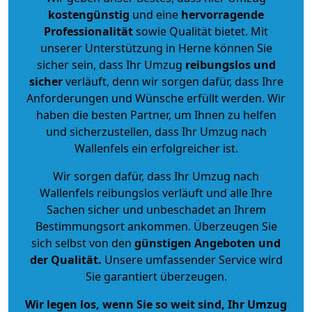
kostengünstig
und eine
hervorragende
Professionalität
sowie Qualität bietet. Mit
unserer Unterstützung in Herne können Sie
sicher sein, dass Ihr Umzug
reibungslos und
sicher
verläuft, denn wir sorgen dafür, dass Ihre
Anforderungen und Wünsche erfüllt werden. Wir
haben die besten Partner, um Ihnen zu helfen
und sicherzustellen, dass Ihr Umzug nach
Wallenfels ein erfolgreicher ist.
Wir sorgen dafür, dass Ihr Umzug nach
Wallenfels reibungslos verläuft und alle Ihre
Sachen sicher und unbeschadet an Ihrem
Bestimmungsort ankommen. Überzeugen Sie
sich selbst von den
günstigen Angeboten und
der Qualität
.
Unsere umfassender Service wird
Sie garantiert überzeugen.
Wir legen los, wenn Sie so weit sind, Ihr Umzug