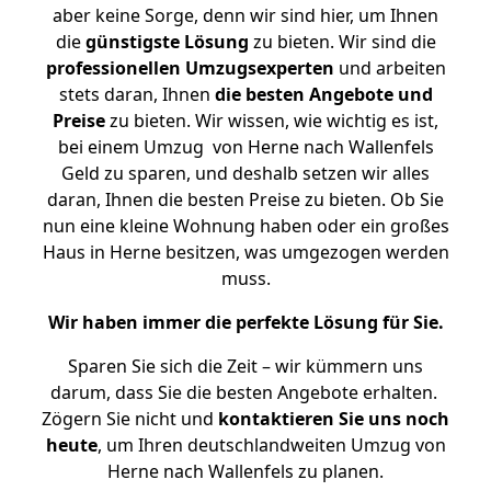
aber keine Sorge, denn wir sind hier, um Ihnen
die
günstigste
Lösung
zu bieten. Wir sind die
professionellen Umzugsexperten
und arbeiten
stets daran, Ihnen
die besten Angebote und
Preise
zu bieten. Wir wissen, wie wichtig es ist,
bei einem Umzug von Herne nach Wallenfels
Geld zu sparen, und deshalb setzen wir alles
daran, Ihnen die besten Preise zu bieten. Ob Sie
nun eine kleine Wohnung haben oder ein großes
Haus in Herne besitzen, was umgezogen werden
muss.
Wir haben immer die perfekte Lösung für Sie.
Sparen Sie sich die Zeit – wir kümmern uns
darum, dass Sie die besten Angebote erhalten.
Zögern Sie nicht und
kontaktieren Sie uns noch
heute
, um Ihren deutschlandweiten Umzug von
Herne nach Wallenfels zu planen.