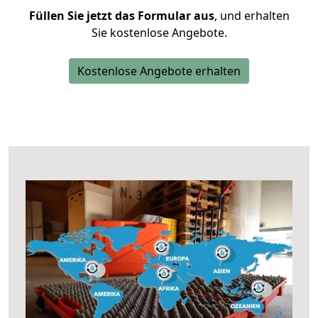
Füllen Sie jetzt das Formular aus
, und erhalten
Sie kostenlose Angebote.
Kostenlose Angebote erhalten