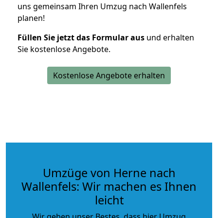
uns gemeinsam Ihren Umzug nach Wallenfels
planen!
Füllen Sie jetzt das Formular aus
und erhalten
Sie kostenlose Angebote.
Kostenlose Angebote erhalten
Umzüge von Herne nach
Wallenfels: Wir machen es Ihnen
leicht
Wir geben unser Bestes, dass hier Umzug