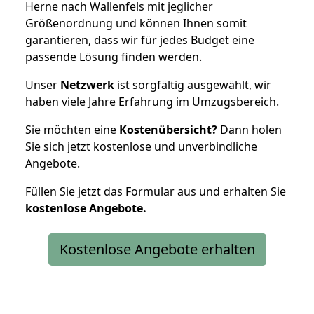
Herne nach Wallenfels mit jeglicher
Größenordnung und können Ihnen somit
garantieren, dass wir für jedes Budget eine
passende Lösung finden werden.
Unser
Netzwerk
ist sorgfältig ausgewählt, wir
haben viele Jahre Erfahrung im Umzugsbereich.
Sie möchten eine
Kostenübersicht?
Dann holen
Sie sich jetzt kostenlose und unverbindliche
Angebote.
Füllen Sie jetzt das Formular aus und erhalten Sie
kostenlose
Angebote.
Kostenlose Angebote erhalten