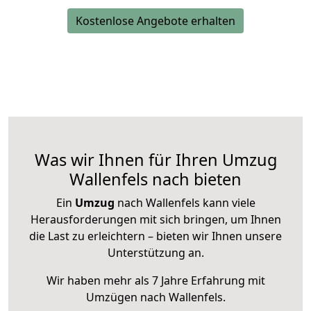
Kostenlose Angebote erhalten
Was wir Ihnen für Ihren Umzug
Wallenfels nach bieten
Ein
Umzug
nach Wallenfels kann viele
Herausforderungen mit sich bringen, um Ihnen
die Last zu erleichtern – bieten wir Ihnen unsere
Unterstützung an.
Wir haben mehr als 7 Jahre Erfahrung mit
Umzügen nach
Wallenfels
.