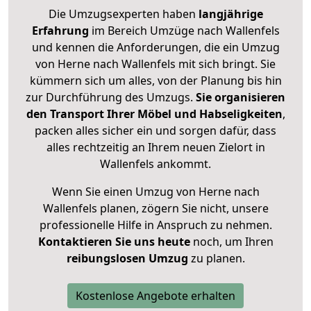
Die Umzugsexperten haben
langjährige
Erfahrung
im Bereich Umzüge nach Wallenfels
und kennen die Anforderungen, die ein Umzug
von Herne nach Wallenfels mit sich bringt. Sie
kümmern sich um alles, von der Planung bis hin
zur Durchführung des Umzugs.
Sie organisieren
den Transport Ihrer Möbel und Habseligkeiten
,
packen alles sicher ein und sorgen dafür, dass
alles rechtzeitig an Ihrem neuen Zielort in
Wallenfels ankommt.
Wenn Sie einen Umzug von Herne nach
Wallenfels planen, zögern Sie nicht, unsere
professionelle Hilfe in Anspruch zu nehmen.
Kontaktieren Sie uns heute
noch, um Ihren
reibungslosen Umzug
zu planen.
Kostenlose Angebote erhalten