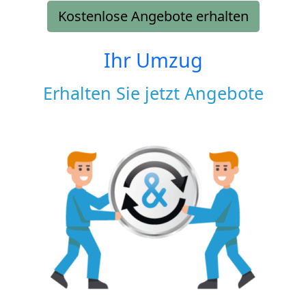
Kostenlose Angebote erhalten
Ihr Umzug
Erhalten Sie jetzt Angebote