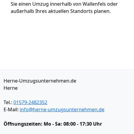
Sie einen Umzug innerhalb von Wallenfels oder
außerhalb Ihres aktuellen Standorts planen.
Herne-Umzugsunternehmen.de
Herne
Tel.:
01579-2482352
E-Mail:
info@herne-umzugsunternehmen.de
Öffnungszeiten:
Mo - Sa: 08:00 - 17:30 Uhr