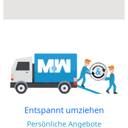
Entspannt umziehen
Persönliche Angebote