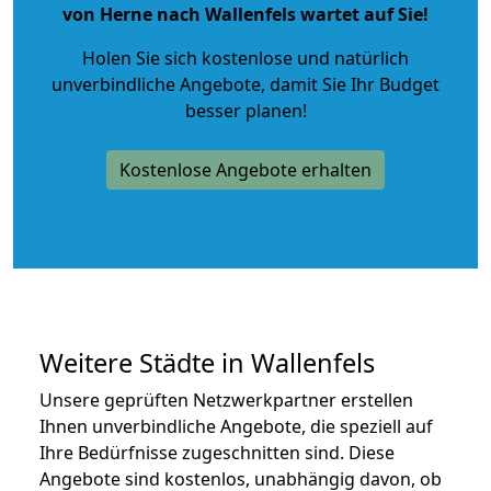
von Herne nach Wallenfels wartet auf Sie!
Holen Sie sich kostenlose und natürlich
unverbindliche Angebote
, damit Sie Ihr Budget
besser planen!
Kostenlose Angebote erhalten
Weitere Städte in Wallenfels
Unsere geprüften Netzwerkpartner erstellen
Ihnen unverbindliche Angebote, die speziell auf
Ihre Bedürfnisse zugeschnitten sind. Diese
Angebote sind kostenlos, unabhängig davon, ob