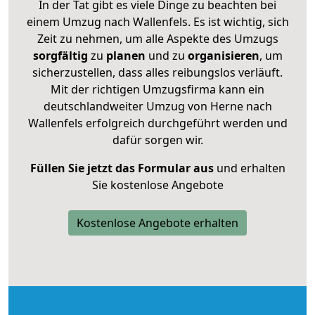
In der Tat gibt es viele Dinge zu beachten bei
einem Umzug nach Wallenfels. Es ist wichtig, sich
Zeit zu nehmen, um alle Aspekte des Umzugs
sorgfältig
zu
planen
und zu
organisieren
, um
sicherzustellen, dass alles reibungslos verläuft.
Mit der richtigen Umzugsfirma kann ein
deutschlandweiter Umzug von Herne nach
Wallenfels erfolgreich durchgeführt werden und
dafür sorgen wir.
Füllen Sie jetzt das Formular aus
und erhalten
Sie kostenlose Angebote
Kostenlose Angebote erhalten