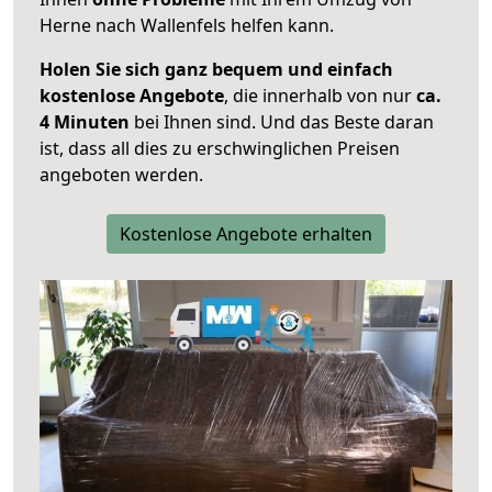
Herne nach Wallenfels helfen kann.
Holen Sie sich ganz bequem und einfach
kostenlose Angebote
, die innerhalb von nur
ca.
4 Minuten
bei Ihnen sind. Und das Beste daran
ist, dass all dies zu erschwinglichen Preisen
angeboten werden.
Kostenlose Angebote erhalten