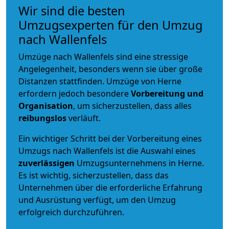
Wir sind die besten
Umzugsexperten für den Umzug
nach Wallenfels
Umzüge nach Wallenfels sind eine stressige
Angelegenheit, besonders wenn sie über große
Distanzen stattfinden. Umzüge von Herne
erfordern jedoch besondere
Vorbereitung und
Organisation
, um sicherzustellen, dass alles
reibungslos
verläuft.
Ein wichtiger Schritt bei der Vorbereitung eines
Umzugs nach Wallenfels ist die Auswahl eines
zuverlässigen
Umzugsunternehmens in Herne.
Es ist wichtig, sicherzustellen, dass das
Unternehmen über die erforderliche Erfahrung
und Ausrüstung verfügt, um den Umzug
erfolgreich durchzuführen.