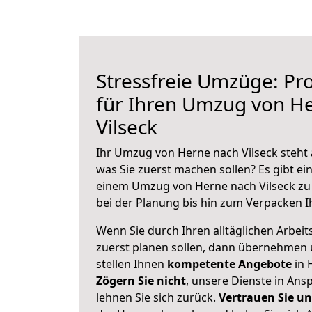
Stressfreie Umzüge: Pro
für Ihren Umzug von H
Vilseck
Ihr Umzug von Herne nach Vilseck steht 
was Sie zuerst machen sollen? Es gibt ein
einem Umzug von Herne nach Vilseck zu
bei der Planung bis hin zum Verpacken I
Wenn Sie durch Ihren alltäglichen Arbeits
zuerst planen sollen, dann übernehmen 
stellen Ihnen
kompetente Angebote
in 
Zögern Sie nicht
, unsere Dienste in An
lehnen Sie sich zurück.
Vertrauen Sie un