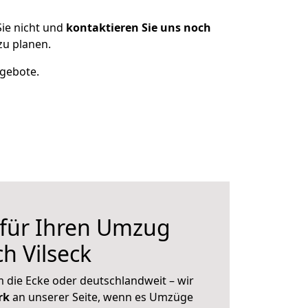
ie nicht und
kontaktieren Sie uns noch
zu planen.
ngebote.
 für Ihren Umzug
h Vilseck
 die Ecke oder deutschlandweit – wir
erk
an unserer Seite, wenn es Umzüge