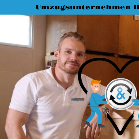
Umzugsunternehmen H