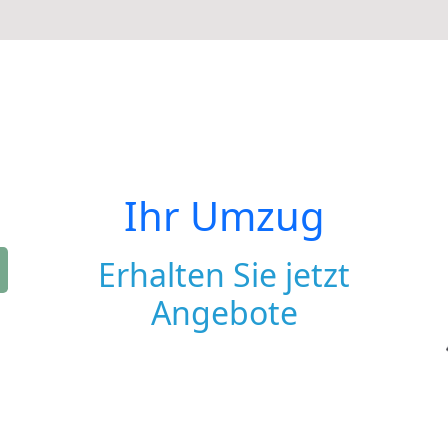
Ihr Umzug
Erhalten Sie jetzt
Angebote