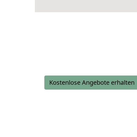
Kostenlose Angebote erhalten