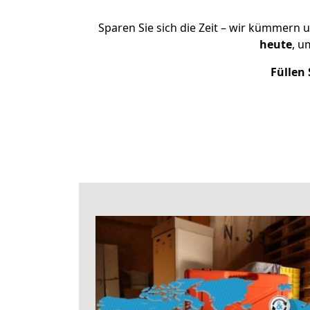
Sparen Sie sich die Zeit – wir kümmern 
heute
, u
Füllen 