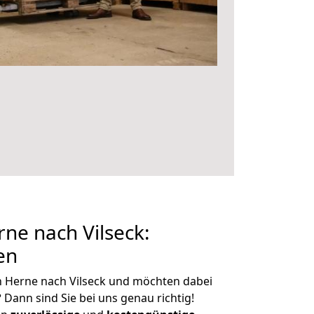
ne nach Vilseck:
en
n Herne nach Vilseck und möchten dabei
?
Dann sind Sie bei uns genau richtig!