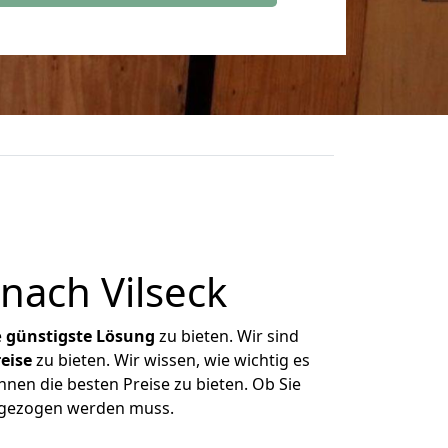
nach Vilseck
e
günstigste
Lösung
zu bieten. Wir sind
eise
zu bieten. Wir wissen, wie wichtig es
hnen die besten Preise zu bieten. Ob Sie
mgezogen werden muss.