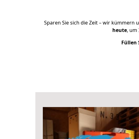
Sparen Sie sich die Zeit – wir kümmern 
heute
, um
Füllen 