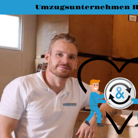
Umzugsunternehmen H