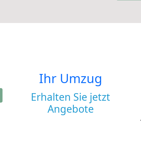
Ihr Umzug
Erhalten Sie jetzt
Angebote