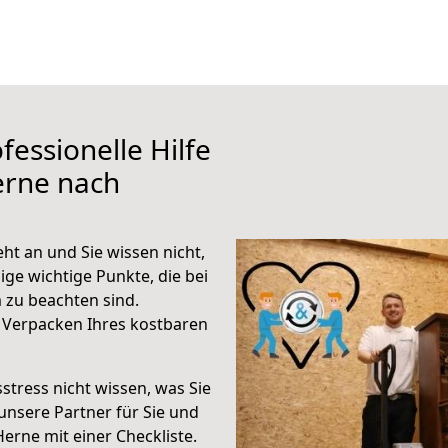
fessionelle Hilfe
erne nach
t an und Sie wissen nicht,
ige wichtige Punkte, die bei
zu beachten sind.
 Verpacken Ihres kostbaren
stress nicht wissen, was Sie
unsere Partner für Sie und
Herne mit einer Checkliste.