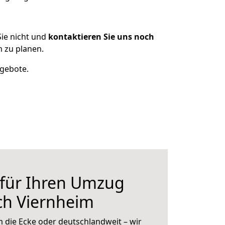
ie nicht und
kontaktieren Sie uns noch
 zu planen.
ngebote.
 für Ihren Umzug
ch Viernheim
 die Ecke oder deutschlandweit – wir