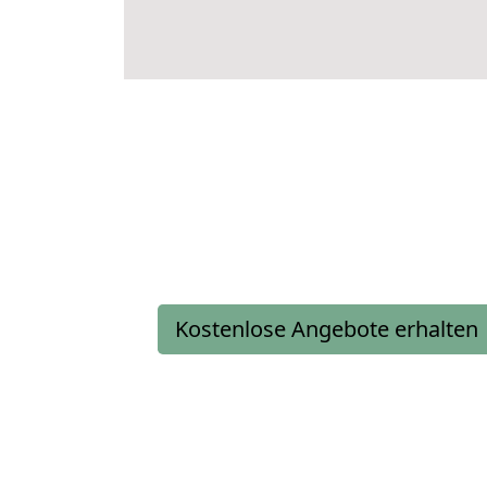
Kostenlose Angebote erhalten