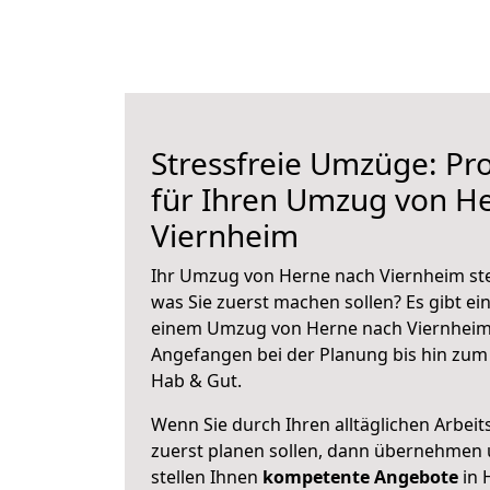
Stressfreie Umzüge: Pro
für Ihren Umzug von H
Viernheim
Ihr Umzug von Herne nach Viernheim steh
was Sie zuerst machen sollen? Es gibt ein
einem Umzug von Herne nach Viernheim 
Angefangen bei der Planung bis hin zum
Hab & Gut.
Wenn Sie durch Ihren alltäglichen Arbeits
zuerst planen sollen, dann übernehmen 
stellen Ihnen
kompetente Angebote
in 