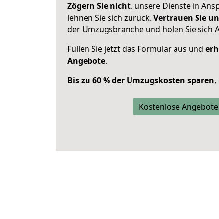
Zögern Sie nicht
, unsere Dienste in An
lehnen Sie sich zurück.
Vertrauen Sie un
der Umzugsbranche und holen Sie sich 
Füllen Sie jetzt das Formular aus und
erh
Angebote
.
Bis zu 60 % der Umzugskosten sparen
,
Kostenlose Angebote