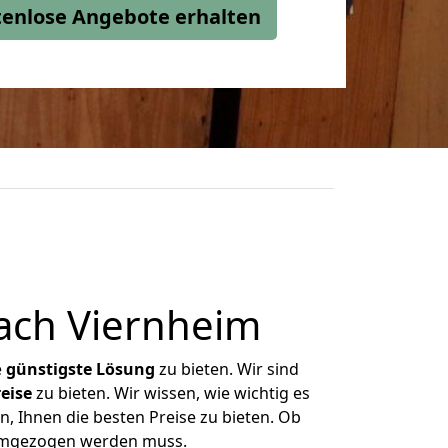
stenlose Angebote erhalten
ach Viernheim
e
günstigste
Lösung
zu bieten. Wir sind
eise
zu bieten. Wir wissen, wie wichtig es
, Ihnen die besten Preise zu bieten. Ob
 umgezogen werden muss.