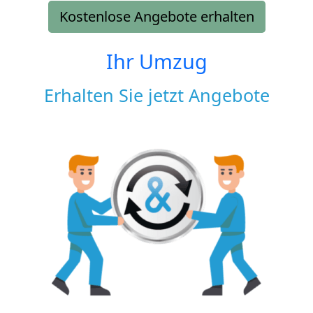
Kostenlose Angebote erhalten
Ihr Umzug
Erhalten Sie jetzt Angebote