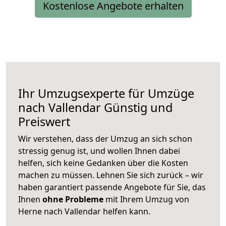
Kostenlose Angebote erhalten
Ihr Umzugsexperte für Umzüge
nach
Vallendar
Günstig und
Preiswert
Wir verstehen, dass der Umzug an sich schon
stressig genug ist, und wollen Ihnen dabei
helfen, sich keine Gedanken über die Kosten
machen zu müssen. Lehnen Sie sich zurück – wir
haben garantiert passende Angebote für Sie, das
Ihnen
ohne Probleme
mit Ihrem Umzug von
Herne nach Vallendar helfen kann.