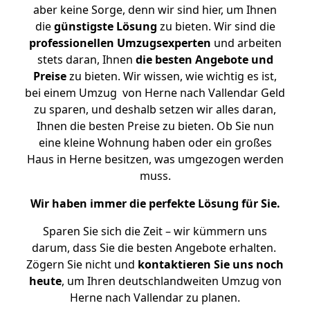
aber keine Sorge, denn wir sind hier, um Ihnen
die
günstigste
Lösung
zu bieten. Wir sind die
professionellen Umzugsexperten
und arbeiten
stets daran, Ihnen
die besten Angebote und
Preise
zu bieten. Wir wissen, wie wichtig es ist,
bei einem Umzug von Herne nach Vallendar Geld
zu sparen, und deshalb setzen wir alles daran,
Ihnen die besten Preise zu bieten. Ob Sie nun
eine kleine Wohnung haben oder ein großes
Haus in Herne besitzen, was umgezogen werden
muss.
Wir haben immer die perfekte Lösung für Sie.
Sparen Sie sich die Zeit – wir kümmern uns
darum, dass Sie die besten Angebote erhalten.
Zögern Sie nicht und
kontaktieren Sie uns noch
heute
, um Ihren deutschlandweiten Umzug von
Herne nach Vallendar zu planen.