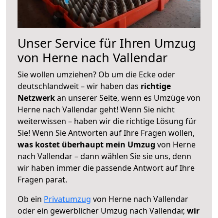
Unser Service für Ihren Umzug
von Herne nach Vallendar
Sie wollen umziehen? Ob um die Ecke oder
deutschlandweit – wir haben das
richtige
Netzwerk
an unserer Seite, wenn es Umzüge von
Herne nach Vallendar geht! Wenn Sie nicht
weiterwissen – haben wir die richtige Lösung für
Sie! Wenn Sie Antworten auf Ihre Fragen wollen,
was kostet überhaupt mein Umzug
von Herne
nach Vallendar – dann wählen Sie sie uns, denn
wir haben immer die passende Antwort auf Ihre
Fragen parat.
Ob ein
Privatumzug
von Herne nach Vallendar
oder ein gewerblicher Umzug nach Vallendar,
wir