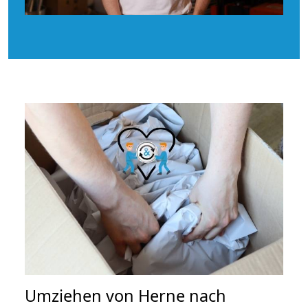
Umziehen von
Herne nach