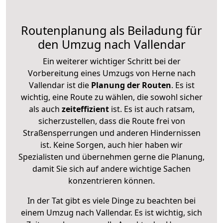
Routenplanung als Beiladung für
den Umzug nach Vallendar
Ein weiterer wichtiger Schritt bei der
Vorbereitung eines Umzugs von Herne nach
Vallendar ist die
Planung der Routen
. Es ist
wichtig, eine Route zu wählen, die sowohl sicher
als auch
zeiteffizient
ist. Es ist auch ratsam,
sicherzustellen, dass die Route frei von
Straßensperrungen und anderen Hindernissen
ist. Keine Sorgen, auch hier haben wir
Spezialisten und übernehmen gerne die Planung,
damit Sie sich auf andere wichtige Sachen
konzentrieren können.
In der Tat gibt es viele Dinge zu beachten bei
einem Umzug nach Vallendar. Es ist wichtig, sich