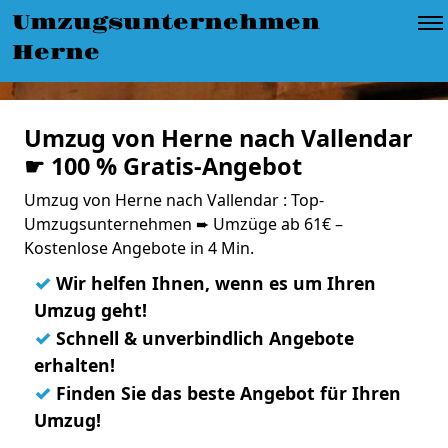
Umzugsunternehmen
Herne
Umzug von Herne nach Vallendar
☛ 100 % Gratis-Angebot
Umzug von Herne nach Vallendar : Top-
Umzugsunternehmen ➨ Umzüge ab 61€ –
Kostenlose Angebote in 4 Min.
✓
Wir helfen Ihnen, wenn es um Ihren
Umzug geht!
✓
Schnell & unverbindlich Angebote
erhalten!
✓
Finden Sie das beste Angebot für Ihren
Umzug!