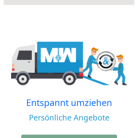
Entspannt umziehen
Persönliche Angebote