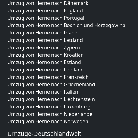
Umzug von Herne nach Dänemark
Umzug von Herne nach England
Umzug von Herne nach Portugal
Umzug von Herne nach Bosnien und Herzegowina
Umzug von Herne nach Irland
Umzug von Herne nach Lettland
Umzug von Herne nach Zypern
Umzug von Herne nach Kroatien
Umzug von Herne nach Estland
Umzug von Herne nach Finnland
Umzug von Herne nach Frankreich
Umzug von Herne nach Griechenland
Umzug von Herne nach Italien
Umzug von Herne nach Liechtenstein
Umzug von Herne nach Luxemburg
Umzug von Herne nach Niederlande
Umzug von Herne nach Norwegen
Umzüge-Deutschlandweit