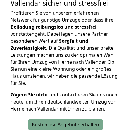
Vallendar
sicher und stressfrei
Profitieren Sie von unserem erfahrenen
Netzwerk für günstige Umzüge oder dass ihre
Beiladung reibungslos und stressfrei
vonstattengeht. Dabei legen unsere Partner
besonderen Wert auf
Sorgfalt und
Zuverlässigkeit.
Die Qualität und unser breite
Leistungen machen uns zu der optimalen Wahl
für Ihren Umzug von Herne nach Vallendar. Ob
Sie nun eine kleine Wohnung oder ein großes
Haus umziehen, wir haben die passende Lösung
für Sie.
Zögern Sie nicht
und kontaktieren Sie uns noch
heute, um Ihren deutschlandweiten Umzug von
Herne nach Vallendar mit Ihnen zu planen.
Kostenlose Angebote erhalten