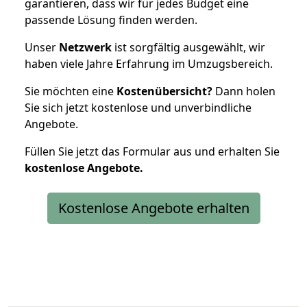
garantieren, dass wir für jedes Budget eine
passende Lösung finden werden.
Unser
Netzwerk
ist sorgfältig ausgewählt, wir
haben viele Jahre Erfahrung im Umzugsbereich.
Sie möchten eine
Kostenübersicht?
Dann holen
Sie sich jetzt kostenlose und unverbindliche
Angebote.
Füllen Sie jetzt das Formular aus und erhalten Sie
kostenlose
Angebote.
Kostenlose Angebote erhalten