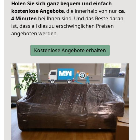
Holen Sie sich ganz bequem und einfach
kostenlose Angebote
, die innerhalb von nur
ca.
4 Minuten
bei Ihnen sind. Und das Beste daran
ist, dass all dies zu erschwinglichen Preisen
angeboten werden.
Kostenlose Angebote erhalten