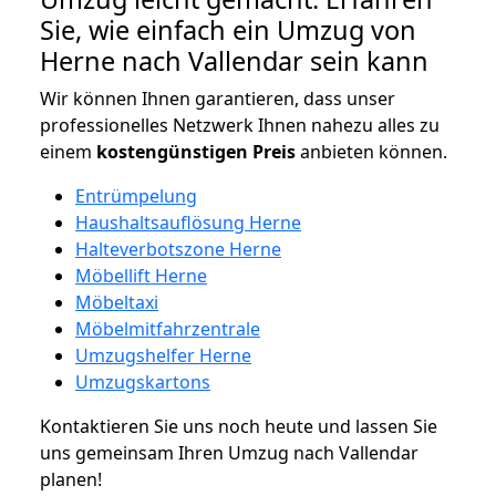
Sie, wie einfach ein Umzug von
Herne nach Vallendar sein kann
Wir können Ihnen garantieren, dass unser
professionelles Netzwerk Ihnen nahezu alles zu
einem
kostengünstigen
Preis
anbieten können.
Entrümpelung
Haushaltsauflösung Herne
Halteverbotszone Herne
Möbellift Herne
Möbeltaxi
Möbelmitfahrzentrale
Umzugshelfer Herne
Umzugskartons
Kontaktieren Sie uns noch heute und lassen Sie
uns gemeinsam Ihren Umzug nach Vallendar
planen!