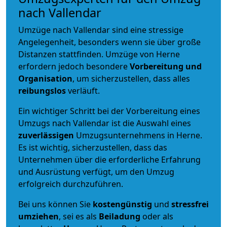
nach Vallendar
Umzüge nach Vallendar sind eine stressige
Angelegenheit, besonders wenn sie über große
Distanzen stattfinden. Umzüge von Herne
erfordern jedoch besondere
Vorbereitung und
Organisation
, um sicherzustellen, dass alles
reibungslos
verläuft.
Ein wichtiger Schritt bei der Vorbereitung eines
Umzugs nach Vallendar ist die Auswahl eines
zuverlässigen
Umzugsunternehmens in Herne.
Es ist wichtig, sicherzustellen, dass das
Unternehmen über die erforderliche Erfahrung
und Ausrüstung verfügt, um den Umzug
erfolgreich durchzuführen.
Bei uns können Sie
kostengünstig
und
stressfrei
umziehen
, sei es als
Beiladung
oder als