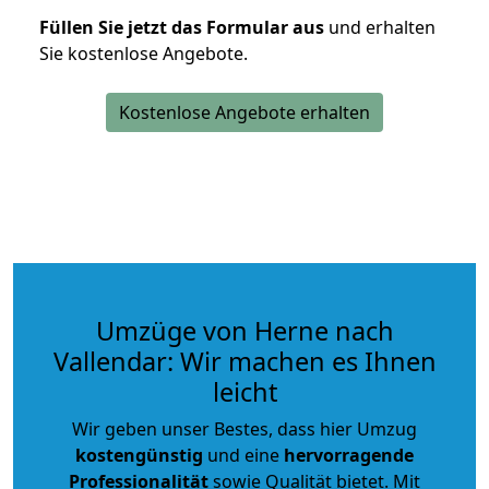
Füllen Sie jetzt das Formular aus
und erhalten
Sie kostenlose Angebote.
Kostenlose Angebote erhalten
Umzüge von Herne nach
Vallendar: Wir machen es Ihnen
leicht
Wir geben unser Bestes, dass hier Umzug
kostengünstig
und eine
hervorragende
Professionalität
sowie Qualität bietet. Mit