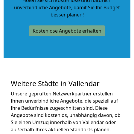
Holen Sie sich kostenlose und natürlich
unverbindliche Angebote
, damit Sie Ihr Budget
besser planen!
Kostenlose Angebote erhalten
Weitere Städte in Vallendar
Unsere geprüften Netzwerkpartner erstellen
Ihnen unverbindliche Angebote, die speziell auf
Ihre Bedürfnisse zugeschnitten sind. Diese
Angebote sind kostenlos, unabhängig davon, ob
Sie einen Umzug innerhalb von Vallendar oder
außerhalb Ihres aktuellen Standorts planen.