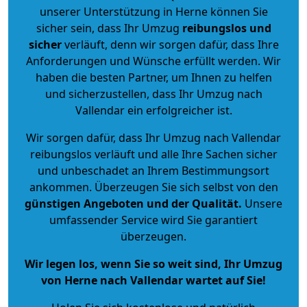
unserer Unterstützung in Herne können Sie
sicher sein, dass Ihr Umzug
reibungslos und
sicher
verläuft, denn wir sorgen dafür, dass Ihre
Anforderungen und Wünsche erfüllt werden. Wir
haben die besten Partner, um Ihnen zu helfen
und sicherzustellen, dass Ihr Umzug nach
Vallendar ein erfolgreicher ist.
Wir sorgen dafür, dass Ihr Umzug nach Vallendar
reibungslos verläuft und alle Ihre Sachen sicher
und unbeschadet an Ihrem Bestimmungsort
ankommen. Überzeugen Sie sich selbst von den
günstigen Angeboten und der Qualität
.
Unsere
umfassender Service wird Sie garantiert
überzeugen.
Wir legen los, wenn Sie so weit sind, Ihr Umzug
von Herne nach Vallendar wartet auf Sie!