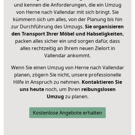
und kennen die Anforderungen, die ein Umzug
von Herne nach Vallendar mit sich bringt. Sie
kümmern sich um alles, von der Planung bis hin
zur Durchführung des Umzugs.
Sie organisieren
den Transport Ihrer Möbel und Habseligkeiten
,
packen alles sicher ein und sorgen dafür, dass
alles rechtzeitig an Ihrem neuen Zielort in
Vallendar ankommt.
Wenn Sie einen Umzug von Herne nach Vallendar
planen, zögern Sie nicht, unsere professionelle
Hilfe in Anspruch zu nehmen.
Kontaktieren Sie
uns heute
noch, um Ihren
reibungslosen
Umzug
zu planen.
Kostenlose Angebote erhalten