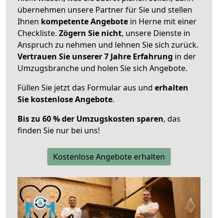
übernehmen unsere Partner für Sie und stellen
Ihnen
kompetente Angebote
in Herne mit einer
Checkliste.
Zögern Sie nicht
, unsere Dienste in
Anspruch zu nehmen und lehnen Sie sich zurück.
Vertrauen Sie unserer 7 Jahre Erfahrung
in der
Umzugsbranche und holen Sie sich Angebote.
Füllen Sie jetzt das Formular aus und
erhalten
Sie kostenlose Angebote
.
Bis zu 60 % der Umzugskosten sparen
, das
finden Sie nur bei uns!
Kostenlose Angebote erhalten