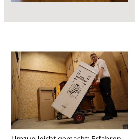
Umzug leicht gemacht: Erfahren