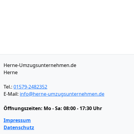
Herne-Umzugsunternehmen.de
Herne
Tel.:
01579-2482352
E-Mail:
info@herne-umzugsunternehmen.de
Öffnungszeiten:
Mo - Sa: 08:00 - 17:30 Uhr
Impressum
Datenschutz