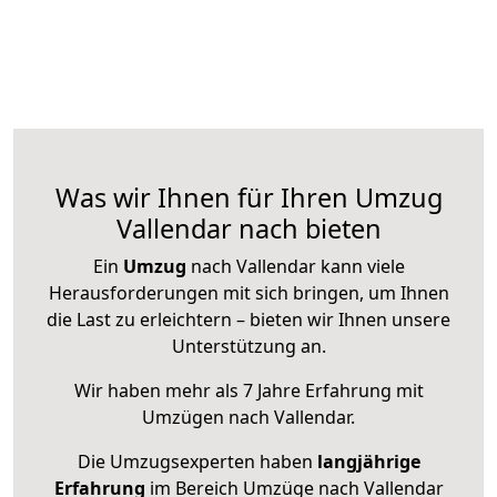
Was wir Ihnen für Ihren Umzug
Vallendar nach bieten
Ein
Umzug
nach Vallendar kann viele
Herausforderungen mit sich bringen, um Ihnen
die Last zu erleichtern – bieten wir Ihnen unsere
Unterstützung an.
Wir haben mehr als 7 Jahre Erfahrung mit
Umzügen nach
Vallendar
.
Die Umzugsexperten haben
langjährige
Erfahrung
im Bereich Umzüge nach Vallendar