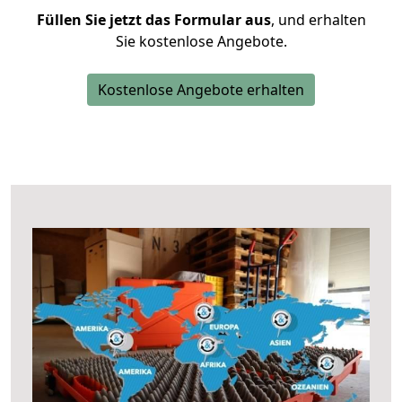
Füllen Sie jetzt das Formular aus
, und erhalten
Sie kostenlose Angebote.
Kostenlose Angebote erhalten