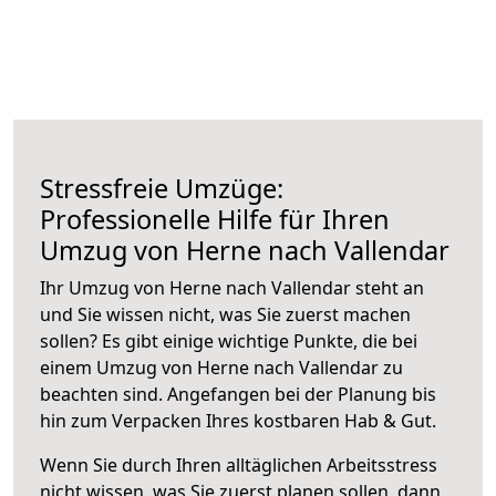
Stressfreie Umzüge:
Professionelle Hilfe für Ihren
Umzug von Herne nach Vallendar
Ihr Umzug von Herne nach Vallendar steht an
und Sie wissen nicht, was Sie zuerst machen
sollen? Es gibt einige wichtige Punkte, die bei
einem Umzug von Herne nach Vallendar zu
beachten sind.
Angefangen bei der Planung bis
hin zum Verpacken Ihres kostbaren Hab & Gut.
Wenn Sie durch Ihren alltäglichen Arbeitsstress
nicht wissen, was Sie zuerst planen sollen, dann