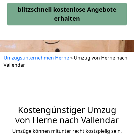
blitzschnell kostenlose Angebote
erhalten
Umzugsunternehmen Herne
»
Umzug von Herne nach
Vallendar
Kostengünstiger Umzug
von Herne nach Vallendar
Umzüge können mitunter recht kostspielig sein,