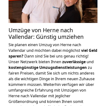
Umzüge von Herne nach
Vallendar: Günstig umziehen
Sie planen einen Umzug von Herne nach
Vallendar und möchten dabei möglichst
viel Geld
sparen?
Dann sind Sie bei uns genau richtig!
Unser Netzwerk bieten Ihnen
zuverlässige
und
kostengünstige Umzugsdienstleistungen
zu
fairen Preisen, damit Sie sich um nichts anderes
als die wichtigen Dinge in Ihrem neuen Zuhause
kümmern müssen. Weiterhin verfügen wir über
umfangreiche Erfahrung mit Umzügen von
Herne nach Vallendar mit jeglicher
Größenordnung und können Ihnen somit