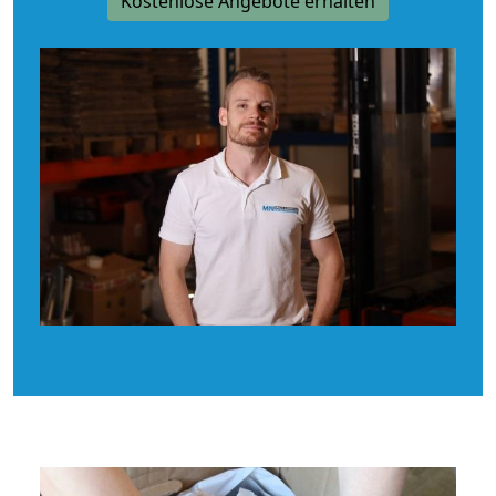
Kostenlose Angebote erhalten