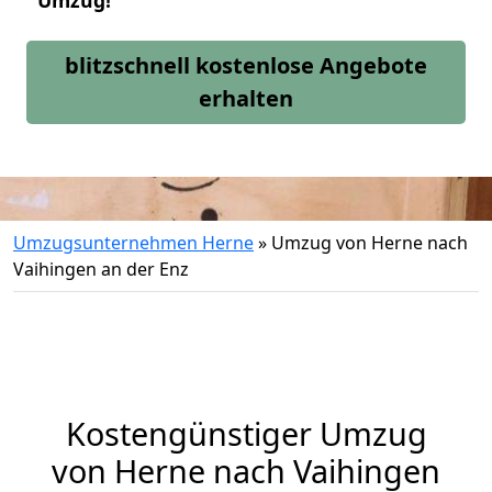
Umzug!
blitzschnell kostenlose Angebote
erhalten
Umzugsunternehmen Herne
»
Umzug von Herne nach
Vaihingen an der Enz
Kostengünstiger Umzug
von Herne nach Vaihingen