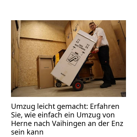
Umzug leicht gemacht: Erfahren
Sie, wie einfach ein Umzug von
Herne nach Vaihingen an der Enz
sein kann