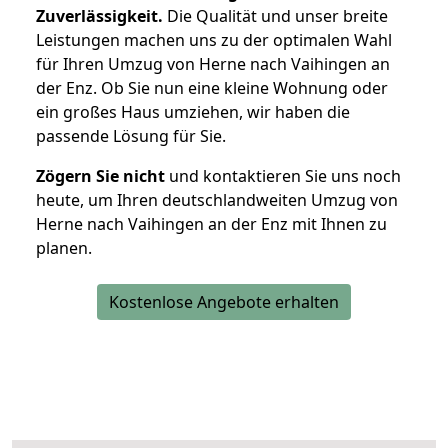
Zuverlässigkeit.
Die Qualität und unser breite
Leistungen machen uns zu der optimalen Wahl
für Ihren Umzug von Herne nach Vaihingen an
der Enz. Ob Sie nun eine kleine Wohnung oder
ein großes Haus umziehen, wir haben die
passende Lösung für Sie.
Zögern Sie nicht
und kontaktieren Sie uns noch
heute, um Ihren deutschlandweiten Umzug von
Herne nach Vaihingen an der Enz mit Ihnen zu
planen.
Kostenlose Angebote erhalten