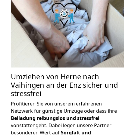
Umziehen von
Herne nach
Vaihingen an der Enz
sicher und
stressfrei
Profitieren Sie von unserem erfahrenen
Netzwerk für günstige Umzüge oder dass ihre
Beiladung reibungslos und stressfrei
vonstattengeht. Dabei legen unsere Partner
besonderen Wert auf
Sorgfalt und