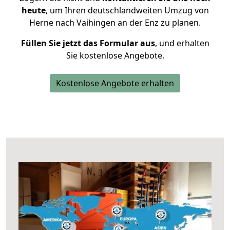
heute
, um Ihren deutschlandweiten Umzug von
Herne nach Vaihingen an der Enz zu planen.
Füllen Sie jetzt das Formular aus
, und erhalten
Sie kostenlose Angebote.
Kostenlose Angebote erhalten