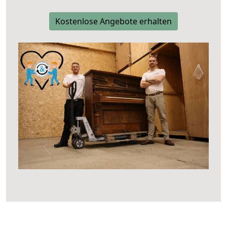
Kostenlose Angebote erhalten