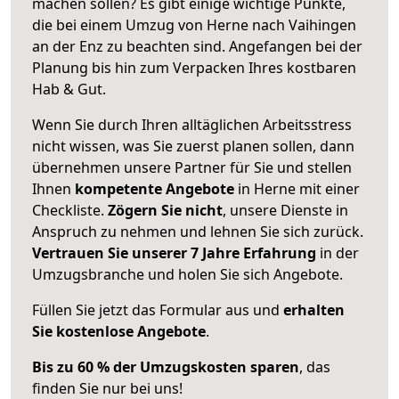
machen sollen? Es gibt einige wichtige Punkte,
die bei einem Umzug von Herne nach Vaihingen
an der Enz zu beachten sind.
Angefangen bei der
Planung bis hin zum Verpacken Ihres kostbaren
Hab & Gut.
Wenn Sie durch Ihren alltäglichen Arbeitsstress
nicht wissen, was Sie zuerst planen sollen, dann
übernehmen unsere Partner für Sie und stellen
Ihnen
kompetente Angebote
in Herne mit einer
Checkliste.
Zögern Sie nicht
, unsere Dienste in
Anspruch zu nehmen und lehnen Sie sich zurück.
Vertrauen Sie unserer 7 Jahre Erfahrung
in der
Umzugsbranche und holen Sie sich Angebote.
Füllen Sie jetzt das Formular aus und
erhalten
Sie kostenlose Angebote
.
Bis zu 60 % der Umzugskosten sparen
, das
finden Sie nur bei uns!