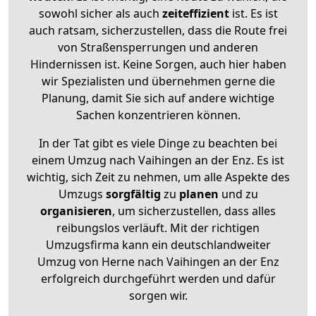
sowohl sicher als auch
zeiteffizient
ist. Es ist
auch ratsam, sicherzustellen, dass die Route frei
von Straßensperrungen und anderen
Hindernissen ist. Keine Sorgen, auch hier haben
wir Spezialisten und übernehmen gerne die
Planung, damit Sie sich auf andere wichtige
Sachen konzentrieren können.
In der Tat gibt es viele Dinge zu beachten bei
einem Umzug nach Vaihingen an der Enz. Es ist
wichtig, sich Zeit zu nehmen, um alle Aspekte des
Umzugs
sorgfältig
zu
planen
und zu
organisieren
, um sicherzustellen, dass alles
reibungslos verläuft. Mit der richtigen
Umzugsfirma kann ein deutschlandweiter
Umzug von Herne nach Vaihingen an der Enz
erfolgreich durchgeführt werden und dafür
sorgen wir.