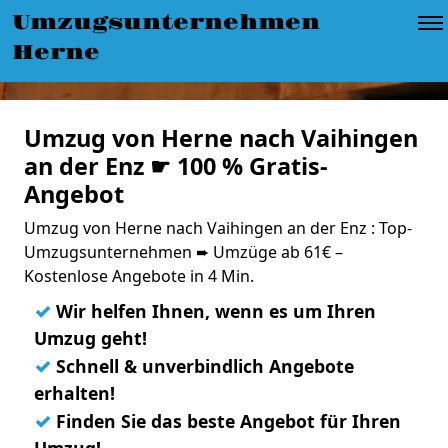
Umzugsunternehmen
Herne
Umzug von Herne nach Vaihingen
an der Enz ☛ 100 % Gratis-
Angebot
Umzug von Herne nach Vaihingen an der Enz : Top-
Umzugsunternehmen ➨ Umzüge ab 61€ –
Kostenlose Angebote in 4 Min.
✓
Wir helfen Ihnen, wenn es um Ihren
Umzug geht!
✓
Schnell & unverbindlich Angebote
erhalten!
✓
Finden Sie das beste Angebot für Ihren