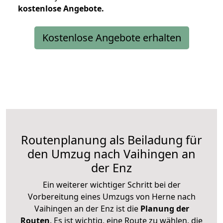
kostenlose
Angebote.
Kostenlose Angebote erhalten
Routenplanung als Beiladung für
den Umzug nach Vaihingen an
der Enz
Ein weiterer wichtiger Schritt bei der
Vorbereitung eines Umzugs von Herne nach
Vaihingen an der Enz ist die
Planung der
Routen
. Es ist wichtig, eine Route zu wählen, die