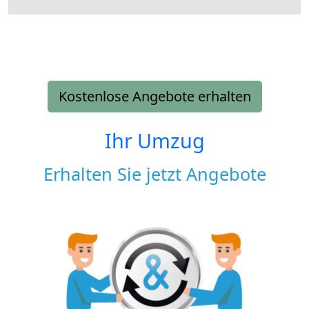
Kostenlose Angebote erhalten
Ihr Umzug
Erhalten Sie jetzt Angebote