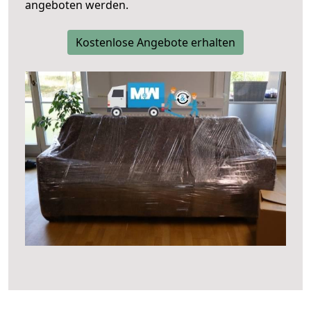
angeboten werden.
Kostenlose Angebote erhalten