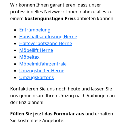
Wir können Ihnen garantieren, dass unser
professionelles Netzwerk Ihnen nahezu alles zu
einem
kostengünstigen
Preis
anbieten können.
Entrümpelung
Haushaltsauflösung Herne
Halteverbotszone Herne
Möbellift Herne
Möbeltaxi
Möbelmitfahrzentrale
Umzugshelfer Herne
Umzugskartons
Kontaktieren Sie uns noch heute und lassen Sie
uns gemeinsam Ihren Umzug nach Vaihingen an
der Enz planen!
Füllen Sie jetzt das Formular aus
und erhalten
Sie kostenlose Angebote.