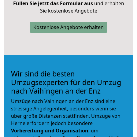
Füllen Sie jetzt das Formular aus
und erhalten
Sie kostenlose Angebote
Kostenlose Angebote erhalten
Wir sind die besten
Umzugsexperten für den Umzug
nach Vaihingen an der Enz
Umzüge nach Vaihingen an der Enz sind eine
stressige Angelegenheit, besonders wenn sie
über große Distanzen stattfinden. Umzüge von
Herne erfordern jedoch besondere
Vorbereitung und Organisation
, um