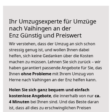
Ihr Umzugsexperte für Umzüge
nach
Vaihingen an der
Enz
Günstig und Preiswert
Wir verstehen, dass der Umzug an sich schon
stressig genug ist, und wollen Ihnen dabei
helfen, sich keine Gedanken über die Kosten
machen zu müssen. Lehnen Sie sich zurück – wir
haben garantiert passende Angebote für Sie, das
Ihnen
ohne Probleme
mit Ihrem Umzug von
Herne nach Vaihingen an der Enz helfen kann.
Holen Sie sich ganz bequem und einfach
kostenlose Angebote
, die innerhalb von nur
ca.
4 Minuten
bei Ihnen sind. Und das Beste daran
ist, dass all dies zu erschwinglichen Preisen