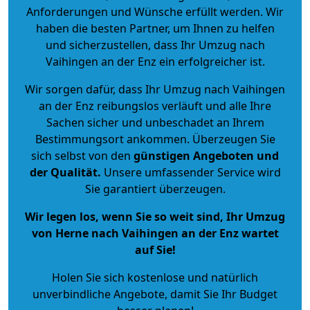
Anforderungen und Wünsche erfüllt werden. Wir
haben die besten Partner, um Ihnen zu helfen
und sicherzustellen, dass Ihr Umzug nach
Vaihingen an der Enz ein erfolgreicher ist.
Wir sorgen dafür, dass Ihr Umzug nach Vaihingen
an der Enz reibungslos verläuft und alle Ihre
Sachen sicher und unbeschadet an Ihrem
Bestimmungsort ankommen. Überzeugen Sie
sich selbst von den
günstigen Angeboten und
der Qualität
.
Unsere umfassender Service wird
Sie garantiert überzeugen.
Wir legen los, wenn Sie so weit sind, Ihr Umzug
von Herne nach Vaihingen an der Enz wartet
auf Sie!
Holen Sie sich kostenlose und natürlich
unverbindliche Angebote
, damit Sie Ihr Budget