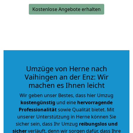
Kostenlose Angebote erhalten
Umzüge von Herne nach
Vaihingen an der Enz: Wir
machen es Ihnen leicht
Wir geben unser Bestes, dass hier Umzug
kostengünstig
und eine
hervorragende
Professionalität
sowie Qualität bietet. Mit
unserer Unterstützung in Herne können Sie
sicher sein, dass Ihr Umzug
reibungslos und
sicher
verläuft, denn wir sorgen dafür, dass Ihre