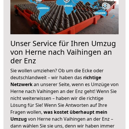
Unser Service für Ihren Umzug
von Herne nach Vaihingen an
der Enz
Sie wollen umziehen? Ob um die Ecke oder
deutschlandweit – wir haben das
richtige
Netzwerk
an unserer Seite, wenn es Umzüge von
Herne nach Vaihingen an der Enz geht! Wenn Sie
nicht weiterwissen – haben wir die richtige
Lösung für Sie! Wenn Sie Antworten auf Ihre
Fragen wollen,
was kostet überhaupt mein
Umzug
von Herne nach Vaihingen an der Enz –
dann wählen Sie sie uns, denn wir haben immer