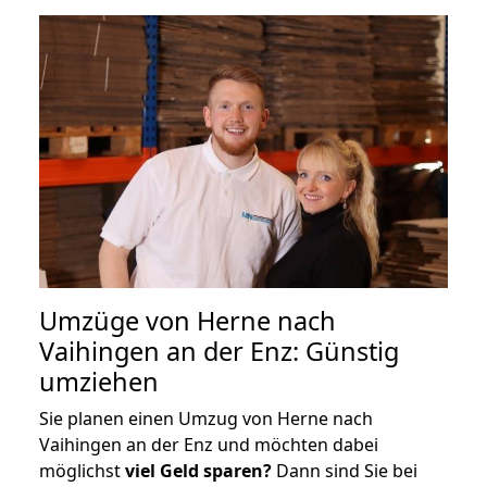
Umzüge von Herne nach
Vaihingen an der Enz: Günstig
umziehen
Sie planen einen Umzug von Herne nach
Vaihingen an der Enz und möchten dabei
möglichst
viel Geld sparen?
Dann sind Sie bei