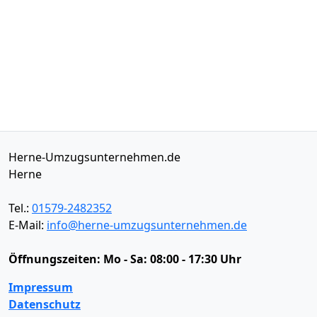
Herne-Umzugsunternehmen.de
Herne
Tel.:
01579-2482352
E-Mail:
info@herne-umzugsunternehmen.de
Öffnungszeiten:
Mo - Sa: 08:00 - 17:30 Uhr
Impressum
Datenschutz