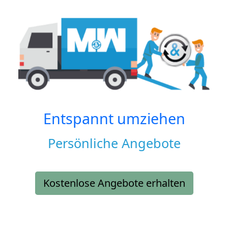
Entspannt umziehen
Persönliche Angebote
Kostenlose Angebote erhalten