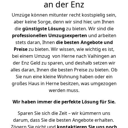
an der Enz
Umzüge können mitunter recht kostspielig sein,
aber keine Sorge, denn wir sind hier, um Ihnen
die
günstigste
Lösung
zu bieten. Wir sind die
professionellen Umzugsexperten
und arbeiten
stets daran, Ihnen
die besten Angebote und
Preise
zu bieten. Wir wissen, wie wichtig es ist,
bei einem Umzug von Herne nach Vaihingen an
der Enz Geld zu sparen, und deshalb setzen wir
alles daran, Ihnen die besten Preise zu bieten. Ob
Sie nun eine kleine Wohnung haben oder ein
großes Haus in Herne besitzen, was umgezogen
werden muss.
Wir haben immer die perfekte Lösung für Sie.
Sparen Sie sich die Zeit – wir kümmern uns
darum, dass Sie die besten Angebote erhalten.
Zögern Sie nicht und
kontaktieren Sie uns noch