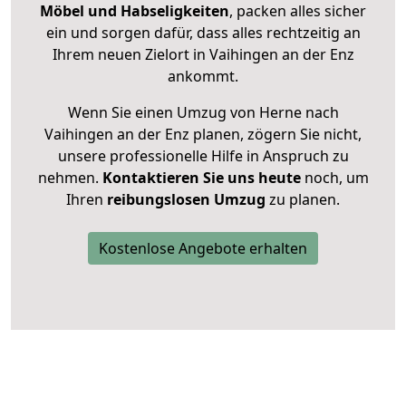
Möbel und Habseligkeiten
, packen alles sicher
ein und sorgen dafür, dass alles rechtzeitig an
Ihrem neuen Zielort in Vaihingen an der Enz
ankommt.
Wenn Sie einen Umzug von Herne nach
Vaihingen an der Enz planen, zögern Sie nicht,
unsere professionelle Hilfe in Anspruch zu
nehmen.
Kontaktieren Sie uns heute
noch, um
Ihren
reibungslosen Umzug
zu planen.
Kostenlose Angebote erhalten