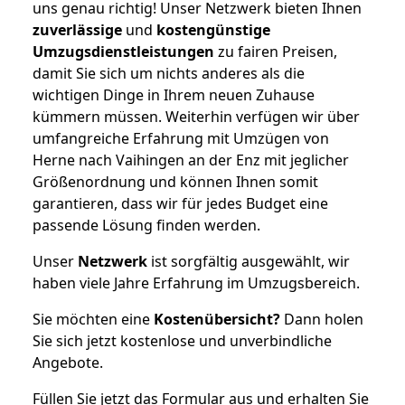
uns genau richtig! Unser Netzwerk bieten Ihnen
zuverlässige
und
kostengünstige
Umzugsdienstleistungen
zu fairen Preisen,
damit Sie sich um nichts anderes als die
wichtigen Dinge in Ihrem neuen Zuhause
kümmern müssen. Weiterhin verfügen wir über
umfangreiche Erfahrung mit Umzügen von
Herne nach Vaihingen an der Enz mit jeglicher
Größenordnung und können Ihnen somit
garantieren, dass wir für jedes Budget eine
passende Lösung finden werden.
Unser
Netzwerk
ist sorgfältig ausgewählt, wir
haben viele Jahre Erfahrung im Umzugsbereich.
Sie möchten eine
Kostenübersicht?
Dann holen
Sie sich jetzt kostenlose und unverbindliche
Angebote.
Füllen Sie jetzt das Formular aus und erhalten Sie