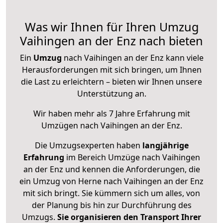
Was wir Ihnen für Ihren Umzug
Vaihingen an der Enz nach bieten
Ein
Umzug
nach Vaihingen an der Enz kann viele
Herausforderungen mit sich bringen, um Ihnen
die Last zu erleichtern – bieten wir Ihnen unsere
Unterstützung an.
Wir haben mehr als 7 Jahre Erfahrung mit
Umzügen nach
Vaihingen an der Enz
.
Die Umzugsexperten haben
langjährige
Erfahrung
im Bereich Umzüge nach Vaihingen
an der Enz und kennen die Anforderungen, die
ein Umzug von Herne nach Vaihingen an der Enz
mit sich bringt. Sie kümmern sich um alles, von
der Planung bis hin zur Durchführung des
Umzugs.
Sie organisieren den Transport Ihrer