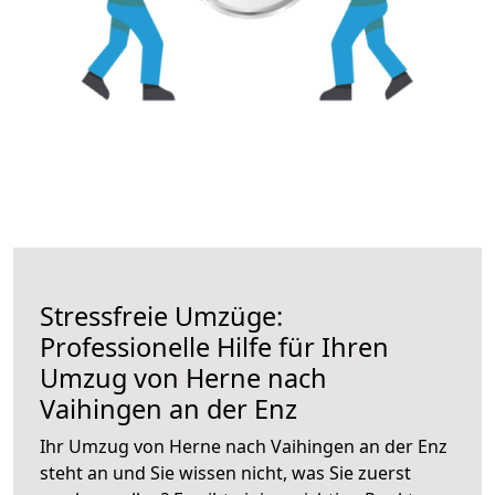
Stressfreie Umzüge:
Professionelle Hilfe für Ihren
Umzug von Herne nach
Vaihingen an der Enz
Ihr Umzug von Herne nach Vaihingen an der Enz
steht an und Sie wissen nicht, was Sie zuerst