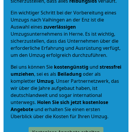
sicherzustellen, dass alles
reibungslos
verläuft.
Ein wichtiger Schritt bei der Vorbereitung eines
Umzugs nach Vaihingen an der Enz ist die
Auswahl eines
zuverlässigen
Umzugsunternehmens in Herne. Es ist wichtig,
sicherzustellen, dass das Unternehmen über die
erforderliche Erfahrung und Ausrüstung verfügt,
um den Umzug erfolgreich durchzuführen.
Bei uns können Sie
kostengünstig
und
stressfrei
umziehen
, sei es als
Beiladung
oder als
kompletter
Umzug
. Unser Partnernetzwerk, das
wir über die Jahre aufgebaut haben, ist
deutschlandweit und sogar international
unterwegs.
Holen Sie sich jetzt kostenlose
Angebote
und erhalten Sie einen ersten
Überblick über die Kosten für Ihren Umzug.