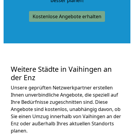
besser planen!
Kostenlose Angebote erhalten
Weitere Städte in Vaihingen an
der Enz
Unsere geprüften Netzwerkpartner erstellen
Ihnen unverbindliche Angebote, die speziell auf
Ihre Bedürfnisse zugeschnitten sind. Diese
Angebote sind kostenlos, unabhängig davon, ob
Sie einen Umzug innerhalb von Vaihingen an der
Enz oder außerhalb Ihres aktuellen Standorts
planen.