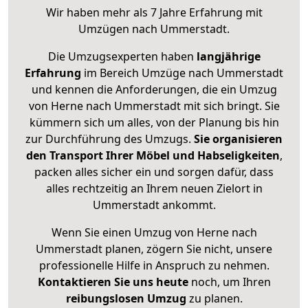
Wir haben mehr als 7 Jahre Erfahrung mit
Umzügen nach
Ummerstadt
.
Die Umzugsexperten haben
langjährige
Erfahrung
im Bereich Umzüge nach Ummerstadt
und kennen die Anforderungen, die ein Umzug
von Herne nach Ummerstadt mit sich bringt. Sie
kümmern sich um alles, von der Planung bis hin
zur Durchführung des Umzugs.
Sie organisieren
den Transport Ihrer Möbel und Habseligkeiten
,
packen alles sicher ein und sorgen dafür, dass
alles rechtzeitig an Ihrem neuen Zielort in
Ummerstadt ankommt.
Wenn Sie einen Umzug von Herne nach
Ummerstadt planen, zögern Sie nicht, unsere
professionelle Hilfe in Anspruch zu nehmen.
Kontaktieren Sie uns heute
noch, um Ihren
reibungslosen Umzug
zu planen.