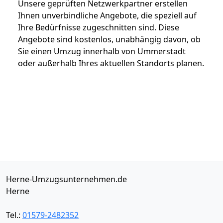
Unsere geprüften Netzwerkpartner erstellen
Ihnen unverbindliche Angebote, die speziell auf
Ihre Bedürfnisse zugeschnitten sind. Diese
Angebote sind kostenlos, unabhängig davon, ob
Sie einen Umzug innerhalb von Ummerstadt
oder außerhalb Ihres aktuellen Standorts planen.
Herne-Umzugsunternehmen.de
Herne
Tel.:
01579-2482352