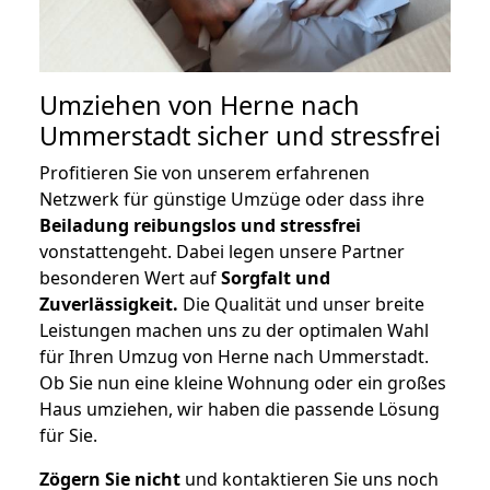
Umziehen von
Herne nach
Ummerstadt
sicher und stressfrei
Profitieren Sie von unserem erfahrenen
Netzwerk für günstige Umzüge oder dass ihre
Beiladung reibungslos und stressfrei
vonstattengeht. Dabei legen unsere Partner
besonderen Wert auf
Sorgfalt und
Zuverlässigkeit.
Die Qualität und unser breite
Leistungen machen uns zu der optimalen Wahl
für Ihren Umzug von Herne nach Ummerstadt.
Ob Sie nun eine kleine Wohnung oder ein großes
Haus umziehen, wir haben die passende Lösung
für Sie.
Zögern Sie nicht
und kontaktieren Sie uns noch