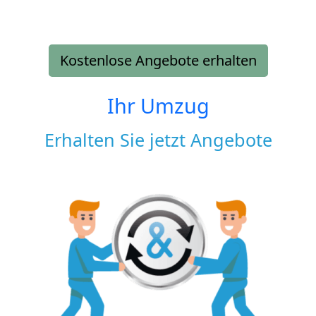
Kostenlose Angebote erhalten
Ihr Umzug
Erhalten Sie jetzt Angebote