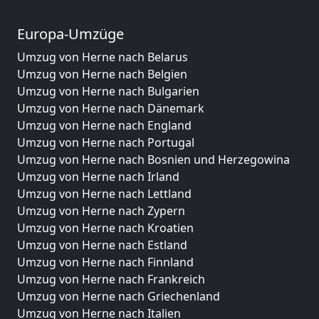
Europa-Umzüge
Umzug von Herne nach Belarus
Umzug von Herne nach Belgien
Umzug von Herne nach Bulgarien
Umzug von Herne nach Dänemark
Umzug von Herne nach England
Umzug von Herne nach Portugal
Umzug von Herne nach Bosnien und Herzegowina
Umzug von Herne nach Irland
Umzug von Herne nach Lettland
Umzug von Herne nach Zypern
Umzug von Herne nach Kroatien
Umzug von Herne nach Estland
Umzug von Herne nach Finnland
Umzug von Herne nach Frankreich
Umzug von Herne nach Griechenland
Umzug von Herne nach Italien