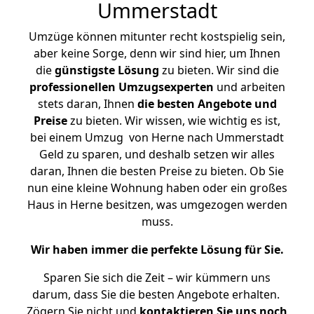
Ummerstadt
Umzüge können mitunter recht kostspielig sein,
aber keine Sorge, denn wir sind hier, um Ihnen
die
günstigste
Lösung
zu bieten. Wir sind die
professionellen Umzugsexperten
und arbeiten
stets daran, Ihnen
die besten Angebote und
Preise
zu bieten. Wir wissen, wie wichtig es ist,
bei einem Umzug von Herne nach Ummerstadt
Geld zu sparen, und deshalb setzen wir alles
daran, Ihnen die besten Preise zu bieten. Ob Sie
nun eine kleine Wohnung haben oder ein großes
Haus in Herne besitzen, was umgezogen werden
muss.
Wir haben immer die perfekte Lösung für Sie.
Sparen Sie sich die Zeit – wir kümmern uns
darum, dass Sie die besten Angebote erhalten.
Zögern Sie nicht und
kontaktieren Sie uns noch