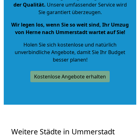
der Qualität
.
Unsere umfassender Service wird
Sie garantiert überzeugen.
Wir legen los, wenn Sie so weit sind, Ihr Umzug
von Herne nach Ummerstadt wartet auf Sie!
Holen Sie sich kostenlose und natürlich
unverbindliche Angebote
, damit Sie Ihr Budget
besser planen!
Kostenlose Angebote erhalten
Weitere Städte in Ummerstadt