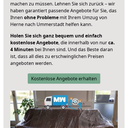
machen zu müssen. Lehnen Sie sich zurück – wir
haben garantiert passende Angebote für Sie, das
Ihnen
ohne Probleme
mit Ihrem Umzug von
Herne nach Ummerstadt helfen kann.
Holen Sie sich ganz bequem und einfach
kostenlose Angebote
, die innerhalb von nur
ca.
4 Minuten
bei Ihnen sind. Und das Beste daran
ist, dass all dies zu erschwinglichen Preisen
angeboten werden.
Kostenlose Angebote erhalten