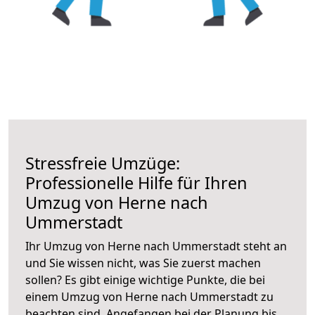
Stressfreie Umzüge:
Professionelle Hilfe für Ihren
Umzug von Herne nach
Ummerstadt
Ihr Umzug von Herne nach Ummerstadt steht an
und Sie wissen nicht, was Sie zuerst machen
sollen? Es gibt einige wichtige Punkte, die bei
einem Umzug von Herne nach Ummerstadt zu
beachten sind.
Angefangen bei der Planung bis