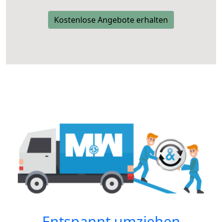
Kostenlose Angebote erhalten
Entspannt umziehen