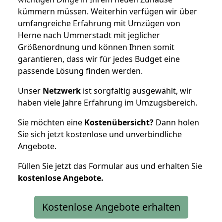
kümmern müssen. Weiterhin verfügen wir über
umfangreiche Erfahrung mit Umzügen von
Herne nach Ummerstadt mit jeglicher
Größenordnung und können Ihnen somit
garantieren, dass wir für jedes Budget eine
passende Lösung finden werden.
Unser
Netzwerk
ist sorgfältig ausgewählt, wir
haben viele Jahre Erfahrung im Umzugsbereich.
Sie möchten eine
Kostenübersicht?
Dann holen
Sie sich jetzt kostenlose und unverbindliche
Angebote.
Füllen Sie jetzt das Formular aus und erhalten Sie
kostenlose
Angebote.
Kostenlose Angebote erhalten