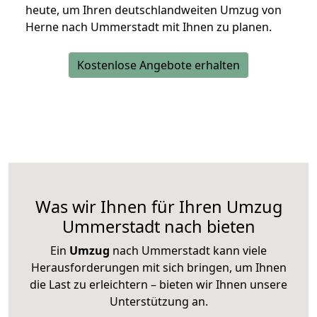
heute, um Ihren deutschlandweiten Umzug von
Herne nach Ummerstadt mit Ihnen zu planen.
Kostenlose Angebote erhalten
Was wir Ihnen für Ihren Umzug
Ummerstadt nach bieten
Ein
Umzug
nach Ummerstadt kann viele
Herausforderungen mit sich bringen, um Ihnen
die Last zu erleichtern – bieten wir Ihnen unsere
Unterstützung an.