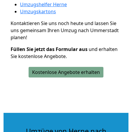
Umzugshelfer Herne
Umzugskartons
Kontaktieren Sie uns noch heute und lassen Sie
uns gemeinsam Ihren Umzug nach Ummerstadt
planen!
Füllen Sie jetzt das Formular aus
und erhalten
Sie kostenlose Angebote.
Kostenlose Angebote erhalten
Umzüge von Herne nach