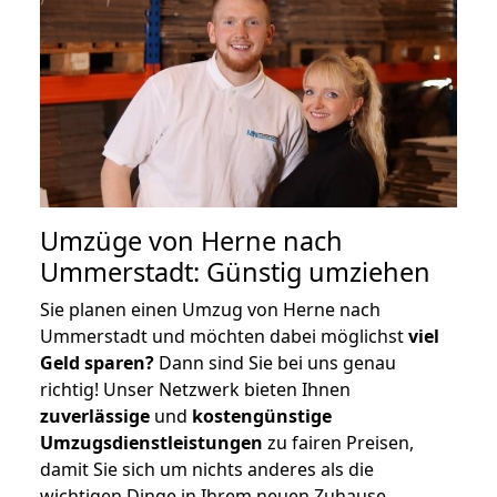
Umzüge von Herne nach
Ummerstadt: Günstig umziehen
Sie planen einen Umzug von Herne nach
Ummerstadt und möchten dabei möglichst
viel
Geld sparen?
Dann sind Sie bei uns genau
richtig! Unser Netzwerk bieten Ihnen
zuverlässige
und
kostengünstige
Umzugsdienstleistungen
zu fairen Preisen,
damit Sie sich um nichts anderes als die
wichtigen Dinge in Ihrem neuen Zuhause