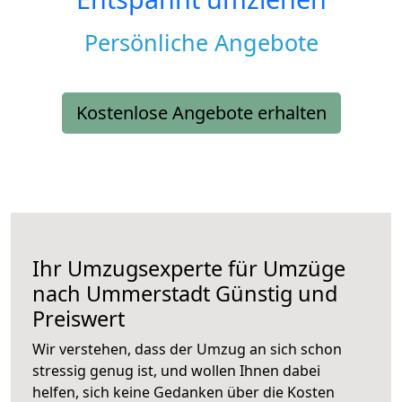
Persönliche Angebote
Kostenlose Angebote erhalten
Ihr Umzugsexperte für Umzüge
nach
Ummerstadt
Günstig und
Preiswert
Wir verstehen, dass der Umzug an sich schon
stressig genug ist, und wollen Ihnen dabei
helfen, sich keine Gedanken über die Kosten