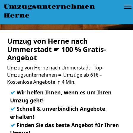
Umzugsunternehmen
Herne
Umzug von Herne nach
Ummerstadt ☛ 100 % Gratis-
Angebot
Umzug von Herne nach Ummerstadt : Top-
Umzugsunternehmen ➨ Umzüge ab 61€ –
Kostenlose Angebote in 4 Min.
✓
Wir helfen Ihnen, wenn es um Ihren
Umzug geht!
✓
Schnell & unverbindlich Angebote
erhalten!
✓
Finden Sie das beste Angebot für Ihren