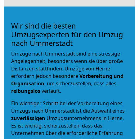
Wir sind die besten
Umzugsexperten für den Umzug
nach Ummerstadt
Umzüge nach Ummerstadt sind eine stressige
Angelegenheit, besonders wenn sie über große
Distanzen stattfinden. Umzüge von Herne
erfordern jedoch besondere
Vorbereitung und
Organisation
, um sicherzustellen, dass alles
reibungslos
verläuft.
Ein wichtiger Schritt bei der Vorbereitung eines
Umzugs nach Ummerstadt ist die Auswahl eines
zuverlässigen
Umzugsunternehmens in Herne.
Es ist wichtig, sicherzustellen, dass das
Unternehmen über die erforderliche Erfahrung