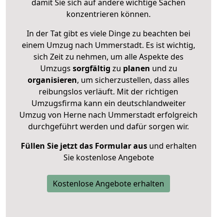
damit Sie sich auf andere wichtige Sachen
konzentrieren können.
In der Tat gibt es viele Dinge zu beachten bei
einem Umzug nach Ummerstadt. Es ist wichtig,
sich Zeit zu nehmen, um alle Aspekte des
Umzugs
sorgfältig
zu
planen
und zu
organisieren
, um sicherzustellen, dass alles
reibungslos verläuft. Mit der richtigen
Umzugsfirma kann ein deutschlandweiter
Umzug von Herne nach Ummerstadt erfolgreich
durchgeführt werden und dafür sorgen wir.
Füllen Sie jetzt das Formular aus
und erhalten
Sie kostenlose Angebote
Kostenlose Angebote erhalten