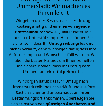
Ummerstadt: Wir machen es
Ihnen leicht
Wir geben unser Bestes, dass hier Umzug
kostengünstig
und eine
hervorragende
Professionalität
sowie Qualität bietet. Mit
unserer Unterstützung in Herne können Sie
sicher sein, dass Ihr Umzug
reibungslos und
sicher
verläuft, denn wir sorgen dafür, dass Ihre
Anforderungen und Wünsche erfüllt werden. Wir
haben die besten Partner, um Ihnen zu helfen
und sicherzustellen, dass Ihr Umzug nach
Ummerstadt ein erfolgreicher ist.
Wir sorgen dafür, dass Ihr Umzug nach
Ummerstadt reibungslos verläuft und alle Ihre
Sachen sicher und unbeschadet an Ihrem
Bestimmungsort ankommen. Überzeugen Sie
sich selbst von den
günstigen Angeboten und