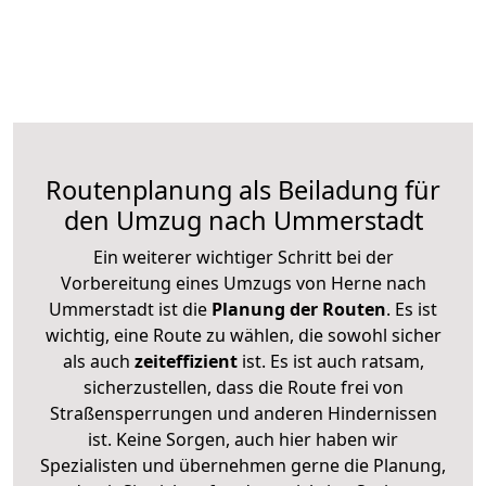
Routenplanung als Beiladung für
den Umzug nach Ummerstadt
Ein weiterer wichtiger Schritt bei der
Vorbereitung eines Umzugs von Herne nach
Ummerstadt ist die
Planung der Routen
. Es ist
wichtig, eine Route zu wählen, die sowohl sicher
als auch
zeiteffizient
ist. Es ist auch ratsam,
sicherzustellen, dass die Route frei von
Straßensperrungen und anderen Hindernissen
ist. Keine Sorgen, auch hier haben wir
Spezialisten und übernehmen gerne die Planung,