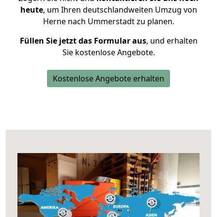
heute
, um Ihren deutschlandweiten Umzug von
Herne nach Ummerstadt zu planen.
Füllen Sie jetzt das Formular aus
, und erhalten
Sie kostenlose Angebote.
Kostenlose Angebote erhalten