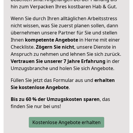
hin zum Verpacken Ihres kostbaren Hab & Gut.
Wenn Sie durch Ihren alltäglichen Arbeitsstress
nicht wissen, was Sie zuerst planen sollen, dann
übernehmen unsere Partner für Sie und stellen
Ihnen
kompetente Angebote
in Herne mit einer
Checkliste.
Zögern Sie nicht
, unsere Dienste in
Anspruch zu nehmen und lehnen Sie sich zurück.
Vertrauen Sie unserer 7 Jahre Erfahrung
in der
Umzugsbranche und holen Sie sich Angebote.
Füllen Sie jetzt das Formular aus und
erhalten
Sie kostenlose Angebote
.
Bis zu 60 % der Umzugskosten sparen
, das
finden Sie nur bei uns!
Kostenlose Angebote erhalten