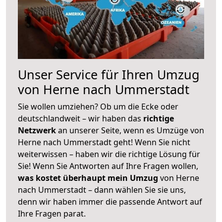
Unser Service für Ihren Umzug
von Herne nach Ummerstadt
Sie wollen umziehen? Ob um die Ecke oder
deutschlandweit – wir haben das
richtige
Netzwerk
an unserer Seite, wenn es Umzüge von
Herne nach Ummerstadt geht! Wenn Sie nicht
weiterwissen – haben wir die richtige Lösung für
Sie! Wenn Sie Antworten auf Ihre Fragen wollen,
was kostet überhaupt mein Umzug
von Herne
nach Ummerstadt – dann wählen Sie sie uns,
denn wir haben immer die passende Antwort auf
Ihre Fragen parat.