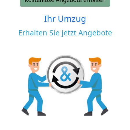
Ihr Umzug
Erhalten Sie jetzt Angebote