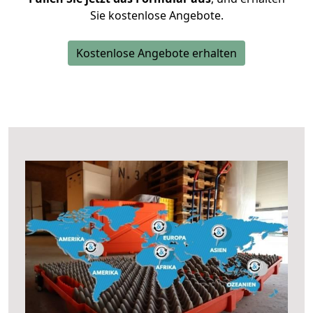
Sie kostenlose Angebote.
Kostenlose Angebote erhalten