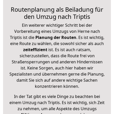
Routenplanung als Beiladung für
den Umzug nach Triptis
Ein weiterer wichtiger Schritt bei der
Vorbereitung eines Umzugs von Herne nach
Triptis ist die
Planung der Routen
. Es ist wichtig,
eine Route zu wählen, die sowohl sicher als auch
zeiteffizient
ist. Es ist auch ratsam,
sicherzustellen, dass die Route frei von
Straßensperrungen und anderen Hindernissen
ist. Keine Sorgen, auch hier haben wir
Spezialisten und übernehmen gerne die Planung,
damit Sie sich auf andere wichtige Sachen
konzentrieren können.
In der Tat gibt es viele Dinge zu beachten bei
einem Umzug nach Triptis. Es ist wichtig, sich Zeit
zu nehmen, um alle Aspekte des Umzugs