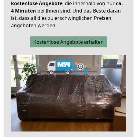
kostenlose Angebote
, die innerhalb von nur
ca.
4 Minuten
bei Ihnen sind. Und das Beste daran
ist, dass all dies zu erschwinglichen Preisen
angeboten werden.
Kostenlose Angebote erhalten