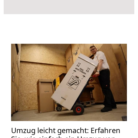
Umzug leicht gemacht: Erfahren