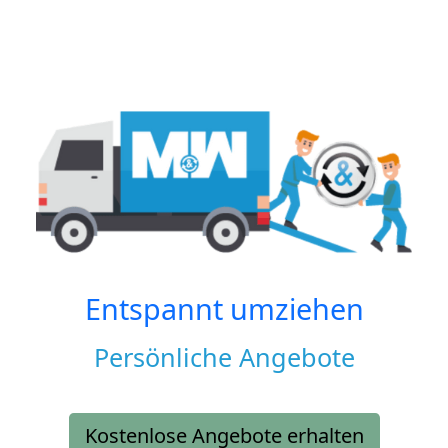
Entspannt umziehen
Persönliche Angebote
Kostenlose Angebote erhalten