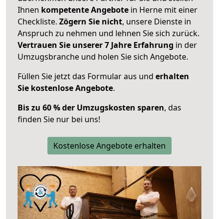
Ihnen
kompetente Angebote
in Herne mit einer
Checkliste.
Zögern Sie nicht
, unsere Dienste in
Anspruch zu nehmen und lehnen Sie sich zurück.
Vertrauen Sie unserer 7 Jahre Erfahrung
in der
Umzugsbranche und holen Sie sich Angebote.
Füllen Sie jetzt das Formular aus und
erhalten
Sie kostenlose Angebote
.
Bis zu 60 % der Umzugskosten sparen
, das
finden Sie nur bei uns!
Kostenlose Angebote erhalten