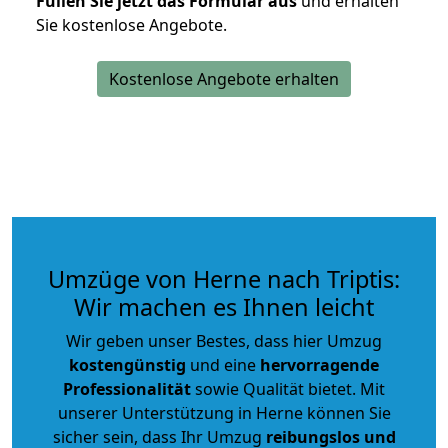
Füllen Sie jetzt das Formular aus
und erhalten
Sie kostenlose Angebote.
Kostenlose Angebote erhalten
Umzüge von Herne nach Triptis:
Wir machen es Ihnen leicht
Wir geben unser Bestes, dass hier Umzug
kostengünstig
und eine
hervorragende
Professionalität
sowie Qualität bietet. Mit
unserer Unterstützung in Herne können Sie
sicher sein, dass Ihr Umzug
reibungslos und