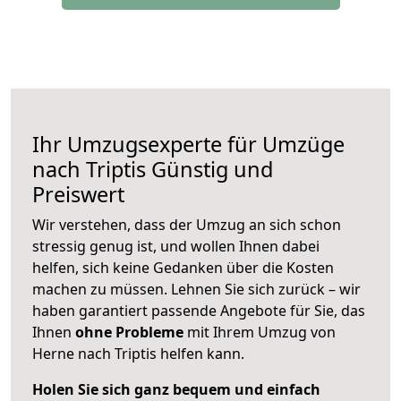
Ihr Umzugsexperte für Umzüge
nach
Triptis
Günstig und
Preiswert
Wir verstehen, dass der Umzug an sich schon
stressig genug ist, und wollen Ihnen dabei
helfen, sich keine Gedanken über die Kosten
machen zu müssen. Lehnen Sie sich zurück – wir
haben garantiert passende Angebote für Sie, das
Ihnen
ohne Probleme
mit Ihrem Umzug von
Herne nach Triptis helfen kann.
Holen Sie sich ganz bequem und einfach