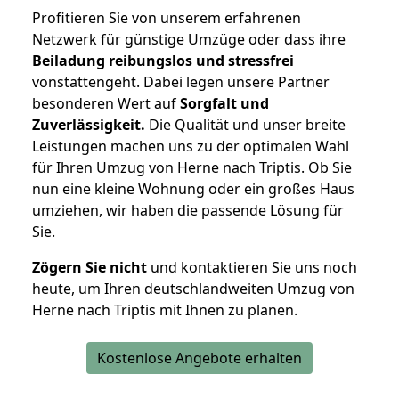
Profitieren Sie von unserem erfahrenen
Netzwerk für günstige Umzüge oder dass ihre
Beiladung reibungslos und stressfrei
vonstattengeht. Dabei legen unsere Partner
besonderen Wert auf
Sorgfalt und
Zuverlässigkeit.
Die Qualität und unser breite
Leistungen machen uns zu der optimalen Wahl
für Ihren Umzug von Herne nach Triptis. Ob Sie
nun eine kleine Wohnung oder ein großes Haus
umziehen, wir haben die passende Lösung für
Sie.
Zögern Sie nicht
und kontaktieren Sie uns noch
heute, um Ihren deutschlandweiten Umzug von
Herne nach Triptis mit Ihnen zu planen.
Kostenlose Angebote erhalten