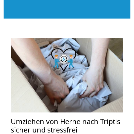
Umziehen von
Herne nach Triptis
sicher und stressfrei