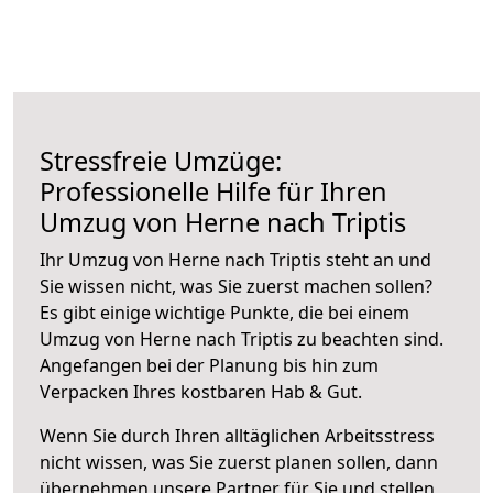
Stressfreie Umzüge:
Professionelle Hilfe für Ihren
Umzug von Herne nach Triptis
Ihr Umzug von Herne nach Triptis steht an und
Sie wissen nicht, was Sie zuerst machen sollen?
Es gibt einige wichtige Punkte, die bei einem
Umzug von Herne nach Triptis zu beachten sind.
Angefangen bei der Planung bis hin zum
Verpacken Ihres kostbaren Hab & Gut.
Wenn Sie durch Ihren alltäglichen Arbeitsstress
nicht wissen, was Sie zuerst planen sollen, dann
übernehmen unsere Partner für Sie und stellen