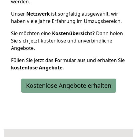
werden.
Unser
Netzwerk
ist sorgfältig ausgewählt, wir
haben viele Jahre Erfahrung im Umzugsbereich.
Sie möchten eine
Kostenübersicht?
Dann holen
Sie sich jetzt kostenlose und unverbindliche
Angebote.
Füllen Sie jetzt das Formular aus und erhalten Sie
kostenlose
Angebote.
Kostenlose Angebote erhalten