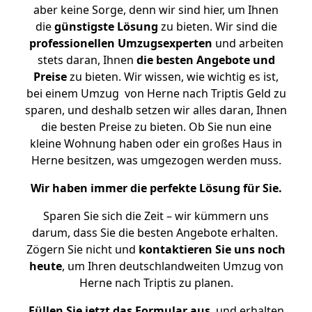
aber keine Sorge, denn wir sind hier, um Ihnen
die
günstigste
Lösung
zu bieten. Wir sind die
professionellen Umzugsexperten
und arbeiten
stets daran, Ihnen
die besten Angebote und
Preise
zu bieten. Wir wissen, wie wichtig es ist,
bei einem Umzug von Herne nach Triptis Geld zu
sparen, und deshalb setzen wir alles daran, Ihnen
die besten Preise zu bieten. Ob Sie nun eine
kleine Wohnung haben oder ein großes Haus in
Herne besitzen, was umgezogen werden muss.
Wir haben immer die perfekte Lösung für Sie.
Sparen Sie sich die Zeit – wir kümmern uns
darum, dass Sie die besten Angebote erhalten.
Zögern Sie nicht und
kontaktieren Sie uns noch
heute
, um Ihren deutschlandweiten Umzug von
Herne nach Triptis zu planen.
Füllen Sie jetzt das Formular aus
, und erhalten