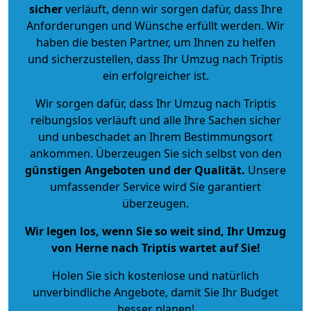
sicher
verläuft, denn wir sorgen dafür, dass Ihre
Anforderungen und Wünsche erfüllt werden. Wir
haben die besten Partner, um Ihnen zu helfen
und sicherzustellen, dass Ihr Umzug nach Triptis
ein erfolgreicher ist.
Wir sorgen dafür, dass Ihr Umzug nach Triptis
reibungslos verläuft und alle Ihre Sachen sicher
und unbeschadet an Ihrem Bestimmungsort
ankommen. Überzeugen Sie sich selbst von den
günstigen Angeboten und der Qualität
.
Unsere
umfassender Service wird Sie garantiert
überzeugen.
Wir legen los, wenn Sie so weit sind, Ihr Umzug
von Herne nach Triptis wartet auf Sie!
Holen Sie sich kostenlose und natürlich
unverbindliche Angebote
, damit Sie Ihr Budget
besser planen!