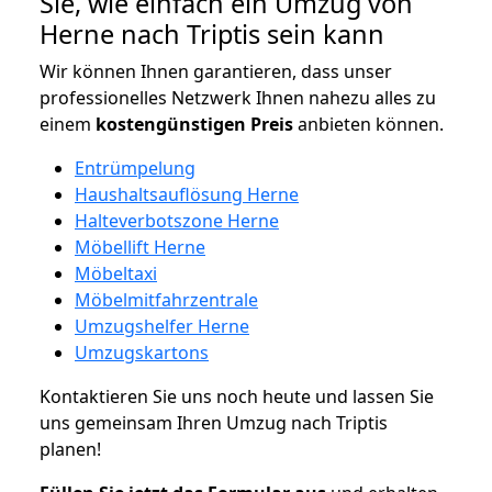
Sie, wie einfach ein Umzug von
Herne nach Triptis sein kann
Wir können Ihnen garantieren, dass unser
professionelles Netzwerk Ihnen nahezu alles zu
einem
kostengünstigen
Preis
anbieten können.
Entrümpelung
Haushaltsauflösung Herne
Halteverbotszone Herne
Möbellift Herne
Möbeltaxi
Möbelmitfahrzentrale
Umzugshelfer Herne
Umzugskartons
Kontaktieren Sie uns noch heute und lassen Sie
uns gemeinsam Ihren Umzug nach Triptis
planen!