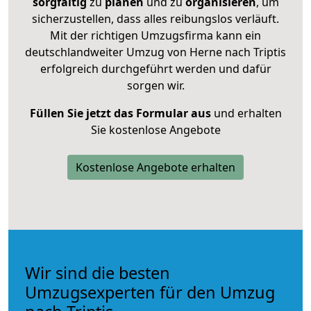
sorgfältig
zu
planen
und zu
organisieren
, um
sicherzustellen, dass alles reibungslos verläuft.
Mit der richtigen Umzugsfirma kann ein
deutschlandweiter Umzug von Herne nach Triptis
erfolgreich durchgeführt werden und dafür
sorgen wir.
Füllen Sie jetzt das Formular aus
und erhalten
Sie kostenlose Angebote
Kostenlose Angebote erhalten
Wir sind die besten
Umzugsexperten für den Umzug