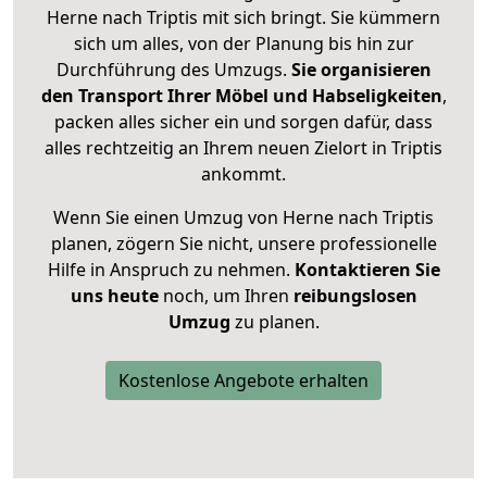
Herne nach Triptis mit sich bringt. Sie kümmern
sich um alles, von der Planung bis hin zur
Durchführung des Umzugs.
Sie organisieren
den Transport Ihrer Möbel und Habseligkeiten
,
packen alles sicher ein und sorgen dafür, dass
alles rechtzeitig an Ihrem neuen Zielort in Triptis
ankommt.
Wenn Sie einen Umzug von Herne nach Triptis
planen, zögern Sie nicht, unsere professionelle
Hilfe in Anspruch zu nehmen.
Kontaktieren Sie
uns heute
noch, um Ihren
reibungslosen
Umzug
zu planen.
Kostenlose Angebote erhalten