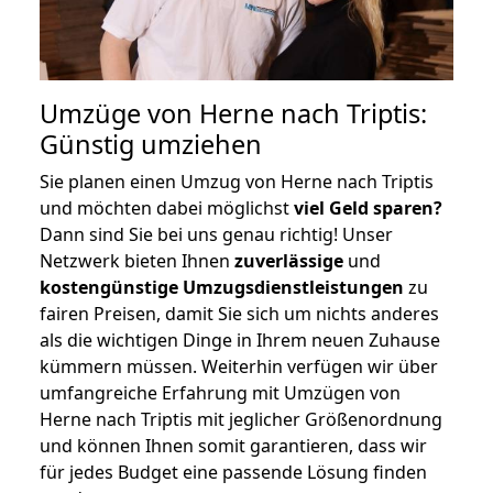
Umzüge von Herne nach Triptis:
Günstig umziehen
Sie planen einen Umzug von Herne nach Triptis
und möchten dabei möglichst
viel Geld sparen?
Dann sind Sie bei uns genau richtig! Unser
Netzwerk bieten Ihnen
zuverlässige
und
kostengünstige Umzugsdienstleistungen
zu
fairen Preisen, damit Sie sich um nichts anderes
als die wichtigen Dinge in Ihrem neuen Zuhause
kümmern müssen. Weiterhin verfügen wir über
umfangreiche Erfahrung mit Umzügen von
Herne nach Triptis mit jeglicher Größenordnung
und können Ihnen somit garantieren, dass wir
für jedes Budget eine passende Lösung finden