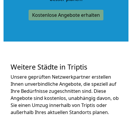
Kostenlose Angebote erhalten
Weitere Städte in Triptis
Unsere geprüften Netzwerkpartner erstellen
Ihnen unverbindliche Angebote, die speziell auf
Ihre Bedürfnisse zugeschnitten sind. Diese
Angebote sind kostenlos, unabhängig davon, ob
Sie einen Umzug innerhalb von Triptis oder
außerhalb Ihres aktuellen Standorts planen.