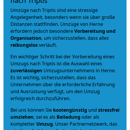
nach Triptis
Umzüge nach Triptis sind eine stressige
Angelegenheit, besonders wenn sie über große
Distanzen stattfinden. Umzüge von Herne
erfordern jedoch besondere
Vorbereitung und
Organisation
, um sicherzustellen, dass alles
reibungslos
verläuft.
Ein wichtiger Schritt bei der Vorbereitung eines
Umzugs nach Triptis ist die Auswahl eines
zuverlässigen
Umzugsunternehmens in Herne.
Es ist wichtig, sicherzustellen, dass das
Unternehmen über die erforderliche Erfahrung
und Ausrüstung verfügt, um den Umzug
erfolgreich durchzuführen.
Bei uns können Sie
kostengünstig
und
stressfrei
umziehen
, sei es als
Beiladung
oder als
kompletter
Umzug
. Unser Partnernetzwerk, das