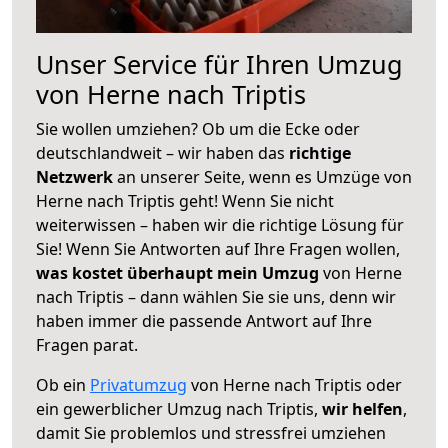
Unser Service für Ihren Umzug
von Herne nach Triptis
Sie wollen umziehen? Ob um die Ecke oder
deutschlandweit – wir haben das
richtige
Netzwerk
an unserer Seite, wenn es Umzüge von
Herne nach Triptis geht! Wenn Sie nicht
weiterwissen – haben wir die richtige Lösung für
Sie! Wenn Sie Antworten auf Ihre Fragen wollen,
was kostet überhaupt mein Umzug
von Herne
nach Triptis – dann wählen Sie sie uns, denn wir
haben immer die passende Antwort auf Ihre
Fragen parat.
Ob ein
Privatumzug
von Herne nach Triptis oder
ein gewerblicher Umzug nach Triptis,
wir helfen
,
damit Sie problemlos und stressfrei umziehen