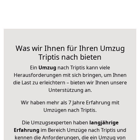
Was wir Ihnen für Ihren Umzug
Triptis nach bieten
Ein
Umzug
nach Triptis kann viele
Herausforderungen mit sich bringen, um Ihnen
die Last zu erleichtern – bieten wir Ihnen unsere
Unterstützung an.
Wir haben mehr als 7 Jahre Erfahrung mit
Umzügen nach
Triptis
.
Die Umzugsexperten haben
langjährige
Erfahrung
im Bereich Umzüge nach Triptis und
kennen die Anforderungen, die ein Umzug von