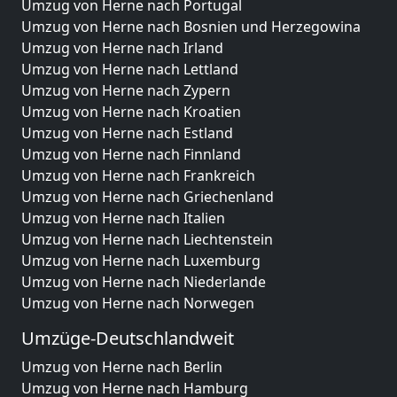
Umzug von Herne nach Portugal
Umzug von Herne nach Bosnien und Herzegowina
Umzug von Herne nach Irland
Umzug von Herne nach Lettland
Umzug von Herne nach Zypern
Umzug von Herne nach Kroatien
Umzug von Herne nach Estland
Umzug von Herne nach Finnland
Umzug von Herne nach Frankreich
Umzug von Herne nach Griechenland
Umzug von Herne nach Italien
Umzug von Herne nach Liechtenstein
Umzug von Herne nach Luxemburg
Umzug von Herne nach Niederlande
Umzug von Herne nach Norwegen
Umzüge-Deutschlandweit
Umzug von Herne nach Berlin
Umzug von Herne nach Hamburg