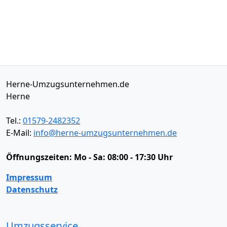
Herne-Umzugsunternehmen.de
Herne
Tel.:
01579-2482352
E-Mail:
info@herne-umzugsunternehmen.de
Öffnungszeiten:
Mo - Sa: 08:00 - 17:30 Uhr
Impressum
Datenschutz
Umzugsservice