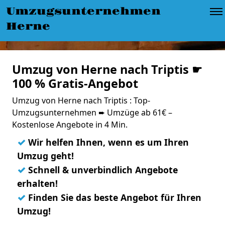
Umzugsunternehmen
Herne
Umzug von Herne nach Triptis ☛
100 % Gratis-Angebot
Umzug von Herne nach Triptis : Top-
Umzugsunternehmen ➨ Umzüge ab 61€ –
Kostenlose Angebote in 4 Min.
✓
Wir helfen Ihnen, wenn es um Ihren
Umzug geht!
✓
Schnell & unverbindlich Angebote
erhalten!
✓
Finden Sie das beste Angebot für Ihren
Umzug!