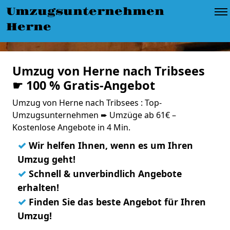
Umzugsunternehmen
Herne
Umzug von Herne nach Tribsees
☛ 100 % Gratis-Angebot
Umzug von Herne nach Tribsees : Top-
Umzugsunternehmen ➨ Umzüge ab 61€ –
Kostenlose Angebote in 4 Min.
✓
Wir helfen Ihnen, wenn es um Ihren
Umzug geht!
✓
Schnell & unverbindlich Angebote
erhalten!
✓
Finden Sie das beste Angebot für Ihren
Umzug!