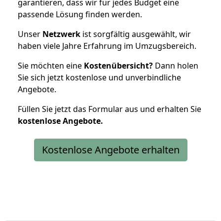
garantieren, dass wir für jedes Budget eine
passende Lösung finden werden.
Unser
Netzwerk
ist sorgfältig ausgewählt, wir
haben viele Jahre Erfahrung im Umzugsbereich.
Sie möchten eine
Kostenübersicht?
Dann holen
Sie sich jetzt kostenlose und unverbindliche
Angebote.
Füllen Sie jetzt das Formular aus und erhalten Sie
kostenlose
Angebote.
Kostenlose Angebote erhalten