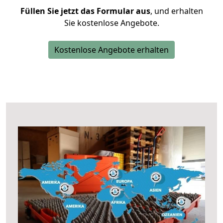
Füllen Sie jetzt das Formular aus
, und erhalten
Sie kostenlose Angebote.
Kostenlose Angebote erhalten