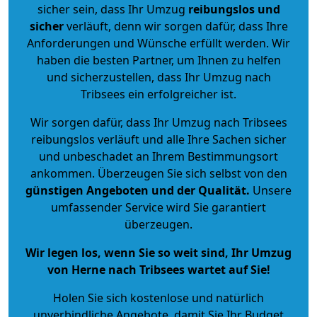
sicher sein, dass Ihr Umzug
reibungslos und
sicher
verläuft, denn wir sorgen dafür, dass Ihre
Anforderungen und Wünsche erfüllt werden. Wir
haben die besten Partner, um Ihnen zu helfen
und sicherzustellen, dass Ihr Umzug nach
Tribsees ein erfolgreicher ist.
Wir sorgen dafür, dass Ihr Umzug nach Tribsees
reibungslos verläuft und alle Ihre Sachen sicher
und unbeschadet an Ihrem Bestimmungsort
ankommen. Überzeugen Sie sich selbst von den
günstigen Angeboten und der Qualität
.
Unsere
umfassender Service wird Sie garantiert
überzeugen.
Wir legen los, wenn Sie so weit sind, Ihr Umzug
von Herne nach Tribsees wartet auf Sie!
Holen Sie sich kostenlose und natürlich
unverbindliche Angebote
, damit Sie Ihr Budget