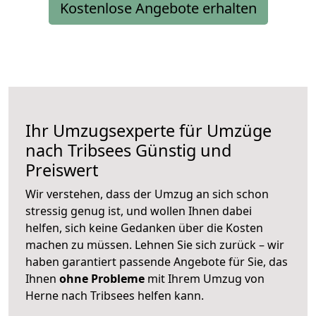
Kostenlose Angebote erhalten
Ihr Umzugsexperte für Umzüge
nach
Tribsees
Günstig und
Preiswert
Wir verstehen, dass der Umzug an sich schon
stressig genug ist, und wollen Ihnen dabei
helfen, sich keine Gedanken über die Kosten
machen zu müssen. Lehnen Sie sich zurück – wir
haben garantiert passende Angebote für Sie, das
Ihnen
ohne Probleme
mit Ihrem Umzug von
Herne nach Tribsees helfen kann.