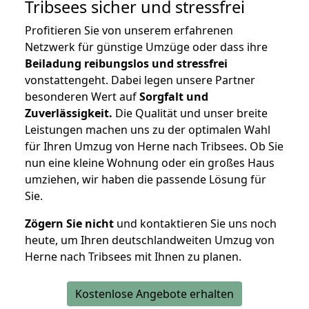
Tribsees
sicher und stressfrei
Profitieren Sie von unserem erfahrenen
Netzwerk für günstige Umzüge oder dass ihre
Beiladung reibungslos und stressfrei
vonstattengeht. Dabei legen unsere Partner
besonderen Wert auf
Sorgfalt und
Zuverlässigkeit.
Die Qualität und unser breite
Leistungen machen uns zu der optimalen Wahl
für Ihren Umzug von Herne nach Tribsees. Ob Sie
nun eine kleine Wohnung oder ein großes Haus
umziehen, wir haben die passende Lösung für
Sie.
Zögern Sie nicht
und kontaktieren Sie uns noch
heute, um Ihren deutschlandweiten Umzug von
Herne nach Tribsees mit Ihnen zu planen.
Kostenlose Angebote erhalten