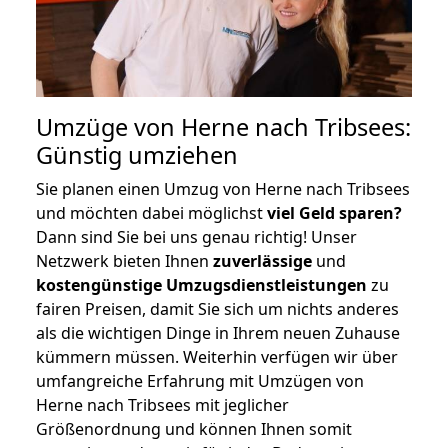
Umzüge von Herne nach Tribsees:
Günstig umziehen
Sie planen einen Umzug von Herne nach Tribsees
und möchten dabei möglichst
viel Geld sparen?
Dann sind Sie bei uns genau richtig! Unser
Netzwerk bieten Ihnen
zuverlässige
und
kostengünstige Umzugsdienstleistungen
zu
fairen Preisen, damit Sie sich um nichts anderes
als die wichtigen Dinge in Ihrem neuen Zuhause
kümmern müssen. Weiterhin verfügen wir über
umfangreiche Erfahrung mit Umzügen von
Herne nach Tribsees mit jeglicher
Größenordnung und können Ihnen somit