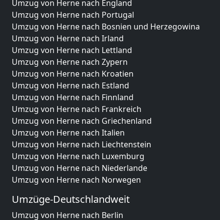
Umzug von Herne nach England
Umzug von Herne nach Portugal
Umzug von Herne nach Bosnien und Herzegowina
Umzug von Herne nach Irland
Umzug von Herne nach Lettland
Umzug von Herne nach Zypern
Umzug von Herne nach Kroatien
Umzug von Herne nach Estland
Umzug von Herne nach Finnland
Umzug von Herne nach Frankreich
Umzug von Herne nach Griechenland
Umzug von Herne nach Italien
Umzug von Herne nach Liechtenstein
Umzug von Herne nach Luxemburg
Umzug von Herne nach Niederlande
Umzug von Herne nach Norwegen
Umzüge-Deutschlandweit
Umzug von Herne nach Berlin