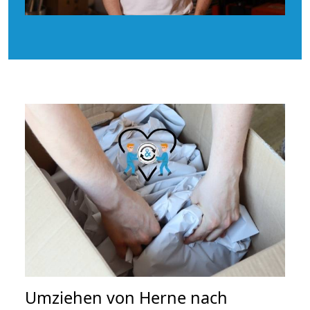
Umziehen von
Herne nach