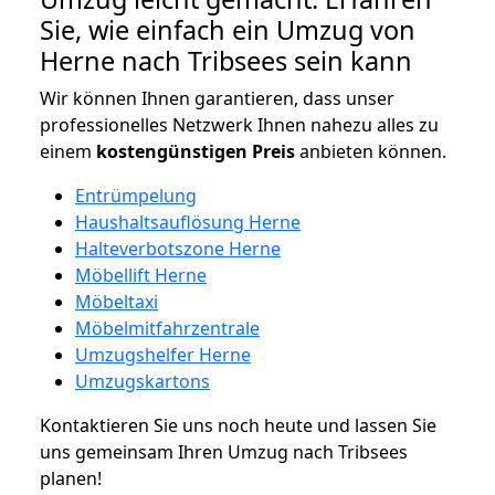
Sie, wie einfach ein Umzug von
Herne nach Tribsees sein kann
Wir können Ihnen garantieren, dass unser
professionelles Netzwerk Ihnen nahezu alles zu
einem
kostengünstigen
Preis
anbieten können.
Entrümpelung
Haushaltsauflösung Herne
Halteverbotszone Herne
Möbellift Herne
Möbeltaxi
Möbelmitfahrzentrale
Umzugshelfer Herne
Umzugskartons
Kontaktieren Sie uns noch heute und lassen Sie
uns gemeinsam Ihren Umzug nach Tribsees
planen!