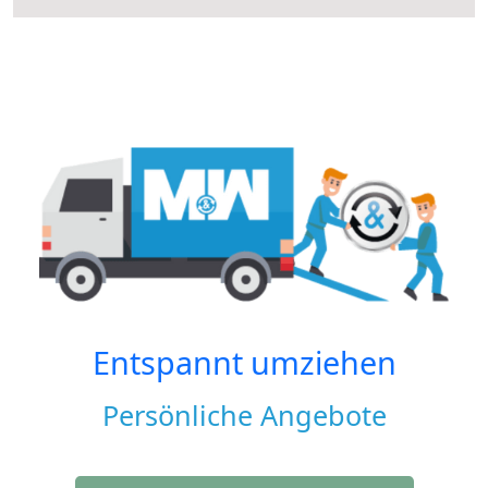
Entspannt umziehen
Persönliche Angebote