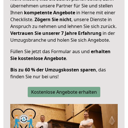
übernehmen unsere Partner für Sie und stellen
Ihnen
kompetente Angebote
in Herne mit einer
Checkliste.
Zögern Sie nicht
, unsere Dienste in
Anspruch zu nehmen und lehnen Sie sich zurück.
Vertrauen Sie unserer 7 Jahre Erfahrung
in der
Umzugsbranche und holen Sie sich Angebote.
Füllen Sie jetzt das Formular aus und
erhalten
Sie kostenlose Angebote
.
Bis zu 60 % der Umzugskosten sparen
, das
finden Sie nur bei uns!
Kostenlose Angebote erhalten