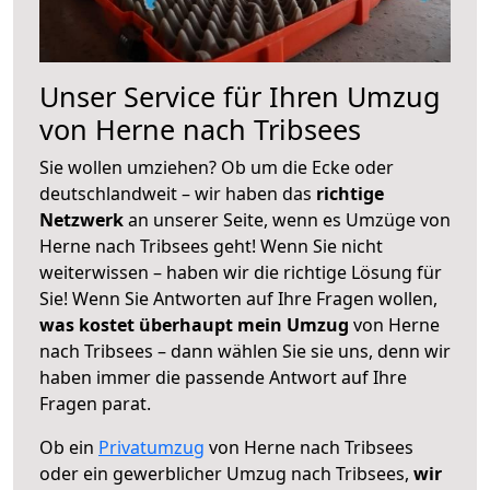
Unser Service für Ihren Umzug
von Herne nach Tribsees
Sie wollen umziehen? Ob um die Ecke oder
deutschlandweit – wir haben das
richtige
Netzwerk
an unserer Seite, wenn es Umzüge von
Herne nach Tribsees geht! Wenn Sie nicht
weiterwissen – haben wir die richtige Lösung für
Sie! Wenn Sie Antworten auf Ihre Fragen wollen,
was kostet überhaupt mein Umzug
von Herne
nach Tribsees – dann wählen Sie sie uns, denn wir
haben immer die passende Antwort auf Ihre
Fragen parat.
Ob ein
Privatumzug
von Herne nach Tribsees
oder ein gewerblicher Umzug nach Tribsees,
wir