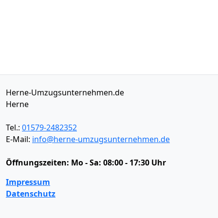
Herne-Umzugsunternehmen.de
Herne
Tel.:
01579-2482352
E-Mail:
info@herne-umzugsunternehmen.de
Öffnungszeiten:
Mo - Sa: 08:00 - 17:30 Uhr
Impressum
Datenschutz