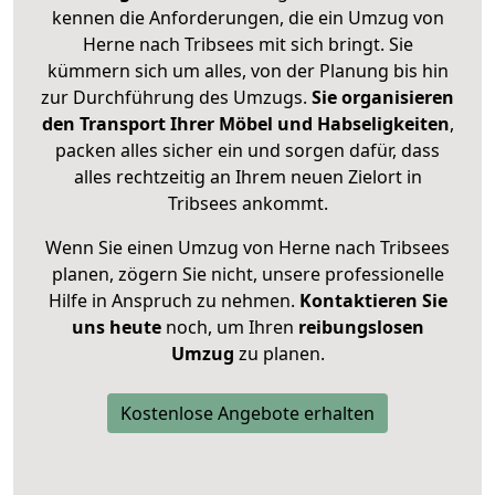
kennen die Anforderungen, die ein Umzug von
Herne nach Tribsees mit sich bringt. Sie
kümmern sich um alles, von der Planung bis hin
zur Durchführung des Umzugs.
Sie organisieren
den Transport Ihrer Möbel und Habseligkeiten
,
packen alles sicher ein und sorgen dafür, dass
alles rechtzeitig an Ihrem neuen Zielort in
Tribsees ankommt.
Wenn Sie einen Umzug von Herne nach Tribsees
planen, zögern Sie nicht, unsere professionelle
Hilfe in Anspruch zu nehmen.
Kontaktieren Sie
uns heute
noch, um Ihren
reibungslosen
Umzug
zu planen.
Kostenlose Angebote erhalten