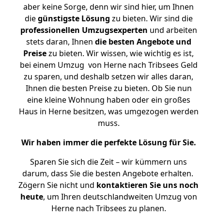
aber keine Sorge, denn wir sind hier, um Ihnen
die
günstigste
Lösung
zu bieten. Wir sind die
professionellen Umzugsexperten
und arbeiten
stets daran, Ihnen
die besten Angebote und
Preise
zu bieten. Wir wissen, wie wichtig es ist,
bei einem Umzug von Herne nach Tribsees Geld
zu sparen, und deshalb setzen wir alles daran,
Ihnen die besten Preise zu bieten. Ob Sie nun
eine kleine Wohnung haben oder ein großes
Haus in Herne besitzen, was umgezogen werden
muss.
Wir haben immer die perfekte Lösung für Sie.
Sparen Sie sich die Zeit – wir kümmern uns
darum, dass Sie die besten Angebote erhalten.
Zögern Sie nicht und
kontaktieren Sie uns noch
heute
, um Ihren deutschlandweiten Umzug von
Herne nach Tribsees zu planen.