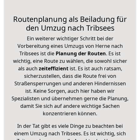
Routenplanung als Beiladung für
den Umzug nach Tribsees
Ein weiterer wichtiger Schritt bei der
Vorbereitung eines Umzugs von Herne nach
Tribsees ist die
Planung der Routen
. Es ist
wichtig, eine Route zu wählen, die sowohl sicher
als auch
zeiteffizient
ist. Es ist auch ratsam,
sicherzustellen, dass die Route frei von
Straßensperrungen und anderen Hindernissen
ist. Keine Sorgen, auch hier haben wir
Spezialisten und übernehmen gerne die Planung,
damit Sie sich auf andere wichtige Sachen
konzentrieren können.
In der Tat gibt es viele Dinge zu beachten bei
einem Umzug nach Tribsees. Es ist wichtig, sich