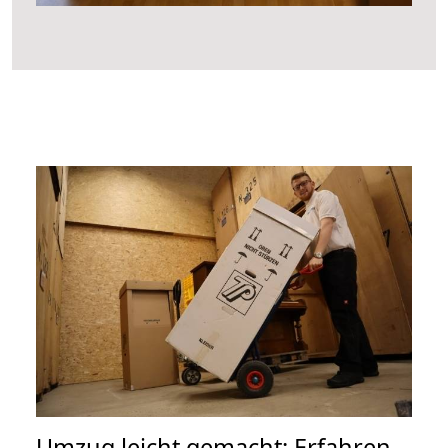
Umzug leicht gemacht: Erfahren