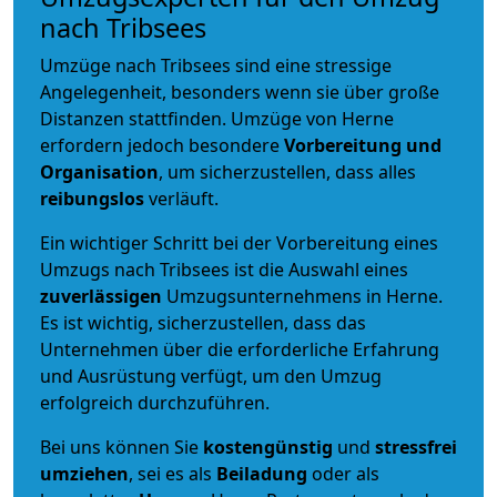
nach Tribsees
Umzüge nach Tribsees sind eine stressige
Angelegenheit, besonders wenn sie über große
Distanzen stattfinden. Umzüge von Herne
erfordern jedoch besondere
Vorbereitung und
Organisation
, um sicherzustellen, dass alles
reibungslos
verläuft.
Ein wichtiger Schritt bei der Vorbereitung eines
Umzugs nach Tribsees ist die Auswahl eines
zuverlässigen
Umzugsunternehmens in Herne.
Es ist wichtig, sicherzustellen, dass das
Unternehmen über die erforderliche Erfahrung
und Ausrüstung verfügt, um den Umzug
erfolgreich durchzuführen.
Bei uns können Sie
kostengünstig
und
stressfrei
umziehen
, sei es als
Beiladung
oder als