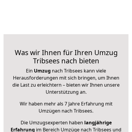
Was wir Ihnen für Ihren Umzug
Tribsees nach bieten
Ein
Umzug
nach Tribsees kann viele
Herausforderungen mit sich bringen, um Ihnen
die Last zu erleichtern – bieten wir Ihnen unsere
Unterstützung an.
Wir haben mehr als 7 Jahre Erfahrung mit
Umzügen nach
Tribsees
.
Die Umzugsexperten haben
langjährige
Erfahrung
im Bereich Umzüge nach Tribsees und