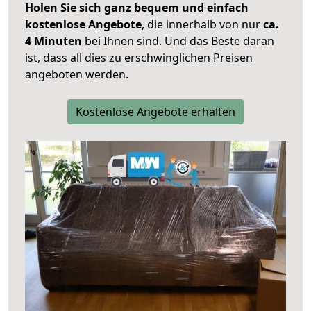
Holen Sie sich ganz bequem und einfach
kostenlose Angebote
, die innerhalb von nur
ca.
4 Minuten
bei Ihnen sind. Und das Beste daran
ist, dass all dies zu erschwinglichen Preisen
angeboten werden.
Kostenlose Angebote erhalten