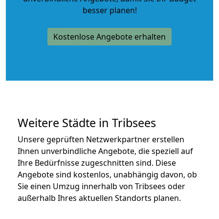
besser planen!
Kostenlose Angebote erhalten
Weitere Städte in Tribsees
Unsere geprüften Netzwerkpartner erstellen
Ihnen unverbindliche Angebote, die speziell auf
Ihre Bedürfnisse zugeschnitten sind. Diese
Angebote sind kostenlos, unabhängig davon, ob
Sie einen Umzug innerhalb von Tribsees oder
außerhalb Ihres aktuellen Standorts planen.