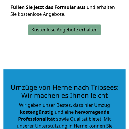
Füllen Sie jetzt das Formular aus
und erhalten
Sie kostenlose Angebote.
Kostenlose Angebote erhalten
Umzüge von Herne nach Tribsees:
Wir machen es Ihnen leicht
Wir geben unser Bestes, dass hier Umzug
kostengünstig
und eine
hervorragende
Professionalität
sowie Qualität bietet. Mit
unserer Unterstützung in Herne können Sie