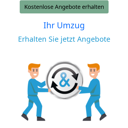
Kostenlose Angebote erhalten
Ihr Umzug
Erhalten Sie jetzt Angebote