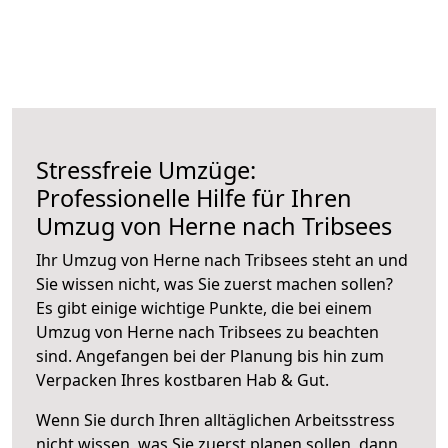
Stressfreie Umzüge:
Professionelle Hilfe für Ihren
Umzug von Herne nach Tribsees
Ihr Umzug von Herne nach Tribsees steht an und
Sie wissen nicht, was Sie zuerst machen sollen?
Es gibt einige wichtige Punkte, die bei einem
Umzug von Herne nach Tribsees zu beachten
sind.
Angefangen bei der Planung bis hin zum
Verpacken Ihres kostbaren Hab & Gut.
Wenn Sie durch Ihren alltäglichen Arbeitsstress
nicht wissen, was Sie zuerst planen sollen, dann