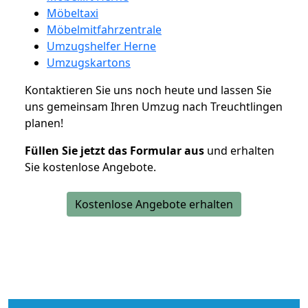
Möbeltaxi
Möbelmitfahrzentrale
Umzugshelfer Herne
Umzugskartons
Kontaktieren Sie uns noch heute und lassen Sie
uns gemeinsam Ihren Umzug nach Treuchtlingen
planen!
Füllen Sie jetzt das Formular aus
und erhalten
Sie kostenlose Angebote.
Kostenlose Angebote erhalten