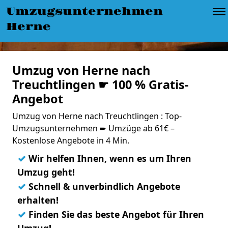
Umzugsunternehmen
Herne
Umzug von Herne nach
Treuchtlingen ☛ 100 % Gratis-
Angebot
Umzug von Herne nach Treuchtlingen : Top-
Umzugsunternehmen ➨ Umzüge ab 61€ –
Kostenlose Angebote in 4 Min.
✓
Wir helfen Ihnen, wenn es um Ihren
Umzug geht!
✓
Schnell & unverbindlich Angebote
erhalten!
✓
Finden Sie das beste Angebot für Ihren