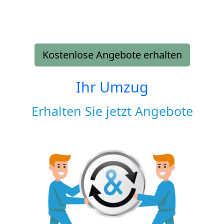
Kostenlose Angebote erhalten
Ihr Umzug
Erhalten Sie jetzt Angebote