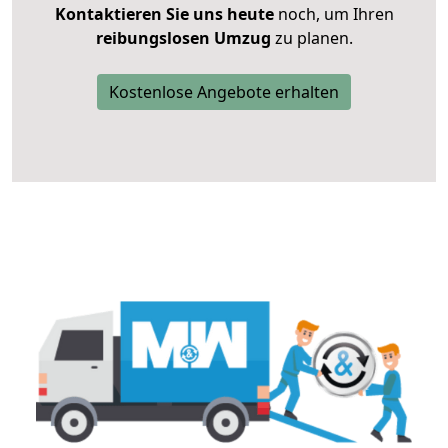
Kontaktieren Sie uns heute
noch, um Ihren
reibungslosen Umzug
zu planen.
Kostenlose Angebote erhalten