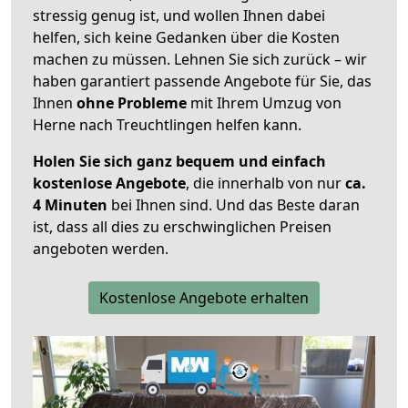
stressig genug ist, und wollen Ihnen dabei
helfen, sich keine Gedanken über die Kosten
machen zu müssen. Lehnen Sie sich zurück – wir
haben garantiert passende Angebote für Sie, das
Ihnen
ohne Probleme
mit Ihrem Umzug von
Herne nach Treuchtlingen helfen kann.
Holen Sie sich ganz bequem und einfach
kostenlose Angebote
, die innerhalb von nur
ca.
4 Minuten
bei Ihnen sind. Und das Beste daran
ist, dass all dies zu erschwinglichen Preisen
angeboten werden.
Kostenlose Angebote erhalten