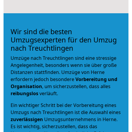
Wir sind die besten
Umzugsexperten für den Umzug
nach Treuchtlingen
Umzüge nach Treuchtlingen sind eine stressige
Angelegenheit, besonders wenn sie über große
Distanzen stattfinden. Umzüge von Herne
erfordern jedoch besondere
Vorbereitung und
Organisation
, um sicherzustellen, dass alles
reibungslos
verläuft.
Ein wichtiger Schritt bei der Vorbereitung eines
Umzugs nach Treuchtlingen ist die Auswahl eines
zuverlässigen
Umzugsunternehmens in Herne.
Es ist wichtig, sicherzustellen, dass das