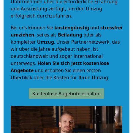
Unternehmen über die erforderliche Erfahrung
und Ausrüstung verfügt, um den Umzug
erfolgreich durchzuführen.
Bei uns können Sie
kostengünstig
und
stressfrei
umziehen
, sei es als
Beiladung
oder als
kompletter
Umzug
. Unser Partnernetzwerk, das
wir über die Jahre aufgebaut haben, ist
deutschlandweit und sogar international
unterwegs.
Holen Sie sich jetzt kostenlose
Angebote
und erhalten Sie einen ersten
Überblick über die Kosten für Ihren Umzug.
Kostenlose Angebote erhalten