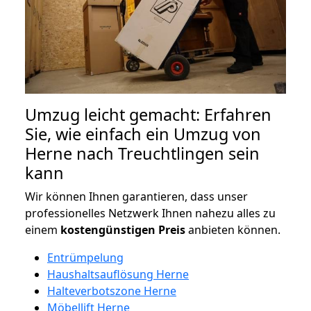
Umzug leicht gemacht: Erfahren
Sie, wie einfach ein Umzug von
Herne nach Treuchtlingen sein
kann
Wir können Ihnen garantieren, dass unser
professionelles Netzwerk Ihnen nahezu alles zu
einem
kostengünstigen
Preis
anbieten können.
Entrümpelung
Haushaltsauflösung Herne
Halteverbotszone Herne
Möbellift Herne