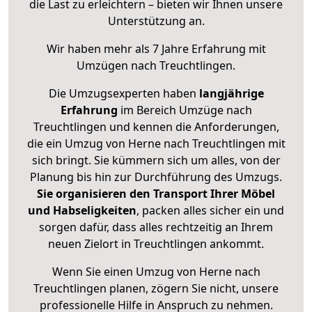
die Last zu erleichtern – bieten wir Ihnen unsere
Unterstützung an.
Wir haben mehr als 7 Jahre Erfahrung mit
Umzügen nach
Treuchtlingen
.
Die Umzugsexperten haben
langjährige
Erfahrung
im Bereich Umzüge nach
Treuchtlingen und kennen die Anforderungen,
die ein Umzug von Herne nach Treuchtlingen mit
sich bringt. Sie kümmern sich um alles, von der
Planung bis hin zur Durchführung des Umzugs.
Sie organisieren den Transport Ihrer Möbel
und Habseligkeiten
, packen alles sicher ein und
sorgen dafür, dass alles rechtzeitig an Ihrem
neuen Zielort in Treuchtlingen ankommt.
Wenn Sie einen Umzug von Herne nach
Treuchtlingen planen, zögern Sie nicht, unsere
professionelle Hilfe in Anspruch zu nehmen.