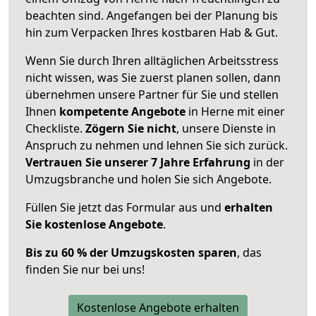
beachten sind.
Angefangen bei der Planung bis
hin zum Verpacken Ihres kostbaren Hab & Gut.
Wenn Sie durch Ihren alltäglichen Arbeitsstress
nicht wissen, was Sie zuerst planen sollen, dann
übernehmen unsere Partner für Sie und stellen
Ihnen
kompetente Angebote
in Herne mit einer
Checkliste.
Zögern Sie nicht
, unsere Dienste in
Anspruch zu nehmen und lehnen Sie sich zurück.
Vertrauen Sie unserer 7 Jahre Erfahrung
in der
Umzugsbranche und holen Sie sich Angebote.
Füllen Sie jetzt das Formular aus und
erhalten
Sie kostenlose Angebote
.
Bis zu 60 % der Umzugskosten sparen
, das
finden Sie nur bei uns!
Kostenlose Angebote erhalten