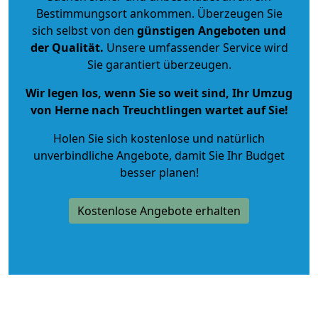
Bestimmungsort ankommen. Überzeugen Sie
sich selbst von den
günstigen Angeboten und
der Qualität
.
Unsere umfassender Service wird
Sie garantiert überzeugen.
Wir legen los, wenn Sie so weit sind, Ihr Umzug
von Herne nach Treuchtlingen wartet auf Sie!
Holen Sie sich kostenlose und natürlich
unverbindliche Angebote
, damit Sie Ihr Budget
besser planen!
Kostenlose Angebote erhalten