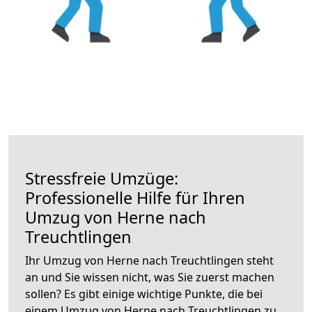
Stressfreie Umzüge:
Professionelle Hilfe für Ihren
Umzug von Herne nach
Treuchtlingen
Ihr Umzug von Herne nach Treuchtlingen steht
an und Sie wissen nicht, was Sie zuerst machen
sollen? Es gibt einige wichtige Punkte, die bei
einem Umzug von Herne nach Treuchtlingen zu