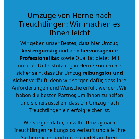
Umzüge von Herne nach
Treuchtlingen: Wir machen es
Ihnen leicht
Wir geben unser Bestes, dass hier Umzug
kostengünstig
und eine
hervorragende
Professionalität
sowie Qualität bietet. Mit
unserer Unterstützung in Herne können Sie
sicher sein, dass Ihr Umzug
reibungslos und
sicher
verläuft, denn wir sorgen dafür, dass Ihre
Anforderungen und Wünsche erfüllt werden. Wir
haben die besten Partner, um Ihnen zu helfen
und sicherzustellen, dass Ihr Umzug nach
Treuchtlingen ein erfolgreicher ist.
Wir sorgen dafür, dass Ihr Umzug nach
Treuchtlingen reibungslos verläuft und alle Ihre
Sachen sicher und unbeschadet an Ihrem