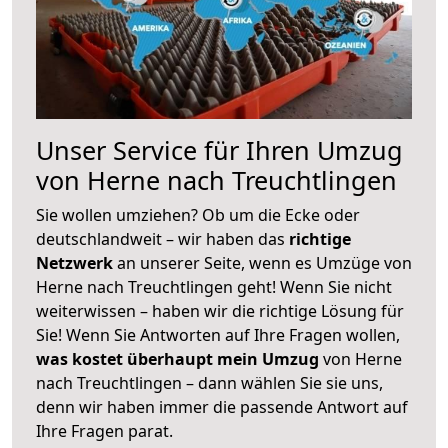
Unser Service für Ihren Umzug
von Herne nach Treuchtlingen
Sie wollen umziehen? Ob um die Ecke oder
deutschlandweit – wir haben das
richtige
Netzwerk
an unserer Seite, wenn es Umzüge von
Herne nach Treuchtlingen geht! Wenn Sie nicht
weiterwissen – haben wir die richtige Lösung für
Sie! Wenn Sie Antworten auf Ihre Fragen wollen,
was kostet überhaupt mein Umzug
von Herne
nach Treuchtlingen – dann wählen Sie sie uns,
denn wir haben immer die passende Antwort auf
Ihre Fragen parat.