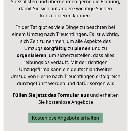
Spezialisten und übernehmen gerne die Planung,
damit Sie sich auf andere wichtige Sachen
konzentrieren können.
In der Tat gibt es viele Dinge zu beachten bei
einem Umzug nach Treuchtlingen. Es ist wichtig,
sich Zeit zu nehmen, um alle Aspekte des
Umzugs
sorgfältig
zu
planen
und zu
organisieren
, um sicherzustellen, dass alles
reibungslos verläuft. Mit der richtigen
Umzugsfirma kann ein deutschlandweiter
Umzug von Herne nach Treuchtlingen erfolgreich
durchgeführt werden und dafür sorgen wir.
Füllen Sie jetzt das Formular aus
und erhalten
Sie kostenlose Angebote
Kostenlose Angebote erhalten