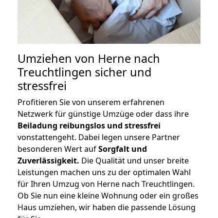
Umziehen von
Herne nach
Treuchtlingen
sicher und
stressfrei
Profitieren Sie von unserem erfahrenen
Netzwerk für günstige Umzüge oder dass ihre
Beiladung reibungslos und stressfrei
vonstattengeht. Dabei legen unsere Partner
besonderen Wert auf
Sorgfalt und
Zuverlässigkeit.
Die Qualität und unser breite
Leistungen machen uns zu der optimalen Wahl
für Ihren Umzug von Herne nach Treuchtlingen.
Ob Sie nun eine kleine Wohnung oder ein großes
Haus umziehen, wir haben die passende Lösung