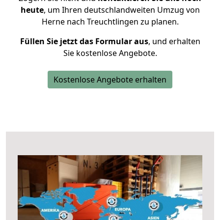
heute
, um Ihren deutschlandweiten Umzug von
Herne nach Treuchtlingen zu planen.
Füllen Sie jetzt das Formular aus
, und erhalten
Sie kostenlose Angebote.
Kostenlose Angebote erhalten