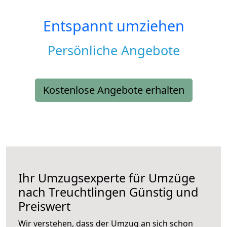
Entspannt umziehen
Persönliche Angebote
Kostenlose Angebote erhalten
Ihr Umzugsexperte für Umzüge
nach
Treuchtlingen
Günstig und
Preiswert
Wir verstehen, dass der Umzug an sich schon