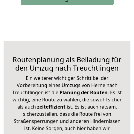
Routenplanung als Beiladung für
den Umzug nach Treuchtlingen
Ein weiterer wichtiger Schritt bei der
Vorbereitung eines Umzugs von Herne nach
Treuchtlingen ist die
Planung der Routen
. Es ist
wichtig, eine Route zu wählen, die sowohl sicher
als auch
zeiteffizient
ist. Es ist auch ratsam,
sicherzustellen, dass die Route frei von
Straßensperrungen und anderen Hindernissen
ist. Keine Sorgen, auch hier haben wir