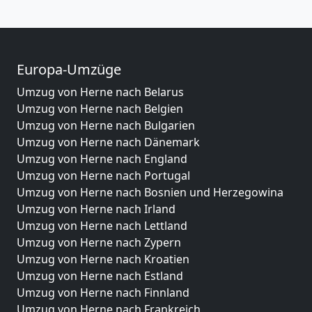
Europa-Umzüge
Umzug von Herne nach Belarus
Umzug von Herne nach Belgien
Umzug von Herne nach Bulgarien
Umzug von Herne nach Dänemark
Umzug von Herne nach England
Umzug von Herne nach Portugal
Umzug von Herne nach Bosnien und Herzegowina
Umzug von Herne nach Irland
Umzug von Herne nach Lettland
Umzug von Herne nach Zypern
Umzug von Herne nach Kroatien
Umzug von Herne nach Estland
Umzug von Herne nach Finnland
Umzug von Herne nach Frankreich