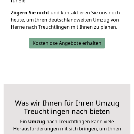
für Sie.
Zögern Sie nicht
und kontaktieren Sie uns noch
heute, um Ihren deutschlandweiten Umzug von
Herne nach Treuchtlingen mit Ihnen zu planen.
Kostenlose Angebote erhalten
Was wir Ihnen für Ihren Umzug
Treuchtlingen nach bieten
Ein
Umzug
nach Treuchtlingen kann viele
Herausforderungen mit sich bringen, um Ihnen