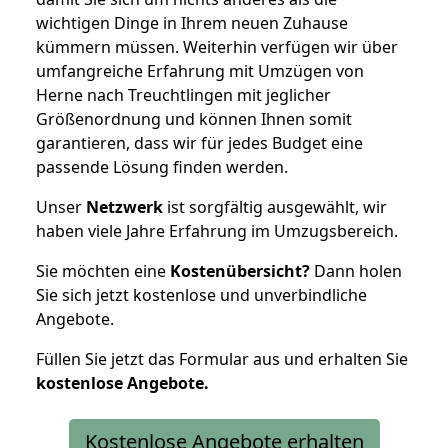
wichtigen Dinge in Ihrem neuen Zuhause
kümmern müssen. Weiterhin verfügen wir über
umfangreiche Erfahrung mit Umzügen von
Herne nach Treuchtlingen mit jeglicher
Größenordnung und können Ihnen somit
garantieren, dass wir für jedes Budget eine
passende Lösung finden werden.
Unser
Netzwerk
ist sorgfältig ausgewählt, wir
haben viele Jahre Erfahrung im Umzugsbereich.
Sie möchten eine
Kostenübersicht?
Dann holen
Sie sich jetzt kostenlose und unverbindliche
Angebote.
Füllen Sie jetzt das Formular aus und erhalten Sie
kostenlose
Angebote.
Kostenlose Angebote erhalten