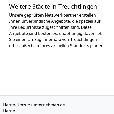
Weitere Städte in Treuchtlingen
Unsere geprüften Netzwerkpartner erstellen
Ihnen unverbindliche Angebote, die speziell auf
Ihre Bedürfnisse zugeschnitten sind. Diese
Angebote sind kostenlos, unabhängig davon, ob
Sie einen Umzug innerhalb von Treuchtlingen
oder außerhalb Ihres aktuellen Standorts planen.
Herne-Umzugsunternehmen.de
Herne