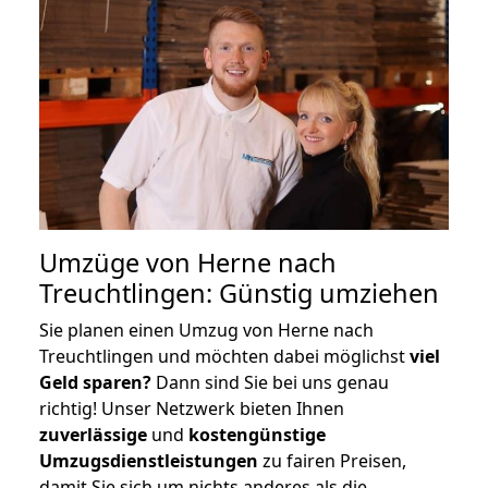
Umzüge von Herne nach
Treuchtlingen: Günstig umziehen
Sie planen einen Umzug von Herne nach
Treuchtlingen und möchten dabei möglichst
viel
Geld sparen?
Dann sind Sie bei uns genau
richtig! Unser Netzwerk bieten Ihnen
zuverlässige
und
kostengünstige
Umzugsdienstleistungen
zu fairen Preisen,
damit Sie sich um nichts anderes als die