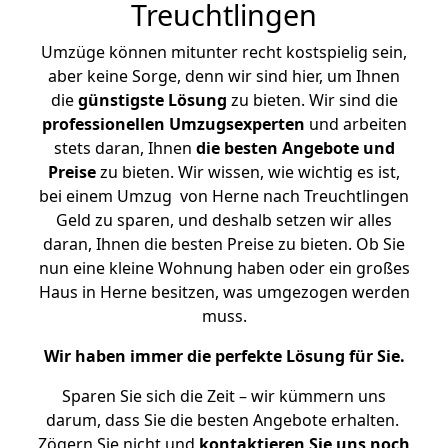
Treuchtlingen
Umzüge können mitunter recht kostspielig sein,
aber keine Sorge, denn wir sind hier, um Ihnen
die
günstigste
Lösung
zu bieten. Wir sind die
professionellen Umzugsexperten
und arbeiten
stets daran, Ihnen
die besten Angebote und
Preise
zu bieten. Wir wissen, wie wichtig es ist,
bei einem Umzug von Herne nach Treuchtlingen
Geld zu sparen, und deshalb setzen wir alles
daran, Ihnen die besten Preise zu bieten. Ob Sie
nun eine kleine Wohnung haben oder ein großes
Haus in Herne besitzen, was umgezogen werden
muss.
Wir haben immer die perfekte Lösung für Sie.
Sparen Sie sich die Zeit – wir kümmern uns
darum, dass Sie die besten Angebote erhalten.
Zögern Sie nicht und
kontaktieren Sie uns noch