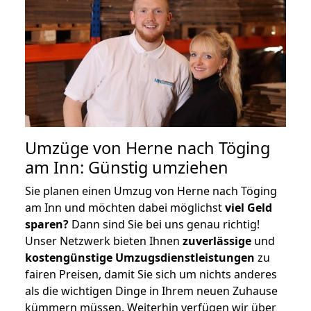
Umzüge von Herne nach Töging
am Inn: Günstig umziehen
Sie planen einen Umzug von Herne nach Töging
am Inn und möchten dabei möglichst
viel Geld
sparen?
Dann sind Sie bei uns genau richtig!
Unser Netzwerk bieten Ihnen
zuverlässige
und
kostengünstige Umzugsdienstleistungen
zu
fairen Preisen, damit Sie sich um nichts anderes
als die wichtigen Dinge in Ihrem neuen Zuhause
kümmern müssen. Weiterhin verfügen wir über