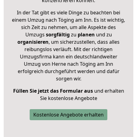
konzentrieren können.
In der Tat gibt es viele Dinge zu beachten bei
einem Umzug nach Töging am Inn. Es ist wichtig,
sich Zeit zu nehmen, um alle Aspekte des
Umzugs
sorgfältig
zu
planen
und zu
organisieren
, um sicherzustellen, dass alles
reibungslos verläuft. Mit der richtigen
Umzugsfirma kann ein deutschlandweiter
Umzug von Herne nach Töging am Inn
erfolgreich durchgeführt werden und dafür
sorgen wir.
Füllen Sie jetzt das Formular aus
und erhalten
Sie kostenlose Angebote
Kostenlose Angebote erhalten