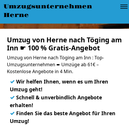
Umzugsunternehmen
Herne
Umzug von Herne nach Töging am
Inn ☛ 100 % Gratis-Angebot
Umzug von Herne nach Töging am Inn : Top-
Umzugsunternehmen ➨ Umzüge ab 61€ –
Kostenlose Angebote in 4 Min.
✓
Wir helfen Ihnen, wenn es um Ihren
Umzug geht!
✓
Schnell & unverbindlich Angebote
erhalten!
✓
Finden Sie das beste Angebot für Ihren
Umzug!