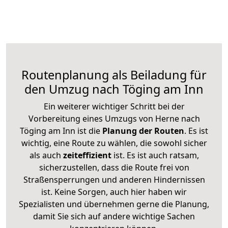
Routenplanung als Beiladung für
den Umzug nach Töging am Inn
Ein weiterer wichtiger Schritt bei der
Vorbereitung eines Umzugs von Herne nach
Töging am Inn ist die
Planung der Routen
. Es ist
wichtig, eine Route zu wählen, die sowohl sicher
als auch
zeiteffizient
ist. Es ist auch ratsam,
sicherzustellen, dass die Route frei von
Straßensperrungen und anderen Hindernissen
ist. Keine Sorgen, auch hier haben wir
Spezialisten und übernehmen gerne die Planung,
damit Sie sich auf andere wichtige Sachen