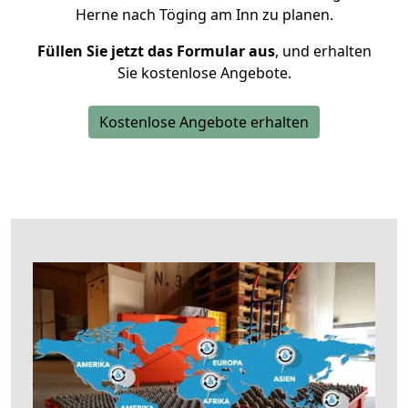
Herne nach Töging am Inn zu planen.
Füllen Sie jetzt das Formular aus
, und erhalten
Sie kostenlose Angebote.
Kostenlose Angebote erhalten