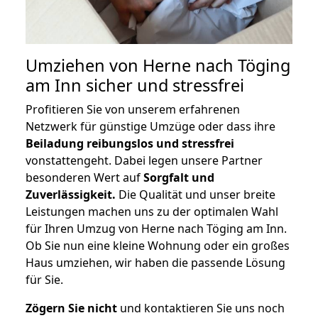
Umziehen von
Herne nach Töging
am Inn
sicher und stressfrei
Profitieren Sie von unserem erfahrenen
Netzwerk für günstige Umzüge oder dass ihre
Beiladung reibungslos und stressfrei
vonstattengeht. Dabei legen unsere Partner
besonderen Wert auf
Sorgfalt und
Zuverlässigkeit.
Die Qualität und unser breite
Leistungen machen uns zu der optimalen Wahl
für Ihren Umzug von Herne nach Töging am Inn.
Ob Sie nun eine kleine Wohnung oder ein großes
Haus umziehen, wir haben die passende Lösung
für Sie.
Zögern Sie nicht
und kontaktieren Sie uns noch