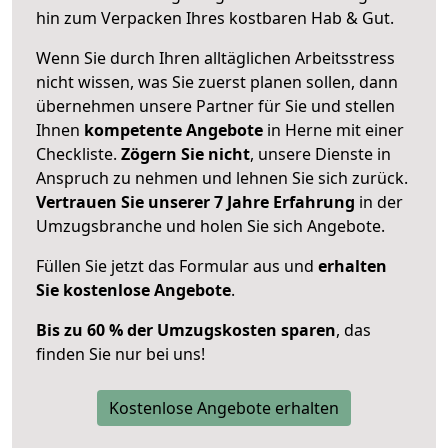
hin zum Verpacken Ihres kostbaren Hab & Gut.
Wenn Sie durch Ihren alltäglichen Arbeitsstress
nicht wissen, was Sie zuerst planen sollen, dann
übernehmen unsere Partner für Sie und stellen
Ihnen
kompetente Angebote
in Herne mit einer
Checkliste.
Zögern Sie nicht
, unsere Dienste in
Anspruch zu nehmen und lehnen Sie sich zurück.
Vertrauen Sie unserer 7 Jahre Erfahrung
in der
Umzugsbranche und holen Sie sich Angebote.
Füllen Sie jetzt das Formular aus und
erhalten
Sie kostenlose Angebote
.
Bis zu 60 % der Umzugskosten sparen
, das
finden Sie nur bei uns!
Kostenlose Angebote erhalten