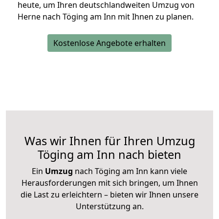
heute, um Ihren deutschlandweiten Umzug von
Herne nach Töging am Inn mit Ihnen zu planen.
Kostenlose Angebote erhalten
Was wir Ihnen für Ihren Umzug
Töging am Inn nach bieten
Ein
Umzug
nach Töging am Inn kann viele
Herausforderungen mit sich bringen, um Ihnen
die Last zu erleichtern – bieten wir Ihnen unsere
Unterstützung an.