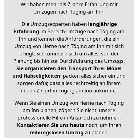
Wir haben mehr als 7 Jahre Erfahrung mit
Umzügen nach
Töging am Inn
.
Die Umzugsexperten haben
langjährige
Erfahrung
im Bereich Umzüge nach Töging am
Inn und kennen die Anforderungen, die ein
Umzug von Herne nach Töging am Inn mit sich
bringt. Sie kümmern sich um alles, von der
Planung bis hin zur Durchführung des Umzugs.
Sie organisieren den Transport Ihrer Möbel
und Habseligkeiten
, packen alles sicher ein und
sorgen dafür, dass alles rechtzeitig an Ihrem
neuen Zielort in Töging am Inn ankommt.
Wenn Sie einen Umzug von Herne nach Töging
am Inn planen, zögern Sie nicht, unsere
professionelle Hilfe in Anspruch zu nehmen.
Kontaktieren Sie uns heute
noch, um Ihren
reibungslosen Umzug
zu planen.