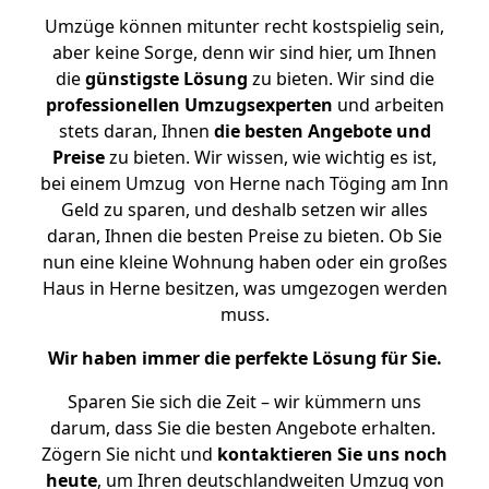
Umzüge können mitunter recht kostspielig sein,
aber keine Sorge, denn wir sind hier, um Ihnen
die
günstigste
Lösung
zu bieten. Wir sind die
professionellen Umzugsexperten
und arbeiten
stets daran, Ihnen
die besten Angebote und
Preise
zu bieten. Wir wissen, wie wichtig es ist,
bei einem Umzug von Herne nach Töging am Inn
Geld zu sparen, und deshalb setzen wir alles
daran, Ihnen die besten Preise zu bieten. Ob Sie
nun eine kleine Wohnung haben oder ein großes
Haus in Herne besitzen, was umgezogen werden
muss.
Wir haben immer die perfekte Lösung für Sie.
Sparen Sie sich die Zeit – wir kümmern uns
darum, dass Sie die besten Angebote erhalten.
Zögern Sie nicht und
kontaktieren Sie uns noch
heute
, um Ihren deutschlandweiten Umzug von