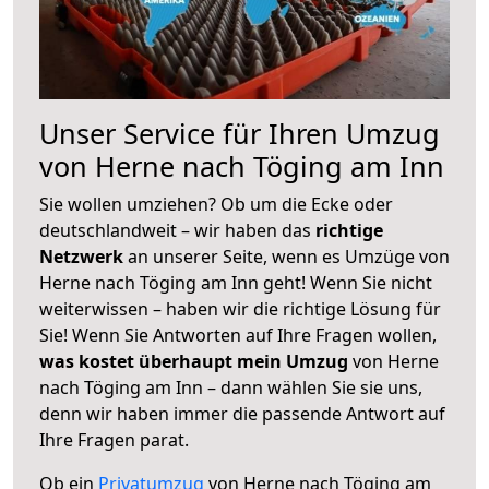
Unser Service für Ihren Umzug
von Herne nach Töging am Inn
Sie wollen umziehen? Ob um die Ecke oder
deutschlandweit – wir haben das
richtige
Netzwerk
an unserer Seite, wenn es Umzüge von
Herne nach Töging am Inn geht! Wenn Sie nicht
weiterwissen – haben wir die richtige Lösung für
Sie! Wenn Sie Antworten auf Ihre Fragen wollen,
was kostet überhaupt mein Umzug
von Herne
nach Töging am Inn – dann wählen Sie sie uns,
denn wir haben immer die passende Antwort auf
Ihre Fragen parat.
Ob ein
Privatumzug
von Herne nach Töging am