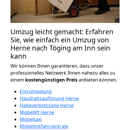
Umzug leicht gemacht: Erfahren
Sie, wie einfach ein Umzug von
Herne nach Töging am Inn sein
kann
Wir können Ihnen garantieren, dass unser
professionelles Netzwerk Ihnen nahezu alles zu
einem
kostengünstigen
Preis
anbieten können.
Entrümpelung
Haushaltsauflösung Herne
Halteverbotszone Herne
Möbellift Herne
Möbeltaxi
Möbelmitfahrzentrale