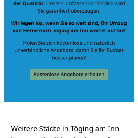
der Qualität
.
Unsere umfassender Service wird
Sie garantiert überzeugen.
Wir legen los, wenn Sie so weit sind, Ihr Umzug
von Herne nach Töging am Inn wartet auf Sie!
Holen Sie sich kostenlose und natürlich
unverbindliche Angebote
, damit Sie Ihr Budget
besser planen!
Kostenlose Angebote erhalten
Weitere Städte in Töging am Inn