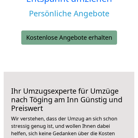
Persönliche Angebote
Kostenlose Angebote erhalten
Ihr Umzugsexperte für Umzüge
nach
Töging am Inn
Günstig und
Preiswert
Wir verstehen, dass der Umzug an sich schon
stressig genug ist, und wollen Ihnen dabei
helfen, sich keine Gedanken über die Kosten