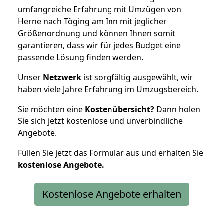
umfangreiche Erfahrung mit Umzügen von
Herne nach Töging am Inn mit jeglicher
Größenordnung und können Ihnen somit
garantieren, dass wir für jedes Budget eine
passende Lösung finden werden.
Unser
Netzwerk
ist sorgfältig ausgewählt, wir
haben viele Jahre Erfahrung im Umzugsbereich.
Sie möchten eine
Kostenübersicht?
Dann holen
Sie sich jetzt kostenlose und unverbindliche
Angebote.
Füllen Sie jetzt das Formular aus und erhalten Sie
kostenlose
Angebote.
Kostenlose Angebote erhalten