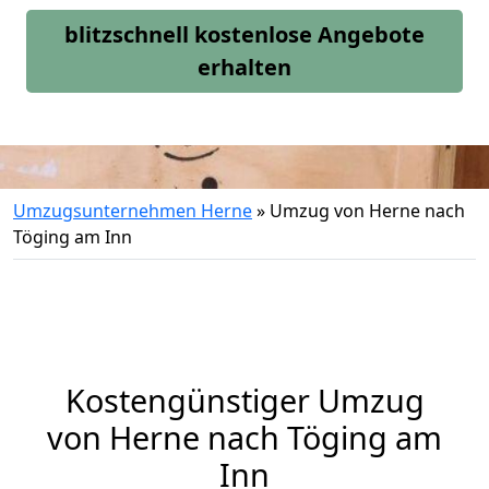
blitzschnell kostenlose Angebote
erhalten
Umzugsunternehmen Herne
»
Umzug von Herne nach
Töging am Inn
Kostengünstiger Umzug
von Herne nach Töging am
Inn