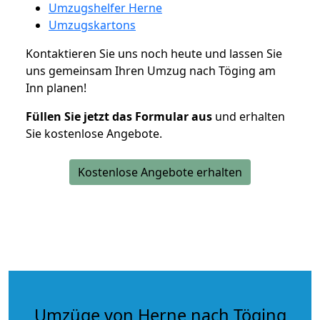
Umzugshelfer Herne
Umzugskartons
Kontaktieren Sie uns noch heute und lassen Sie
uns gemeinsam Ihren Umzug nach Töging am
Inn planen!
Füllen Sie jetzt das Formular aus
und erhalten
Sie kostenlose Angebote.
Kostenlose Angebote erhalten
Umzüge von Herne nach Töging