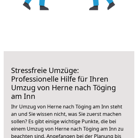
Stressfreie Umzüge:
Professionelle Hilfe für Ihren
Umzug von Herne nach Töging
am Inn
Ihr Umzug von Herne nach Töging am Inn steht
an und Sie wissen nicht, was Sie zuerst machen
sollen? Es gibt einige wichtige Punkte, die bei
einem Umzug von Herne nach Töging am Inn zu
beachten sind.
Angefangen bei der Planung bis