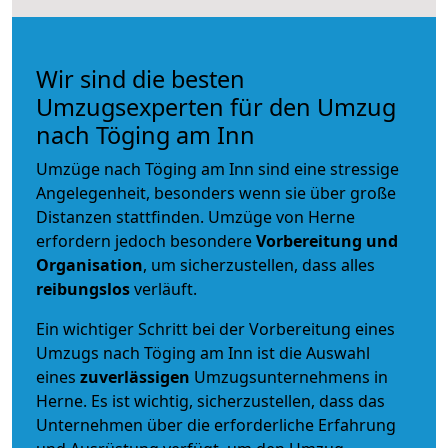
Wir sind die besten
Umzugsexperten für den Umzug
nach Töging am Inn
Umzüge nach Töging am Inn sind eine stressige
Angelegenheit, besonders wenn sie über große
Distanzen stattfinden. Umzüge von Herne
erfordern jedoch besondere
Vorbereitung und
Organisation
, um sicherzustellen, dass alles
reibungslos
verläuft.
Ein wichtiger Schritt bei der Vorbereitung eines
Umzugs nach Töging am Inn ist die Auswahl
eines
zuverlässigen
Umzugsunternehmens in
Herne. Es ist wichtig, sicherzustellen, dass das
Unternehmen über die erforderliche Erfahrung