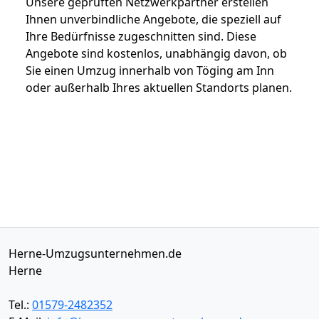
Unsere geprüften Netzwerkpartner erstellen
Ihnen unverbindliche Angebote, die speziell auf
Ihre Bedürfnisse zugeschnitten sind. Diese
Angebote sind kostenlos, unabhängig davon, ob
Sie einen Umzug innerhalb von Töging am Inn
oder außerhalb Ihres aktuellen Standorts planen.
Herne-Umzugsunternehmen.de
Herne
Tel.:
01579-2482352