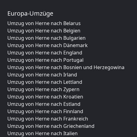
Europa-Umzüge
Umzug von Herne nach Belarus
Umzug von Herne nach Belgien
Umzug von Herne nach Bulgarien
Umzug von Herne nach Dänemark
Umzug von Herne nach England
Umzug von Herne nach Portugal
Umzug von Herne nach Bosnien und Herzegowina
Umzug von Herne nach Irland
Umzug von Herne nach Lettland
Umzug von Herne nach Zypern
Umzug von Herne nach Kroatien
Umzug von Herne nach Estland
Umzug von Herne nach Finnland
Umzug von Herne nach Frankreich
Umzug von Herne nach Griechenland
Umzug von Herne nach Italien