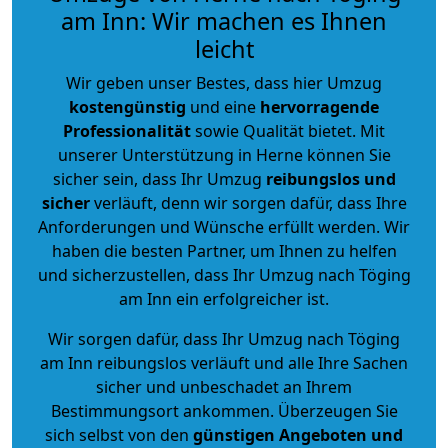
am Inn: Wir machen es Ihnen
leicht
Wir geben unser Bestes, dass hier Umzug
kostengünstig
und eine
hervorragende
Professionalität
sowie Qualität bietet. Mit
unserer Unterstützung in Herne können Sie
sicher sein, dass Ihr Umzug
reibungslos und
sicher
verläuft, denn wir sorgen dafür, dass Ihre
Anforderungen und Wünsche erfüllt werden. Wir
haben die besten Partner, um Ihnen zu helfen
und sicherzustellen, dass Ihr Umzug nach Töging
am Inn ein erfolgreicher ist.
Wir sorgen dafür, dass Ihr Umzug nach Töging
am Inn reibungslos verläuft und alle Ihre Sachen
sicher und unbeschadet an Ihrem
Bestimmungsort ankommen. Überzeugen Sie
sich selbst von den
günstigen Angeboten und