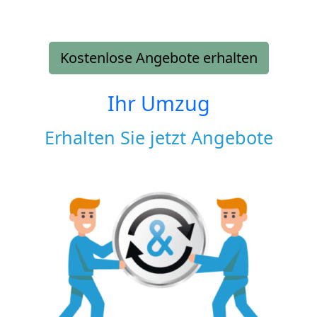
Kostenlose Angebote erhalten
Ihr Umzug
Erhalten Sie jetzt Angebote