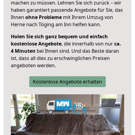
machen zu müssen. Lehnen Sie sich zurück – wir
haben garantiert passende Angebote für Sie, das
Ihnen
ohne Probleme
mit Ihrem Umzug von
Herne nach Töging am Inn helfen kann.
Holen Sie sich ganz bequem und einfach
kostenlose Angebote
, die innerhalb von nur
ca.
4 Minuten
bei Ihnen sind. Und das Beste daran
ist, dass all dies zu erschwinglichen Preisen
angeboten werden.
Kostenlose Angebote erhalten