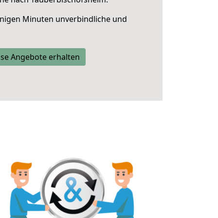
nigen Minuten unverbindliche und
se Angebote erhalten