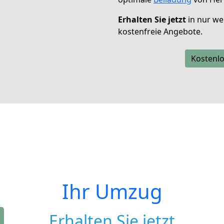
Erhalten Sie jetzt
in nur we
kostenfreie Angebote.
Kostenlo
Ihr Umzug
Erhalten Sie jetzt