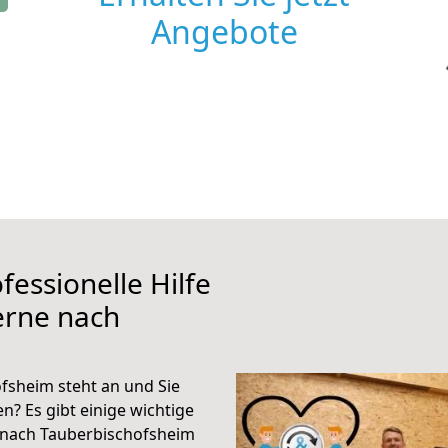
Angebote
fessionelle Hilfe
erne nach
fsheim steht an und Sie
n? Es gibt einige wichtige
 nach Tauberbischofsheim