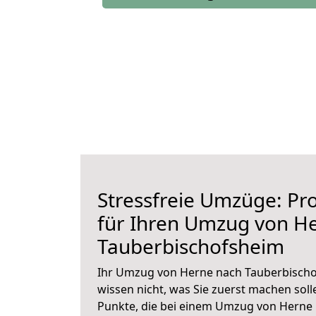
Stressfreie Umzüge: Pro
für Ihren Umzug von H
Tauberbischofsheim
Ihr Umzug von Herne nach Tauberbischo
wissen nicht, was Sie zuerst machen solle
Punkte, die bei einem Umzug von Herne