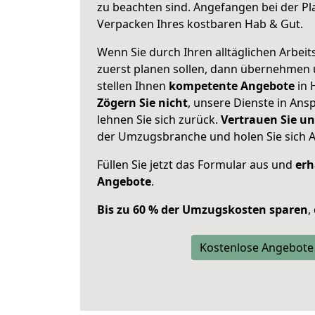
zu beachten sind.
Angefangen bei der Pl
Verpacken Ihres kostbaren Hab & Gut.
Wenn Sie durch Ihren alltäglichen Arbeits
zuerst planen sollen, dann übernehmen 
stellen Ihnen
kompetente Angebote
in 
Zögern Sie nicht
, unsere Dienste in An
lehnen Sie sich zurück.
Vertrauen Sie un
der Umzugsbranche und holen Sie sich 
Füllen Sie jetzt das Formular aus und
erh
Angebote
.
Bis zu 60 % der Umzugskosten sparen
,
Kostenlose Angebote