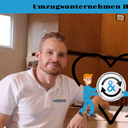
Umzugsunternehmen H