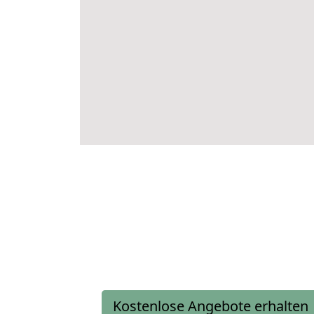
Kostenlose Angebote erhalten