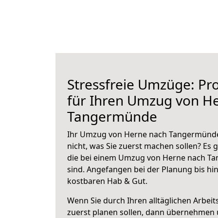
Stressfreie Umzüge: Pro
für Ihren Umzug von H
Tangermünde
Ihr Umzug von Herne nach Tangermünde 
nicht, was Sie zuerst machen sollen? Es g
die bei einem Umzug von Herne nach T
sind.
Angefangen bei der Planung bis hi
kostbaren Hab & Gut.
Wenn Sie durch Ihren alltäglichen Arbeits
zuerst planen sollen, dann übernehmen 