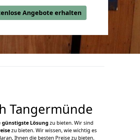
stenlose Angebote erhalten
ch Tangermünde
e
günstigste
Lösung
zu bieten. Wir sind
eise
zu bieten. Wir wissen, wie wichtig es
ran, Ihnen die besten Preise zu bieten.