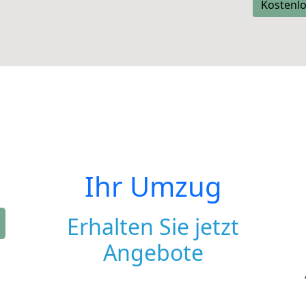
Kostenlo
Ihr Umzug
Erhalten Sie jetzt
Angebote