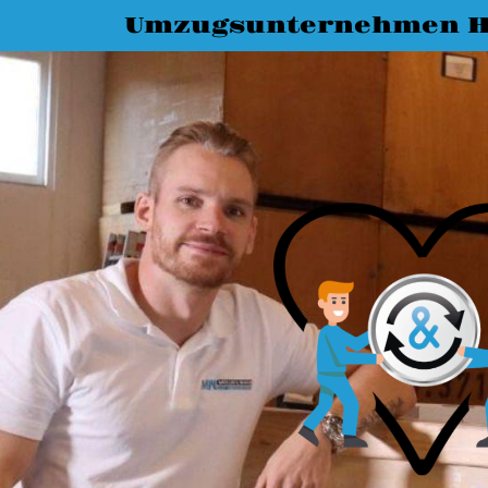
Umzugsunternehmen H