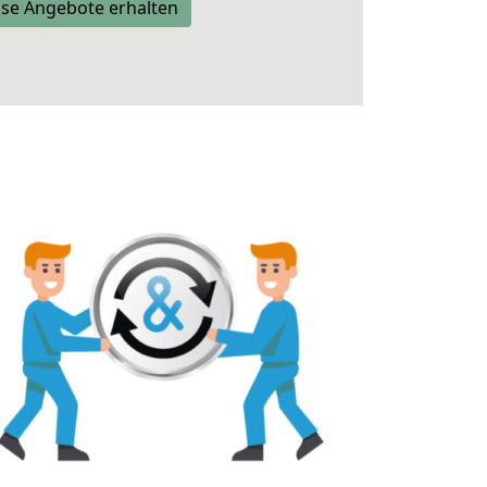
se Angebote erhalten