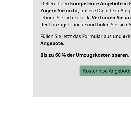
stellen Ihnen
kompetente Angebote
in 
Zögern Sie nicht
, unsere Dienste in An
lehnen Sie sich zurück.
Vertrauen Sie un
der Umzugsbranche und holen Sie sich 
Füllen Sie jetzt das Formular aus und
erh
Angebote
.
Bis zu 60 % der Umzugskosten sparen
,
Kostenlose Angebote