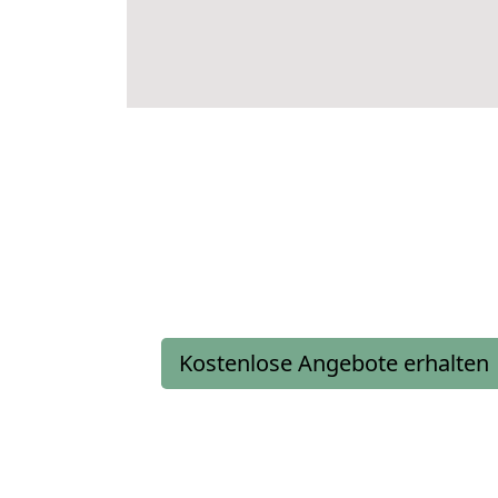
Kostenlose Angebote erhalten