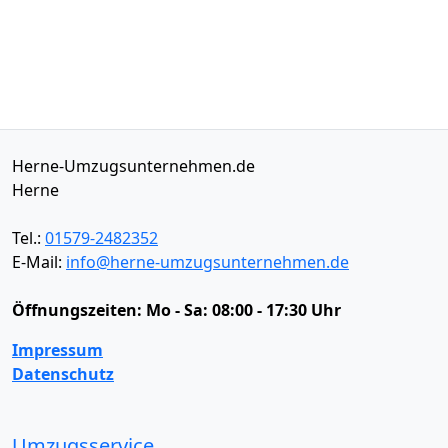
Herne-Umzugsunternehmen.de
Herne
Tel.:
01579-2482352
E-Mail:
info@herne-umzugsunternehmen.de
Öffnungszeiten:
Mo - Sa: 08:00 - 17:30 Uhr
Impressum
Datenschutz
Umzugsservice