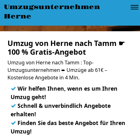
Umzugsunternehmen
Herne
Umzug von Herne nach Tamm ☛
100 % Gratis-Angebot
Umzug von Herne nach Tamm : Top-
Umzugsunternehmen ➨ Umzüge ab 61€ –
Kostenlose Angebote in 4 Min.
✓
Wir helfen Ihnen, wenn es um Ihren
Umzug geht!
✓
Schnell & unverbindlich Angebote
erhalten!
✓
Finden Sie das beste Angebot für Ihren
Umzug!