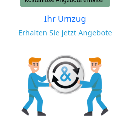
Ihr Umzug
Erhalten Sie jetzt Angebote