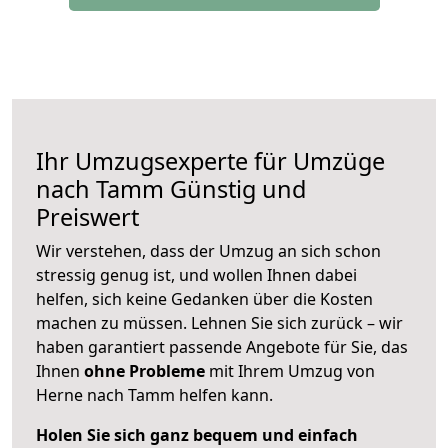
Ihr Umzugsexperte für Umzüge
nach
Tamm
Günstig und
Preiswert
Wir verstehen, dass der Umzug an sich schon
stressig genug ist, und wollen Ihnen dabei
helfen, sich keine Gedanken über die Kosten
machen zu müssen. Lehnen Sie sich zurück – wir
haben garantiert passende Angebote für Sie, das
Ihnen
ohne Probleme
mit Ihrem Umzug von
Herne nach Tamm helfen kann.
Holen Sie sich ganz bequem und einfach