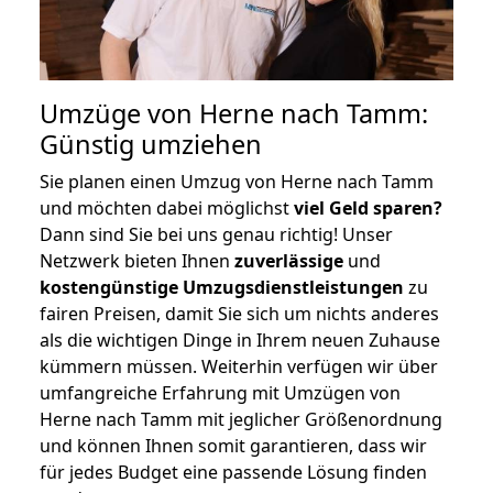
Umzüge von Herne nach Tamm:
Günstig umziehen
Sie planen einen Umzug von Herne nach Tamm
und möchten dabei möglichst
viel Geld sparen?
Dann sind Sie bei uns genau richtig! Unser
Netzwerk bieten Ihnen
zuverlässige
und
kostengünstige Umzugsdienstleistungen
zu
fairen Preisen, damit Sie sich um nichts anderes
als die wichtigen Dinge in Ihrem neuen Zuhause
kümmern müssen. Weiterhin verfügen wir über
umfangreiche Erfahrung mit Umzügen von
Herne nach Tamm mit jeglicher Größenordnung
und können Ihnen somit garantieren, dass wir
für jedes Budget eine passende Lösung finden