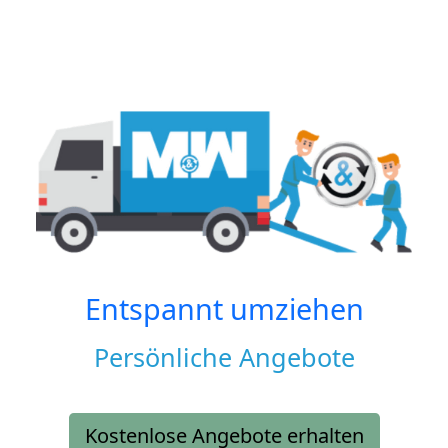
Entspannt umziehen
Persönliche Angebote
Kostenlose Angebote erhalten