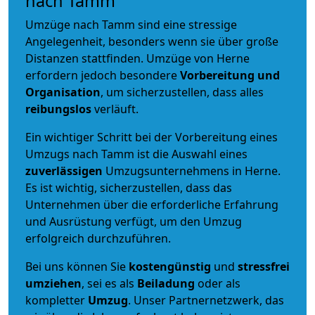
nach Tamm
Umzüge nach Tamm sind eine stressige
Angelegenheit, besonders wenn sie über große
Distanzen stattfinden. Umzüge von Herne
erfordern jedoch besondere
Vorbereitung und
Organisation
, um sicherzustellen, dass alles
reibungslos
verläuft.
Ein wichtiger Schritt bei der Vorbereitung eines
Umzugs nach Tamm ist die Auswahl eines
zuverlässigen
Umzugsunternehmens in Herne.
Es ist wichtig, sicherzustellen, dass das
Unternehmen über die erforderliche Erfahrung
und Ausrüstung verfügt, um den Umzug
erfolgreich durchzuführen.
Bei uns können Sie
kostengünstig
und
stressfrei
umziehen
, sei es als
Beiladung
oder als
kompletter
Umzug
. Unser Partnernetzwerk, das