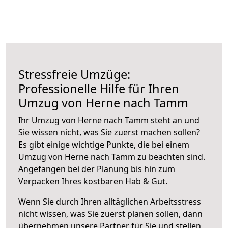
Stressfreie Umzüge:
Professionelle Hilfe für Ihren
Umzug von Herne nach Tamm
Ihr Umzug von Herne nach Tamm steht an und
Sie wissen nicht, was Sie zuerst machen sollen?
Es gibt einige wichtige Punkte, die bei einem
Umzug von Herne nach Tamm zu beachten sind.
Angefangen bei der Planung bis hin zum
Verpacken Ihres kostbaren Hab & Gut.
Wenn Sie durch Ihren alltäglichen Arbeitsstress
nicht wissen, was Sie zuerst planen sollen, dann
übernehmen unsere Partner für Sie und stellen