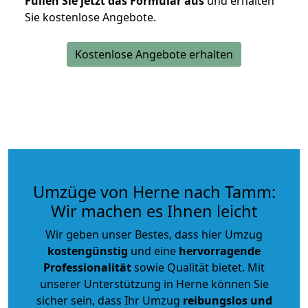
Füllen Sie jetzt das Formular aus
und erhalten
Sie kostenlose Angebote.
Kostenlose Angebote erhalten
Umzüge von Herne nach Tamm:
Wir machen es Ihnen leicht
Wir geben unser Bestes, dass hier Umzug
kostengünstig
und eine
hervorragende
Professionalität
sowie Qualität bietet. Mit
unserer Unterstützung in Herne können Sie
sicher sein, dass Ihr Umzug
reibungslos und