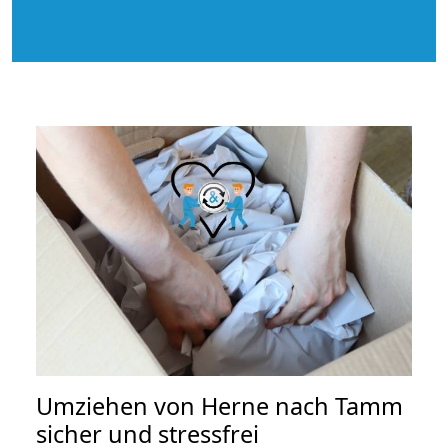
Umziehen von
Herne nach Tamm
sicher und stressfrei