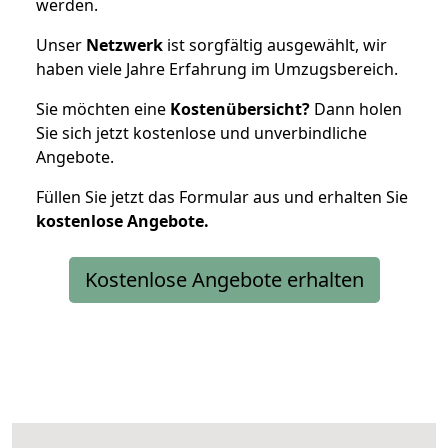
werden.
Unser
Netzwerk
ist sorgfältig ausgewählt, wir
haben viele Jahre Erfahrung im Umzugsbereich.
Sie möchten eine
Kostenübersicht?
Dann holen
Sie sich jetzt kostenlose und unverbindliche
Angebote.
Füllen Sie jetzt das Formular aus und erhalten Sie
kostenlose
Angebote.
Kostenlose Angebote erhalten