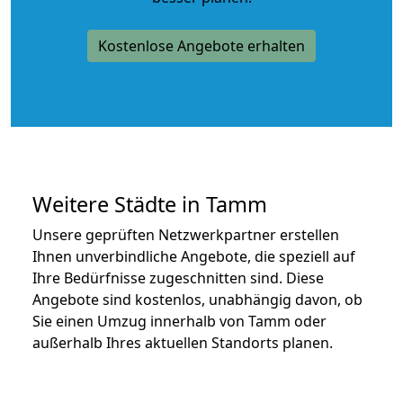
Kostenlose Angebote erhalten
Weitere Städte in Tamm
Unsere geprüften Netzwerkpartner erstellen
Ihnen unverbindliche Angebote, die speziell auf
Ihre Bedürfnisse zugeschnitten sind. Diese
Angebote sind kostenlos, unabhängig davon, ob
Sie einen Umzug innerhalb von Tamm oder
außerhalb Ihres aktuellen Standorts planen.