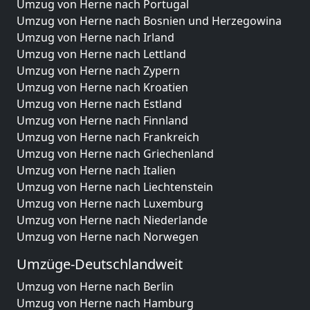
Umzug von Herne nach Portugal
Umzug von Herne nach Bosnien und Herzegowina
Umzug von Herne nach Irland
Umzug von Herne nach Lettland
Umzug von Herne nach Zypern
Umzug von Herne nach Kroatien
Umzug von Herne nach Estland
Umzug von Herne nach Finnland
Umzug von Herne nach Frankreich
Umzug von Herne nach Griechenland
Umzug von Herne nach Italien
Umzug von Herne nach Liechtenstein
Umzug von Herne nach Luxemburg
Umzug von Herne nach Niederlande
Umzug von Herne nach Norwegen
Umzüge-Deutschlandweit
Umzug von Herne nach Berlin
Umzug von Herne nach Hamburg