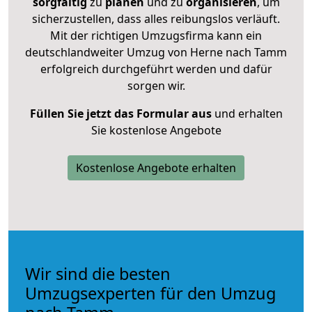
sorgfältig
zu
planen
und zu
organisieren
, um
sicherzustellen, dass alles reibungslos verläuft.
Mit der richtigen Umzugsfirma kann ein
deutschlandweiter Umzug von Herne nach Tamm
erfolgreich durchgeführt werden und dafür
sorgen wir.
Füllen Sie jetzt das Formular aus
und erhalten
Sie kostenlose Angebote
Kostenlose Angebote erhalten
Wir sind die besten
Umzugsexperten für den Umzug