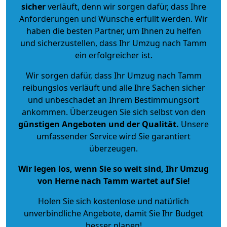
sicher
verläuft, denn wir sorgen dafür, dass Ihre
Anforderungen und Wünsche erfüllt werden. Wir
haben die besten Partner, um Ihnen zu helfen
und sicherzustellen, dass Ihr Umzug nach Tamm
ein erfolgreicher ist.
Wir sorgen dafür, dass Ihr Umzug nach Tamm
reibungslos verläuft und alle Ihre Sachen sicher
und unbeschadet an Ihrem Bestimmungsort
ankommen. Überzeugen Sie sich selbst von den
günstigen Angeboten und der Qualität
.
Unsere
umfassender Service wird Sie garantiert
überzeugen.
Wir legen los, wenn Sie so weit sind, Ihr Umzug
von Herne nach Tamm wartet auf Sie!
Holen Sie sich kostenlose und natürlich
unverbindliche Angebote
, damit Sie Ihr Budget
besser planen!