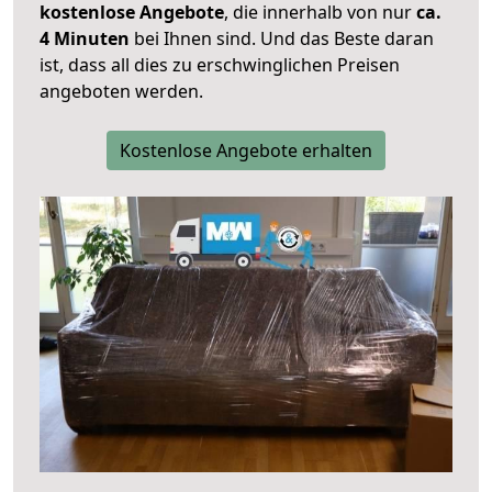
kostenlose Angebote
, die innerhalb von nur
ca.
4 Minuten
bei Ihnen sind. Und das Beste daran
ist, dass all dies zu erschwinglichen Preisen
angeboten werden.
Kostenlose Angebote erhalten