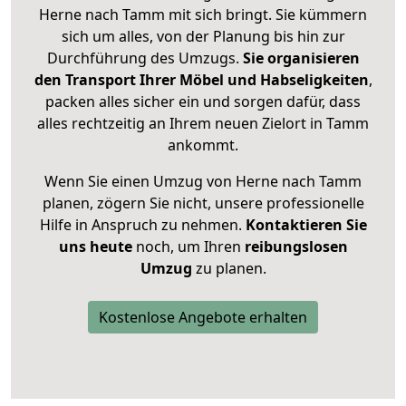
Herne nach Tamm mit sich bringt. Sie kümmern
sich um alles, von der Planung bis hin zur
Durchführung des Umzugs.
Sie organisieren
den Transport Ihrer Möbel und Habseligkeiten
,
packen alles sicher ein und sorgen dafür, dass
alles rechtzeitig an Ihrem neuen Zielort in Tamm
ankommt.
Wenn Sie einen Umzug von Herne nach Tamm
planen, zögern Sie nicht, unsere professionelle
Hilfe in Anspruch zu nehmen.
Kontaktieren Sie
uns heute
noch, um Ihren
reibungslosen
Umzug
zu planen.
Kostenlose Angebote erhalten