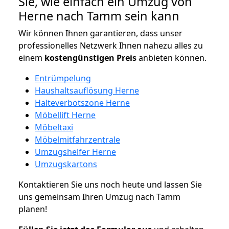
Sie, wie einfach ein Umzug von
Herne nach Tamm sein kann
Wir können Ihnen garantieren, dass unser
professionelles Netzwerk Ihnen nahezu alles zu
einem
kostengünstigen
Preis
anbieten können.
Entrümpelung
Haushaltsauflösung Herne
Halteverbotszone Herne
Möbellift Herne
Möbeltaxi
Möbelmitfahrzentrale
Umzugshelfer Herne
Umzugskartons
Kontaktieren Sie uns noch heute und lassen Sie
uns gemeinsam Ihren Umzug nach Tamm
planen!