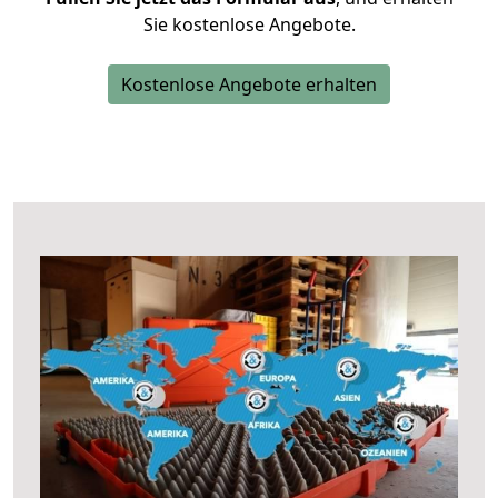
Sie kostenlose Angebote.
Kostenlose Angebote erhalten