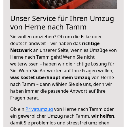
Unser Service für Ihren Umzug
von Herne nach Tamm
Sie wollen umziehen? Ob um die Ecke oder
deutschlandweit – wir haben das
richtige
Netzwerk
an unserer Seite, wenn es Umzüge von
Herne nach Tamm geht! Wenn Sie nicht
weiterwissen – haben wir die richtige Lösung für
Sie! Wenn Sie Antworten auf Ihre Fragen wollen,
was kostet überhaupt mein Umzug
von Herne
nach Tamm – dann wählen Sie sie uns, denn wir
haben immer die passende Antwort auf Ihre
Fragen parat.
Ob ein
Privatumzug
von Herne nach Tamm oder
ein gewerblicher Umzug nach Tamm,
wir helfen
,
damit Sie problemlos und stressfrei umziehen