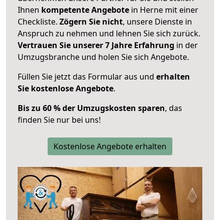
Ihnen
kompetente Angebote
in Herne mit einer
Checkliste.
Zögern Sie nicht
, unsere Dienste in
Anspruch zu nehmen und lehnen Sie sich zurück.
Vertrauen Sie unserer 7 Jahre Erfahrung
in der
Umzugsbranche und holen Sie sich Angebote.
Füllen Sie jetzt das Formular aus und
erhalten
Sie kostenlose Angebote
.
Bis zu 60 % der Umzugskosten sparen
, das
finden Sie nur bei uns!
Kostenlose Angebote erhalten