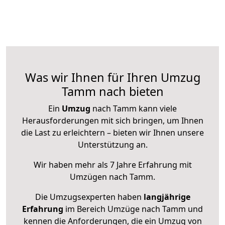
Was wir Ihnen für Ihren Umzug
Tamm nach bieten
Ein
Umzug
nach Tamm kann viele
Herausforderungen mit sich bringen, um Ihnen
die Last zu erleichtern – bieten wir Ihnen unsere
Unterstützung an.
Wir haben mehr als 7 Jahre Erfahrung mit
Umzügen nach
Tamm
.
Die Umzugsexperten haben
langjährige
Erfahrung
im Bereich Umzüge nach Tamm und
kennen die Anforderungen, die ein Umzug von