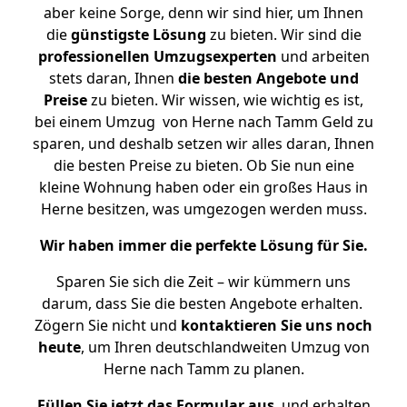
aber keine Sorge, denn wir sind hier, um Ihnen
die
günstigste
Lösung
zu bieten. Wir sind die
professionellen Umzugsexperten
und arbeiten
stets daran, Ihnen
die besten Angebote und
Preise
zu bieten. Wir wissen, wie wichtig es ist,
bei einem Umzug von Herne nach Tamm Geld zu
sparen, und deshalb setzen wir alles daran, Ihnen
die besten Preise zu bieten. Ob Sie nun eine
kleine Wohnung haben oder ein großes Haus in
Herne besitzen, was umgezogen werden muss.
Wir haben immer die perfekte Lösung für Sie.
Sparen Sie sich die Zeit – wir kümmern uns
darum, dass Sie die besten Angebote erhalten.
Zögern Sie nicht und
kontaktieren Sie uns noch
heute
, um Ihren deutschlandweiten Umzug von
Herne nach Tamm zu planen.
Füllen Sie jetzt das Formular aus
, und erhalten