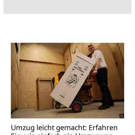
Umzug leicht gemacht: Erfahren