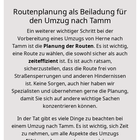
Routenplanung als Beiladung für
den Umzug nach Tamm
Ein weiterer wichtiger Schritt bei der
Vorbereitung eines Umzugs von Herne nach
Tamm ist die
Planung der Routen
. Es ist wichtig,
eine Route zu wählen, die sowohl sicher als auch
zeiteffizient
ist. Es ist auch ratsam,
sicherzustellen, dass die Route frei von
Straßensperrungen und anderen Hindernissen
ist. Keine Sorgen, auch hier haben wir
Spezialisten und übernehmen gerne die Planung,
damit Sie sich auf andere wichtige Sachen
konzentrieren können.
In der Tat gibt es viele Dinge zu beachten bei
einem Umzug nach Tamm. Es ist wichtig, sich Zeit
zu nehmen, um alle Aspekte des Umzugs