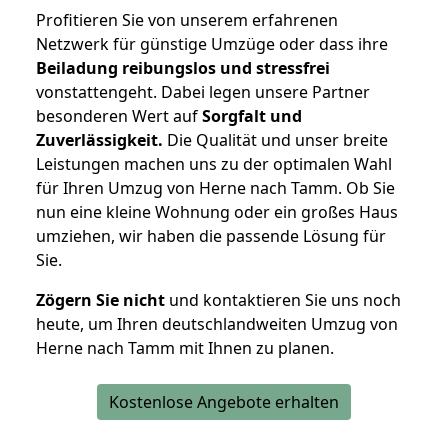
Profitieren Sie von unserem erfahrenen
Netzwerk für günstige Umzüge oder dass ihre
Beiladung reibungslos und stressfrei
vonstattengeht. Dabei legen unsere Partner
besonderen Wert auf
Sorgfalt und
Zuverlässigkeit.
Die Qualität und unser breite
Leistungen machen uns zu der optimalen Wahl
für Ihren Umzug von Herne nach Tamm. Ob Sie
nun eine kleine Wohnung oder ein großes Haus
umziehen, wir haben die passende Lösung für
Sie.
Zögern Sie nicht
und kontaktieren Sie uns noch
heute, um Ihren deutschlandweiten Umzug von
Herne nach Tamm mit Ihnen zu planen.
Kostenlose Angebote erhalten