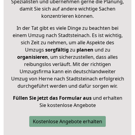
Spezialisten und übernehmen gerne die Planung,
damit Sie sich auf andere wichtige Sachen
konzentrieren können.
In der Tat gibt es viele Dinge zu beachten bei
einem Umzug nach Stadtsteinach. Es ist wichtig,
sich Zeit zu nehmen, um alle Aspekte des
Umzugs
sorgfältig
zu
planen
und zu
organisieren
, um sicherzustellen, dass alles
reibungslos verläuft. Mit der richtigen
Umzugsfirma kann ein deutschlandweiter
Umzug von Herne nach Stadtsteinach erfolgreich
durchgeführt werden und dafür sorgen wir.
Füllen Sie jetzt das Formular aus
und erhalten
Sie kostenlose Angebote
Kostenlose Angebote erhalten