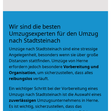
Wir sind die besten
Umzugsexperten für den Umzug
nach Stadtsteinach
Umzüge nach Stadtsteinach sind eine stressige
Angelegenheit, besonders wenn sie über große
Distanzen stattfinden. Umzüge von Herne
erfordern jedoch besondere
Vorbereitung und
Organisation
, um sicherzustellen, dass alles
reibungslos
verläuft.
Ein wichtiger Schritt bei der Vorbereitung eines
Umzugs nach Stadtsteinach ist die Auswahl eines
zuverlässigen
Umzugsunternehmens in Herne.
Es ist wichtig, sicherzustellen, dass das