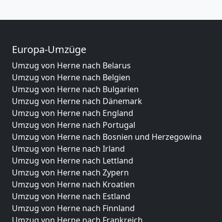
Europa-Umzüge
Umzug von Herne nach Belarus
Umzug von Herne nach Belgien
Umzug von Herne nach Bulgarien
Umzug von Herne nach Dänemark
Umzug von Herne nach England
Umzug von Herne nach Portugal
Umzug von Herne nach Bosnien und Herzegowina
Umzug von Herne nach Irland
Umzug von Herne nach Lettland
Umzug von Herne nach Zypern
Umzug von Herne nach Kroatien
Umzug von Herne nach Estland
Umzug von Herne nach Finnland
Umzug von Herne nach Frankreich