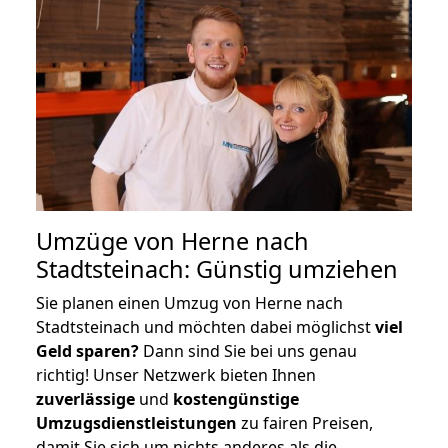
Umzüge von Herne nach
Stadtsteinach: Günstig umziehen
Sie planen einen Umzug von Herne nach
Stadtsteinach und möchten dabei möglichst
viel
Geld sparen?
Dann sind Sie bei uns genau
richtig! Unser Netzwerk bieten Ihnen
zuverlässige
und
kostengünstige
Umzugsdienstleistungen
zu fairen Preisen,
damit Sie sich um nichts anderes als die