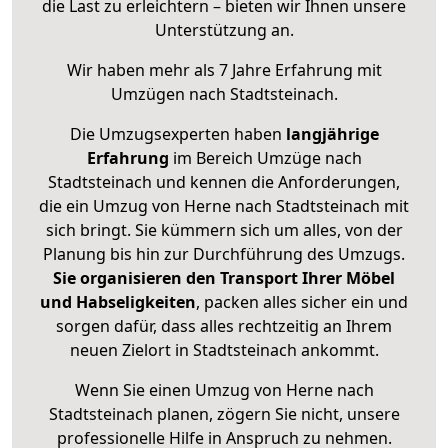
die Last zu erleichtern – bieten wir Ihnen unsere
Unterstützung an.
Wir haben mehr als 7 Jahre Erfahrung mit
Umzügen nach
Stadtsteinach
.
Die Umzugsexperten haben
langjährige
Erfahrung
im Bereich Umzüge nach
Stadtsteinach und kennen die Anforderungen,
die ein Umzug von Herne nach Stadtsteinach mit
sich bringt. Sie kümmern sich um alles, von der
Planung bis hin zur Durchführung des Umzugs.
Sie organisieren den Transport Ihrer Möbel
und Habseligkeiten
, packen alles sicher ein und
sorgen dafür, dass alles rechtzeitig an Ihrem
neuen Zielort in Stadtsteinach ankommt.
Wenn Sie einen Umzug von Herne nach
Stadtsteinach planen, zögern Sie nicht, unsere
professionelle Hilfe in Anspruch zu nehmen.