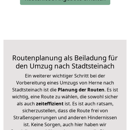
Routenplanung als Beiladung für
den Umzug nach Stadtsteinach
Ein weiterer wichtiger Schritt bei der
Vorbereitung eines Umzugs von Herne nach
Stadtsteinach ist die
Planung der Routen
. Es ist
wichtig, eine Route zu wählen, die sowohl sicher
als auch
zeiteffizient
ist. Es ist auch ratsam,
sicherzustellen, dass die Route frei von
Straßensperrungen und anderen Hindernissen
ist. Keine Sorgen, auch hier haben wir