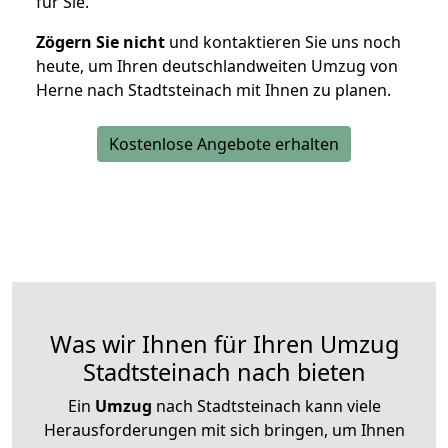
für Sie.
Zögern Sie nicht
und kontaktieren Sie uns noch
heute, um Ihren deutschlandweiten Umzug von
Herne nach Stadtsteinach mit Ihnen zu planen.
Kostenlose Angebote erhalten
Was wir Ihnen für Ihren Umzug
Stadtsteinach nach bieten
Ein
Umzug
nach Stadtsteinach kann viele
Herausforderungen mit sich bringen, um Ihnen