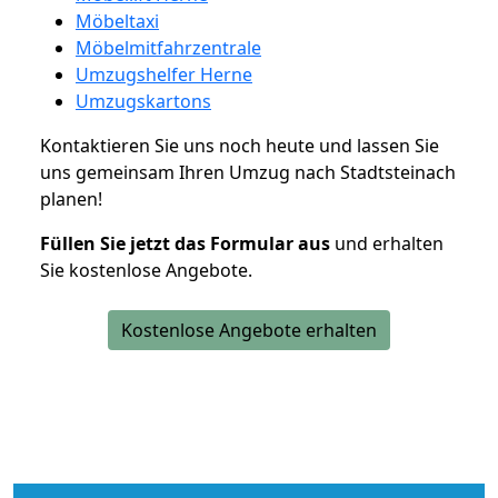
Möbeltaxi
Möbelmitfahrzentrale
Umzugshelfer Herne
Umzugskartons
Kontaktieren Sie uns noch heute und lassen Sie
uns gemeinsam Ihren Umzug nach Stadtsteinach
planen!
Füllen Sie jetzt das Formular aus
und erhalten
Sie kostenlose Angebote.
Kostenlose Angebote erhalten