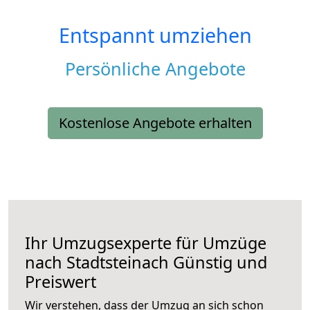
Entspannt umziehen
Persönliche Angebote
Kostenlose Angebote erhalten
Ihr Umzugsexperte für Umzüge
nach
Stadtsteinach
Günstig und
Preiswert
Wir verstehen, dass der Umzug an sich schon