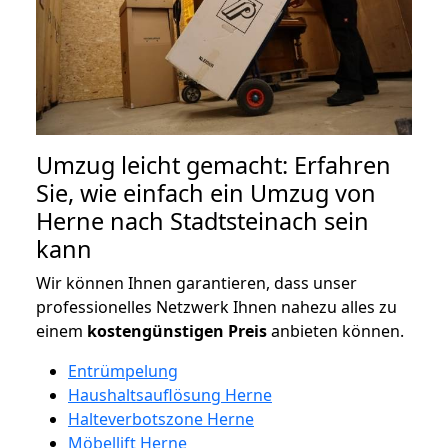
Umzug leicht gemacht: Erfahren
Sie, wie einfach ein Umzug von
Herne nach Stadtsteinach sein
kann
Wir können Ihnen garantieren, dass unser
professionelles Netzwerk Ihnen nahezu alles zu
einem
kostengünstigen
Preis
anbieten können.
Entrümpelung
Haushaltsauflösung Herne
Halteverbotszone Herne
Möbellift Herne