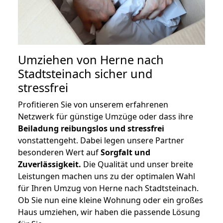
Umziehen von
Herne nach
Stadtsteinach
sicher und
stressfrei
Profitieren Sie von unserem erfahrenen
Netzwerk für günstige Umzüge oder dass ihre
Beiladung reibungslos und stressfrei
vonstattengeht. Dabei legen unsere Partner
besonderen Wert auf
Sorgfalt und
Zuverlässigkeit.
Die Qualität und unser breite
Leistungen machen uns zu der optimalen Wahl
für Ihren Umzug von Herne nach Stadtsteinach.
Ob Sie nun eine kleine Wohnung oder ein großes
Haus umziehen, wir haben die passende Lösung