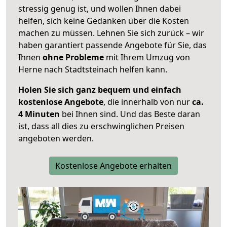
stressig genug ist, und wollen Ihnen dabei
helfen, sich keine Gedanken über die Kosten
machen zu müssen. Lehnen Sie sich zurück – wir
haben garantiert passende Angebote für Sie, das
Ihnen
ohne Probleme
mit Ihrem Umzug von
Herne nach Stadtsteinach helfen kann.
Holen Sie sich ganz bequem und einfach
kostenlose Angebote
, die innerhalb von nur
ca.
4 Minuten
bei Ihnen sind. Und das Beste daran
ist, dass all dies zu erschwinglichen Preisen
angeboten werden.
Kostenlose Angebote erhalten