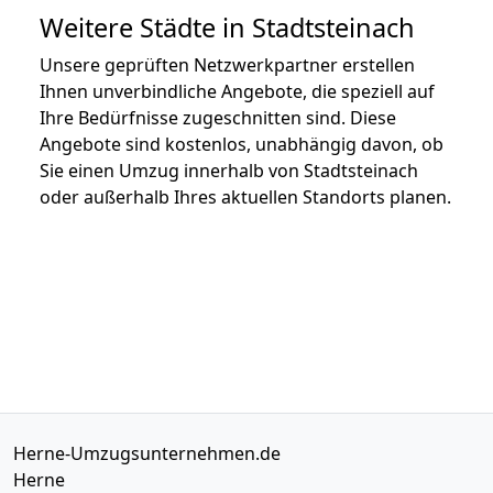
Weitere Städte in Stadtsteinach
Unsere geprüften Netzwerkpartner erstellen
Ihnen unverbindliche Angebote, die speziell auf
Ihre Bedürfnisse zugeschnitten sind. Diese
Angebote sind kostenlos, unabhängig davon, ob
Sie einen Umzug innerhalb von Stadtsteinach
oder außerhalb Ihres aktuellen Standorts planen.
Herne-Umzugsunternehmen.de
Herne