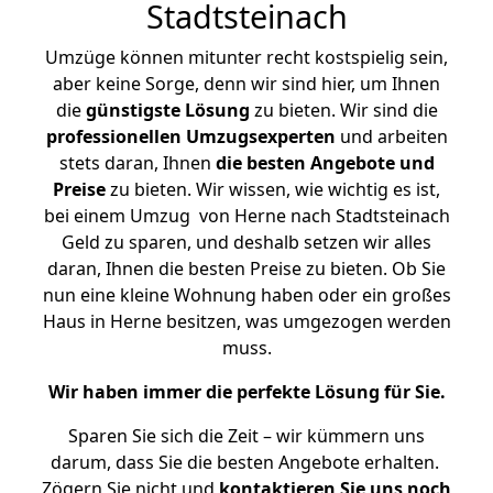
Stadtsteinach
Umzüge können mitunter recht kostspielig sein,
aber keine Sorge, denn wir sind hier, um Ihnen
die
günstigste
Lösung
zu bieten. Wir sind die
professionellen Umzugsexperten
und arbeiten
stets daran, Ihnen
die besten Angebote und
Preise
zu bieten. Wir wissen, wie wichtig es ist,
bei einem Umzug von Herne nach Stadtsteinach
Geld zu sparen, und deshalb setzen wir alles
daran, Ihnen die besten Preise zu bieten. Ob Sie
nun eine kleine Wohnung haben oder ein großes
Haus in Herne besitzen, was umgezogen werden
muss.
Wir haben immer die perfekte Lösung für Sie.
Sparen Sie sich die Zeit – wir kümmern uns
darum, dass Sie die besten Angebote erhalten.
Zögern Sie nicht und
kontaktieren Sie uns noch