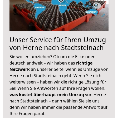
Unser Service für Ihren Umzug
von Herne nach Stadtsteinach
Sie wollen umziehen? Ob um die Ecke oder
deutschlandweit – wir haben das
richtige
Netzwerk
an unserer Seite, wenn es Umzüge von
Herne nach Stadtsteinach geht! Wenn Sie nicht
weiterwissen – haben wir die richtige Lösung für
Sie! Wenn Sie Antworten auf Ihre Fragen wollen,
was kostet überhaupt mein Umzug
von Herne
nach Stadtsteinach – dann wählen Sie sie uns,
denn wir haben immer die passende Antwort auf
Ihre Fragen parat.