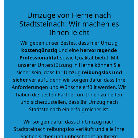
Umzüge von Herne nach
Stadtsteinach: Wir machen es
Ihnen leicht
Wir geben unser Bestes, dass hier Umzug
kostengünstig
und eine
hervorragende
Professionalität
sowie Qualität bietet. Mit
unserer Unterstützung in Herne können Sie
sicher sein, dass Ihr Umzug
reibungslos und
sicher
verläuft, denn wir sorgen dafür, dass Ihre
Anforderungen und Wünsche erfüllt werden. Wir
haben die besten Partner, um Ihnen zu helfen
und sicherzustellen, dass Ihr Umzug nach
Stadtsteinach ein erfolgreicher ist.
Wir sorgen dafür, dass Ihr Umzug nach
Stadtsteinach reibungslos verläuft und alle Ihre
Sachen sicher und unbeschadet an Ihrem