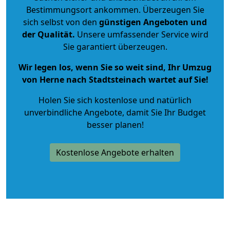
Bestimmungsort ankommen. Überzeugen Sie
sich selbst von den
günstigen Angeboten und
der Qualität
.
Unsere umfassender Service wird
Sie garantiert überzeugen.
Wir legen los, wenn Sie so weit sind, Ihr Umzug
von Herne nach Stadtsteinach wartet auf Sie!
Holen Sie sich kostenlose und natürlich
unverbindliche Angebote
, damit Sie Ihr Budget
besser planen!
Kostenlose Angebote erhalten