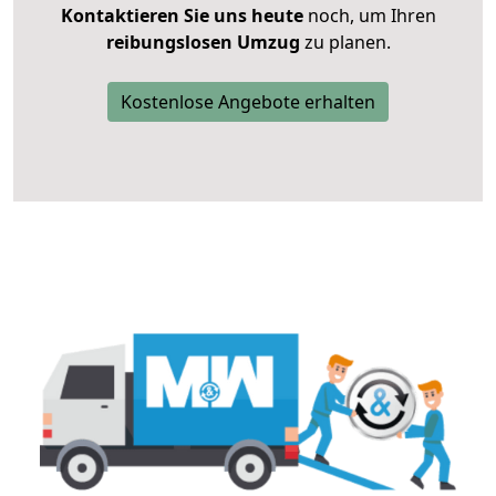
Kontaktieren Sie uns heute
noch, um Ihren
reibungslosen Umzug
zu planen.
Kostenlose Angebote erhalten