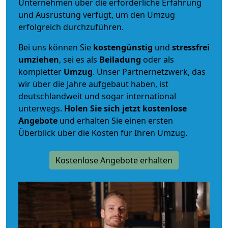
Unternehmen über die erforderliche Erfahrung
und Ausrüstung verfügt, um den Umzug
erfolgreich durchzuführen.
Bei uns können Sie
kostengünstig
und
stressfrei
umziehen
, sei es als
Beiladung
oder als
kompletter
Umzug
. Unser Partnernetzwerk, das
wir über die Jahre aufgebaut haben, ist
deutschlandweit und sogar international
unterwegs.
Holen Sie sich jetzt kostenlose
Angebote
und erhalten Sie einen ersten
Überblick über die Kosten für Ihren Umzug.
Kostenlose Angebote erhalten