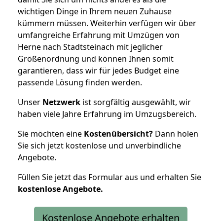
wichtigen Dinge in Ihrem neuen Zuhause
kümmern müssen. Weiterhin verfügen wir über
umfangreiche Erfahrung mit Umzügen von
Herne nach Stadtsteinach mit jeglicher
Größenordnung und können Ihnen somit
garantieren, dass wir für jedes Budget eine
passende Lösung finden werden.
Unser
Netzwerk
ist sorgfältig ausgewählt, wir
haben viele Jahre Erfahrung im Umzugsbereich.
Sie möchten eine
Kostenübersicht?
Dann holen
Sie sich jetzt kostenlose und unverbindliche
Angebote.
Füllen Sie jetzt das Formular aus und erhalten Sie
kostenlose
Angebote.
Kostenlose Angebote erhalten