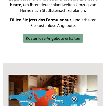
heute
, um Ihren deutschlandweiten Umzug von
Herne nach Stadtsteinach zu planen.
Füllen Sie jetzt das Formular aus
, und erhalten
Sie kostenlose Angebote.
Kostenlose Angebote erhalten