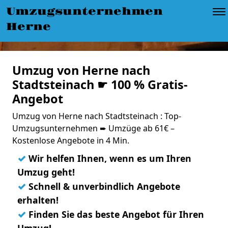
Umzugsunternehmen
Herne
Umzug von Herne nach
Stadtsteinach ☛ 100 % Gratis-
Angebot
Umzug von Herne nach Stadtsteinach : Top-
Umzugsunternehmen ➨ Umzüge ab 61€ –
Kostenlose Angebote in 4 Min.
✓
Wir helfen Ihnen, wenn es um Ihren
Umzug geht!
✓
Schnell & unverbindlich Angebote
erhalten!
✓
Finden Sie das beste Angebot für Ihren