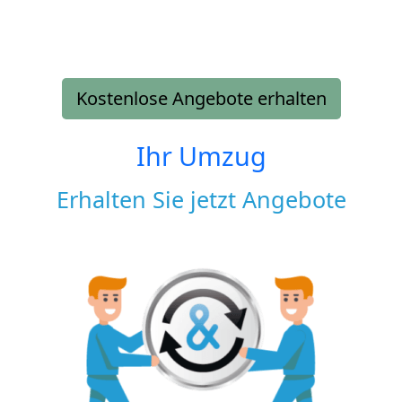
Kostenlose Angebote erhalten
Ihr Umzug
Erhalten Sie jetzt Angebote