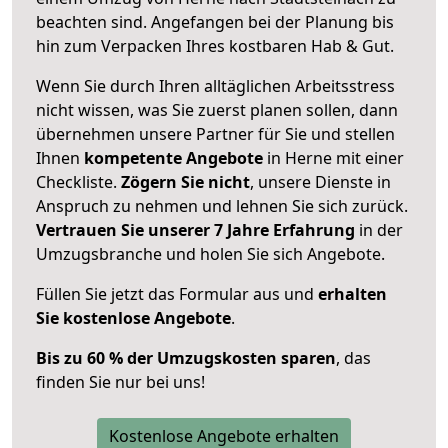
beachten sind.
Angefangen bei der Planung bis
hin zum Verpacken Ihres kostbaren Hab & Gut.
Wenn Sie durch Ihren alltäglichen Arbeitsstress
nicht wissen, was Sie zuerst planen sollen, dann
übernehmen unsere Partner für Sie und stellen
Ihnen
kompetente Angebote
in Herne mit einer
Checkliste.
Zögern Sie nicht
, unsere Dienste in
Anspruch zu nehmen und lehnen Sie sich zurück.
Vertrauen Sie unserer 7 Jahre Erfahrung
in der
Umzugsbranche und holen Sie sich Angebote.
Füllen Sie jetzt das Formular aus und
erhalten
Sie kostenlose Angebote
.
Bis zu 60 % der Umzugskosten sparen
, das
finden Sie nur bei uns!
Kostenlose Angebote erhalten