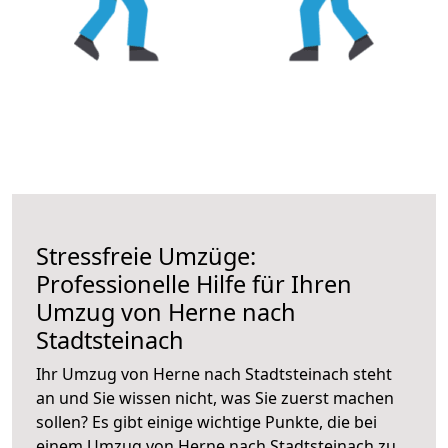
Stressfreie Umzüge:
Professionelle Hilfe für Ihren
Umzug von Herne nach
Stadtsteinach
Ihr Umzug von Herne nach Stadtsteinach steht
an und Sie wissen nicht, was Sie zuerst machen
sollen? Es gibt einige wichtige Punkte, die bei
einem Umzug von Herne nach Stadtsteinach zu