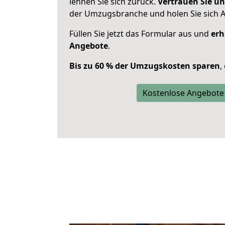
lehnen Sie sich zurück.
Vertrauen Sie un
der Umzugsbranche und holen Sie sich 
Füllen Sie jetzt das Formular aus und
erh
Angebote
.
Bis zu 60 % der Umzugskosten sparen
,
Kostenlose Angebote