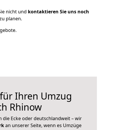
ie nicht und
kontaktieren Sie uns noch
zu planen.
ngebote.
 für Ihren Umzug
ch Rhinow
 die Ecke oder deutschlandweit – wir
erk
an unserer Seite, wenn es Umzüge