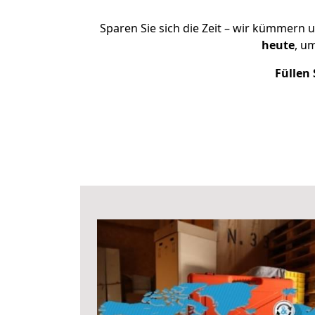
Sparen Sie sich die Zeit – wir kümmern 
heute
, u
Füllen 