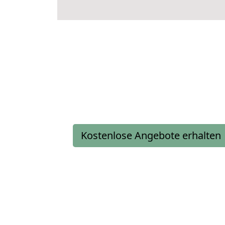
Kostenlose Angebote erhalten