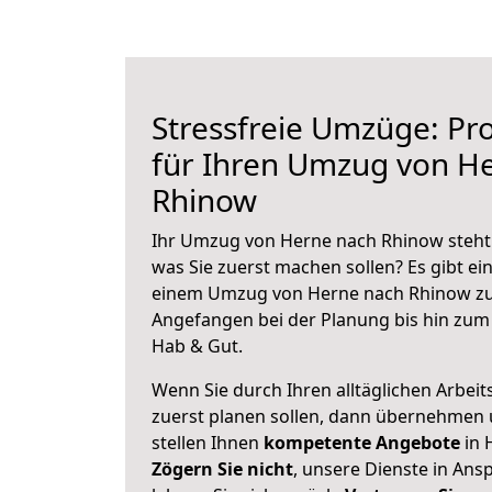
Stressfreie Umzüge: Pro
für Ihren Umzug von H
Rhinow
Ihr Umzug von Herne nach Rhinow steht 
was Sie zuerst machen sollen? Es gibt ein
einem Umzug von Herne nach Rhinow zu
Angefangen bei der Planung bis hin zum
Hab & Gut.
Wenn Sie durch Ihren alltäglichen Arbeits
zuerst planen sollen, dann übernehmen 
stellen Ihnen
kompetente Angebote
in 
Zögern Sie nicht
, unsere Dienste in An