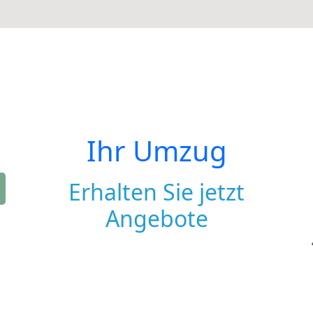
Ihr Umzug
Erhalten Sie jetzt
Angebote