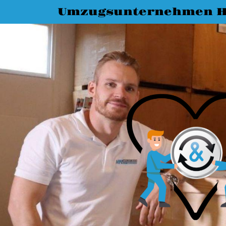
Umzugsunternehmen H