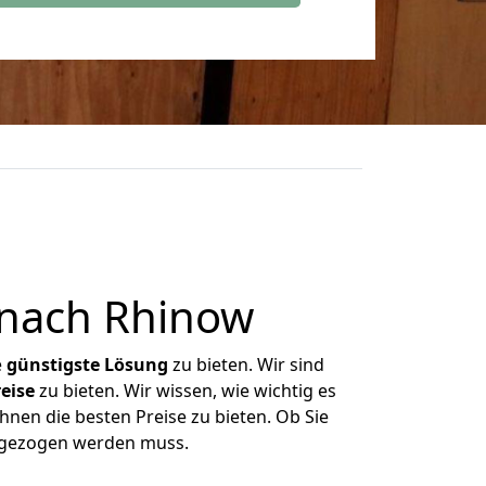
nach Rhinow
e
günstigste
Lösung
zu bieten. Wir sind
eise
zu bieten. Wir wissen, wie wichtig es
hnen die besten Preise zu bieten. Ob Sie
mgezogen werden muss.