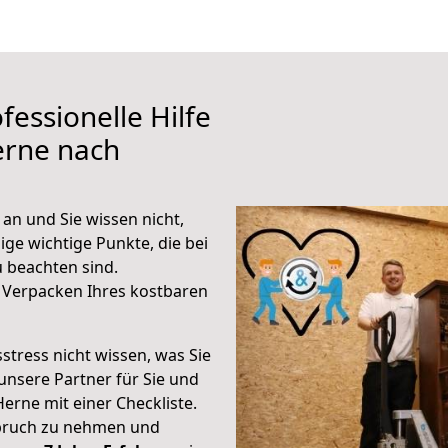
fessionelle Hilfe
erne nach
an und Sie wissen nicht,
ige wichtige Punkte, die bei
 beachten sind.
 Verpacken Ihres kostbaren
stress nicht wissen, was Sie
unsere Partner für Sie und
Herne mit einer Checkliste.
spruch zu nehmen und