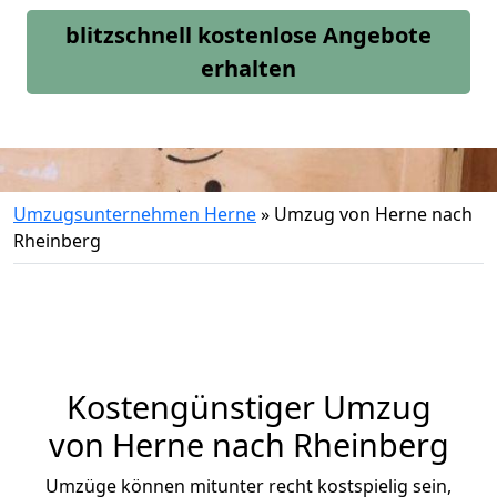
blitzschnell kostenlose Angebote
erhalten
Umzugsunternehmen Herne
»
Umzug von Herne nach
Rheinberg
Kostengünstiger Umzug
von Herne nach Rheinberg
Umzüge können mitunter recht kostspielig sein,