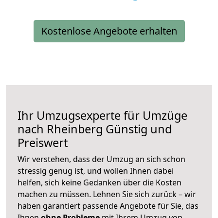
Kostenlose Angebote erhalten
Ihr Umzugsexperte für Umzüge
nach
Rheinberg
Günstig und
Preiswert
Wir verstehen, dass der Umzug an sich schon
stressig genug ist, und wollen Ihnen dabei
helfen, sich keine Gedanken über die Kosten
machen zu müssen. Lehnen Sie sich zurück – wir
haben garantiert passende Angebote für Sie, das
Ihnen
ohne Probleme
mit Ihrem Umzug von