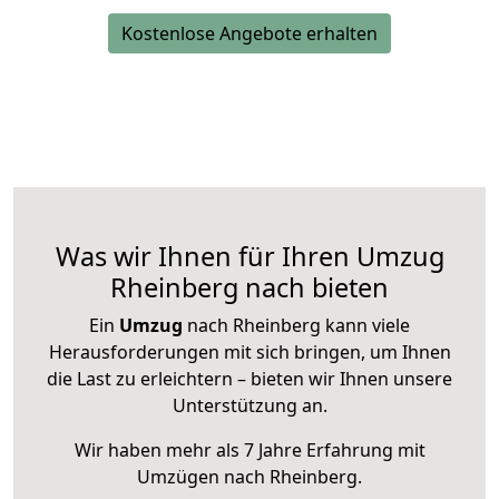
Kostenlose Angebote erhalten
Was wir Ihnen für Ihren Umzug
Rheinberg nach bieten
Ein
Umzug
nach Rheinberg kann viele
Herausforderungen mit sich bringen, um Ihnen
die Last zu erleichtern – bieten wir Ihnen unsere
Unterstützung an.
Wir haben mehr als 7 Jahre Erfahrung mit
Umzügen nach
Rheinberg
.