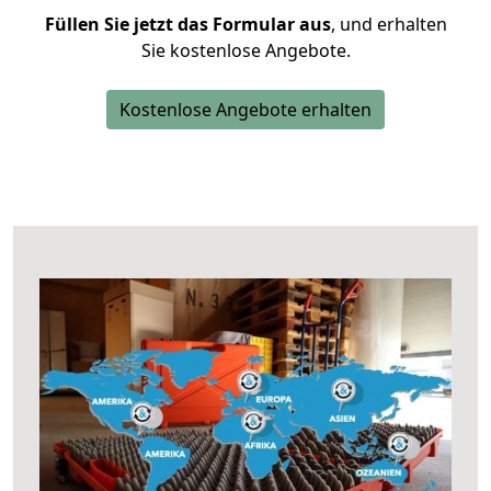
Füllen Sie jetzt das Formular aus
, und erhalten
Sie kostenlose Angebote.
Kostenlose Angebote erhalten