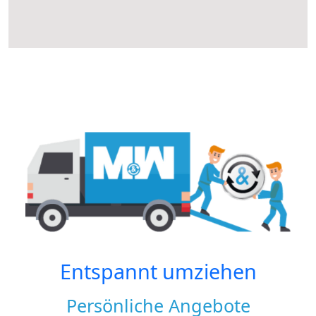
Entspannt umziehen
Persönliche Angebote