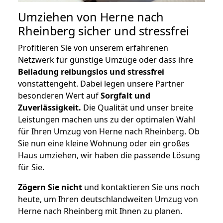
Umziehen von
Herne nach
Rheinberg
sicher und stressfrei
Profitieren Sie von unserem erfahrenen
Netzwerk für günstige Umzüge oder dass ihre
Beiladung reibungslos und stressfrei
vonstattengeht. Dabei legen unsere Partner
besonderen Wert auf
Sorgfalt und
Zuverlässigkeit.
Die Qualität und unser breite
Leistungen machen uns zu der optimalen Wahl
für Ihren Umzug von Herne nach Rheinberg. Ob
Sie nun eine kleine Wohnung oder ein großes
Haus umziehen, wir haben die passende Lösung
für Sie.
Zögern Sie nicht
und kontaktieren Sie uns noch
heute, um Ihren deutschlandweiten Umzug von
Herne nach Rheinberg mit Ihnen zu planen.