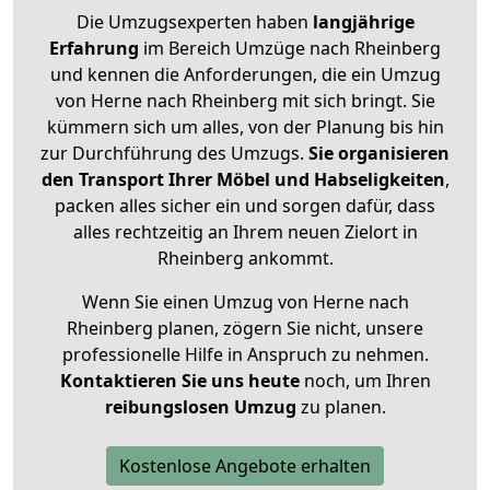
Die Umzugsexperten haben
langjährige
Erfahrung
im Bereich Umzüge nach Rheinberg
und kennen die Anforderungen, die ein Umzug
von Herne nach Rheinberg mit sich bringt. Sie
kümmern sich um alles, von der Planung bis hin
zur Durchführung des Umzugs.
Sie organisieren
den Transport Ihrer Möbel und Habseligkeiten
,
packen alles sicher ein und sorgen dafür, dass
alles rechtzeitig an Ihrem neuen Zielort in
Rheinberg ankommt.
Wenn Sie einen Umzug von Herne nach
Rheinberg planen, zögern Sie nicht, unsere
professionelle Hilfe in Anspruch zu nehmen.
Kontaktieren Sie uns heute
noch, um Ihren
reibungslosen Umzug
zu planen.
Kostenlose Angebote erhalten