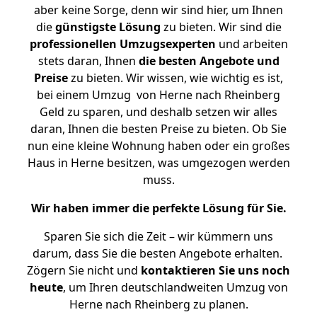
aber keine Sorge, denn wir sind hier, um Ihnen
die
günstigste
Lösung
zu bieten. Wir sind die
professionellen Umzugsexperten
und arbeiten
stets daran, Ihnen
die besten Angebote und
Preise
zu bieten. Wir wissen, wie wichtig es ist,
bei einem Umzug von Herne nach Rheinberg
Geld zu sparen, und deshalb setzen wir alles
daran, Ihnen die besten Preise zu bieten. Ob Sie
nun eine kleine Wohnung haben oder ein großes
Haus in Herne besitzen, was umgezogen werden
muss.
Wir haben immer die perfekte Lösung für Sie.
Sparen Sie sich die Zeit – wir kümmern uns
darum, dass Sie die besten Angebote erhalten.
Zögern Sie nicht und
kontaktieren Sie uns noch
heute
, um Ihren deutschlandweiten Umzug von
Herne nach Rheinberg zu planen.