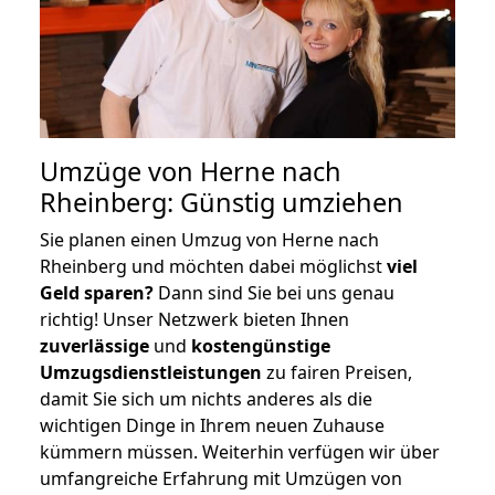
Umzüge von Herne nach
Rheinberg: Günstig umziehen
Sie planen einen Umzug von Herne nach
Rheinberg und möchten dabei möglichst
viel
Geld sparen?
Dann sind Sie bei uns genau
richtig! Unser Netzwerk bieten Ihnen
zuverlässige
und
kostengünstige
Umzugsdienstleistungen
zu fairen Preisen,
damit Sie sich um nichts anderes als die
wichtigen Dinge in Ihrem neuen Zuhause
kümmern müssen. Weiterhin verfügen wir über
umfangreiche Erfahrung mit Umzügen von