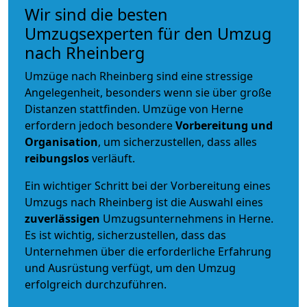
Wir sind die besten
Umzugsexperten für den Umzug
nach Rheinberg
Umzüge nach Rheinberg sind eine stressige
Angelegenheit, besonders wenn sie über große
Distanzen stattfinden. Umzüge von Herne
erfordern jedoch besondere
Vorbereitung und
Organisation
, um sicherzustellen, dass alles
reibungslos
verläuft.
Ein wichtiger Schritt bei der Vorbereitung eines
Umzugs nach Rheinberg ist die Auswahl eines
zuverlässigen
Umzugsunternehmens in Herne.
Es ist wichtig, sicherzustellen, dass das
Unternehmen über die erforderliche Erfahrung
und Ausrüstung verfügt, um den Umzug
erfolgreich durchzuführen.