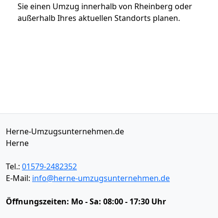
Sie einen Umzug innerhalb von Rheinberg oder
außerhalb Ihres aktuellen Standorts planen.
Herne-Umzugsunternehmen.de
Herne
Tel.:
01579-2482352
E-Mail:
info@herne-umzugsunternehmen.de
Öffnungszeiten:
Mo - Sa: 08:00 - 17:30 Uhr