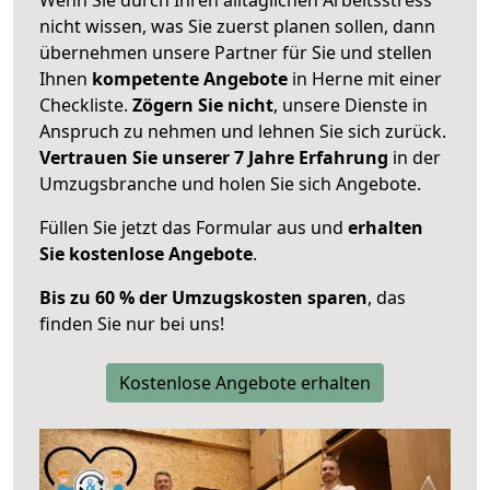
nicht wissen, was Sie zuerst planen sollen, dann
übernehmen unsere Partner für Sie und stellen
Ihnen
kompetente Angebote
in Herne mit einer
Checkliste.
Zögern Sie nicht
, unsere Dienste in
Anspruch zu nehmen und lehnen Sie sich zurück.
Vertrauen Sie unserer 7 Jahre Erfahrung
in der
Umzugsbranche und holen Sie sich Angebote.
Füllen Sie jetzt das Formular aus und
erhalten
Sie kostenlose Angebote
.
Bis zu 60 % der Umzugskosten sparen
, das
finden Sie nur bei uns!
Kostenlose Angebote erhalten