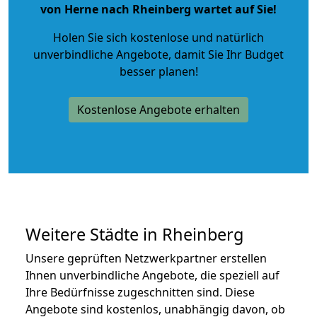
von Herne nach Rheinberg wartet auf Sie!
Holen Sie sich kostenlose und natürlich
unverbindliche Angebote
, damit Sie Ihr Budget
besser planen!
Kostenlose Angebote erhalten
Weitere Städte in Rheinberg
Unsere geprüften Netzwerkpartner erstellen
Ihnen unverbindliche Angebote, die speziell auf
Ihre Bedürfnisse zugeschnitten sind. Diese
Angebote sind kostenlos, unabhängig davon, ob