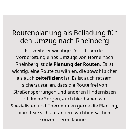
Routenplanung als Beiladung für
den Umzug nach Rheinberg
Ein weiterer wichtiger Schritt bei der
Vorbereitung eines Umzugs von Herne nach
Rheinberg ist die
Planung der Routen
. Es ist
wichtig, eine Route zu wählen, die sowohl sicher
als auch
zeiteffizient
ist. Es ist auch ratsam,
sicherzustellen, dass die Route frei von
Straßensperrungen und anderen Hindernissen
ist. Keine Sorgen, auch hier haben wir
Spezialisten und übernehmen gerne die Planung,
damit Sie sich auf andere wichtige Sachen
konzentrieren können.