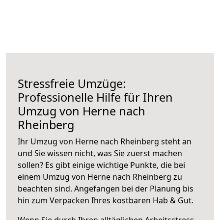
Stressfreie Umzüge:
Professionelle Hilfe für Ihren
Umzug von Herne nach
Rheinberg
Ihr Umzug von Herne nach Rheinberg steht an
und Sie wissen nicht, was Sie zuerst machen
sollen? Es gibt einige wichtige Punkte, die bei
einem Umzug von Herne nach Rheinberg zu
beachten sind.
Angefangen bei der Planung bis
hin zum Verpacken Ihres kostbaren Hab & Gut.
Wenn Sie durch Ihren alltäglichen Arbeitsstress