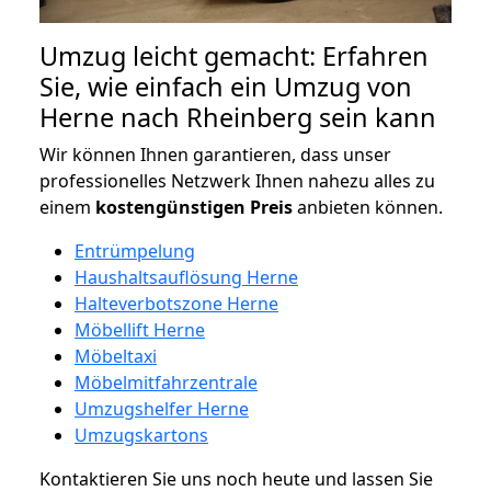
Umzug leicht gemacht: Erfahren
Sie, wie einfach ein Umzug von
Herne nach Rheinberg sein kann
Wir können Ihnen garantieren, dass unser
professionelles Netzwerk Ihnen nahezu alles zu
einem
kostengünstigen
Preis
anbieten können.
Entrümpelung
Haushaltsauflösung Herne
Halteverbotszone Herne
Möbellift Herne
Möbeltaxi
Möbelmitfahrzentrale
Umzugshelfer Herne
Umzugskartons
Kontaktieren Sie uns noch heute und lassen Sie