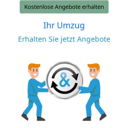
Kostenlose Angebote erhalten
Ihr Umzug
Erhalten Sie jetzt Angebote