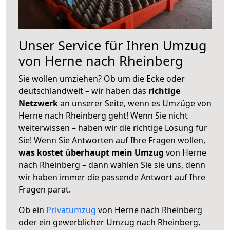
Unser Service für Ihren Umzug
von Herne nach Rheinberg
Sie wollen umziehen? Ob um die Ecke oder
deutschlandweit – wir haben das
richtige
Netzwerk
an unserer Seite, wenn es Umzüge von
Herne nach Rheinberg geht! Wenn Sie nicht
weiterwissen – haben wir die richtige Lösung für
Sie! Wenn Sie Antworten auf Ihre Fragen wollen,
was kostet überhaupt mein Umzug
von Herne
nach Rheinberg – dann wählen Sie sie uns, denn
wir haben immer die passende Antwort auf Ihre
Fragen parat.
Ob ein
Privatumzug
von Herne nach Rheinberg
oder ein gewerblicher Umzug nach Rheinberg,