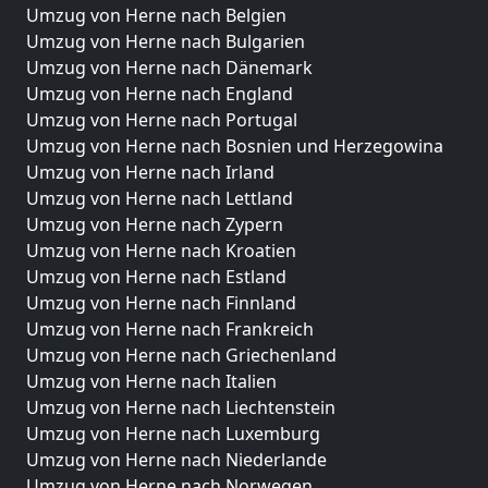
Umzug von Herne nach Belgien
Umzug von Herne nach Bulgarien
Umzug von Herne nach Dänemark
Umzug von Herne nach England
Umzug von Herne nach Portugal
Umzug von Herne nach Bosnien und Herzegowina
Umzug von Herne nach Irland
Umzug von Herne nach Lettland
Umzug von Herne nach Zypern
Umzug von Herne nach Kroatien
Umzug von Herne nach Estland
Umzug von Herne nach Finnland
Umzug von Herne nach Frankreich
Umzug von Herne nach Griechenland
Umzug von Herne nach Italien
Umzug von Herne nach Liechtenstein
Umzug von Herne nach Luxemburg
Umzug von Herne nach Niederlande
Umzug von Herne nach Norwegen