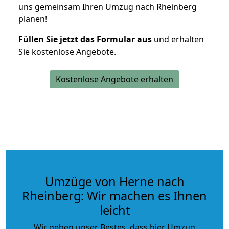
uns gemeinsam Ihren Umzug nach Rheinberg
planen!
Füllen Sie jetzt das Formular aus
und erhalten
Sie kostenlose Angebote.
Kostenlose Angebote erhalten
Umzüge von Herne nach
Rheinberg: Wir machen es Ihnen
leicht
Wir geben unser Bestes, dass hier Umzug