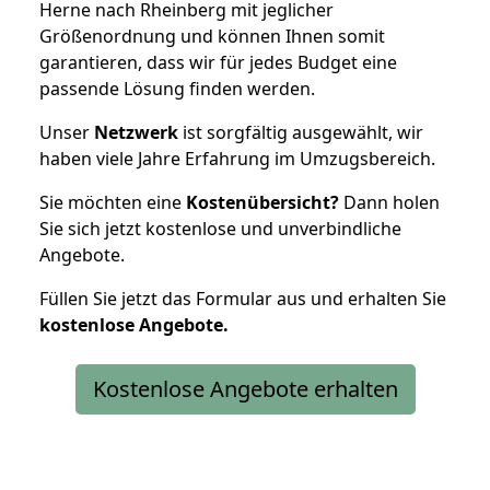
Herne nach Rheinberg mit jeglicher
Größenordnung und können Ihnen somit
garantieren, dass wir für jedes Budget eine
passende Lösung finden werden.
Unser
Netzwerk
ist sorgfältig ausgewählt, wir
haben viele Jahre Erfahrung im Umzugsbereich.
Sie möchten eine
Kostenübersicht?
Dann holen
Sie sich jetzt kostenlose und unverbindliche
Angebote.
Füllen Sie jetzt das Formular aus und erhalten Sie
kostenlose
Angebote.
Kostenlose Angebote erhalten