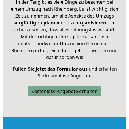
In der Tat gibt es viele Dinge zu beachten bei
einem Umzug nach Rheinberg. Es ist wichtig, sich
Zeit zu nehmen, um alle Aspekte des Umzugs
sorgfältig
zu
planen
und zu
organisieren
, um
sicherzustellen, dass alles reibungslos verläuft.
Mit der richtigen Umzugsfirma kann ein
deutschlandweiter Umzug von Herne nach
Rheinberg erfolgreich durchgeführt werden und
dafür sorgen wir.
Füllen Sie jetzt das Formular aus
und erhalten
Sie kostenlose Angebote
Kostenlose Angebote erhalten