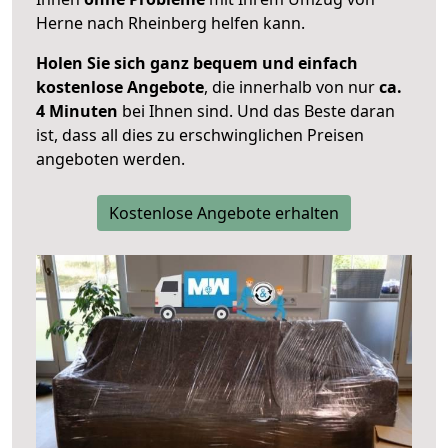
Herne nach Rheinberg helfen kann.
Holen Sie sich ganz bequem und einfach
kostenlose Angebote
, die innerhalb von nur
ca.
4 Minuten
bei Ihnen sind. Und das Beste daran
ist, dass all dies zu erschwinglichen Preisen
angeboten werden.
Kostenlose Angebote erhalten