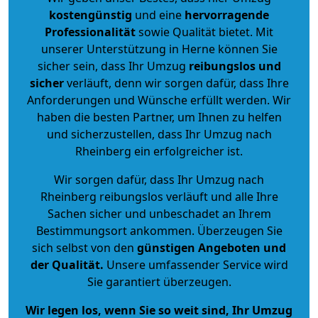
kostengünstig
und eine
hervorragende
Professionalität
sowie Qualität bietet. Mit
unserer Unterstützung in Herne können Sie
sicher sein, dass Ihr Umzug
reibungslos und
sicher
verläuft, denn wir sorgen dafür, dass Ihre
Anforderungen und Wünsche erfüllt werden. Wir
haben die besten Partner, um Ihnen zu helfen
und sicherzustellen, dass Ihr Umzug nach
Rheinberg ein erfolgreicher ist.
Wir sorgen dafür, dass Ihr Umzug nach
Rheinberg reibungslos verläuft und alle Ihre
Sachen sicher und unbeschadet an Ihrem
Bestimmungsort ankommen. Überzeugen Sie
sich selbst von den
günstigen Angeboten und
der Qualität
.
Unsere umfassender Service wird
Sie garantiert überzeugen.
Wir legen los, wenn Sie so weit sind, Ihr Umzug