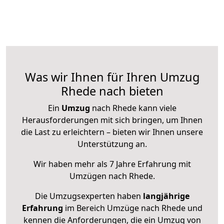
Was wir Ihnen für Ihren Umzug
Rhede nach bieten
Ein
Umzug
nach Rhede kann viele
Herausforderungen mit sich bringen, um Ihnen
die Last zu erleichtern – bieten wir Ihnen unsere
Unterstützung an.
Wir haben mehr als 7 Jahre Erfahrung mit
Umzügen nach
Rhede
.
Die Umzugsexperten haben
langjährige
Erfahrung
im Bereich Umzüge nach Rhede und
kennen die Anforderungen, die ein Umzug von