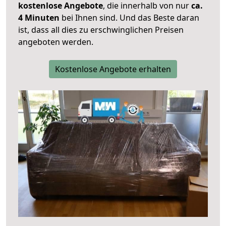
kostenlose Angebote
, die innerhalb von nur
ca.
4 Minuten
bei Ihnen sind. Und das Beste daran
ist, dass all dies zu erschwinglichen Preisen
angeboten werden.
Kostenlose Angebote erhalten