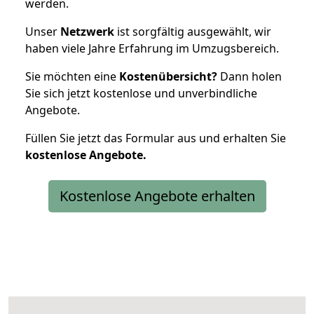
werden.
Unser
Netzwerk
ist sorgfältig ausgewählt, wir
haben viele Jahre Erfahrung im Umzugsbereich.
Sie möchten eine
Kostenübersicht?
Dann holen
Sie sich jetzt kostenlose und unverbindliche
Angebote.
Füllen Sie jetzt das Formular aus und erhalten Sie
kostenlose
Angebote.
Kostenlose Angebote erhalten