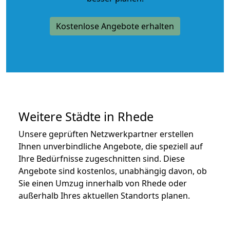
Kostenlose Angebote erhalten
Weitere Städte in Rhede
Unsere geprüften Netzwerkpartner erstellen
Ihnen unverbindliche Angebote, die speziell auf
Ihre Bedürfnisse zugeschnitten sind. Diese
Angebote sind kostenlos, unabhängig davon, ob
Sie einen Umzug innerhalb von Rhede oder
außerhalb Ihres aktuellen Standorts planen.