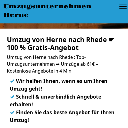
Umzugsunternehmen
Herne
Umzug von Herne nach Rhede ☛
100 % Gratis-Angebot
Umzug von Herne nach Rhede : Top-
Umzugsunternehmen ➨ Umzüge ab 61€ –
Kostenlose Angebote in 4 Min.
✓
Wir helfen Ihnen, wenn es um Ihren
Umzug geht!
✓
Schnell & unverbindlich Angebote
erhalten!
✓
Finden Sie das beste Angebot für Ihren
Umzug!