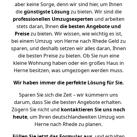
aber keine Sorge, denn wir sind hier, um Ihnen
die
günstigste
Lösung
zu bieten. Wir sind die
professionellen Umzugsexperten
und arbeiten
stets daran, Ihnen
die besten Angebote und
Preise
zu bieten. Wir wissen, wie wichtig es ist,
bei einem Umzug von Herne nach Rhede Geld zu
sparen, und deshalb setzen wir alles daran, Ihnen
die besten Preise zu bieten. Ob Sie nun eine
kleine Wohnung haben oder ein großes Haus in
Herne besitzen, was umgezogen werden muss.
Wir haben immer die perfekte Lösung für Sie.
Sparen Sie sich die Zeit – wir kümmern uns
darum, dass Sie die besten Angebote erhalten.
Zögern Sie nicht und
kontaktieren Sie uns noch
heute
, um Ihren deutschlandweiten Umzug von
Herne nach Rhede zu planen.
Füllen Sie jetzt das Formular aus
, und erhalten