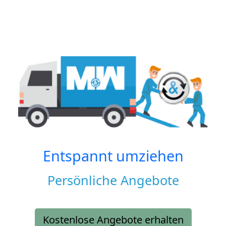
Entspannt umziehen
Persönliche Angebote
Kostenlose Angebote erhalten