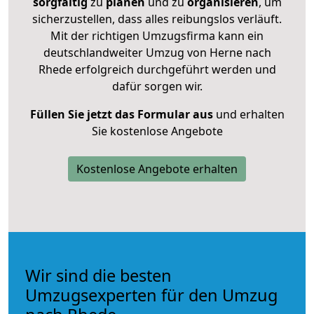
sorgfältig
zu
planen
und zu
organisieren
, um
sicherzustellen, dass alles reibungslos verläuft.
Mit der richtigen Umzugsfirma kann ein
deutschlandweiter Umzug von Herne nach
Rhede erfolgreich durchgeführt werden und
dafür sorgen wir.
Füllen Sie jetzt das Formular aus
und erhalten
Sie kostenlose Angebote
Kostenlose Angebote erhalten
Wir sind die besten
Umzugsexperten für den Umzug