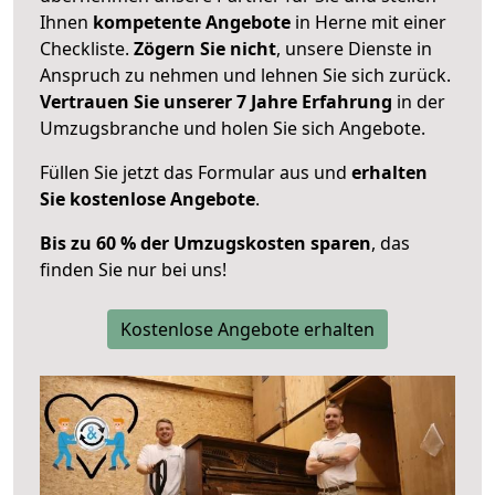
Ihnen
kompetente Angebote
in Herne mit einer
Checkliste.
Zögern Sie nicht
, unsere Dienste in
Anspruch zu nehmen und lehnen Sie sich zurück.
Vertrauen Sie unserer 7 Jahre Erfahrung
in der
Umzugsbranche und holen Sie sich Angebote.
Füllen Sie jetzt das Formular aus und
erhalten
Sie kostenlose Angebote
.
Bis zu 60 % der Umzugskosten sparen
, das
finden Sie nur bei uns!
Kostenlose Angebote erhalten