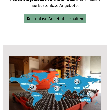
Sie kostenlose Angebote.
Kostenlose Angebote erhalten