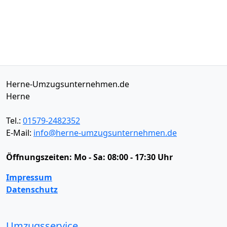
Herne-Umzugsunternehmen.de
Herne
Tel.:
01579-2482352
E-Mail:
info@herne-umzugsunternehmen.de
Öffnungszeiten:
Mo - Sa: 08:00 - 17:30 Uhr
Impressum
Datenschutz
Umzugsservice