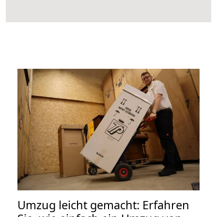
Umzug leicht gemacht: Erfahren