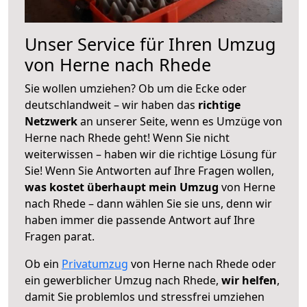
Unser Service für Ihren Umzug
von Herne nach Rhede
Sie wollen umziehen? Ob um die Ecke oder
deutschlandweit – wir haben das
richtige
Netzwerk
an unserer Seite, wenn es Umzüge von
Herne nach Rhede geht! Wenn Sie nicht
weiterwissen – haben wir die richtige Lösung für
Sie! Wenn Sie Antworten auf Ihre Fragen wollen,
was kostet überhaupt mein Umzug
von Herne
nach Rhede – dann wählen Sie sie uns, denn wir
haben immer die passende Antwort auf Ihre
Fragen parat.
Ob ein
Privatumzug
von Herne nach Rhede oder
ein gewerblicher Umzug nach Rhede,
wir helfen
,
damit Sie problemlos und stressfrei umziehen