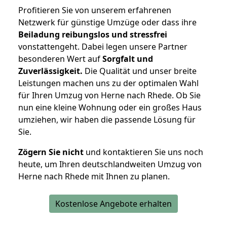
Profitieren Sie von unserem erfahrenen
Netzwerk für günstige Umzüge oder dass ihre
Beiladung reibungslos und stressfrei
vonstattengeht. Dabei legen unsere Partner
besonderen Wert auf
Sorgfalt und
Zuverlässigkeit.
Die Qualität und unser breite
Leistungen machen uns zu der optimalen Wahl
für Ihren Umzug von Herne nach Rhede. Ob Sie
nun eine kleine Wohnung oder ein großes Haus
umziehen, wir haben die passende Lösung für
Sie.
Zögern Sie nicht
und kontaktieren Sie uns noch
heute, um Ihren deutschlandweiten Umzug von
Herne nach Rhede mit Ihnen zu planen.
Kostenlose Angebote erhalten