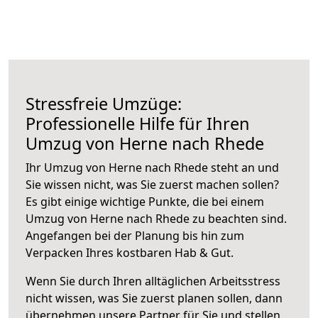
Stressfreie Umzüge:
Professionelle Hilfe für Ihren
Umzug von Herne nach Rhede
Ihr Umzug von Herne nach Rhede steht an und
Sie wissen nicht, was Sie zuerst machen sollen?
Es gibt einige wichtige Punkte, die bei einem
Umzug von Herne nach Rhede zu beachten sind.
Angefangen bei der Planung bis hin zum
Verpacken Ihres kostbaren Hab & Gut.
Wenn Sie durch Ihren alltäglichen Arbeitsstress
nicht wissen, was Sie zuerst planen sollen, dann
übernehmen unsere Partner für Sie und stellen