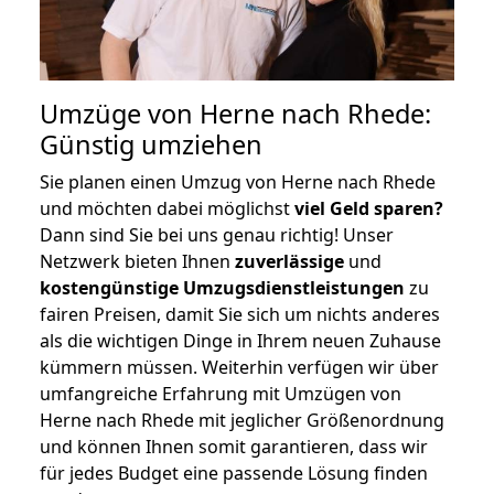
Umzüge von Herne nach Rhede:
Günstig umziehen
Sie planen einen Umzug von Herne nach Rhede
und möchten dabei möglichst
viel Geld sparen?
Dann sind Sie bei uns genau richtig! Unser
Netzwerk bieten Ihnen
zuverlässige
und
kostengünstige Umzugsdienstleistungen
zu
fairen Preisen, damit Sie sich um nichts anderes
als die wichtigen Dinge in Ihrem neuen Zuhause
kümmern müssen. Weiterhin verfügen wir über
umfangreiche Erfahrung mit Umzügen von
Herne nach Rhede mit jeglicher Größenordnung
und können Ihnen somit garantieren, dass wir
für jedes Budget eine passende Lösung finden