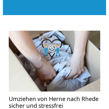
Umziehen von
Herne nach Rhede
sicher und stressfrei