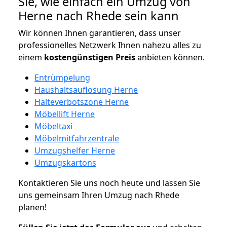
Sie, wie einfach ein Umzug von
Herne nach Rhede sein kann
Wir können Ihnen garantieren, dass unser
professionelles Netzwerk Ihnen nahezu alles zu
einem
kostengünstigen
Preis
anbieten können.
Entrümpelung
Haushaltsauflösung Herne
Halteverbotszone Herne
Möbellift Herne
Möbeltaxi
Möbelmitfahrzentrale
Umzugshelfer Herne
Umzugskartons
Kontaktieren Sie uns noch heute und lassen Sie
uns gemeinsam Ihren Umzug nach Rhede
planen!