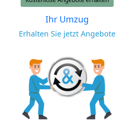
Ihr Umzug
Erhalten Sie jetzt Angebote