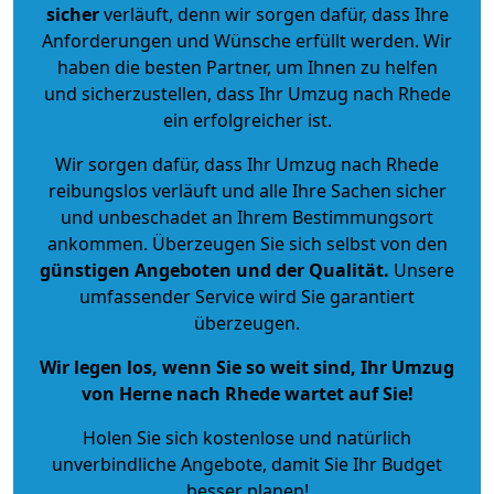
sicher
verläuft, denn wir sorgen dafür, dass Ihre
Anforderungen und Wünsche erfüllt werden. Wir
haben die besten Partner, um Ihnen zu helfen
und sicherzustellen, dass Ihr Umzug nach Rhede
ein erfolgreicher ist.
Wir sorgen dafür, dass Ihr Umzug nach Rhede
reibungslos verläuft und alle Ihre Sachen sicher
und unbeschadet an Ihrem Bestimmungsort
ankommen. Überzeugen Sie sich selbst von den
günstigen Angeboten und der Qualität
.
Unsere
umfassender Service wird Sie garantiert
überzeugen.
Wir legen los, wenn Sie so weit sind, Ihr Umzug
von Herne nach Rhede wartet auf Sie!
Holen Sie sich kostenlose und natürlich
unverbindliche Angebote
, damit Sie Ihr Budget
besser planen!