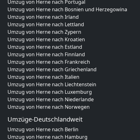
Umzug von Herne nach Portugal
Umzug von Herne nach Bosnien und Herzegowina
Umzug von Herne nach Irland
Umzug von Herne nach Lettland
Umzug von Herne nach Zypern
Umzug von Herne nach Kroatien
Umzug von Herne nach Estland
Umzug von Herne nach Finnland
Umzug von Herne nach Frankreich
Umzug von Herne nach Griechenland
Umzug von Herne nach Italien
Umzug von Herne nach Liechtenstein
Umzug von Herne nach Luxemburg
Umzug von Herne nach Niederlande
Umzug von Herne nach Norwegen
Umzüge-Deutschlandweit
Umzug von Herne nach Berlin
Umzug von Herne nach Hamburg