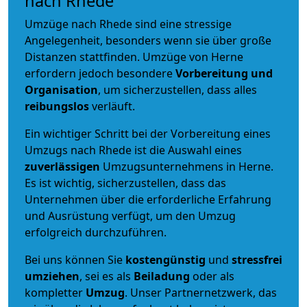
nach Rhede
Umzüge nach Rhede sind eine stressige
Angelegenheit, besonders wenn sie über große
Distanzen stattfinden. Umzüge von Herne
erfordern jedoch besondere
Vorbereitung und
Organisation
, um sicherzustellen, dass alles
reibungslos
verläuft.
Ein wichtiger Schritt bei der Vorbereitung eines
Umzugs nach Rhede ist die Auswahl eines
zuverlässigen
Umzugsunternehmens in Herne.
Es ist wichtig, sicherzustellen, dass das
Unternehmen über die erforderliche Erfahrung
und Ausrüstung verfügt, um den Umzug
erfolgreich durchzuführen.
Bei uns können Sie
kostengünstig
und
stressfrei
umziehen
, sei es als
Beiladung
oder als
kompletter
Umzug
. Unser Partnernetzwerk, das