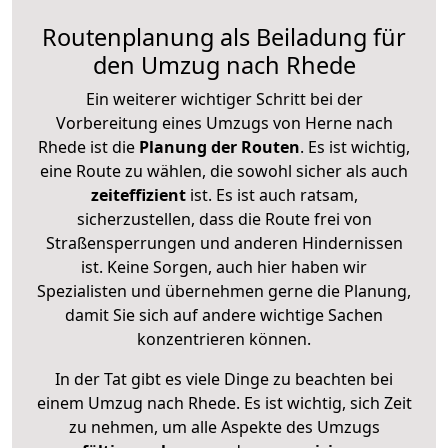
Routenplanung als Beiladung für
den Umzug nach Rhede
Ein weiterer wichtiger Schritt bei der
Vorbereitung eines Umzugs von Herne nach
Rhede ist die
Planung der Routen
. Es ist wichtig,
eine Route zu wählen, die sowohl sicher als auch
zeiteffizient
ist. Es ist auch ratsam,
sicherzustellen, dass die Route frei von
Straßensperrungen und anderen Hindernissen
ist. Keine Sorgen, auch hier haben wir
Spezialisten und übernehmen gerne die Planung,
damit Sie sich auf andere wichtige Sachen
konzentrieren können.
In der Tat gibt es viele Dinge zu beachten bei
einem Umzug nach Rhede. Es ist wichtig, sich Zeit
zu nehmen, um alle Aspekte des Umzugs