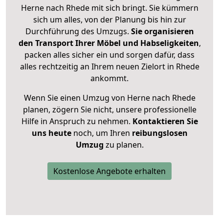
Herne nach Rhede mit sich bringt. Sie kümmern
sich um alles, von der Planung bis hin zur
Durchführung des Umzugs.
Sie organisieren
den Transport Ihrer Möbel und Habseligkeiten
,
packen alles sicher ein und sorgen dafür, dass
alles rechtzeitig an Ihrem neuen Zielort in Rhede
ankommt.
Wenn Sie einen Umzug von Herne nach Rhede
planen, zögern Sie nicht, unsere professionelle
Hilfe in Anspruch zu nehmen.
Kontaktieren Sie
uns heute
noch, um Ihren
reibungslosen
Umzug
zu planen.
Kostenlose Angebote erhalten