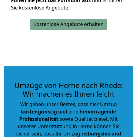
Füllen Sie jetzt das Formular aus
und erhalten
Sie kostenlose Angebote.
Kostenlose Angebote erhalten
Umzüge von Herne nach Rhede:
Wir machen es Ihnen leicht
Wir geben unser Bestes, dass hier Umzug
kostengünstig
und eine
hervorragende
Professionalität
sowie Qualität bietet. Mit
unserer Unterstützung in Herne können Sie
sicher sein, dass Ihr Umzug
reibungslos und