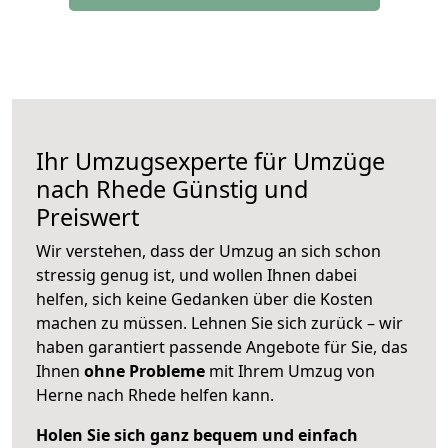
Ihr Umzugsexperte für Umzüge
nach
Rhede
Günstig und
Preiswert
Wir verstehen, dass der Umzug an sich schon
stressig genug ist, und wollen Ihnen dabei
helfen, sich keine Gedanken über die Kosten
machen zu müssen. Lehnen Sie sich zurück – wir
haben garantiert passende Angebote für Sie, das
Ihnen
ohne Probleme
mit Ihrem Umzug von
Herne nach Rhede helfen kann.
Holen Sie sich ganz bequem und einfach