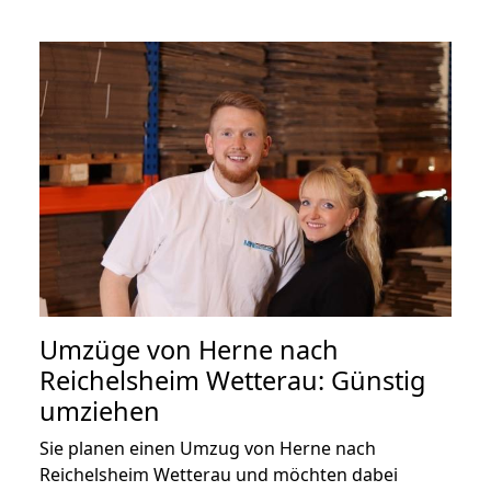
Umzüge von Herne nach
Reichelsheim Wetterau: Günstig
umziehen
Sie planen einen Umzug von Herne nach
Reichelsheim Wetterau und möchten dabei