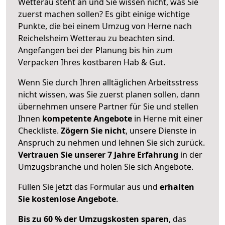
Wetterau steht an und Sie wissen nicht, was Sie
zuerst machen sollen? Es gibt einige wichtige
Punkte, die bei einem Umzug von Herne nach
Reichelsheim Wetterau zu beachten sind.
Angefangen bei der Planung bis hin zum
Verpacken Ihres kostbaren Hab & Gut.
Wenn Sie durch Ihren alltäglichen Arbeitsstress
nicht wissen, was Sie zuerst planen sollen, dann
übernehmen unsere Partner für Sie und stellen
Ihnen
kompetente Angebote
in Herne mit einer
Checkliste.
Zögern Sie nicht
, unsere Dienste in
Anspruch zu nehmen und lehnen Sie sich zurück.
Vertrauen Sie unserer 7 Jahre Erfahrung
in der
Umzugsbranche und holen Sie sich Angebote.
Füllen Sie jetzt das Formular aus und
erhalten
Sie kostenlose Angebote
.
Bis zu 60 % der Umzugskosten sparen
, das