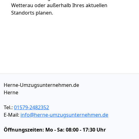
Wetterau oder außerhalb Ihres aktuellen
Standorts planen.
Herne-Umzugsunternehmen.de
Herne
Tel.:
01579-2482352
E-Mail:
info@herne-umzugsunternehmen.de
Öffnungszeiten:
Mo - Sa: 08:00 - 17:30 Uhr