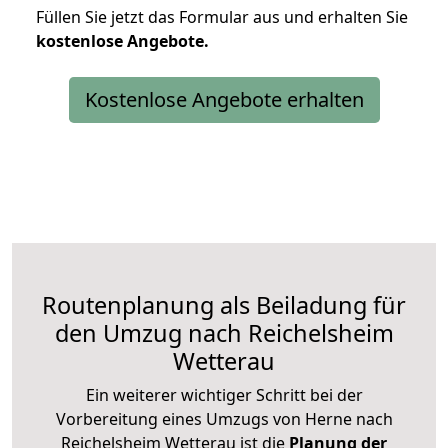
Füllen Sie jetzt das Formular aus und erhalten Sie
kostenlose
Angebote.
Kostenlose Angebote erhalten
Routenplanung als Beiladung für
den Umzug nach Reichelsheim
Wetterau
Ein weiterer wichtiger Schritt bei der
Vorbereitung eines Umzugs von Herne nach
Reichelsheim Wetterau ist die
Planung der