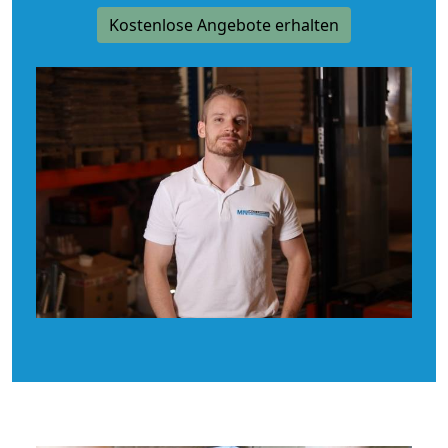
Kostenlose Angebote erhalten