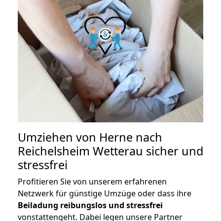
Umziehen von
Herne nach
Reichelsheim Wetterau
sicher und
stressfrei
Profitieren Sie von unserem erfahrenen
Netzwerk für günstige Umzüge oder dass ihre
Beiladung reibungslos und stressfrei
vonstattengeht. Dabei legen unsere Partner