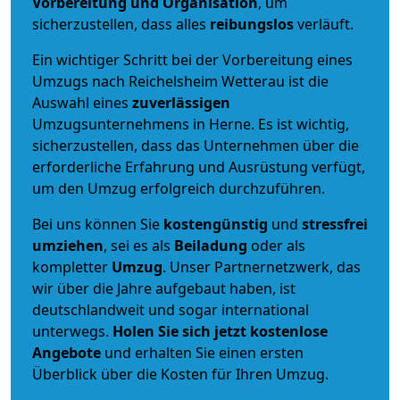
Vorbereitung und Organisation
, um
sicherzustellen, dass alles
reibungslos
verläuft.
Ein wichtiger Schritt bei der Vorbereitung eines
Umzugs nach Reichelsheim Wetterau ist die
Auswahl eines
zuverlässigen
Umzugsunternehmens in Herne. Es ist wichtig,
sicherzustellen, dass das Unternehmen über die
erforderliche Erfahrung und Ausrüstung verfügt,
um den Umzug erfolgreich durchzuführen.
Bei uns können Sie
kostengünstig
und
stressfrei
umziehen
, sei es als
Beiladung
oder als
kompletter
Umzug
. Unser Partnernetzwerk, das
wir über die Jahre aufgebaut haben, ist
deutschlandweit und sogar international
unterwegs.
Holen Sie sich jetzt kostenlose
Angebote
und erhalten Sie einen ersten
Überblick über die Kosten für Ihren Umzug.