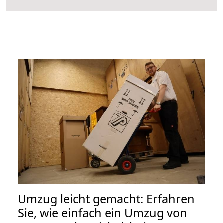
Umzug leicht gemacht: Erfahren
Sie, wie einfach ein Umzug von