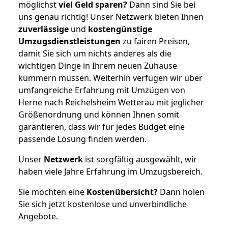
möglichst
viel Geld sparen?
Dann sind Sie bei
uns genau richtig! Unser Netzwerk bieten Ihnen
zuverlässige
und
kostengünstige
Umzugsdienstleistungen
zu fairen Preisen,
damit Sie sich um nichts anderes als die
wichtigen Dinge in Ihrem neuen Zuhause
kümmern müssen. Weiterhin verfügen wir über
umfangreiche Erfahrung mit Umzügen von
Herne nach Reichelsheim Wetterau mit jeglicher
Größenordnung und können Ihnen somit
garantieren, dass wir für jedes Budget eine
passende Lösung finden werden.
Unser
Netzwerk
ist sorgfältig ausgewählt, wir
haben viele Jahre Erfahrung im Umzugsbereich.
Sie möchten eine
Kostenübersicht?
Dann holen
Sie sich jetzt kostenlose und unverbindliche
Angebote.