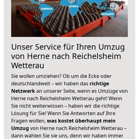
Unser Service für Ihren Umzug
von Herne nach Reichelsheim
Wetterau
Sie wollen umziehen? Ob um die Ecke oder
deutschlandweit – wir haben das
richtige
Netzwerk
an unserer Seite, wenn es Umzüge von
Herne nach Reichelsheim Wetterau geht! Wenn
Sie nicht weiterwissen – haben wir die richtige
Lösung für Sie! Wenn Sie Antworten auf Ihre
Fragen wollen,
was kostet überhaupt mein
Umzug
von Herne nach Reichelsheim Wetterau –
dann wählen Sie sie uns, denn wir haben immer