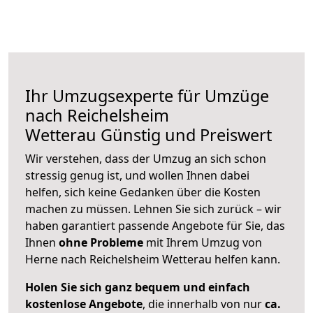
Ihr Umzugsexperte für Umzüge
nach
Reichelsheim
Wetterau
Günstig und Preiswert
Wir verstehen, dass der Umzug an sich schon
stressig genug ist, und wollen Ihnen dabei
helfen, sich keine Gedanken über die Kosten
machen zu müssen. Lehnen Sie sich zurück – wir
haben garantiert passende Angebote für Sie, das
Ihnen
ohne Probleme
mit Ihrem Umzug von
Herne nach Reichelsheim Wetterau helfen kann.
Holen Sie sich ganz bequem und einfach
kostenlose Angebote
, die innerhalb von nur
ca.