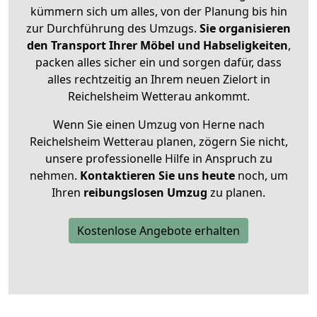
kümmern sich um alles, von der Planung bis hin
zur Durchführung des Umzugs.
Sie organisieren
den Transport Ihrer Möbel und Habseligkeiten
,
packen alles sicher ein und sorgen dafür, dass
alles rechtzeitig an Ihrem neuen Zielort in
Reichelsheim Wetterau ankommt.
Wenn Sie einen Umzug von Herne nach
Reichelsheim Wetterau planen, zögern Sie nicht,
unsere professionelle Hilfe in Anspruch zu
nehmen.
Kontaktieren Sie uns heute
noch, um
Ihren
reibungslosen Umzug
zu planen.
Kostenlose Angebote erhalten