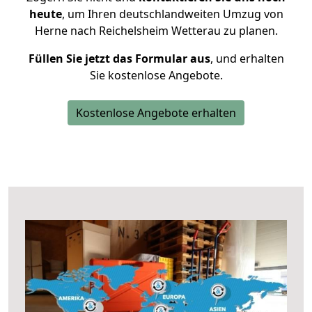
heute
, um Ihren deutschlandweiten Umzug von
Herne nach Reichelsheim Wetterau zu planen.
Füllen Sie jetzt das Formular aus
, und erhalten
Sie kostenlose Angebote.
Kostenlose Angebote erhalten