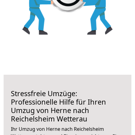
Stressfreie Umzüge:
Professionelle Hilfe für Ihren
Umzug von Herne nach
Reichelsheim Wetterau
Ihr Umzug von Herne nach Reichelsheim