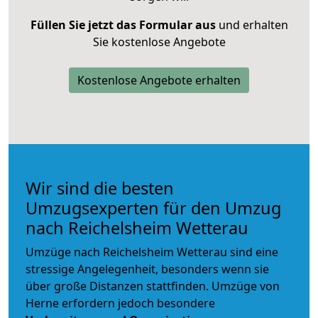
Füllen Sie jetzt das Formular aus
und erhalten
Sie kostenlose Angebote
Kostenlose Angebote erhalten
Wir sind die besten
Umzugsexperten für den Umzug
nach Reichelsheim Wetterau
Umzüge nach Reichelsheim Wetterau sind eine
stressige Angelegenheit, besonders wenn sie
über große Distanzen stattfinden. Umzüge von
Herne erfordern jedoch besondere