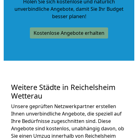
Holen Sie sich kostenlose und natürlich
unverbindliche Angebote
, damit Sie Ihr Budget
besser planen!
Kostenlose Angebote erhalten
Weitere Städte in Reichelsheim
Wetterau
Unsere geprüften Netzwerkpartner erstellen
Ihnen unverbindliche Angebote, die speziell auf
Ihre Bedürfnisse zugeschnitten sind. Diese
Angebote sind kostenlos, unabhängig davon, ob
Sie einen Umzug innerhalb von Reichelsheim