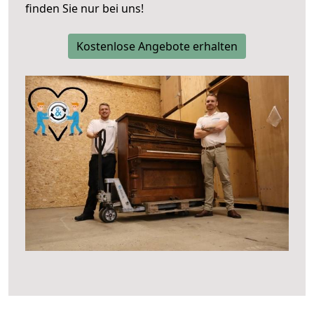
finden Sie nur bei uns!
Kostenlose Angebote erhalten