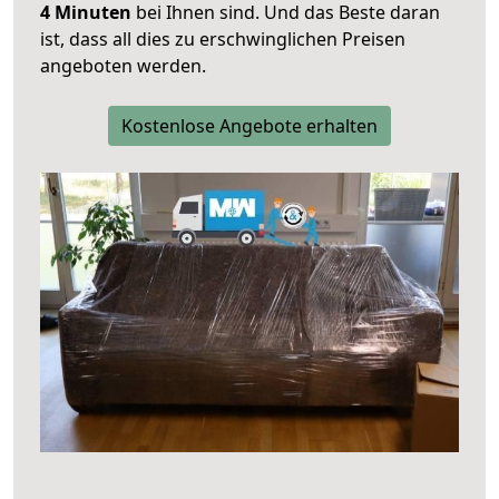
4 Minuten
bei Ihnen sind. Und das Beste daran
ist, dass all dies zu erschwinglichen Preisen
angeboten werden.
Kostenlose Angebote erhalten