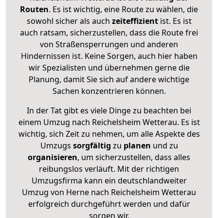
Routen
. Es ist wichtig, eine Route zu wählen, die
sowohl sicher als auch
zeiteffizient
ist. Es ist
auch ratsam, sicherzustellen, dass die Route frei
von Straßensperrungen und anderen
Hindernissen ist. Keine Sorgen, auch hier haben
wir Spezialisten und übernehmen gerne die
Planung, damit Sie sich auf andere wichtige
Sachen konzentrieren können.
In der Tat gibt es viele Dinge zu beachten bei
einem Umzug nach Reichelsheim Wetterau. Es ist
wichtig, sich Zeit zu nehmen, um alle Aspekte des
Umzugs
sorgfältig
zu
planen
und zu
organisieren
, um sicherzustellen, dass alles
reibungslos verläuft. Mit der richtigen
Umzugsfirma kann ein deutschlandweiter
Umzug von Herne nach Reichelsheim Wetterau
erfolgreich durchgeführt werden und dafür
sorgen wir.