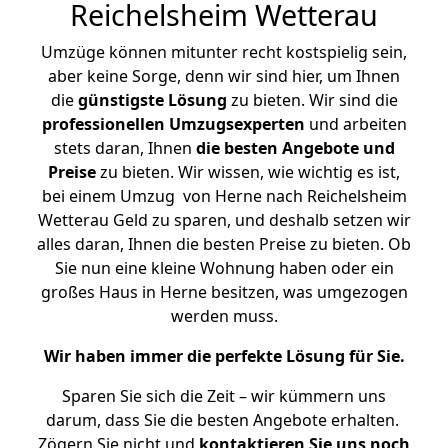
Reichelsheim Wetterau
Umzüge können mitunter recht kostspielig sein,
aber keine Sorge, denn wir sind hier, um Ihnen
die
günstigste
Lösung
zu bieten. Wir sind die
professionellen Umzugsexperten
und arbeiten
stets daran, Ihnen
die besten Angebote und
Preise
zu bieten. Wir wissen, wie wichtig es ist,
bei einem Umzug von Herne nach Reichelsheim
Wetterau Geld zu sparen, und deshalb setzen wir
alles daran, Ihnen die besten Preise zu bieten. Ob
Sie nun eine kleine Wohnung haben oder ein
großes Haus in Herne besitzen, was umgezogen
werden muss.
Wir haben immer die perfekte Lösung für Sie.
Sparen Sie sich die Zeit – wir kümmern uns
darum, dass Sie die besten Angebote erhalten.
Zögern Sie nicht und
kontaktieren Sie uns noch