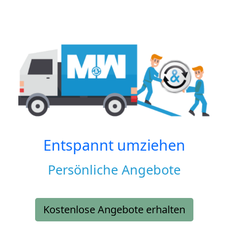
Entspannt umziehen
Persönliche Angebote
Kostenlose Angebote erhalten