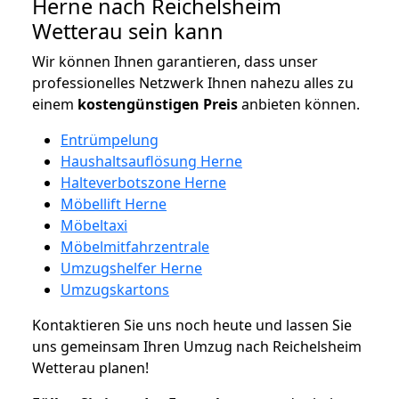
Herne nach Reichelsheim
Wetterau sein kann
Wir können Ihnen garantieren, dass unser
professionelles Netzwerk Ihnen nahezu alles zu
einem
kostengünstigen
Preis
anbieten können.
Entrümpelung
Haushaltsauflösung Herne
Halteverbotszone Herne
Möbellift Herne
Möbeltaxi
Möbelmitfahrzentrale
Umzugshelfer Herne
Umzugskartons
Kontaktieren Sie uns noch heute und lassen Sie
uns gemeinsam Ihren Umzug nach Reichelsheim
Wetterau planen!