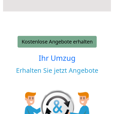
Kostenlose Angebote erhalten
Ihr Umzug
Erhalten Sie jetzt Angebote