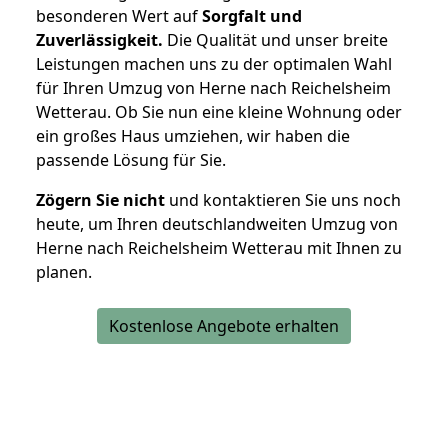
besonderen Wert auf
Sorgfalt und
Zuverlässigkeit.
Die Qualität und unser breite
Leistungen machen uns zu der optimalen Wahl
für Ihren Umzug von Herne nach Reichelsheim
Wetterau. Ob Sie nun eine kleine Wohnung oder
ein großes Haus umziehen, wir haben die
passende Lösung für Sie.
Zögern Sie nicht
und kontaktieren Sie uns noch
heute, um Ihren deutschlandweiten Umzug von
Herne nach Reichelsheim Wetterau mit Ihnen zu
planen.
Kostenlose Angebote erhalten