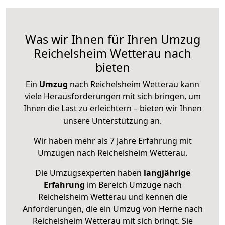
Was wir Ihnen für Ihren Umzug
Reichelsheim Wetterau nach
bieten
Ein
Umzug
nach Reichelsheim Wetterau kann
viele Herausforderungen mit sich bringen, um
Ihnen die Last zu erleichtern – bieten wir Ihnen
unsere Unterstützung an.
Wir haben mehr als 7 Jahre Erfahrung mit
Umzügen nach
Reichelsheim Wetterau
.
Die Umzugsexperten haben
langjährige
Erfahrung
im Bereich Umzüge nach
Reichelsheim Wetterau und kennen die
Anforderungen, die ein Umzug von Herne nach
Reichelsheim Wetterau mit sich bringt. Sie