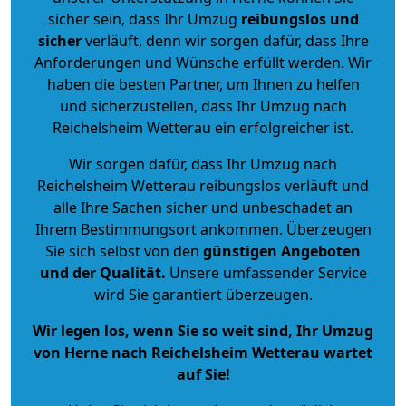
sicher sein, dass Ihr Umzug
reibungslos und
sicher
verläuft, denn wir sorgen dafür, dass Ihre
Anforderungen und Wünsche erfüllt werden. Wir
haben die besten Partner, um Ihnen zu helfen
und sicherzustellen, dass Ihr Umzug nach
Reichelsheim Wetterau ein erfolgreicher ist.
Wir sorgen dafür, dass Ihr Umzug nach
Reichelsheim Wetterau reibungslos verläuft und
alle Ihre Sachen sicher und unbeschadet an
Ihrem Bestimmungsort ankommen. Überzeugen
Sie sich selbst von den
günstigen Angeboten
und der Qualität
.
Unsere umfassender Service
wird Sie garantiert überzeugen.
Wir legen los, wenn Sie so weit sind, Ihr Umzug
von Herne nach Reichelsheim Wetterau wartet
auf Sie!