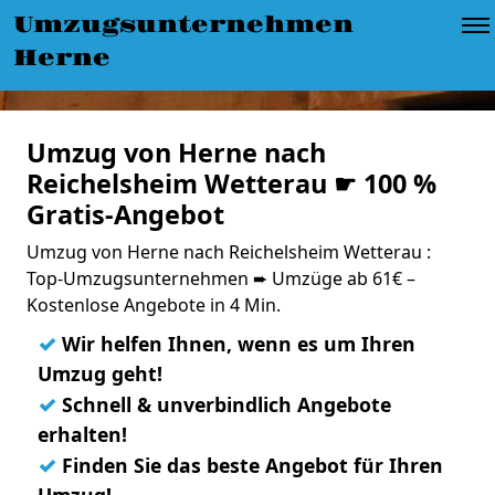
Umzugsunternehmen
Herne
Umzug von Herne nach
Reichelsheim Wetterau ☛ 100 %
Gratis-Angebot
Umzug von Herne nach Reichelsheim Wetterau :
Top-Umzugsunternehmen ➨ Umzüge ab 61€ –
Kostenlose Angebote in 4 Min.
✓
Wir helfen Ihnen, wenn es um Ihren
Umzug geht!
✓
Schnell & unverbindlich Angebote
erhalten!
✓
Finden Sie das beste Angebot für Ihren