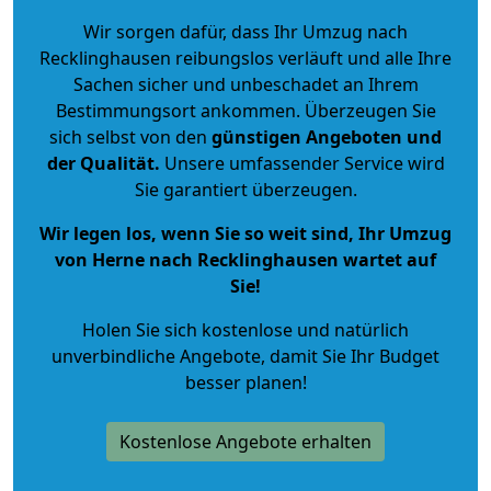
Wir sorgen dafür, dass Ihr Umzug nach
Recklinghausen reibungslos verläuft und alle Ihre
Sachen sicher und unbeschadet an Ihrem
Bestimmungsort ankommen. Überzeugen Sie
sich selbst von den
günstigen Angeboten und
der Qualität
.
Unsere umfassender Service wird
Sie garantiert überzeugen.
Wir legen los, wenn Sie so weit sind, Ihr Umzug
von Herne nach Recklinghausen wartet auf
Sie!
Holen Sie sich kostenlose und natürlich
unverbindliche Angebote
, damit Sie Ihr Budget
besser planen!
Kostenlose Angebote erhalten