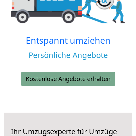
Entspannt umziehen
Persönliche Angebote
Kostenlose Angebote erhalten
Ihr Umzugsexperte für Umzüge