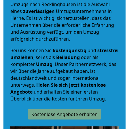
Umzugs nach Recklinghausen ist die Auswahl
eines
zuverlässigen
Umzugsunternehmens in
Herne. Es ist wichtig, sicherzustellen, dass das
Unternehmen über die erforderliche Erfahrung
und Ausrüstung verfügt, um den Umzug
erfolgreich durchzuführen.
Bei uns können Sie
kostengünstig
und
stressfrei
umziehen
, sei es als
Beiladung
oder als
kompletter
Umzug
. Unser Partnernetzwerk, das
wir über die Jahre aufgebaut haben, ist
deutschlandweit und sogar international
unterwegs.
Holen Sie sich jetzt kostenlose
Angebote
und erhalten Sie einen ersten
Überblick über die Kosten für Ihren Umzug.
Kostenlose Angebote erhalten