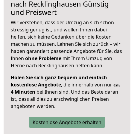
nach
Recklinghausen
Günstig
und Preiswert
Wir verstehen, dass der Umzug an sich schon
stressig genug ist, und wollen Ihnen dabei
helfen, sich keine Gedanken über die Kosten
machen zu müssen. Lehnen Sie sich zurück – wir
haben garantiert passende Angebote für Sie, das
Ihnen
ohne Probleme
mit Ihrem Umzug von
Herne nach Recklinghausen helfen kann.
Holen Sie sich ganz bequem und einfach
kostenlose Angebote
, die innerhalb von nur
ca.
4 Minuten
bei Ihnen sind. Und das Beste daran
ist, dass all dies zu erschwinglichen Preisen
angeboten werden.
Kostenlose Angebote erhalten