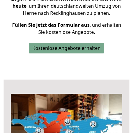
heute
, um Ihren deutschlandweiten Umzug von
Herne nach Recklinghausen zu planen.
Füllen Sie jetzt das Formular aus
, und erhalten
Sie kostenlose Angebote.
Kostenlose Angebote erhalten