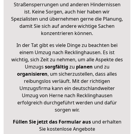
Straßensperrungen und anderen Hindernissen
ist. Keine Sorgen, auch hier haben wir
Spezialisten und übernehmen gerne die Planung,
damit Sie sich auf andere wichtige Sachen
konzentrieren können.
In der Tat gibt es viele Dinge zu beachten bei
einem Umzug nach Recklinghausen. Es ist
wichtig, sich Zeit zu nehmen, um alle Aspekte des
Umzugs
sorgfältig
zu
planen
und zu
organisieren
, um sicherzustellen, dass alles
reibungslos verläuft. Mit der richtigen
Umzugsfirma kann ein deutschlandweiter
Umzug von Herne nach Recklinghausen
erfolgreich durchgeführt werden und dafür
sorgen wir.
Füllen Sie jetzt das Formular aus
und erhalten
Sie kostenlose Angebote