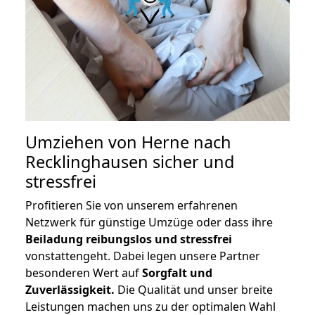
Umziehen von
Herne nach
Recklinghausen
sicher und
stressfrei
Profitieren Sie von unserem erfahrenen
Netzwerk für günstige Umzüge oder dass ihre
Beiladung reibungslos und stressfrei
vonstattengeht. Dabei legen unsere Partner
besonderen Wert auf
Sorgfalt und
Zuverlässigkeit.
Die Qualität und unser breite
Leistungen machen uns zu der optimalen Wahl