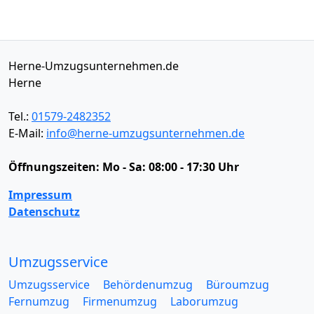
Herne-Umzugsunternehmen.de
Herne
Tel.:
01579-2482352
E-Mail:
info@herne-umzugsunternehmen.de
Öffnungszeiten:
Mo - Sa: 08:00 - 17:30 Uhr
Impressum
Datenschutz
Umzugsservice
Umzugsservice
Behördenumzug
Büroumzug
Fernumzug
Firmenumzug
Laborumzug