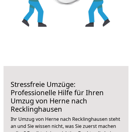
Stressfreie Umzüge:
Professionelle Hilfe für Ihren
Umzug von Herne nach
Recklinghausen
Ihr Umzug von Herne nach Recklinghausen steht
an und Sie wissen nicht, was Sie zuerst machen