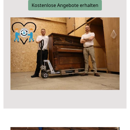
Kostenlose Angebote erhalten