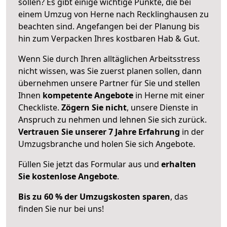
sollen? Es gibt einige wichtige Punkte, die bei
einem Umzug von Herne nach Recklinghausen zu
beachten sind.
Angefangen bei der Planung bis
hin zum Verpacken Ihres kostbaren Hab & Gut.
Wenn Sie durch Ihren alltäglichen Arbeitsstress
nicht wissen, was Sie zuerst planen sollen, dann
übernehmen unsere Partner für Sie und stellen
Ihnen
kompetente Angebote
in Herne mit einer
Checkliste.
Zögern Sie nicht
, unsere Dienste in
Anspruch zu nehmen und lehnen Sie sich zurück.
Vertrauen Sie unserer 7 Jahre Erfahrung
in der
Umzugsbranche und holen Sie sich Angebote.
Füllen Sie jetzt das Formular aus und
erhalten
Sie kostenlose Angebote
.
Bis zu 60 % der Umzugskosten sparen
, das
finden Sie nur bei uns!