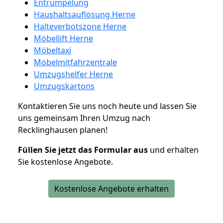
Entrümpelung
Haushaltsauflösung Herne
Halteverbotszone Herne
Möbellift Herne
Möbeltaxi
Möbelmitfahrzentrale
Umzugshelfer Herne
Umzugskartons
Kontaktieren Sie uns noch heute und lassen Sie
uns gemeinsam Ihren Umzug nach
Recklinghausen planen!
Füllen Sie jetzt das Formular aus
und erhalten
Sie kostenlose Angebote.
Kostenlose Angebote erhalten