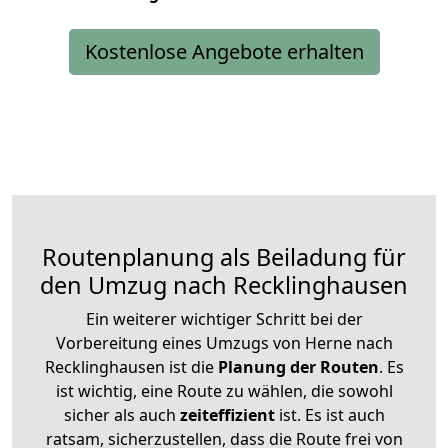
Kostenlose Angebote erhalten
Routenplanung als Beiladung für
den Umzug nach Recklinghausen
Ein weiterer wichtiger Schritt bei der
Vorbereitung eines Umzugs von Herne nach
Recklinghausen ist die
Planung der Routen
. Es
ist wichtig, eine Route zu wählen, die sowohl
sicher als auch
zeiteffizient
ist. Es ist auch
ratsam, sicherzustellen, dass die Route frei von