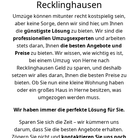
Recklinghausen
Umzüge können mitunter recht kostspielig sein,
aber keine Sorge, denn wir sind hier, um Ihnen
die
günstigste
Lösung
zu bieten. Wir sind die
professionellen Umzugsexperten
und arbeiten
stets daran, Ihnen
die besten Angebote und
Preise
zu bieten. Wir wissen, wie wichtig es ist,
bei einem Umzug von Herne nach
Recklinghausen Geld zu sparen, und deshalb
setzen wir alles daran, Ihnen die besten Preise zu
bieten. Ob Sie nun eine kleine Wohnung haben
oder ein großes Haus in Herne besitzen, was
umgezogen werden muss.
Wir haben immer die perfekte Lösung für Sie.
Sparen Sie sich die Zeit – wir kümmern uns
darum, dass Sie die besten Angebote erhalten.
Zögern Sie nicht und
kontaktieren Sie uns noch