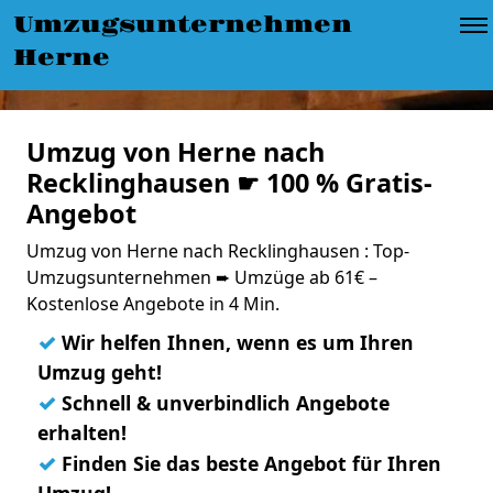
Umzugsunternehmen
Herne
Umzug von Herne nach
Recklinghausen ☛ 100 % Gratis-
Angebot
Umzug von Herne nach Recklinghausen : Top-
Umzugsunternehmen ➨ Umzüge ab 61€ –
Kostenlose Angebote in 4 Min.
✓
Wir helfen Ihnen, wenn es um Ihren
Umzug geht!
✓
Schnell & unverbindlich Angebote
erhalten!
✓
Finden Sie das beste Angebot für Ihren