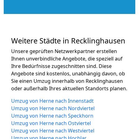
Weitere Städte in Recklinghausen
Unsere geprüften Netzwerkpartner erstellen
Ihnen unverbindliche Angebote, die speziell auf
Ihre Bedürfnisse zugeschnitten sind. Diese
Angebote sind kostenlos, unabhängig davon, ob
Sie einen Umzug innerhalb von Recklinghausen
oder außerhalb Ihres aktuellen Standorts planen.
Umzug von Herne nach Innenstadt
Umzug von Herne nach Nordviertel
Umzug von Herne nach Speckhorn
Umzug von Herne nach Ostviertel
Umzug von Herne nach Westviertel
Umzug von Herne nach Hochlar