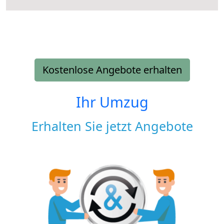
Kostenlose Angebote erhalten
Ihr Umzug
Erhalten Sie jetzt Angebote