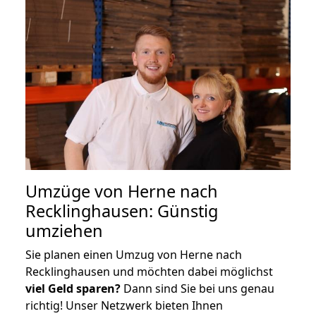
Umzüge von Herne nach
Recklinghausen: Günstig
umziehen
Sie planen einen Umzug von Herne nach
Recklinghausen und möchten dabei möglichst
viel Geld sparen?
Dann sind Sie bei uns genau
richtig! Unser Netzwerk bieten Ihnen