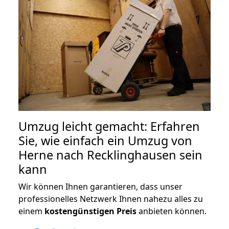
Umzug leicht gemacht: Erfahren
Sie, wie einfach ein Umzug von
Herne nach Recklinghausen sein
kann
Wir können Ihnen garantieren, dass unser
professionelles Netzwerk Ihnen nahezu alles zu
einem
kostengünstigen
Preis
anbieten können.