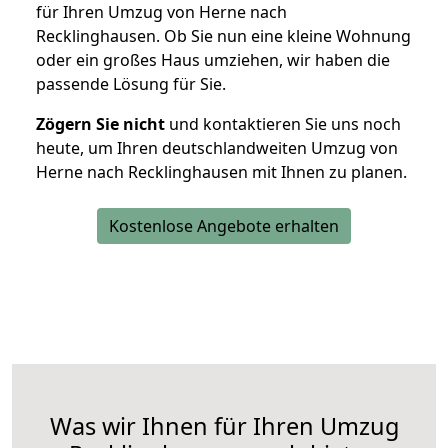
für Ihren Umzug von Herne nach
Recklinghausen. Ob Sie nun eine kleine Wohnung
oder ein großes Haus umziehen, wir haben die
passende Lösung für Sie.
Zögern Sie nicht
und kontaktieren Sie uns noch
heute, um Ihren deutschlandweiten Umzug von
Herne nach Recklinghausen mit Ihnen zu planen.
Kostenlose Angebote erhalten
Was wir Ihnen für Ihren Umzug