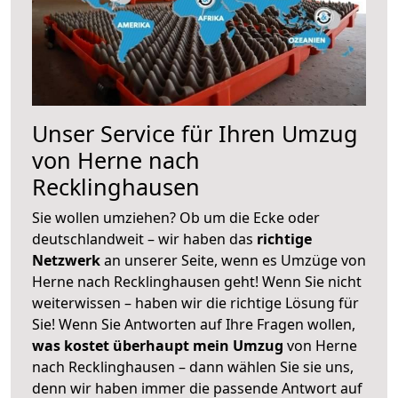
Unser Service für Ihren Umzug
von Herne nach
Recklinghausen
Sie wollen umziehen? Ob um die Ecke oder
deutschlandweit – wir haben das
richtige
Netzwerk
an unserer Seite, wenn es Umzüge von
Herne nach Recklinghausen geht! Wenn Sie nicht
weiterwissen – haben wir die richtige Lösung für
Sie! Wenn Sie Antworten auf Ihre Fragen wollen,
was kostet überhaupt mein Umzug
von Herne
nach Recklinghausen – dann wählen Sie sie uns,
denn wir haben immer die passende Antwort auf