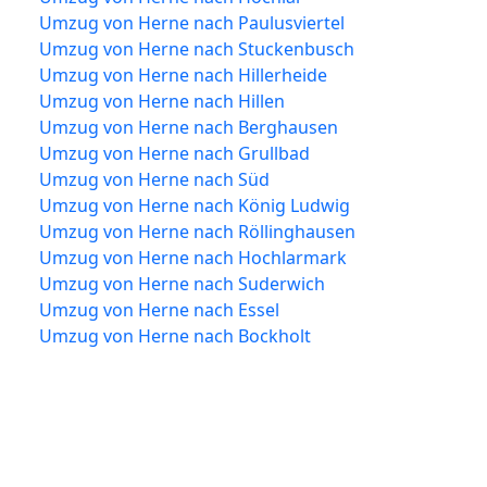
Umzug von Herne nach Paulusviertel
Umzug von Herne nach Stuckenbusch
Umzug von Herne nach Hillerheide
Umzug von Herne nach Hillen
Umzug von Herne nach Berghausen
Umzug von Herne nach Grullbad
Umzug von Herne nach Süd
Umzug von Herne nach König Ludwig
Umzug von Herne nach Röllinghausen
Umzug von Herne nach Hochlarmark
Umzug von Herne nach Suderwich
Umzug von Herne nach Essel
Umzug von Herne nach Bockholt