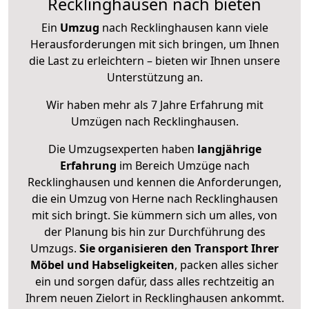
Recklinghausen nach bieten
Ein
Umzug
nach Recklinghausen kann viele
Herausforderungen mit sich bringen, um Ihnen
die Last zu erleichtern – bieten wir Ihnen unsere
Unterstützung an.
Wir haben mehr als 7 Jahre Erfahrung mit
Umzügen nach
Recklinghausen
.
Die Umzugsexperten haben
langjährige
Erfahrung
im Bereich Umzüge nach
Recklinghausen und kennen die Anforderungen,
die ein Umzug von Herne nach Recklinghausen
mit sich bringt. Sie kümmern sich um alles, von
der Planung bis hin zur Durchführung des
Umzugs.
Sie organisieren den Transport Ihrer
Möbel und Habseligkeiten
, packen alles sicher
ein und sorgen dafür, dass alles rechtzeitig an
Ihrem neuen Zielort in Recklinghausen ankommt.