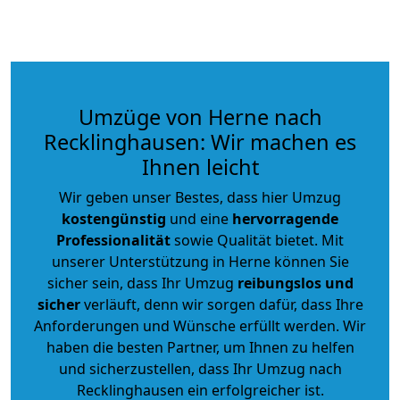
Umzüge von Herne nach
Recklinghausen: Wir machen es
Ihnen leicht
Wir geben unser Bestes, dass hier Umzug
kostengünstig
und eine
hervorragende
Professionalität
sowie Qualität bietet. Mit
unserer Unterstützung in Herne können Sie
sicher sein, dass Ihr Umzug
reibungslos und
sicher
verläuft, denn wir sorgen dafür, dass Ihre
Anforderungen und Wünsche erfüllt werden. Wir
haben die besten Partner, um Ihnen zu helfen
und sicherzustellen, dass Ihr Umzug nach
Recklinghausen ein erfolgreicher ist.