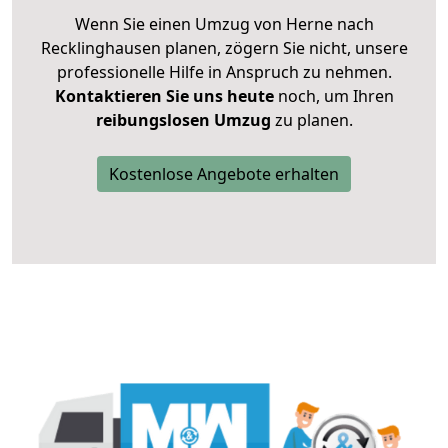
Wenn Sie einen Umzug von Herne nach
Recklinghausen planen, zögern Sie nicht, unsere
professionelle Hilfe in Anspruch zu nehmen.
Kontaktieren Sie uns heute
noch, um Ihren
reibungslosen Umzug
zu planen.
Kostenlose Angebote erhalten