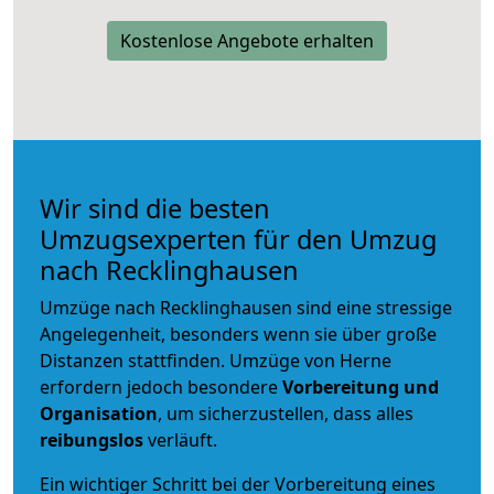
Kostenlose Angebote erhalten
Wir sind die besten
Umzugsexperten für den Umzug
nach Recklinghausen
Umzüge nach Recklinghausen sind eine stressige
Angelegenheit, besonders wenn sie über große
Distanzen stattfinden. Umzüge von Herne
erfordern jedoch besondere
Vorbereitung und
Organisation
, um sicherzustellen, dass alles
reibungslos
verläuft.
Ein wichtiger Schritt bei der Vorbereitung eines