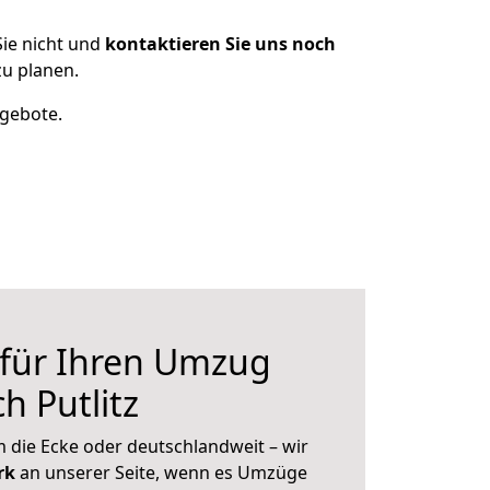
ie nicht und
kontaktieren Sie uns noch
u planen.
ngebote.
 für Ihren Umzug
h Putlitz
 die Ecke oder deutschlandweit – wir
erk
an unserer Seite, wenn es Umzüge