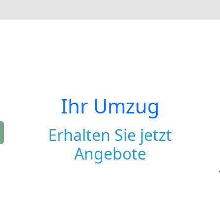
Ihr Umzug
Erhalten Sie jetzt
Angebote