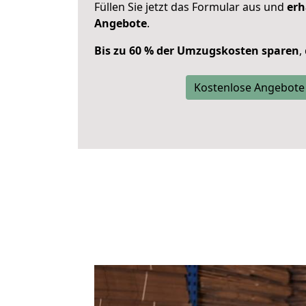
Füllen Sie jetzt das Formular aus und
erh
Angebote
.
Bis zu 60 % der Umzugskosten sparen
,
Kostenlose Angebote