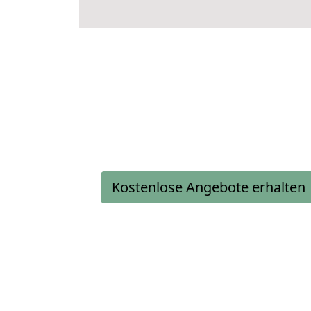
Kostenlose Angebote erhalten