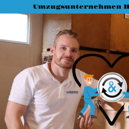
Umzugsunternehmen H