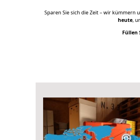
Sparen Sie sich die Zeit – wir kümmern 
heute
, u
Füllen 