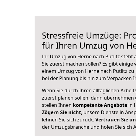
Stressfreie Umzüge: Pro
für Ihren Umzug von He
Ihr Umzug von Herne nach Putlitz steht a
Sie zuerst machen sollen? Es gibt einige 
einem Umzug von Herne nach Putlitz zu 
bei der Planung bis hin zum Verpacken I
Wenn Sie durch Ihren alltäglichen Arbeits
zuerst planen sollen, dann übernehmen 
stellen Ihnen
kompetente Angebote
in 
Zögern Sie nicht
, unsere Dienste in An
lehnen Sie sich zurück.
Vertrauen Sie un
der Umzugsbranche und holen Sie sich 