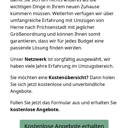
wichtigen Dinge in Ihrem neuen Zuhause
kümmern müssen. Weiterhin verfügen wir über
umfangreiche Erfahrung mit Umzügen von
Herne nach Prichsenstadt mit jeglicher
Größenordnung und können Ihnen somit
garantieren, dass wir für jedes Budget eine
passende Lösung finden werden.
Unser
Netzwerk
ist sorgfältig ausgewählt, wir
haben viele Jahre Erfahrung im Umzugsbereich.
Sie möchten eine
Kostenübersicht?
Dann holen
Sie sich jetzt kostenlose und unverbindliche
Angebote.
Füllen Sie jetzt das Formular aus und erhalten Sie
kostenlose
Angebote.
Kostenlose Angebote erhalten