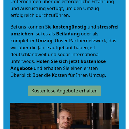
Unternehmen über die erforderliche Erfahrung
und Ausrüstung verfügt, um den Umzug
erfolgreich durchzuführen.
Bei uns können Sie
kostengünstig
und
stressfrei
umziehen
, sei es als
Beiladung
oder als
kompletter
Umzug
. Unser Partnernetzwerk, das
wir über die Jahre aufgebaut haben, ist
deutschlandweit und sogar international
unterwegs.
Holen Sie sich jetzt kostenlose
Angebote
und erhalten Sie einen ersten
Überblick über die Kosten für Ihren Umzug.
Kostenlose Angebote erhalten