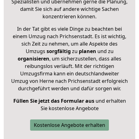
Spezialisten und übernehmen gerne die Planung,
damit Sie sich auf andere wichtige Sachen
konzentrieren können.
In der Tat gibt es viele Dinge zu beachten bei
einem Umzug nach Prichsenstadt. Es ist wichtig,
sich Zeit zu nehmen, um alle Aspekte des
Umzugs
sorgfältig
zu
planen
und zu
organisieren
, um sicherzustellen, dass alles
reibungslos verläuft. Mit der richtigen
Umzugsfirma kann ein deutschlandweiter
Umzug von Herne nach Prichsenstadt erfolgreich
durchgeführt werden und dafür sorgen wir.
Füllen Sie jetzt das Formular aus
und erhalten
Sie kostenlose Angebote
Kostenlose Angebote erhalten