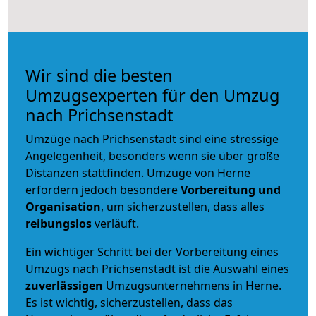
Wir sind die besten
Umzugsexperten für den Umzug
nach Prichsenstadt
Umzüge nach Prichsenstadt sind eine stressige
Angelegenheit, besonders wenn sie über große
Distanzen stattfinden. Umzüge von Herne
erfordern jedoch besondere
Vorbereitung und
Organisation
, um sicherzustellen, dass alles
reibungslos
verläuft.
Ein wichtiger Schritt bei der Vorbereitung eines
Umzugs nach Prichsenstadt ist die Auswahl eines
zuverlässigen
Umzugsunternehmens in Herne.
Es ist wichtig, sicherzustellen, dass das