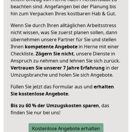
beachten sind.
Angefangen bei der Planung bis
hin zum Verpacken Ihres kostbaren Hab & Gut.
Wenn Sie durch Ihren alltäglichen Arbeitsstress
nicht wissen, was Sie zuerst planen sollen, dann
übernehmen unsere Partner für Sie und stellen
Ihnen
kompetente Angebote
in Herne mit einer
Checkliste.
Zögern Sie nicht
, unsere Dienste in
Anspruch zu nehmen und lehnen Sie sich zurück.
Vertrauen Sie unserer 7 Jahre Erfahrung
in der
Umzugsbranche und holen Sie sich Angebote.
Füllen Sie jetzt das Formular aus und
erhalten
Sie kostenlose Angebote
.
Bis zu 60 % der Umzugskosten sparen
, das
finden Sie nur bei uns!
Kostenlose Angebote erhalten