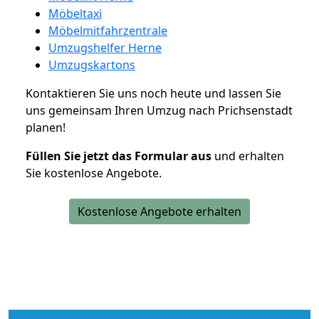
Möbeltaxi
Möbelmitfahrzentrale
Umzugshelfer Herne
Umzugskartons
Kontaktieren Sie uns noch heute und lassen Sie
uns gemeinsam Ihren Umzug nach Prichsenstadt
planen!
Füllen Sie jetzt das Formular aus
und erhalten
Sie kostenlose Angebote.
Kostenlose Angebote erhalten