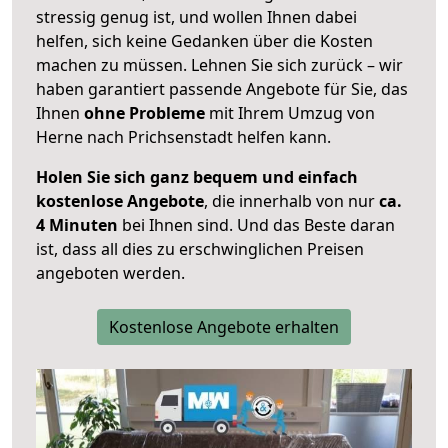
stressig genug ist, und wollen Ihnen dabei
helfen, sich keine Gedanken über die Kosten
machen zu müssen. Lehnen Sie sich zurück – wir
haben garantiert passende Angebote für Sie, das
Ihnen
ohne Probleme
mit Ihrem Umzug von
Herne nach Prichsenstadt helfen kann.
Holen Sie sich ganz bequem und einfach
kostenlose Angebote
, die innerhalb von nur
ca.
4 Minuten
bei Ihnen sind. Und das Beste daran
ist, dass all dies zu erschwinglichen Preisen
angeboten werden.
Kostenlose Angebote erhalten