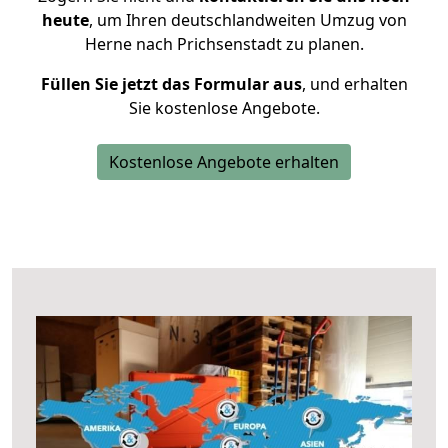
heute
, um Ihren deutschlandweiten Umzug von
Herne nach Prichsenstadt zu planen.
Füllen Sie jetzt das Formular aus
, und erhalten
Sie kostenlose Angebote.
Kostenlose Angebote erhalten