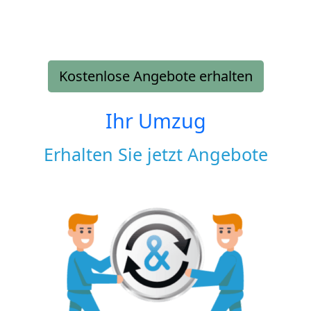
Kostenlose Angebote erhalten
Ihr Umzug
Erhalten Sie jetzt Angebote