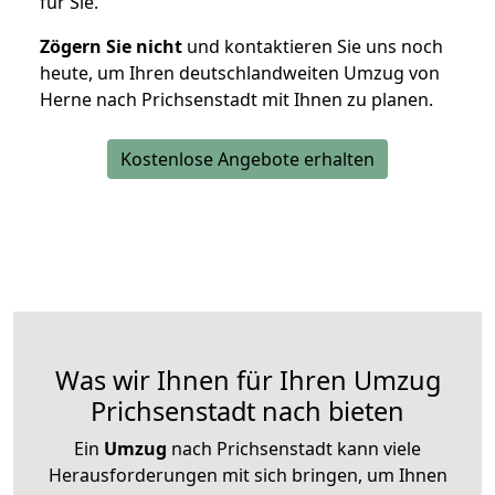
für Sie.
Zögern Sie nicht
und kontaktieren Sie uns noch
heute, um Ihren deutschlandweiten Umzug von
Herne nach Prichsenstadt mit Ihnen zu planen.
Kostenlose Angebote erhalten
Was wir Ihnen für Ihren Umzug
Prichsenstadt nach bieten
Ein
Umzug
nach Prichsenstadt kann viele
Herausforderungen mit sich bringen, um Ihnen