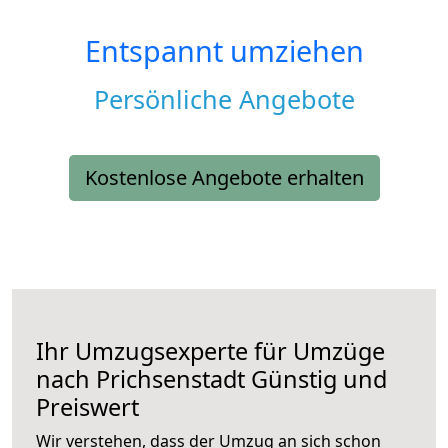
Entspannt umziehen
Persönliche Angebote
Kostenlose Angebote erhalten
Ihr Umzugsexperte für Umzüge
nach
Prichsenstadt
Günstig und
Preiswert
Wir verstehen, dass der Umzug an sich schon