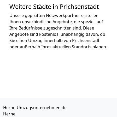
Weitere Städte in Prichsenstadt
Unsere geprüften Netzwerkpartner erstellen
Ihnen unverbindliche Angebote, die speziell auf
Ihre Bedürfnisse zugeschnitten sind. Diese
Angebote sind kostenlos, unabhängig davon, ob
Sie einen Umzug innerhalb von Prichsenstadt
oder außerhalb Ihres aktuellen Standorts planen.
Herne-Umzugsunternehmen.de
Herne