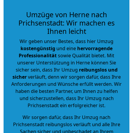
Umzüge von Herne nach
Prichsenstadt: Wir machen es
Ihnen leicht
Wir geben unser Bestes, dass hier Umzug
kostengünstig
und eine
hervorragende
Professionalität
sowie Qualität bietet. Mit
unserer Unterstützung in Herne können Sie
sicher sein, dass Ihr Umzug
reibungslos und
sicher
verläuft, denn wir sorgen dafür, dass Ihre
Anforderungen und Wünsche erfüllt werden. Wir
haben die besten Partner, um Ihnen zu helfen
und sicherzustellen, dass Ihr Umzug nach
Prichsenstadt ein erfolgreicher ist.
Wir sorgen dafür, dass Ihr Umzug nach
Prichsenstadt reibungslos verläuft und alle Ihre
Sachen sicher und unbeschadet an Ihrem