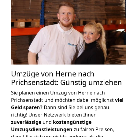
Umzüge von Herne nach
Prichsenstadt: Günstig umziehen
Sie planen einen Umzug von Herne nach
Prichsenstadt und möchten dabei möglichst
viel
Geld sparen?
Dann sind Sie bei uns genau
richtig! Unser Netzwerk bieten Ihnen
zuverlässige
und
kostengünstige
Umzugsdienstleistungen
zu fairen Preisen,
damit Sie sich um nichts anderes als die