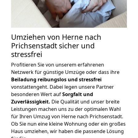
Umziehen von
Herne nach
Prichsenstadt
sicher und
stressfrei
Profitieren Sie von unserem erfahrenen
Netzwerk für günstige Umzüge oder dass ihre
Beiladung reibungslos und stressfrei
vonstattengeht. Dabei legen unsere Partner
besonderen Wert auf
Sorgfalt und
Zuverlässigkeit.
Die Qualität und unser breite
Leistungen machen uns zu der optimalen Wahl
für Ihren Umzug von Herne nach Prichsenstadt.
Ob Sie nun eine kleine Wohnung oder ein großes
Haus umziehen, wir haben die passende Lösung