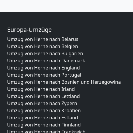
Europa-Umzüge
Umzug von Herne nach Belarus
Umzug von Herne nach Belgien
Umzug von Herne nach Bulgarien
Umzug von Herne nach Dänemark
Umzug von Herne nach England
Umzug von Herne nach Portugal
Umzug von Herne nach Bosnien und Herzegowina
Umzug von Herne nach Irland
Umzug von Herne nach Lettland
Umzug von Herne nach Zypern
Umzug von Herne nach Kroatien
Umzug von Herne nach Estland
Umzug von Herne nach Finnland
Umzug von Herne nach Frankreich