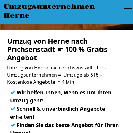
Umzugsunternehmen
Herne
Umzug von Herne nach
Prichsenstadt ☛ 100 % Gratis-
Angebot
Umzug von Herne nach Prichsenstadt : Top-
Umzugsunternehmen ➨ Umzüge ab 61€ –
Kostenlose Angebote in 4 Min.
✓
Wir helfen Ihnen, wenn es um Ihren
Umzug geht!
✓
Schnell & unverbindlich Angebote
erhalten!
✓
Finden Sie das beste Angebot für Ihren