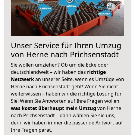
Unser Service für Ihren Umzug
von Herne nach Prichsenstadt
Sie wollen umziehen? Ob um die Ecke oder
deutschlandweit – wir haben das
richtige
Netzwerk
an unserer Seite, wenn es Umzüge von
Herne nach Prichsenstadt geht! Wenn Sie nicht
weiterwissen – haben wir die richtige Lösung für
Sie! Wenn Sie Antworten auf Ihre Fragen wollen,
was kostet überhaupt mein Umzug
von Herne
nach Prichsenstadt – dann wählen Sie sie uns,
denn wir haben immer die passende Antwort auf
Ihre Fragen parat.