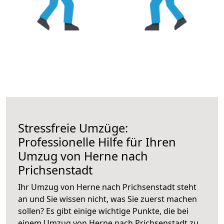
Stressfreie Umzüge:
Professionelle Hilfe für Ihren
Umzug von Herne nach
Prichsenstadt
Ihr Umzug von Herne nach Prichsenstadt steht
an und Sie wissen nicht, was Sie zuerst machen
sollen? Es gibt einige wichtige Punkte, die bei
einem Umzug von Herne nach Prichsenstadt zu