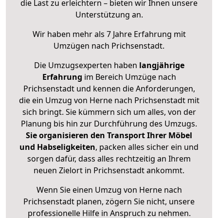
die Last zu erleichtern – bieten wir Ihnen unsere
Unterstützung an.
Wir haben mehr als 7 Jahre Erfahrung mit
Umzügen nach
Prichsenstadt
.
Die Umzugsexperten haben
langjährige
Erfahrung
im Bereich Umzüge nach
Prichsenstadt und kennen die Anforderungen,
die ein Umzug von Herne nach Prichsenstadt mit
sich bringt. Sie kümmern sich um alles, von der
Planung bis hin zur Durchführung des Umzugs.
Sie organisieren den Transport Ihrer Möbel
und Habseligkeiten
, packen alles sicher ein und
sorgen dafür, dass alles rechtzeitig an Ihrem
neuen Zielort in Prichsenstadt ankommt.
Wenn Sie einen Umzug von Herne nach
Prichsenstadt planen, zögern Sie nicht, unsere
professionelle Hilfe in Anspruch zu nehmen.