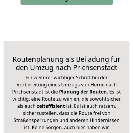
Routenplanung als Beiladung für
den Umzug nach Prichsenstadt
Ein weiterer wichtiger Schritt bei der
Vorbereitung eines Umzugs von Herne nach
Prichsenstadt ist die
Planung der Routen
. Es ist
wichtig, eine Route zu wählen, die sowohl sicher
als auch
zeiteffizient
ist. Es ist auch ratsam,
sicherzustellen, dass die Route frei von
Straßensperrungen und anderen Hindernissen
ist. Keine Sorgen, auch hier haben wir