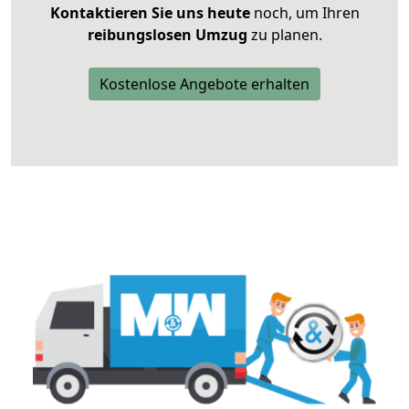
Kontaktieren Sie uns heute
noch, um Ihren
reibungslosen Umzug
zu planen.
Kostenlose Angebote erhalten