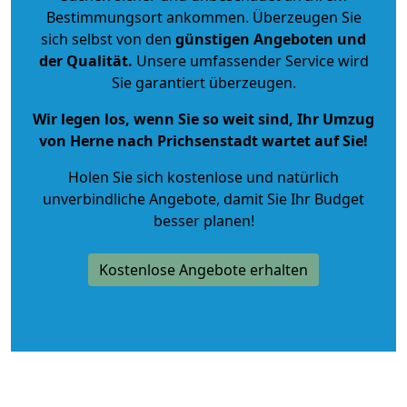
Bestimmungsort ankommen. Überzeugen Sie
sich selbst von den
günstigen Angeboten und
der Qualität
.
Unsere umfassender Service wird
Sie garantiert überzeugen.
Wir legen los, wenn Sie so weit sind, Ihr Umzug
von Herne nach Prichsenstadt wartet auf Sie!
Holen Sie sich kostenlose und natürlich
unverbindliche Angebote
, damit Sie Ihr Budget
besser planen!
Kostenlose Angebote erhalten