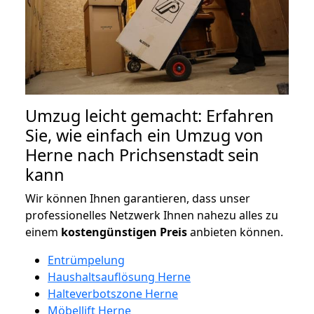
Umzug leicht gemacht: Erfahren
Sie, wie einfach ein Umzug von
Herne nach Prichsenstadt sein
kann
Wir können Ihnen garantieren, dass unser
professionelles Netzwerk Ihnen nahezu alles zu
einem
kostengünstigen
Preis
anbieten können.
Entrümpelung
Haushaltsauflösung Herne
Halteverbotszone Herne
Möbellift Herne