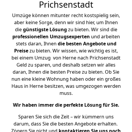
Prichsenstadt
Umzüge können mitunter recht kostspielig sein,
aber keine Sorge, denn wir sind hier, um Ihnen
die
günstigste
Lösung
zu bieten. Wir sind die
professionellen Umzugsexperten
und arbeiten
stets daran, Ihnen
die besten Angebote und
Preise
zu bieten. Wir wissen, wie wichtig es ist,
bei einem Umzug von Herne nach Prichsenstadt
Geld zu sparen, und deshalb setzen wir alles
daran, Ihnen die besten Preise zu bieten. Ob Sie
nun eine kleine Wohnung haben oder ein großes
Haus in Herne besitzen, was umgezogen werden
muss.
Wir haben immer die perfekte Lösung für Sie.
Sparen Sie sich die Zeit – wir kümmern uns
darum, dass Sie die besten Angebote erhalten.
Zögern Sie nicht und
kontaktieren Sie uns noch