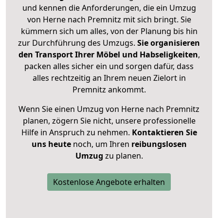
und kennen die Anforderungen, die ein Umzug
von Herne nach Premnitz mit sich bringt. Sie
kümmern sich um alles, von der Planung bis hin
zur Durchführung des Umzugs.
Sie organisieren
den Transport Ihrer Möbel und Habseligkeiten
,
packen alles sicher ein und sorgen dafür, dass
alles rechtzeitig an Ihrem neuen Zielort in
Premnitz ankommt.
Wenn Sie einen Umzug von Herne nach Premnitz
planen, zögern Sie nicht, unsere professionelle
Hilfe in Anspruch zu nehmen.
Kontaktieren Sie
uns heute
noch, um Ihren
reibungslosen
Umzug
zu planen.
Kostenlose Angebote erhalten