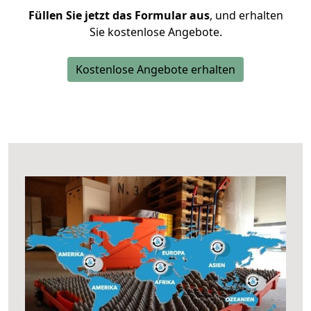
Füllen Sie jetzt das Formular aus
, und erhalten
Sie kostenlose Angebote.
Kostenlose Angebote erhalten