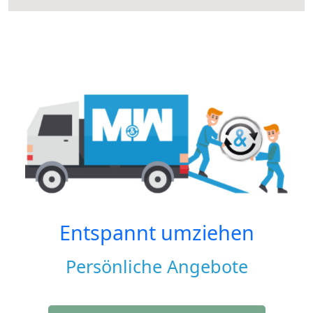
Entspannt umziehen
Persönliche Angebote