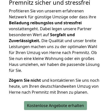
Premnitz
sicher und stressfrei
Profitieren Sie von unserem erfahrenen
Netzwerk für günstige Umzüge oder dass ihre
Beiladung reibungslos und stressfrei
vonstattengeht. Dabei legen unsere Partner
besonderen Wert auf
Sorgfalt und
Zuverlässigkeit.
Die Qualität und unser breite
Leistungen machen uns zu der optimalen Wahl
für Ihren Umzug von Herne nach Premnitz. Ob
Sie nun eine kleine Wohnung oder ein großes
Haus umziehen, wir haben die passende Lösung
für Sie.
Zögern Sie nicht
und kontaktieren Sie uns noch
heute, um Ihren deutschlandweiten Umzug von
Herne nach Premnitz mit Ihnen zu planen.
Kostenlose Angebote erhalten