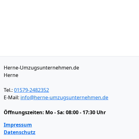
Herne-Umzugsunternehmen.de
Herne
Tel.:
01579-2482352
E-Mail:
info@herne-umzugsunternehmen.de
Öffnungszeiten:
Mo - Sa: 08:00 - 17:30 Uhr
Impressum
Datenschutz