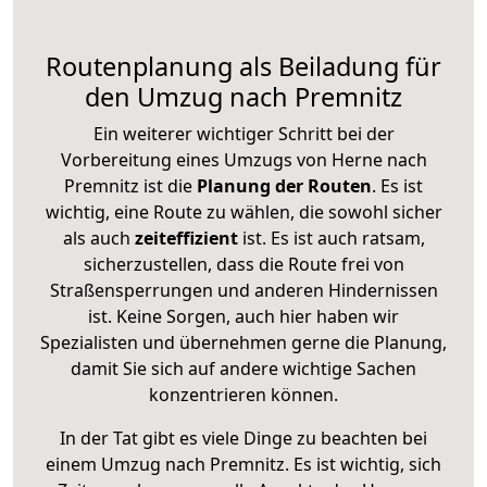
Routenplanung als Beiladung für
den Umzug nach Premnitz
Ein weiterer wichtiger Schritt bei der
Vorbereitung eines Umzugs von Herne nach
Premnitz ist die
Planung der Routen
. Es ist
wichtig, eine Route zu wählen, die sowohl sicher
als auch
zeiteffizient
ist. Es ist auch ratsam,
sicherzustellen, dass die Route frei von
Straßensperrungen und anderen Hindernissen
ist. Keine Sorgen, auch hier haben wir
Spezialisten und übernehmen gerne die Planung,
damit Sie sich auf andere wichtige Sachen
konzentrieren können.
In der Tat gibt es viele Dinge zu beachten bei
einem Umzug nach Premnitz. Es ist wichtig, sich