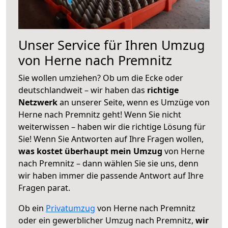
Unser Service für Ihren Umzug
von Herne nach Premnitz
Sie wollen umziehen? Ob um die Ecke oder
deutschlandweit – wir haben das
richtige
Netzwerk
an unserer Seite, wenn es Umzüge von
Herne nach Premnitz geht! Wenn Sie nicht
weiterwissen – haben wir die richtige Lösung für
Sie! Wenn Sie Antworten auf Ihre Fragen wollen,
was kostet überhaupt mein Umzug
von Herne
nach Premnitz – dann wählen Sie sie uns, denn
wir haben immer die passende Antwort auf Ihre
Fragen parat.
Ob ein
Privatumzug
von Herne nach Premnitz
oder ein gewerblicher Umzug nach Premnitz,
wir