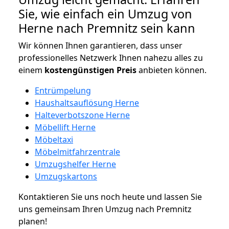
Sie, wie einfach ein Umzug von
Herne nach Premnitz sein kann
Wir können Ihnen garantieren, dass unser
professionelles Netzwerk Ihnen nahezu alles zu
einem
kostengünstigen
Preis
anbieten können.
Entrümpelung
Haushaltsauflösung Herne
Halteverbotszone Herne
Möbellift Herne
Möbeltaxi
Möbelmitfahrzentrale
Umzugshelfer Herne
Umzugskartons
Kontaktieren Sie uns noch heute und lassen Sie
uns gemeinsam Ihren Umzug nach Premnitz
planen!