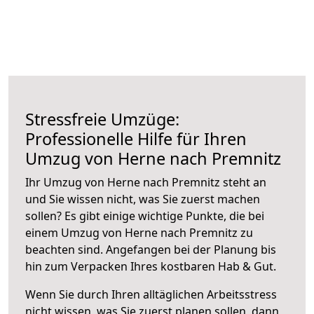
Stressfreie Umzüge:
Professionelle Hilfe für Ihren
Umzug von Herne nach Premnitz
Ihr Umzug von Herne nach Premnitz steht an
und Sie wissen nicht, was Sie zuerst machen
sollen? Es gibt einige wichtige Punkte, die bei
einem Umzug von Herne nach Premnitz zu
beachten sind.
Angefangen bei der Planung bis
hin zum Verpacken Ihres kostbaren Hab & Gut.
Wenn Sie durch Ihren alltäglichen Arbeitsstress
nicht wissen, was Sie zuerst planen sollen, dann