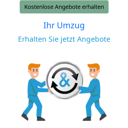
Kostenlose Angebote erhalten
Ihr Umzug
Erhalten Sie jetzt Angebote