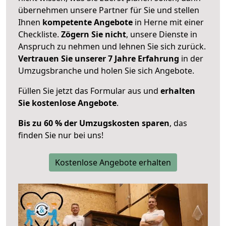
übernehmen unsere Partner für Sie und stellen
Ihnen
kompetente Angebote
in Herne mit einer
Checkliste.
Zögern Sie nicht
, unsere Dienste in
Anspruch zu nehmen und lehnen Sie sich zurück.
Vertrauen Sie unserer 7 Jahre Erfahrung
in der
Umzugsbranche und holen Sie sich Angebote.
Füllen Sie jetzt das Formular aus und
erhalten
Sie kostenlose Angebote
.
Bis zu 60 % der Umzugskosten sparen
, das
finden Sie nur bei uns!
Kostenlose Angebote erhalten