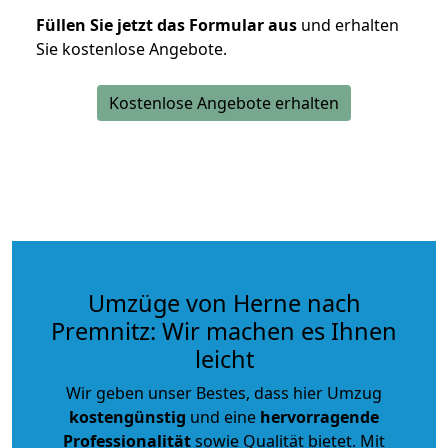
Füllen Sie jetzt das Formular aus
und erhalten
Sie kostenlose Angebote.
Kostenlose Angebote erhalten
Umzüge von Herne nach
Premnitz: Wir machen es Ihnen
leicht
Wir geben unser Bestes, dass hier Umzug
kostengünstig
und eine
hervorragende
Professionalität
sowie Qualität bietet. Mit