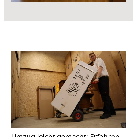
Umzug leicht gemacht: Erfahren