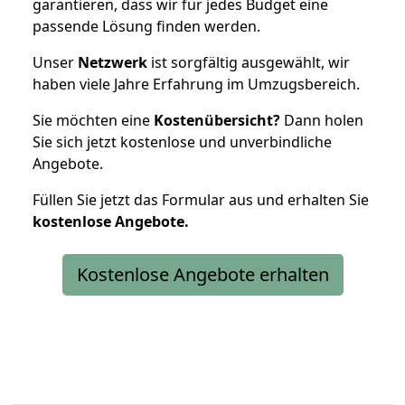
garantieren, dass wir für jedes Budget eine
passende Lösung finden werden.
Unser
Netzwerk
ist sorgfältig ausgewählt, wir
haben viele Jahre Erfahrung im Umzugsbereich.
Sie möchten eine
Kostenübersicht?
Dann holen
Sie sich jetzt kostenlose und unverbindliche
Angebote.
Füllen Sie jetzt das Formular aus und erhalten Sie
kostenlose
Angebote.
Kostenlose Angebote erhalten