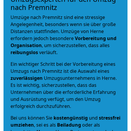
nach Premnitz
Umzüge nach Premnitz sind eine stressige
Angelegenheit, besonders wenn sie über große
Distanzen stattfinden. Umzüge von Herne
erfordern jedoch besondere
Vorbereitung und
Organisation
, um sicherzustellen, dass alles
reibungslos
verläuft.
Ein wichtiger Schritt bei der Vorbereitung eines
Umzugs nach Premnitz ist die Auswahl eines
zuverlässigen
Umzugsunternehmens in Herne.
Es ist wichtig, sicherzustellen, dass das
Unternehmen über die erforderliche Erfahrung
und Ausrüstung verfügt, um den Umzug
erfolgreich durchzuführen.
Bei uns können Sie
kostengünstig
und
stressfrei
umziehen
, sei es als
Beiladung
oder als