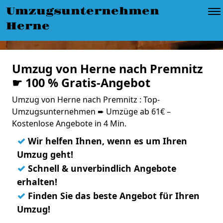
Umzugsunternehmen
Herne
Umzug von Herne nach Premnitz
☛ 100 % Gratis-Angebot
Umzug von Herne nach Premnitz : Top-
Umzugsunternehmen ➨ Umzüge ab 61€ –
Kostenlose Angebote in 4 Min.
✓
Wir helfen Ihnen, wenn es um Ihren
Umzug geht!
✓
Schnell & unverbindlich Angebote
erhalten!
✓
Finden Sie das beste Angebot für Ihren
Umzug!