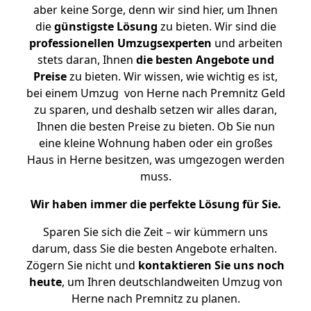
aber keine Sorge, denn wir sind hier, um Ihnen
die
günstigste
Lösung
zu bieten. Wir sind die
professionellen Umzugsexperten
und arbeiten
stets daran, Ihnen
die besten Angebote und
Preise
zu bieten. Wir wissen, wie wichtig es ist,
bei einem Umzug von Herne nach Premnitz Geld
zu sparen, und deshalb setzen wir alles daran,
Ihnen die besten Preise zu bieten. Ob Sie nun
eine kleine Wohnung haben oder ein großes
Haus in Herne besitzen, was umgezogen werden
muss.
Wir haben immer die perfekte Lösung für Sie.
Sparen Sie sich die Zeit – wir kümmern uns
darum, dass Sie die besten Angebote erhalten.
Zögern Sie nicht und
kontaktieren Sie uns noch
heute
, um Ihren deutschlandweiten Umzug von
Herne nach Premnitz zu planen.