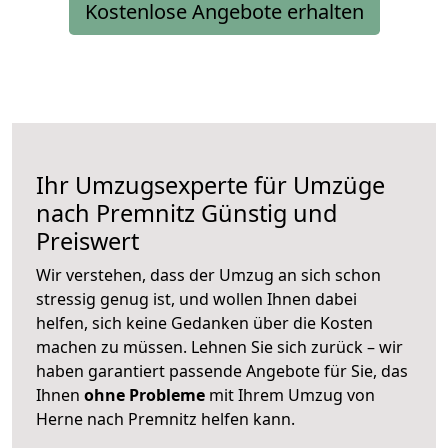
Kostenlose Angebote erhalten
Ihr Umzugsexperte für Umzüge
nach
Premnitz
Günstig und
Preiswert
Wir verstehen, dass der Umzug an sich schon
stressig genug ist, und wollen Ihnen dabei
helfen, sich keine Gedanken über die Kosten
machen zu müssen. Lehnen Sie sich zurück – wir
haben garantiert passende Angebote für Sie, das
Ihnen
ohne Probleme
mit Ihrem Umzug von
Herne nach Premnitz helfen kann.