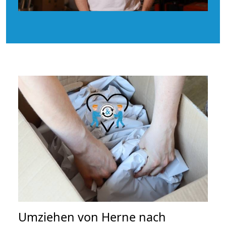
Umziehen von
Herne nach