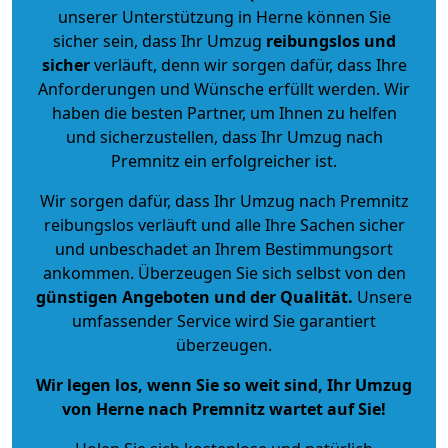
unserer Unterstützung in Herne können Sie
sicher sein, dass Ihr Umzug
reibungslos und
sicher
verläuft, denn wir sorgen dafür, dass Ihre
Anforderungen und Wünsche erfüllt werden. Wir
haben die besten Partner, um Ihnen zu helfen
und sicherzustellen, dass Ihr Umzug nach
Premnitz ein erfolgreicher ist.
Wir sorgen dafür, dass Ihr Umzug nach Premnitz
reibungslos verläuft und alle Ihre Sachen sicher
und unbeschadet an Ihrem Bestimmungsort
ankommen. Überzeugen Sie sich selbst von den
günstigen Angeboten und der Qualität
.
Unsere
umfassender Service wird Sie garantiert
überzeugen.
Wir legen los, wenn Sie so weit sind, Ihr Umzug
von Herne nach Premnitz wartet auf Sie!