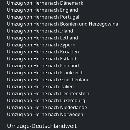
Umzug von Herne nach Dänemark
Umzug von Herne nach England
Umzug von Herne nach Portugal
Umzug von Herne nach Bosnien und Herzegowina
Umzug von Herne nach Irland
Umzug von Herne nach Lettland
Umzug von Herne nach Zypern
Umzug von Herne nach Kroatien
Umzug von Herne nach Estland
Umzug von Herne nach Finnland
Umzug von Herne nach Frankreich
Umzug von Herne nach Griechenland
Umzug von Herne nach Italien
Umzug von Herne nach Liechtenstein
Umzug von Herne nach Luxemburg
Umzug von Herne nach Niederlande
Umzug von Herne nach Norwegen
Umzüge-Deutschlandweit