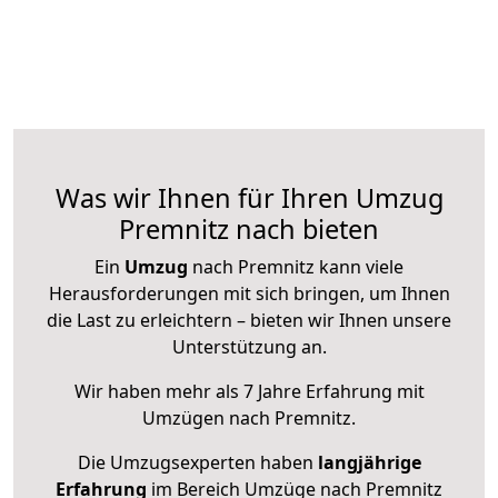
Was wir Ihnen für Ihren Umzug
Premnitz nach bieten
Ein
Umzug
nach Premnitz kann viele
Herausforderungen mit sich bringen, um Ihnen
die Last zu erleichtern – bieten wir Ihnen unsere
Unterstützung an.
Wir haben mehr als 7 Jahre Erfahrung mit
Umzügen nach
Premnitz
.
Die Umzugsexperten haben
langjährige
Erfahrung
im Bereich Umzüge nach Premnitz