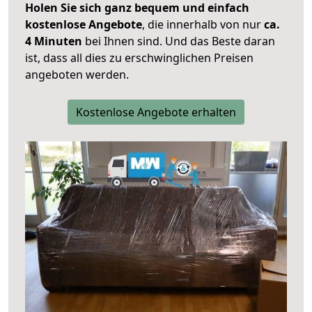
Holen Sie sich ganz bequem und einfach
kostenlose Angebote
, die innerhalb von nur
ca.
4 Minuten
bei Ihnen sind. Und das Beste daran
ist, dass all dies zu erschwinglichen Preisen
angeboten werden.
Kostenlose Angebote erhalten