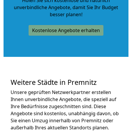
Holen Sie sich kostenlose und natürlich
unverbindliche Angebote
, damit Sie Ihr Budget
besser planen!
Kostenlose Angebote erhalten
Weitere Städte in Premnitz
Unsere geprüften Netzwerkpartner erstellen
Ihnen unverbindliche Angebote, die speziell auf
Ihre Bedürfnisse zugeschnitten sind. Diese
Angebote sind kostenlos, unabhängig davon, ob
Sie einen Umzug innerhalb von Premnitz oder
außerhalb Ihres aktuellen Standorts planen.