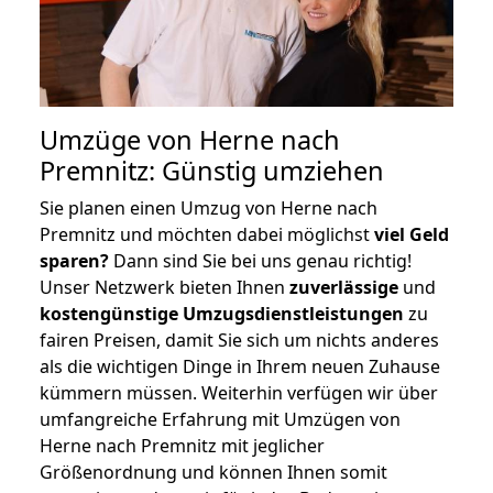
Umzüge von Herne nach
Premnitz: Günstig umziehen
Sie planen einen Umzug von Herne nach
Premnitz und möchten dabei möglichst
viel Geld
sparen?
Dann sind Sie bei uns genau richtig!
Unser Netzwerk bieten Ihnen
zuverlässige
und
kostengünstige Umzugsdienstleistungen
zu
fairen Preisen, damit Sie sich um nichts anderes
als die wichtigen Dinge in Ihrem neuen Zuhause
kümmern müssen. Weiterhin verfügen wir über
umfangreiche Erfahrung mit Umzügen von
Herne nach Premnitz mit jeglicher
Größenordnung und können Ihnen somit