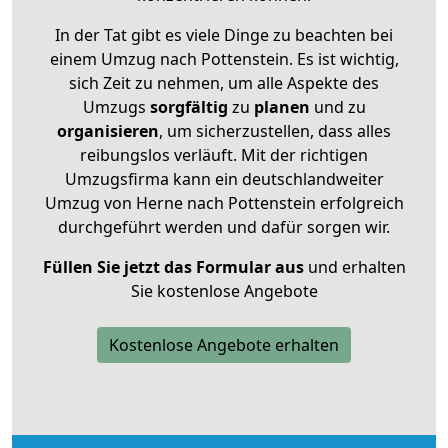
In der Tat gibt es viele Dinge zu beachten bei
einem Umzug nach Pottenstein. Es ist wichtig,
sich Zeit zu nehmen, um alle Aspekte des
Umzugs
sorgfältig
zu
planen
und zu
organisieren
, um sicherzustellen, dass alles
reibungslos verläuft. Mit der richtigen
Umzugsfirma kann ein deutschlandweiter
Umzug von Herne nach Pottenstein erfolgreich
durchgeführt werden und dafür sorgen wir.
Füllen Sie jetzt das Formular aus
und erhalten
Sie kostenlose Angebote
Kostenlose Angebote erhalten