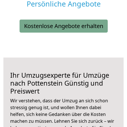
Persönliche Angebote
Kostenlose Angebote erhalten
Ihr Umzugsexperte für Umzüge
nach
Pottenstein
Günstig und
Preiswert
Wir verstehen, dass der Umzug an sich schon
stressig genug ist, und wollen Ihnen dabei
helfen, sich keine Gedanken über die Kosten
machen zu müssen. Lehnen Sie sich zurück – wir