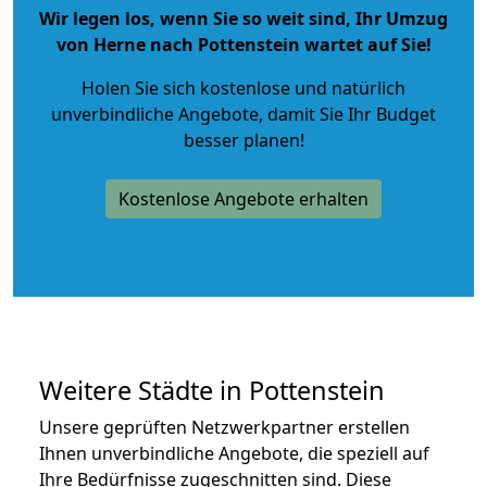
Wir legen los, wenn Sie so weit sind, Ihr Umzug
von Herne nach Pottenstein wartet auf Sie!
Holen Sie sich kostenlose und natürlich
unverbindliche Angebote
, damit Sie Ihr Budget
besser planen!
Kostenlose Angebote erhalten
Weitere Städte in Pottenstein
Unsere geprüften Netzwerkpartner erstellen
Ihnen unverbindliche Angebote, die speziell auf
Ihre Bedürfnisse zugeschnitten sind. Diese