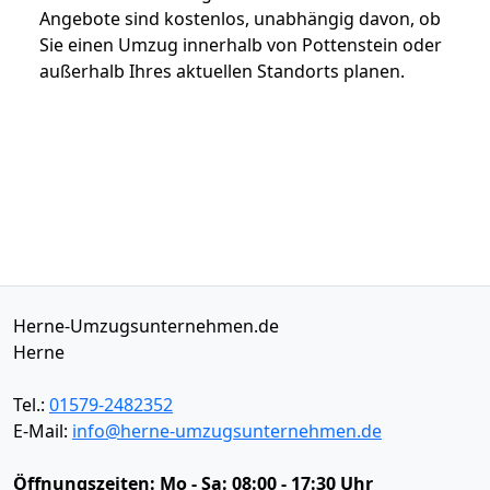
Angebote sind kostenlos, unabhängig davon, ob
Sie einen Umzug innerhalb von Pottenstein oder
außerhalb Ihres aktuellen Standorts planen.
Herne-Umzugsunternehmen.de
Herne
Tel.:
01579-2482352
E-Mail:
info@herne-umzugsunternehmen.de
Öffnungszeiten:
Mo - Sa: 08:00 - 17:30 Uhr