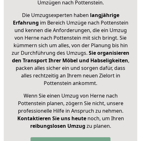
Umzügen nach
Pottenstein
.
Die Umzugsexperten haben
langjährige
Erfahrung
im Bereich Umzüge nach Pottenstein
und kennen die Anforderungen, die ein Umzug
von Herne nach Pottenstein mit sich bringt. Sie
kümmern sich um alles, von der Planung bis hin
zur Durchführung des Umzugs.
Sie organisieren
den Transport Ihrer Möbel und Habseligkeiten
,
packen alles sicher ein und sorgen dafür, dass
alles rechtzeitig an Ihrem neuen Zielort in
Pottenstein ankommt.
Wenn Sie einen Umzug von Herne nach
Pottenstein planen, zögern Sie nicht, unsere
professionelle Hilfe in Anspruch zu nehmen.
Kontaktieren Sie uns heute
noch, um Ihren
reibungslosen Umzug
zu planen.