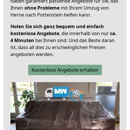
haben garantiert passende Angebote für Sie, das
Ihnen
ohne Probleme
mit Ihrem Umzug von
Herne nach Pottenstein helfen kann.
Holen Sie sich ganz bequem und einfach
kostenlose Angebote
, die innerhalb von nur
ca.
4 Minuten
bei Ihnen sind. Und das Beste daran
ist, dass all dies zu erschwinglichen Preisen
angeboten werden.
Kostenlose Angebote erhalten