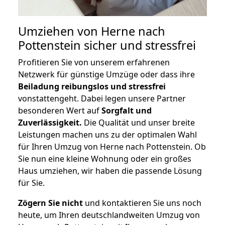
Umziehen von
Herne nach
Pottenstein
sicher und stressfrei
Profitieren Sie von unserem erfahrenen
Netzwerk für günstige Umzüge oder dass ihre
Beiladung reibungslos und stressfrei
vonstattengeht. Dabei legen unsere Partner
besonderen Wert auf
Sorgfalt und
Zuverlässigkeit.
Die Qualität und unser breite
Leistungen machen uns zu der optimalen Wahl
für Ihren Umzug von Herne nach Pottenstein. Ob
Sie nun eine kleine Wohnung oder ein großes
Haus umziehen, wir haben die passende Lösung
für Sie.
Zögern Sie nicht
und kontaktieren Sie uns noch
heute, um Ihren deutschlandweiten Umzug von