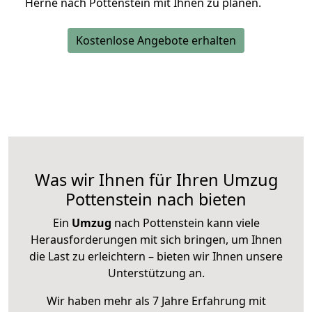
Herne nach Pottenstein mit Ihnen zu planen.
Kostenlose Angebote erhalten
Was wir Ihnen für Ihren Umzug
Pottenstein nach bieten
Ein
Umzug
nach Pottenstein kann viele
Herausforderungen mit sich bringen, um Ihnen
die Last zu erleichtern – bieten wir Ihnen unsere
Unterstützung an.
Wir haben mehr als 7 Jahre Erfahrung mit