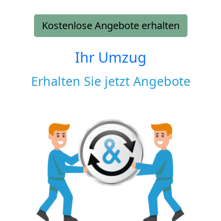
Kostenlose Angebote erhalten
Ihr Umzug
Erhalten Sie jetzt Angebote