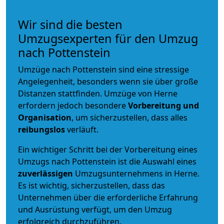
Wir sind die besten
Umzugsexperten für den Umzug
nach Pottenstein
Umzüge nach Pottenstein sind eine stressige
Angelegenheit, besonders wenn sie über große
Distanzen stattfinden. Umzüge von Herne
erfordern jedoch besondere
Vorbereitung und
Organisation
, um sicherzustellen, dass alles
reibungslos
verläuft.
Ein wichtiger Schritt bei der Vorbereitung eines
Umzugs nach Pottenstein ist die Auswahl eines
zuverlässigen
Umzugsunternehmens in Herne.
Es ist wichtig, sicherzustellen, dass das
Unternehmen über die erforderliche Erfahrung
und Ausrüstung verfügt, um den Umzug
erfolgreich durchzuführen.