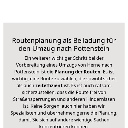
Routenplanung als Beiladung für
den Umzug nach Pottenstein
Ein weiterer wichtiger Schritt bei der
Vorbereitung eines Umzugs von Herne nach
Pottenstein ist die
Planung der Routen
. Es ist
wichtig, eine Route zu wählen, die sowohl sicher
als auch
zeiteffizient
ist. Es ist auch ratsam,
sicherzustellen, dass die Route frei von
Straßensperrungen und anderen Hindernissen
ist. Keine Sorgen, auch hier haben wir
Spezialisten und übernehmen gerne die Planung,
damit Sie sich auf andere wichtige Sachen
konzentrieren können.