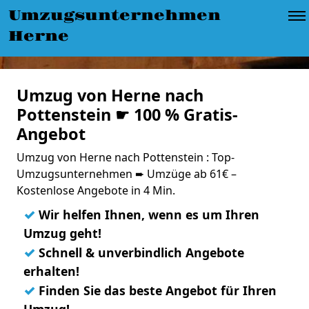
Umzugsunternehmen
Herne
Umzug von Herne nach
Pottenstein ☛ 100 % Gratis-
Angebot
Umzug von Herne nach Pottenstein : Top-
Umzugsunternehmen ➨ Umzüge ab 61€ –
Kostenlose Angebote in 4 Min.
✓
Wir helfen Ihnen, wenn es um Ihren
Umzug geht!
✓
Schnell & unverbindlich Angebote
erhalten!
✓
Finden Sie das beste Angebot für Ihren