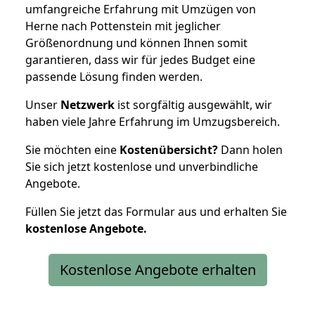
umfangreiche Erfahrung mit Umzügen von
Herne nach Pottenstein mit jeglicher
Größenordnung und können Ihnen somit
garantieren, dass wir für jedes Budget eine
passende Lösung finden werden.
Unser
Netzwerk
ist sorgfältig ausgewählt, wir
haben viele Jahre Erfahrung im Umzugsbereich.
Sie möchten eine
Kostenübersicht?
Dann holen
Sie sich jetzt kostenlose und unverbindliche
Angebote.
Füllen Sie jetzt das Formular aus und erhalten Sie
kostenlose
Angebote.
Kostenlose Angebote erhalten