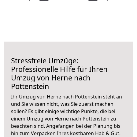
Stressfreie Umzüge:
Professionelle Hilfe für Ihren
Umzug von Herne nach
Pottenstein
Ihr Umzug von Herne nach Pottenstein steht an
und Sie wissen nicht, was Sie zuerst machen
sollen? Es gibt einige wichtige Punkte, die bei
einem Umzug von Herne nach Pottenstein zu
beachten sind.
Angefangen bei der Planung bis
hin zum Verpacken Ihres kostbaren Hab & Gut.