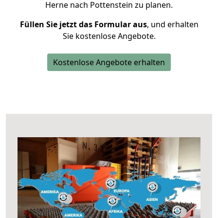
Herne nach Pottenstein zu planen.
Füllen Sie jetzt das Formular aus
, und erhalten
Sie kostenlose Angebote.
Kostenlose Angebote erhalten