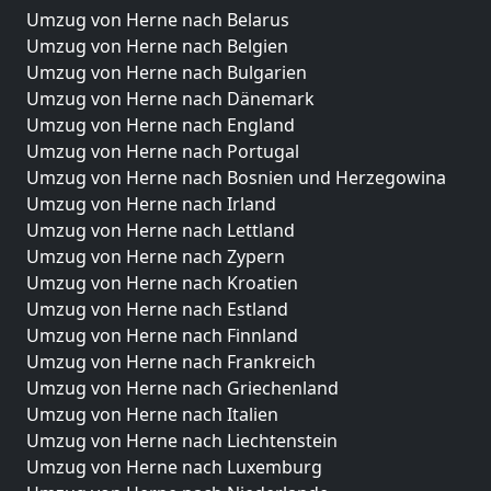
Umzug von Herne nach Belarus
Umzug von Herne nach Belgien
Umzug von Herne nach Bulgarien
Umzug von Herne nach Dänemark
Umzug von Herne nach England
Umzug von Herne nach Portugal
Umzug von Herne nach Bosnien und Herzegowina
Umzug von Herne nach Irland
Umzug von Herne nach Lettland
Umzug von Herne nach Zypern
Umzug von Herne nach Kroatien
Umzug von Herne nach Estland
Umzug von Herne nach Finnland
Umzug von Herne nach Frankreich
Umzug von Herne nach Griechenland
Umzug von Herne nach Italien
Umzug von Herne nach Liechtenstein
Umzug von Herne nach Luxemburg