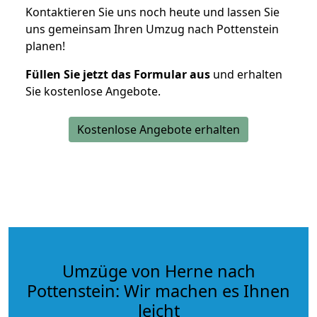
Kontaktieren Sie uns noch heute und lassen Sie
uns gemeinsam Ihren Umzug nach Pottenstein
planen!
Füllen Sie jetzt das Formular aus
und erhalten
Sie kostenlose Angebote.
Kostenlose Angebote erhalten
Umzüge von Herne nach
Pottenstein: Wir machen es Ihnen
leicht