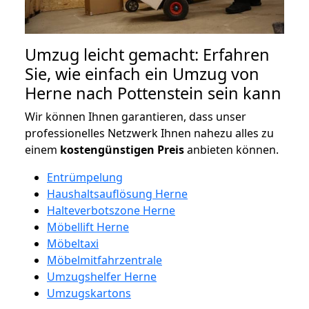
Umzug leicht gemacht: Erfahren
Sie, wie einfach ein Umzug von
Herne nach Pottenstein sein kann
Wir können Ihnen garantieren, dass unser
professionelles Netzwerk Ihnen nahezu alles zu
einem
kostengünstigen
Preis
anbieten können.
Entrümpelung
Haushaltsauflösung Herne
Halteverbotszone Herne
Möbellift Herne
Möbeltaxi
Möbelmitfahrzentrale
Umzugshelfer Herne
Umzugskartons