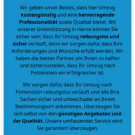
Wir geben unser Bestes, dass hier Umzug
kostengünstig
und eine
hervorragende
Professionalität
sowie Qualität bietet. Mit
unserer Unterstützung in Herne können Sie
sicher sein, dass Ihr Umzug
reibungslos und
sicher
verläuft, denn wir sorgen dafür, dass Ihre
Anforderungen und Wünsche erfüllt werden. Wir
haben die besten Partner, um Ihnen zu helfen
und sicherzustellen, dass Ihr Umzug nach
Pottenstein ein erfolgreicher ist.
Wir sorgen dafür, dass Ihr Umzug nach
Pottenstein reibungslos verläuft und alle Ihre
Sachen sicher und unbeschadet an Ihrem
Bestimmungsort ankommen. Überzeugen Sie
sich selbst von den
günstigen Angeboten und
der Qualität
.
Unsere umfassender Service wird
Sie garantiert überzeugen.