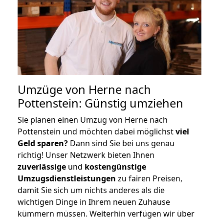
Umzüge von Herne nach
Pottenstein: Günstig umziehen
Sie planen einen Umzug von Herne nach
Pottenstein und möchten dabei möglichst
viel
Geld sparen?
Dann sind Sie bei uns genau
richtig! Unser Netzwerk bieten Ihnen
zuverlässige
und
kostengünstige
Umzugsdienstleistungen
zu fairen Preisen,
damit Sie sich um nichts anderes als die
wichtigen Dinge in Ihrem neuen Zuhause
kümmern müssen. Weiterhin verfügen wir über