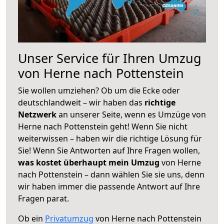
Unser Service für Ihren Umzug
von Herne nach Pottenstein
Sie wollen umziehen? Ob um die Ecke oder
deutschlandweit – wir haben das
richtige
Netzwerk
an unserer Seite, wenn es Umzüge von
Herne nach Pottenstein geht! Wenn Sie nicht
weiterwissen – haben wir die richtige Lösung für
Sie! Wenn Sie Antworten auf Ihre Fragen wollen,
was kostet überhaupt mein Umzug
von Herne
nach Pottenstein – dann wählen Sie sie uns, denn
wir haben immer die passende Antwort auf Ihre
Fragen parat.
Ob ein
Privatumzug
von Herne nach Pottenstein