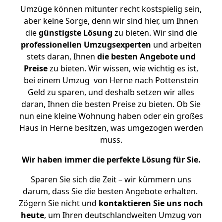
Umzüge können mitunter recht kostspielig sein,
aber keine Sorge, denn wir sind hier, um Ihnen
die
günstigste
Lösung
zu bieten. Wir sind die
professionellen Umzugsexperten
und arbeiten
stets daran, Ihnen
die besten Angebote und
Preise
zu bieten. Wir wissen, wie wichtig es ist,
bei einem Umzug von Herne nach Pottenstein
Geld zu sparen, und deshalb setzen wir alles
daran, Ihnen die besten Preise zu bieten. Ob Sie
nun eine kleine Wohnung haben oder ein großes
Haus in Herne besitzen, was umgezogen werden
muss.
Wir haben immer die perfekte Lösung für Sie.
Sparen Sie sich die Zeit – wir kümmern uns
darum, dass Sie die besten Angebote erhalten.
Zögern Sie nicht und
kontaktieren Sie uns noch
heute
, um Ihren deutschlandweiten Umzug von