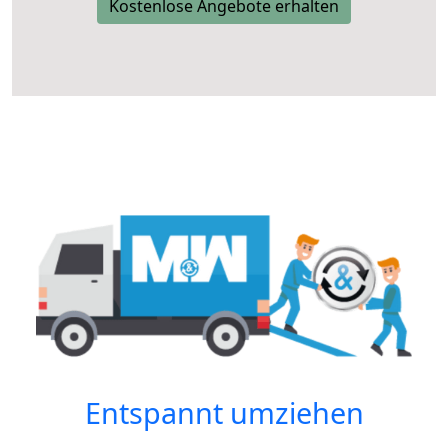
Kostenlose Angebote erhalten
Entspannt umziehen