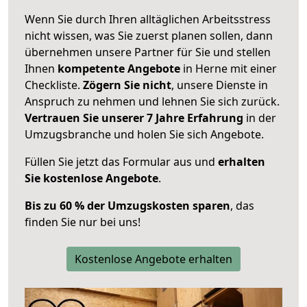
Wenn Sie durch Ihren alltäglichen Arbeitsstress
nicht wissen, was Sie zuerst planen sollen, dann
übernehmen unsere Partner für Sie und stellen
Ihnen
kompetente Angebote
in Herne mit einer
Checkliste.
Zögern Sie nicht
, unsere Dienste in
Anspruch zu nehmen und lehnen Sie sich zurück.
Vertrauen Sie unserer 7 Jahre Erfahrung
in der
Umzugsbranche und holen Sie sich Angebote.
Füllen Sie jetzt das Formular aus und
erhalten
Sie kostenlose Angebote
.
Bis zu 60 % der Umzugskosten sparen
, das
finden Sie nur bei uns!
Kostenlose Angebote erhalten