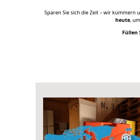
Sparen Sie sich die Zeit – wir kümmern 
heute
, um
Füllen 