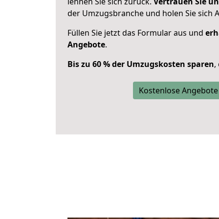
lehnen Sie sich zurück.
Vertrauen Sie un
der Umzugsbranche und holen Sie sich 
Füllen Sie jetzt das Formular aus und
erh
Angebote
.
Bis zu 60 % der Umzugskosten sparen
,
Kostenlose Angebote