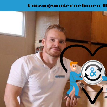
Umzugsunternehmen H