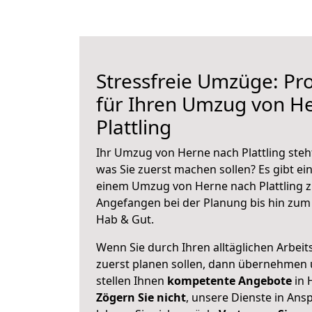
Stressfreie Umzüge: Pro
für Ihren Umzug von H
Plattling
Ihr Umzug von Herne nach Plattling steht
was Sie zuerst machen sollen? Es gibt ein
einem Umzug von Herne nach Plattling z
Angefangen bei der Planung bis hin zum
Hab & Gut.
Wenn Sie durch Ihren alltäglichen Arbeits
zuerst planen sollen, dann übernehmen 
stellen Ihnen
kompetente Angebote
in 
Zögern Sie nicht
, unsere Dienste in An