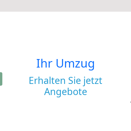
Ihr Umzug
Erhalten Sie jetzt
Angebote