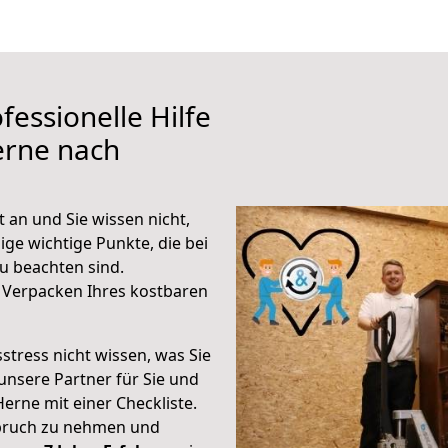
fessionelle Hilfe
erne nach
 an und Sie wissen nicht,
ige wichtige Punkte, die bei
u beachten sind.
 Verpacken Ihres kostbaren
stress nicht wissen, was Sie
unsere Partner für Sie und
Herne mit einer Checkliste.
spruch zu nehmen und