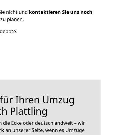
ie nicht und
kontaktieren Sie uns noch
zu planen.
ngebote.
 für Ihren Umzug
h Plattling
 die Ecke oder deutschlandweit – wir
erk
an unserer Seite, wenn es Umzüge