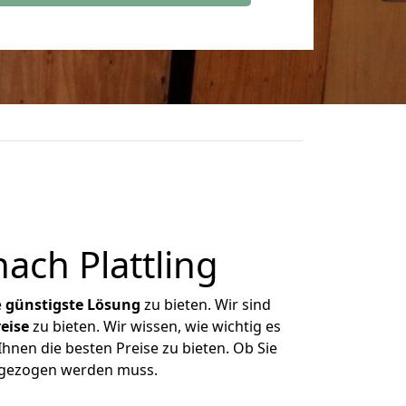
ch Plattling
e
günstigste
Lösung
zu bieten. Wir sind
eise
zu bieten. Wir wissen, wie wichtig es
Ihnen die besten Preise zu bieten. Ob Sie
mgezogen werden muss.