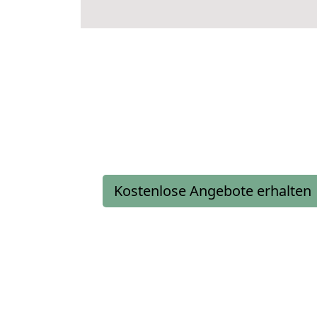
Kostenlose Angebote erhalten