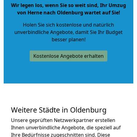
Wir legen los, wenn Sie so weit sind, Ihr Umzug
von Herne nach Oldenburg wartet auf Sie!
Holen Sie sich kostenlose und natürlich
unverbindliche Angebote
, damit Sie Ihr Budget
besser planen!
Kostenlose Angebote erhalten
Weitere Städte in Oldenburg
Unsere geprüften Netzwerkpartner erstellen
Ihnen unverbindliche Angebote, die speziell auf
Ihre Bedürfnisse zugeschnitten sind. Diese