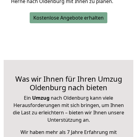
Herne nach Oldenburg mit Ihnen zu planen.
Kostenlose Angebote erhalten
Was wir Ihnen für Ihren Umzug
Oldenburg nach bieten
Ein
Umzug
nach Oldenburg kann viele
Herausforderungen mit sich bringen, um Ihnen
die Last zu erleichtern – bieten wir Ihnen unsere
Unterstützung an.
Wir haben mehr als 7 Jahre Erfahrung mit