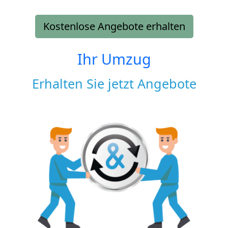
Kostenlose Angebote erhalten
Ihr Umzug
Erhalten Sie jetzt Angebote