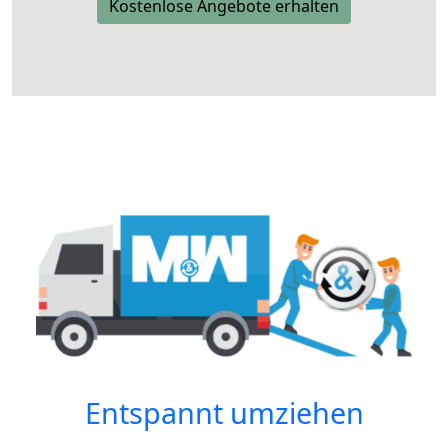
Kostenlose Angebote erhalten
Entspannt umziehen