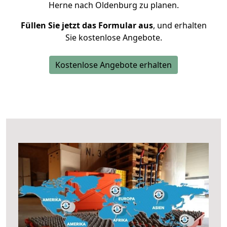
Herne nach Oldenburg zu planen.
Füllen Sie jetzt das Formular aus
, und erhalten
Sie kostenlose Angebote.
Kostenlose Angebote erhalten