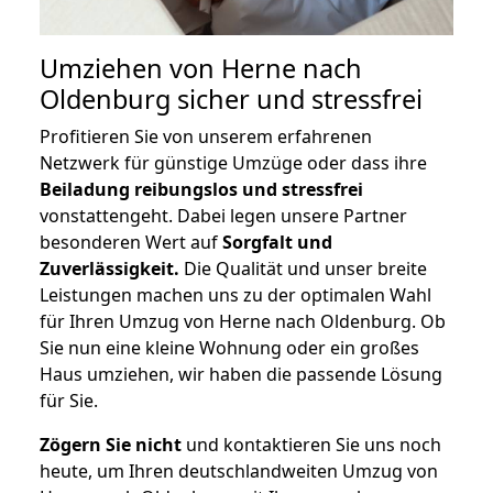
Umziehen von
Herne nach
Oldenburg
sicher und stressfrei
Profitieren Sie von unserem erfahrenen
Netzwerk für günstige Umzüge oder dass ihre
Beiladung reibungslos und stressfrei
vonstattengeht. Dabei legen unsere Partner
besonderen Wert auf
Sorgfalt und
Zuverlässigkeit.
Die Qualität und unser breite
Leistungen machen uns zu der optimalen Wahl
für Ihren Umzug von Herne nach Oldenburg. Ob
Sie nun eine kleine Wohnung oder ein großes
Haus umziehen, wir haben die passende Lösung
für Sie.
Zögern Sie nicht
und kontaktieren Sie uns noch
heute, um Ihren deutschlandweiten Umzug von