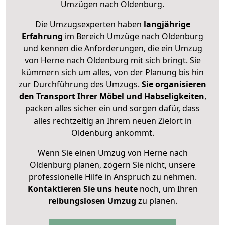
Umzügen nach
Oldenburg
.
Die Umzugsexperten haben
langjährige
Erfahrung
im Bereich Umzüge nach Oldenburg
und kennen die Anforderungen, die ein Umzug
von Herne nach Oldenburg mit sich bringt. Sie
kümmern sich um alles, von der Planung bis hin
zur Durchführung des Umzugs.
Sie organisieren
den Transport Ihrer Möbel und Habseligkeiten
,
packen alles sicher ein und sorgen dafür, dass
alles rechtzeitig an Ihrem neuen Zielort in
Oldenburg ankommt.
Wenn Sie einen Umzug von Herne nach
Oldenburg planen, zögern Sie nicht, unsere
professionelle Hilfe in Anspruch zu nehmen.
Kontaktieren Sie uns heute
noch, um Ihren
reibungslosen Umzug
zu planen.