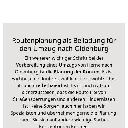
Routenplanung als Beiladung für
den Umzug nach Oldenburg
Ein weiterer wichtiger Schritt bei der
Vorbereitung eines Umzugs von Herne nach
Oldenburg ist die
Planung der Routen
. Es ist
wichtig, eine Route zu wählen, die sowohl sicher
als auch
zeiteffizient
ist. Es ist auch ratsam,
sicherzustellen, dass die Route frei von
Straßensperrungen und anderen Hindernissen
ist. Keine Sorgen, auch hier haben wir
Spezialisten und übernehmen gerne die Planung,
damit Sie sich auf andere wichtige Sachen
konzentrieren können.