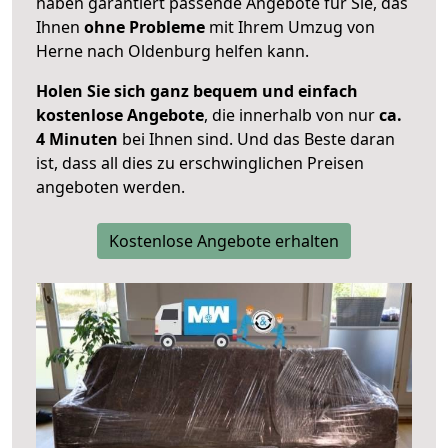
haben garantiert passende Angebote für Sie, das
Ihnen
ohne Probleme
mit Ihrem Umzug von
Herne nach Oldenburg helfen kann.
Holen Sie sich ganz bequem und einfach
kostenlose Angebote
, die innerhalb von nur
ca.
4 Minuten
bei Ihnen sind. Und das Beste daran
ist, dass all dies zu erschwinglichen Preisen
angeboten werden.
Kostenlose Angebote erhalten