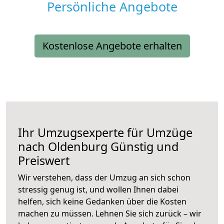
Persönliche Angebote
Kostenlose Angebote erhalten
Ihr Umzugsexperte für Umzüge
nach
Oldenburg
Günstig und
Preiswert
Wir verstehen, dass der Umzug an sich schon
stressig genug ist, und wollen Ihnen dabei
helfen, sich keine Gedanken über die Kosten
machen zu müssen. Lehnen Sie sich zurück – wir