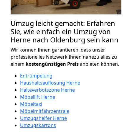
Umzug leicht gemacht: Erfahren
Sie, wie einfach ein Umzug von
Herne nach Oldenburg sein kann
Wir können Ihnen garantieren, dass unser
professionelles Netzwerk Ihnen nahezu alles zu
einem
kostengünstigen
Preis
anbieten können.
Entrümpelung
Haushaltsauflösung Herne
Halteverbotszone Herne
Möbellift Herne
Möbeltaxi
Möbelmitfahrzentrale
Umzugshelfer Herne
Umzugskartons