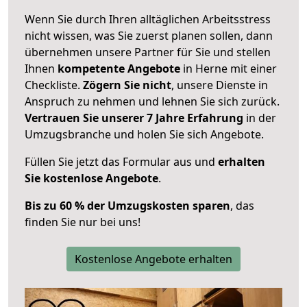
Wenn Sie durch Ihren alltäglichen Arbeitsstress
nicht wissen, was Sie zuerst planen sollen, dann
übernehmen unsere Partner für Sie und stellen
Ihnen
kompetente Angebote
in Herne mit einer
Checkliste.
Zögern Sie nicht
, unsere Dienste in
Anspruch zu nehmen und lehnen Sie sich zurück.
Vertrauen Sie unserer 7 Jahre Erfahrung
in der
Umzugsbranche und holen Sie sich Angebote.
Füllen Sie jetzt das Formular aus und
erhalten
Sie kostenlose Angebote
.
Bis zu 60 % der Umzugskosten sparen
, das
finden Sie nur bei uns!
Kostenlose Angebote erhalten