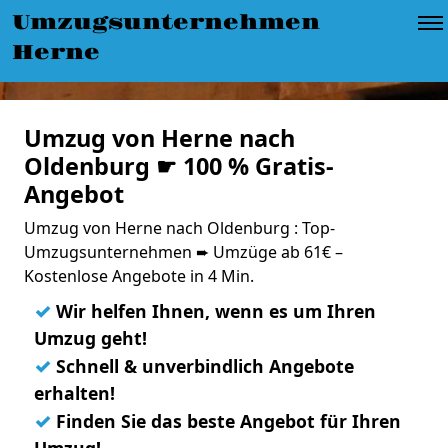
Umzugsunternehmen
Herne
Umzug von Herne nach
Oldenburg ☛ 100 % Gratis-
Angebot
Umzug von Herne nach Oldenburg : Top-
Umzugsunternehmen ➨ Umzüge ab 61€ –
Kostenlose Angebote in 4 Min.
✓
Wir helfen Ihnen, wenn es um Ihren
Umzug geht!
✓
Schnell & unverbindlich Angebote
erhalten!
✓
Finden Sie das beste Angebot für Ihren