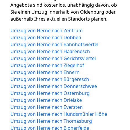
Angebote sind kostenlos, unabhängig davon, ob
Sie einen Umzug innerhalb von Oldenburg oder
außerhalb Ihres aktuellen Standorts planen.
Umzug von Herne nach Zentrum
Umzug von Herne nach Dobben
Umzug von Herne nach Bahnhofsviertel
Umzug von Herne nach Haarenesch
Umzug von Herne nach Gerichtsviertel
Umzug von Herne nach Ziegelhof
Umzug von Herne nach Ehnern
Umzug von Herne nach Bürgeresch
Umzug von Herne nach Donnerschwee
Umzug von Herne nach Osternburg
Umzug von Herne nach Drielake
Umzug von Herne nach Eversten
Umzug von Herne nach Hundsmühler Höhe
Umzug von Herne nach Thomasburg
Umzug von Herne nach Bloherfelde