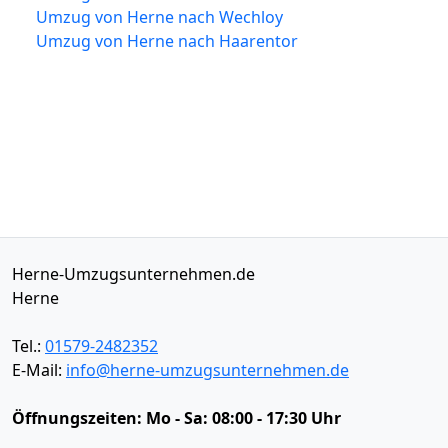
Umzug von Herne nach Wechloy
Umzug von Herne nach Haarentor
Herne-Umzugsunternehmen.de
Herne
Tel.:
01579-2482352
E-Mail:
info@herne-umzugsunternehmen.de
Öffnungszeiten:
Mo - Sa: 08:00 - 17:30 Uhr