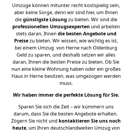
Umzüge können mitunter recht kostspielig sein,
aber keine Sorge, denn wir sind hier, um Ihnen
die
günstigste
Lösung
zu bieten. Wir sind die
professionellen Umzugsexperten
und arbeiten
stets daran, Ihnen
die besten Angebote und
Preise
zu bieten. Wir wissen, wie wichtig es ist,
bei einem Umzug von Herne nach Oldenburg
Geld zu sparen, und deshalb setzen wir alles
daran, Ihnen die besten Preise zu bieten. Ob Sie
nun eine kleine Wohnung haben oder ein großes
Haus in Herne besitzen, was umgezogen werden
muss.
Wir haben immer die perfekte Lösung für Sie.
Sparen Sie sich die Zeit – wir kümmern uns
darum, dass Sie die besten Angebote erhalten.
Zögern Sie nicht und
kontaktieren Sie uns noch
heute
, um Ihren deutschlandweiten Umzug von