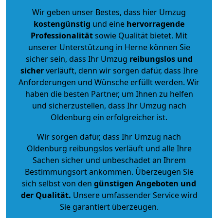
Wir geben unser Bestes, dass hier Umzug
kostengünstig
und eine
hervorragende
Professionalität
sowie Qualität bietet. Mit
unserer Unterstützung in Herne können Sie
sicher sein, dass Ihr Umzug
reibungslos und
sicher
verläuft, denn wir sorgen dafür, dass Ihre
Anforderungen und Wünsche erfüllt werden. Wir
haben die besten Partner, um Ihnen zu helfen
und sicherzustellen, dass Ihr Umzug nach
Oldenburg ein erfolgreicher ist.
Wir sorgen dafür, dass Ihr Umzug nach
Oldenburg reibungslos verläuft und alle Ihre
Sachen sicher und unbeschadet an Ihrem
Bestimmungsort ankommen. Überzeugen Sie
sich selbst von den
günstigen Angeboten und
der Qualität
.
Unsere umfassender Service wird
Sie garantiert überzeugen.