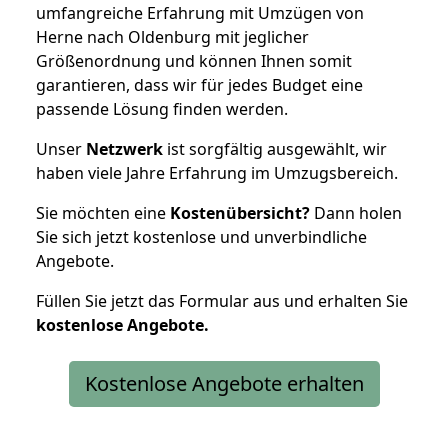
umfangreiche Erfahrung mit Umzügen von
Herne nach Oldenburg mit jeglicher
Größenordnung und können Ihnen somit
garantieren, dass wir für jedes Budget eine
passende Lösung finden werden.
Unser
Netzwerk
ist sorgfältig ausgewählt, wir
haben viele Jahre Erfahrung im Umzugsbereich.
Sie möchten eine
Kostenübersicht?
Dann holen
Sie sich jetzt kostenlose und unverbindliche
Angebote.
Füllen Sie jetzt das Formular aus und erhalten Sie
kostenlose
Angebote.
Kostenlose Angebote erhalten