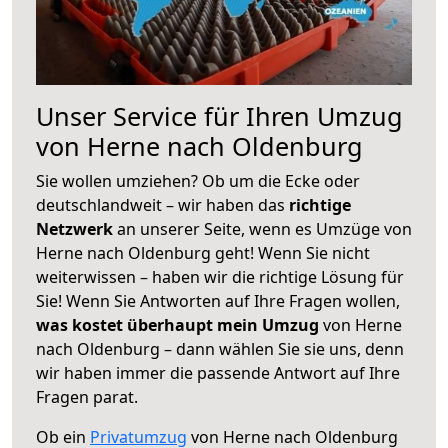
Unser Service für Ihren Umzug
von Herne nach Oldenburg
Sie wollen umziehen? Ob um die Ecke oder
deutschlandweit – wir haben das
richtige
Netzwerk
an unserer Seite, wenn es Umzüge von
Herne nach Oldenburg geht! Wenn Sie nicht
weiterwissen – haben wir die richtige Lösung für
Sie! Wenn Sie Antworten auf Ihre Fragen wollen,
was kostet überhaupt mein Umzug
von Herne
nach Oldenburg – dann wählen Sie sie uns, denn
wir haben immer die passende Antwort auf Ihre
Fragen parat.
Ob ein
Privatumzug
von Herne nach Oldenburg