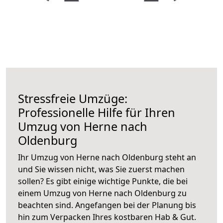
Stressfreie Umzüge:
Professionelle Hilfe für Ihren
Umzug von Herne nach
Oldenburg
Ihr Umzug von Herne nach Oldenburg steht an
und Sie wissen nicht, was Sie zuerst machen
sollen? Es gibt einige wichtige Punkte, die bei
einem Umzug von Herne nach Oldenburg zu
beachten sind.
Angefangen bei der Planung bis
hin zum Verpacken Ihres kostbaren Hab & Gut.