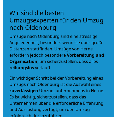
Wir sind die besten
Umzugsexperten für den Umzug
nach Oldenburg
Umzüge nach Oldenburg sind eine stressige
Angelegenheit, besonders wenn sie über große
Distanzen stattfinden. Umzüge von Herne
erfordern jedoch besondere
Vorbereitung und
Organisation
, um sicherzustellen, dass alles
reibungslos
verläuft.
Ein wichtiger Schritt bei der Vorbereitung eines
Umzugs nach Oldenburg ist die Auswahl eines
zuverlässigen
Umzugsunternehmens in Herne.
Es ist wichtig, sicherzustellen, dass das
Unternehmen über die erforderliche Erfahrung
und Ausrüstung verfügt, um den Umzug
erfolgreich durchzuführen.