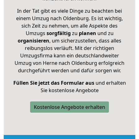
In der Tat gibt es viele Dinge zu beachten bei
einem Umzug nach Oldenburg. Es ist wichtig,
sich Zeit zu nehmen, um alle Aspekte des
Umzugs
sorgfältig
zu
planen
und zu
organisieren
, um sicherzustellen, dass alles
reibungslos verläuft. Mit der richtigen
Umzugsfirma kann ein deutschlandweiter
Umzug von Herne nach Oldenburg erfolgreich
durchgeführt werden und dafür sorgen wir.
Füllen Sie jetzt das Formular aus
und erhalten
Sie kostenlose Angebote
Kostenlose Angebote erhalten