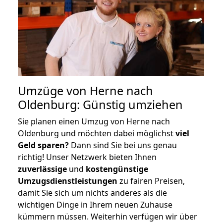
Umzüge von Herne nach
Oldenburg: Günstig umziehen
Sie planen einen Umzug von Herne nach
Oldenburg und möchten dabei möglichst
viel
Geld sparen?
Dann sind Sie bei uns genau
richtig! Unser Netzwerk bieten Ihnen
zuverlässige
und
kostengünstige
Umzugsdienstleistungen
zu fairen Preisen,
damit Sie sich um nichts anderes als die
wichtigen Dinge in Ihrem neuen Zuhause
kümmern müssen. Weiterhin verfügen wir über