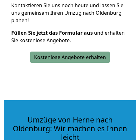
Kontaktieren Sie uns noch heute und lassen Sie
uns gemeinsam Ihren Umzug nach Oldenburg
planen!
Füllen Sie jetzt das Formular aus
und erhalten
Sie kostenlose Angebote.
Kostenlose Angebote erhalten
Umzüge von Herne nach
Oldenburg: Wir machen es Ihnen
leicht