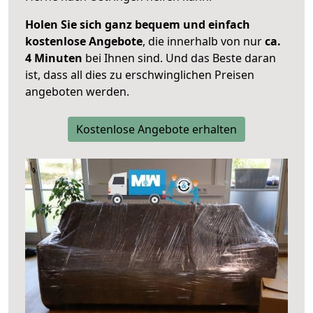
Holen Sie sich ganz bequem und einfach
kostenlose Angebote
, die innerhalb von nur
ca.
4 Minuten
bei Ihnen sind. Und das Beste daran
ist, dass all dies zu erschwinglichen Preisen
angeboten werden.
Kostenlose Angebote erhalten