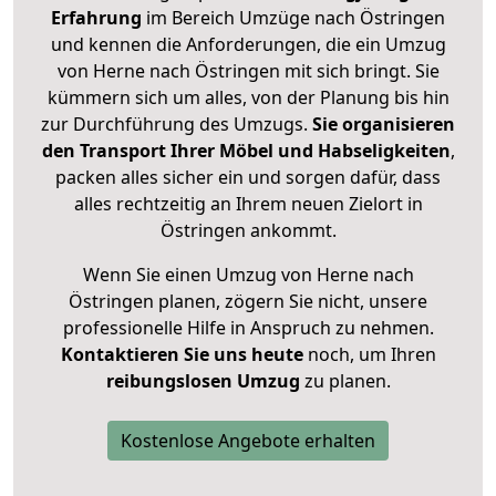
Erfahrung
im Bereich Umzüge nach Östringen
und kennen die Anforderungen, die ein Umzug
von Herne nach Östringen mit sich bringt. Sie
kümmern sich um alles, von der Planung bis hin
zur Durchführung des Umzugs.
Sie organisieren
den Transport Ihrer Möbel und Habseligkeiten
,
packen alles sicher ein und sorgen dafür, dass
alles rechtzeitig an Ihrem neuen Zielort in
Östringen ankommt.
Wenn Sie einen Umzug von Herne nach
Östringen planen, zögern Sie nicht, unsere
professionelle Hilfe in Anspruch zu nehmen.
Kontaktieren Sie uns heute
noch, um Ihren
reibungslosen Umzug
zu planen.
Kostenlose Angebote erhalten