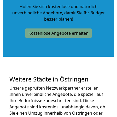
Holen Sie sich kostenlose und natürlich
unverbindliche Angebote
, damit Sie Ihr Budget
besser planen!
Kostenlose Angebote erhalten
Weitere Städte in Östringen
Unsere geprüften Netzwerkpartner erstellen
Ihnen unverbindliche Angebote, die speziell auf
Ihre Bedürfnisse zugeschnitten sind. Diese
Angebote sind kostenlos, unabhängig davon, ob
Sie einen Umzug innerhalb von Östringen oder