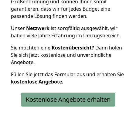
Größenordnung und können Ihnen somit
garantieren, dass wir für jedes Budget eine
passende Lösung finden werden.
Unser
Netzwerk
ist sorgfältig ausgewählt, wir
haben viele Jahre Erfahrung im Umzugsbereich.
Sie möchten eine
Kostenübersicht?
Dann holen
Sie sich jetzt kostenlose und unverbindliche
Angebote.
Füllen Sie jetzt das Formular aus und erhalten Sie
kostenlose
Angebote.
Kostenlose Angebote erhalten