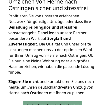
Umziehen von
Herne nach
Östringen
sicher und stressfrei
Profitieren Sie von unserem erfahrenen
Netzwerk für günstige Umzüge oder dass ihre
Beiladung reibungslos und stressfrei
vonstattengeht. Dabei legen unsere Partner
besonderen Wert auf
Sorgfalt und
Zuverlässigkeit.
Die Qualität und unser breite
Leistungen machen uns zu der optimalen Wahl
für Ihren Umzug von Herne nach Östringen. Ob
Sie nun eine kleine Wohnung oder ein großes
Haus umziehen, wir haben die passende Lösung
für Sie.
Zögern Sie nicht
und kontaktieren Sie uns noch
heute, um Ihren deutschlandweiten Umzug von
Herne nach Östringen mit Ihnen zu planen.