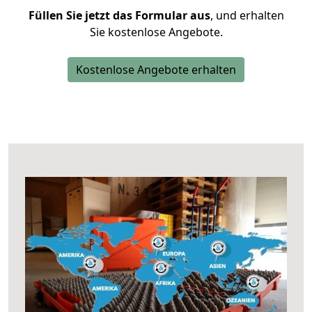
Füllen Sie jetzt das Formular aus
, und erhalten
Sie kostenlose Angebote.
Kostenlose Angebote erhalten