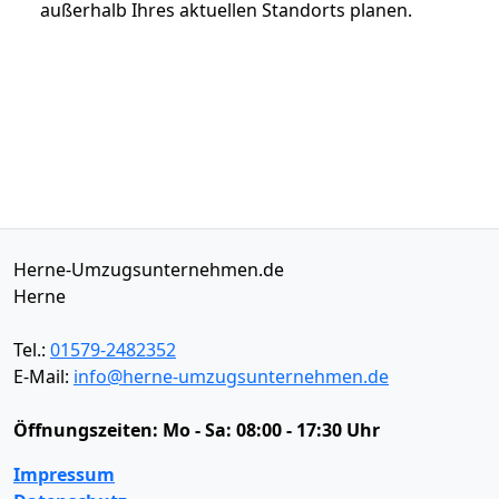
außerhalb Ihres aktuellen Standorts planen.
Herne-Umzugsunternehmen.de
Herne
Tel.:
01579-2482352
E-Mail:
info@herne-umzugsunternehmen.de
Öffnungszeiten:
Mo - Sa: 08:00 - 17:30 Uhr
Impressum