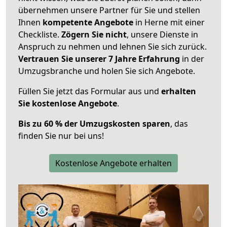
übernehmen unsere Partner für Sie und stellen
Ihnen
kompetente Angebote
in Herne mit einer
Checkliste.
Zögern Sie nicht
, unsere Dienste in
Anspruch zu nehmen und lehnen Sie sich zurück.
Vertrauen Sie unserer 7 Jahre Erfahrung
in der
Umzugsbranche und holen Sie sich Angebote.
Füllen Sie jetzt das Formular aus und
erhalten
Sie kostenlose Angebote
.
Bis zu 60 % der Umzugskosten sparen
, das
finden Sie nur bei uns!
Kostenlose Angebote erhalten