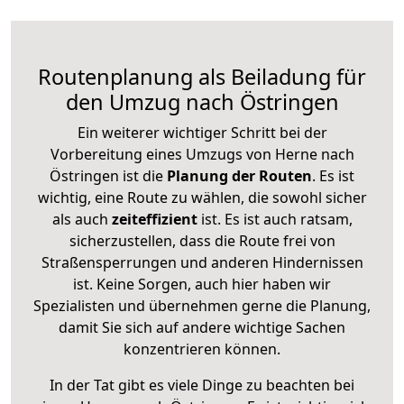
Routenplanung als Beiladung für
den Umzug nach Östringen
Ein weiterer wichtiger Schritt bei der
Vorbereitung eines Umzugs von Herne nach
Östringen ist die
Planung der Routen
. Es ist
wichtig, eine Route zu wählen, die sowohl sicher
als auch
zeiteffizient
ist. Es ist auch ratsam,
sicherzustellen, dass die Route frei von
Straßensperrungen und anderen Hindernissen
ist. Keine Sorgen, auch hier haben wir
Spezialisten und übernehmen gerne die Planung,
damit Sie sich auf andere wichtige Sachen
konzentrieren können.
In der Tat gibt es viele Dinge zu beachten bei