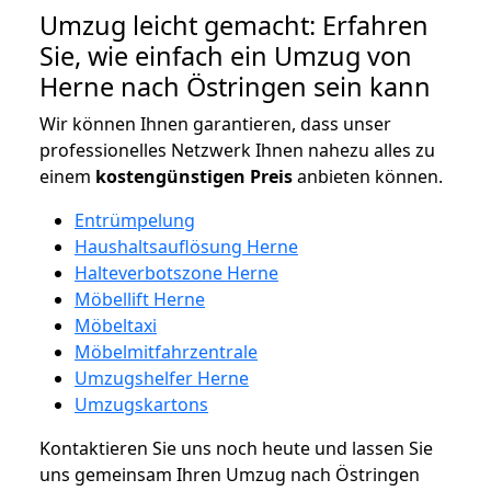
Umzug leicht gemacht: Erfahren
Sie, wie einfach ein Umzug von
Herne nach Östringen sein kann
Wir können Ihnen garantieren, dass unser
professionelles Netzwerk Ihnen nahezu alles zu
einem
kostengünstigen
Preis
anbieten können.
Entrümpelung
Haushaltsauflösung Herne
Halteverbotszone Herne
Möbellift Herne
Möbeltaxi
Möbelmitfahrzentrale
Umzugshelfer Herne
Umzugskartons
Kontaktieren Sie uns noch heute und lassen Sie
uns gemeinsam Ihren Umzug nach Östringen