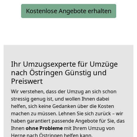
Kostenlose Angebote erhalten
Ihr Umzugsexperte für Umzüge
nach
Östringen
Günstig und
Preiswert
Wir verstehen, dass der Umzug an sich schon
stressig genug ist, und wollen Ihnen dabei
helfen, sich keine Gedanken über die Kosten
machen zu müssen. Lehnen Sie sich zurück – wir
haben garantiert passende Angebote für Sie, das
Ihnen
ohne Probleme
mit Ihrem Umzug von
Herne nach Östringen helfen kann.