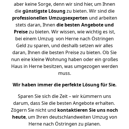
aber keine Sorge, denn wir sind hier, um Ihnen
die
günstigste
Lösung
zu bieten. Wir sind die
professionellen Umzugsexperten
und arbeiten
stets daran, Ihnen
die besten Angebote und
Preise
zu bieten. Wir wissen, wie wichtig es ist,
bei einem Umzug von Herne nach Östringen
Geld zu sparen, und deshalb setzen wir alles
daran, Ihnen die besten Preise zu bieten. Ob Sie
nun eine kleine Wohnung haben oder ein großes
Haus in Herne besitzen, was umgezogen werden
muss.
Wir haben immer die perfekte Lösung für Sie.
Sparen Sie sich die Zeit – wir kümmern uns
darum, dass Sie die besten Angebote erhalten.
Zögern Sie nicht und
kontaktieren Sie uns noch
heute
, um Ihren deutschlandweiten Umzug von
Herne nach Östringen zu planen.