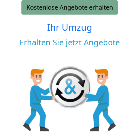
Kostenlose Angebote erhalten
Ihr Umzug
Erhalten Sie jetzt Angebote