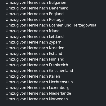
Umzug von Herne nach Bulgarien
Umzug von Herne nach Dänemark
Umzug von Herne nach England
Umzug von Herne nach Portugal
Umzug von Herne nach Bosnien und Herzegowina
Umzug von Herne nach Irland
Umzug von Herne nach Lettland
Umzug von Herne nach Zypern
Umzug von Herne nach Kroatien
Umzug von Herne nach Estland
Umzug von Herne nach Finnland
Umzug von Herne nach Frankreich
Umzug von Herne nach Griechenland
Umzug von Herne nach Italien
Umzug von Herne nach Liechtenstein
Umzug von Herne nach Luxemburg
Umzug von Herne nach Niederlande
Umzug von Herne nach Norwegen