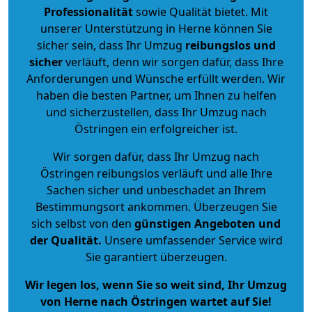
Professionalität
sowie Qualität bietet. Mit
unserer Unterstützung in Herne können Sie
sicher sein, dass Ihr Umzug
reibungslos und
sicher
verläuft, denn wir sorgen dafür, dass Ihre
Anforderungen und Wünsche erfüllt werden. Wir
haben die besten Partner, um Ihnen zu helfen
und sicherzustellen, dass Ihr Umzug nach
Östringen ein erfolgreicher ist.
Wir sorgen dafür, dass Ihr Umzug nach
Östringen reibungslos verläuft und alle Ihre
Sachen sicher und unbeschadet an Ihrem
Bestimmungsort ankommen. Überzeugen Sie
sich selbst von den
günstigen Angeboten und
der Qualität
.
Unsere umfassender Service wird
Sie garantiert überzeugen.
Wir legen los, wenn Sie so weit sind, Ihr Umzug
von Herne nach Östringen wartet auf Sie!