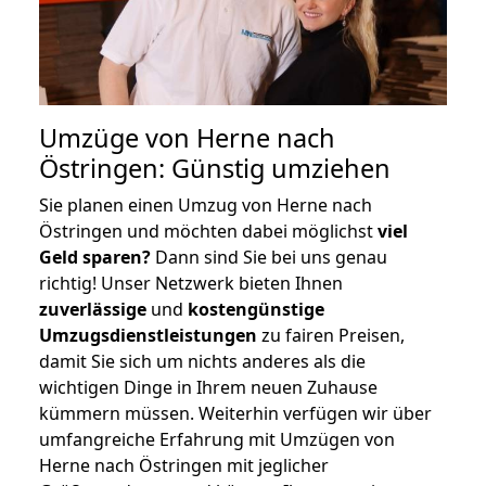
Umzüge von Herne nach
Östringen: Günstig umziehen
Sie planen einen Umzug von Herne nach
Östringen und möchten dabei möglichst
viel
Geld sparen?
Dann sind Sie bei uns genau
richtig! Unser Netzwerk bieten Ihnen
zuverlässige
und
kostengünstige
Umzugsdienstleistungen
zu fairen Preisen,
damit Sie sich um nichts anderes als die
wichtigen Dinge in Ihrem neuen Zuhause
kümmern müssen. Weiterhin verfügen wir über
umfangreiche Erfahrung mit Umzügen von
Herne nach Östringen mit jeglicher