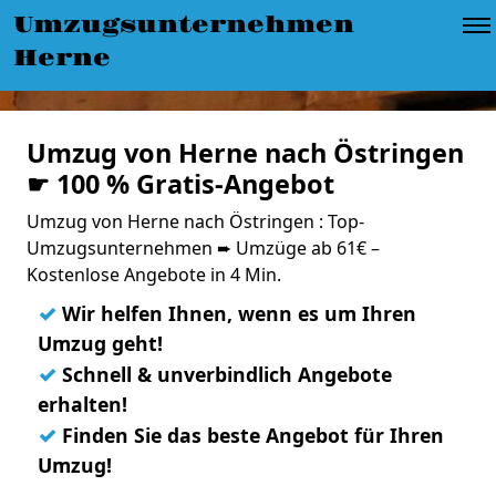
Umzugsunternehmen
Herne
Umzug von Herne nach Östringen
☛ 100 % Gratis-Angebot
Umzug von Herne nach Östringen : Top-
Umzugsunternehmen ➨ Umzüge ab 61€ –
Kostenlose Angebote in 4 Min.
✓
Wir helfen Ihnen, wenn es um Ihren
Umzug geht!
✓
Schnell & unverbindlich Angebote
erhalten!
✓
Finden Sie das beste Angebot für Ihren
Umzug!