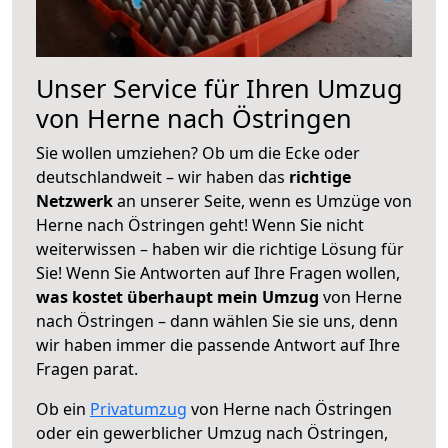
Unser Service für Ihren Umzug
von Herne nach Östringen
Sie wollen umziehen? Ob um die Ecke oder
deutschlandweit – wir haben das
richtige
Netzwerk
an unserer Seite, wenn es Umzüge von
Herne nach Östringen geht! Wenn Sie nicht
weiterwissen – haben wir die richtige Lösung für
Sie! Wenn Sie Antworten auf Ihre Fragen wollen,
was kostet überhaupt mein Umzug
von Herne
nach Östringen – dann wählen Sie sie uns, denn
wir haben immer die passende Antwort auf Ihre
Fragen parat.
Ob ein
Privatumzug
von Herne nach Östringen
oder ein gewerblicher Umzug nach Östringen,