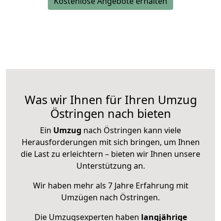
Kostenlose Angebote erhalten
Was wir Ihnen für Ihren Umzug
Östringen nach bieten
Ein
Umzug
nach Östringen kann viele
Herausforderungen mit sich bringen, um Ihnen
die Last zu erleichtern – bieten wir Ihnen unsere
Unterstützung an.
Wir haben mehr als 7 Jahre Erfahrung mit
Umzügen nach
Östringen
.
Die Umzugsexperten haben
langjährige