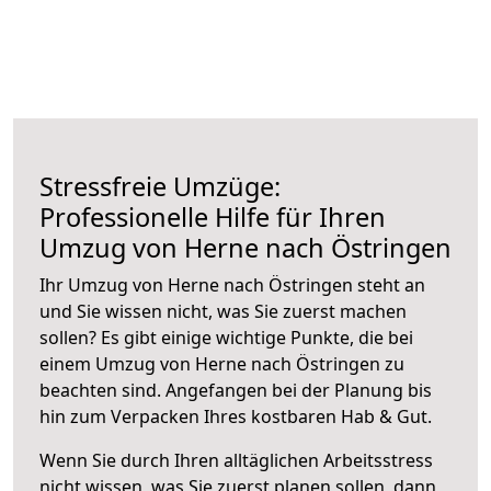
Stressfreie Umzüge:
Professionelle Hilfe für Ihren
Umzug von Herne nach Östringen
Ihr Umzug von Herne nach Östringen steht an
und Sie wissen nicht, was Sie zuerst machen
sollen? Es gibt einige wichtige Punkte, die bei
einem Umzug von Herne nach Östringen zu
beachten sind.
Angefangen bei der Planung bis
hin zum Verpacken Ihres kostbaren Hab & Gut.
Wenn Sie durch Ihren alltäglichen Arbeitsstress
nicht wissen, was Sie zuerst planen sollen, dann