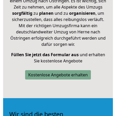
einem Umzug nach Östringen. Es ist wichtig, sich
Zeit zu nehmen, um alle Aspekte des Umzugs
sorgfältig
zu
planen
und zu
organisieren
, um
sicherzustellen, dass alles reibungslos verläuft.
Mit der richtigen Umzugsfirma kann ein
deutschlandweiter Umzug von Herne nach
Östringen erfolgreich durchgeführt werden und
dafür sorgen wir.
Füllen Sie jetzt das Formular aus
und erhalten
Sie kostenlose Angebote
Kostenlose Angebote erhalten
Wir sind die besten