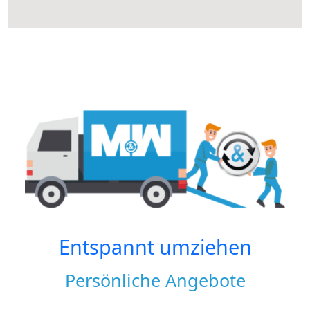
Entspannt umziehen
Persönliche Angebote