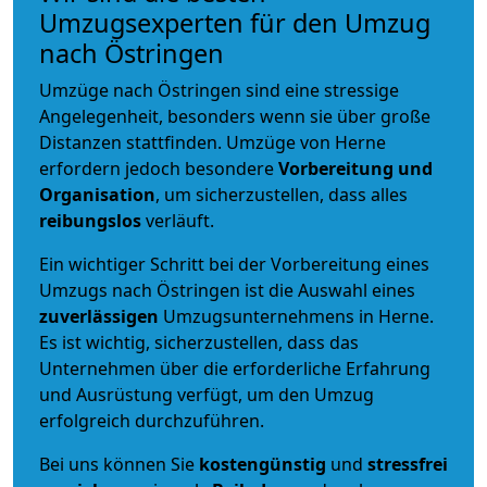
Umzugsexperten für den Umzug
nach Östringen
Umzüge nach Östringen sind eine stressige
Angelegenheit, besonders wenn sie über große
Distanzen stattfinden. Umzüge von Herne
erfordern jedoch besondere
Vorbereitung und
Organisation
, um sicherzustellen, dass alles
reibungslos
verläuft.
Ein wichtiger Schritt bei der Vorbereitung eines
Umzugs nach Östringen ist die Auswahl eines
zuverlässigen
Umzugsunternehmens in Herne.
Es ist wichtig, sicherzustellen, dass das
Unternehmen über die erforderliche Erfahrung
und Ausrüstung verfügt, um den Umzug
erfolgreich durchzuführen.
Bei uns können Sie
kostengünstig
und
stressfrei