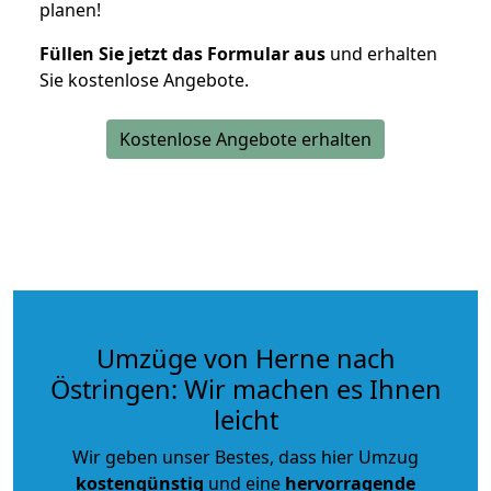
planen!
Füllen Sie jetzt das Formular aus
und erhalten
Sie kostenlose Angebote.
Kostenlose Angebote erhalten
Umzüge von Herne nach
Östringen: Wir machen es Ihnen
leicht
Wir geben unser Bestes, dass hier Umzug
kostengünstig
und eine
hervorragende