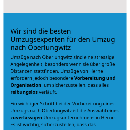
Wir sind die besten
Umzugsexperten für den Umzug
nach Oberlungwitz
Umzüge nach Oberlungwitz sind eine stressige
Angelegenheit, besonders wenn sie über große
Distanzen stattfinden. Umzüge von Herne
erfordern jedoch besondere
Vorbereitung und
Organisation
, um sicherzustellen, dass alles
reibungslos
verläuft.
Ein wichtiger Schritt bei der Vorbereitung eines
Umzugs nach Oberlungwitz ist die Auswahl eines
zuverlässigen
Umzugsunternehmens in Herne.
Es ist wichtig, sicherzustellen, dass das