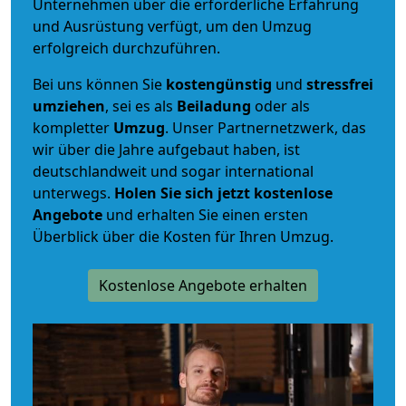
Unternehmen über die erforderliche Erfahrung
und Ausrüstung verfügt, um den Umzug
erfolgreich durchzuführen.
Bei uns können Sie
kostengünstig
und
stressfrei
umziehen
, sei es als
Beiladung
oder als
kompletter
Umzug
. Unser Partnernetzwerk, das
wir über die Jahre aufgebaut haben, ist
deutschlandweit und sogar international
unterwegs.
Holen Sie sich jetzt kostenlose
Angebote
und erhalten Sie einen ersten
Überblick über die Kosten für Ihren Umzug.
Kostenlose Angebote erhalten