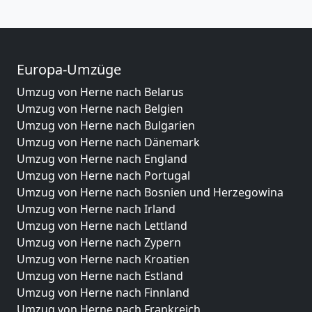
Europa-Umzüge
Umzug von Herne nach Belarus
Umzug von Herne nach Belgien
Umzug von Herne nach Bulgarien
Umzug von Herne nach Dänemark
Umzug von Herne nach England
Umzug von Herne nach Portugal
Umzug von Herne nach Bosnien und Herzegowina
Umzug von Herne nach Irland
Umzug von Herne nach Lettland
Umzug von Herne nach Zypern
Umzug von Herne nach Kroatien
Umzug von Herne nach Estland
Umzug von Herne nach Finnland
Umzug von Herne nach Frankreich