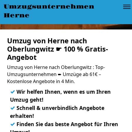
Umzugsunternehmen
Herne
Umzug von Herne nach
Oberlungwitz ☛ 100 % Gratis-
Angebot
Umzug von Herne nach Oberlungwitz : Top-
Umzugsunternehmen ➨ Umzüge ab 61€ –
Kostenlose Angebote in 4 Min.
✓
Wir helfen Ihnen, wenn es um Ihren
Umzug geht!
✓
Schnell & unverbindlich Angebote
erhalten!
✓
Finden Sie das beste Angebot für Ihren