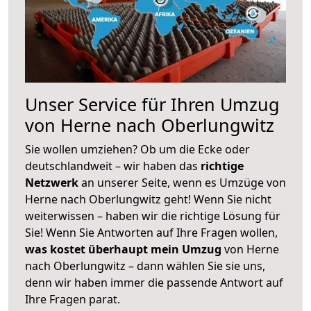
Unser Service für Ihren Umzug
von Herne nach Oberlungwitz
Sie wollen umziehen? Ob um die Ecke oder
deutschlandweit – wir haben das
richtige
Netzwerk
an unserer Seite, wenn es Umzüge von
Herne nach Oberlungwitz geht! Wenn Sie nicht
weiterwissen – haben wir die richtige Lösung für
Sie! Wenn Sie Antworten auf Ihre Fragen wollen,
was kostet überhaupt mein Umzug
von Herne
nach Oberlungwitz – dann wählen Sie sie uns,
denn wir haben immer die passende Antwort auf
Ihre Fragen parat.