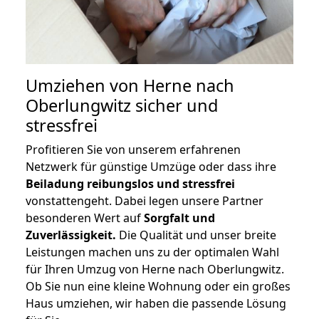
Umziehen von
Herne nach
Oberlungwitz
sicher und
stressfrei
Profitieren Sie von unserem erfahrenen
Netzwerk für günstige Umzüge oder dass ihre
Beiladung reibungslos und stressfrei
vonstattengeht. Dabei legen unsere Partner
besonderen Wert auf
Sorgfalt und
Zuverlässigkeit.
Die Qualität und unser breite
Leistungen machen uns zu der optimalen Wahl
für Ihren Umzug von Herne nach Oberlungwitz.
Ob Sie nun eine kleine Wohnung oder ein großes
Haus umziehen, wir haben die passende Lösung