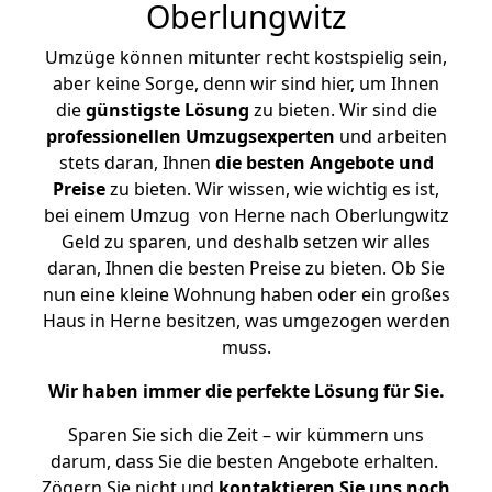
Oberlungwitz
Umzüge können mitunter recht kostspielig sein,
aber keine Sorge, denn wir sind hier, um Ihnen
die
günstigste
Lösung
zu bieten. Wir sind die
professionellen Umzugsexperten
und arbeiten
stets daran, Ihnen
die besten Angebote und
Preise
zu bieten. Wir wissen, wie wichtig es ist,
bei einem Umzug von Herne nach Oberlungwitz
Geld zu sparen, und deshalb setzen wir alles
daran, Ihnen die besten Preise zu bieten. Ob Sie
nun eine kleine Wohnung haben oder ein großes
Haus in Herne besitzen, was umgezogen werden
muss.
Wir haben immer die perfekte Lösung für Sie.
Sparen Sie sich die Zeit – wir kümmern uns
darum, dass Sie die besten Angebote erhalten.
Zögern Sie nicht und
kontaktieren Sie uns noch