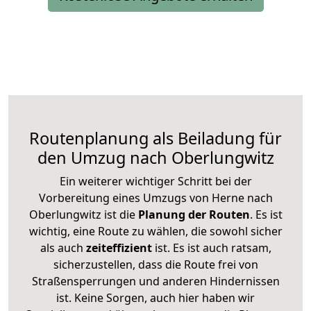
Routenplanung als Beiladung für
den Umzug nach Oberlungwitz
Ein weiterer wichtiger Schritt bei der
Vorbereitung eines Umzugs von Herne nach
Oberlungwitz ist die
Planung der Routen
. Es ist
wichtig, eine Route zu wählen, die sowohl sicher
als auch
zeiteffizient
ist. Es ist auch ratsam,
sicherzustellen, dass die Route frei von
Straßensperrungen und anderen Hindernissen
ist. Keine Sorgen, auch hier haben wir