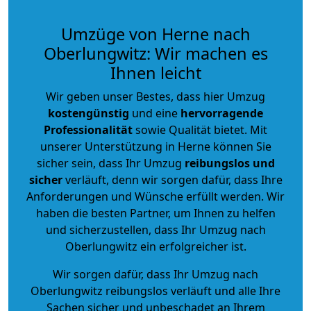
Umzüge von Herne nach
Oberlungwitz: Wir machen es
Ihnen leicht
Wir geben unser Bestes, dass hier Umzug
kostengünstig
und eine
hervorragende
Professionalität
sowie Qualität bietet. Mit
unserer Unterstützung in Herne können Sie
sicher sein, dass Ihr Umzug
reibungslos und
sicher
verläuft, denn wir sorgen dafür, dass Ihre
Anforderungen und Wünsche erfüllt werden. Wir
haben die besten Partner, um Ihnen zu helfen
und sicherzustellen, dass Ihr Umzug nach
Oberlungwitz ein erfolgreicher ist.
Wir sorgen dafür, dass Ihr Umzug nach
Oberlungwitz reibungslos verläuft und alle Ihre
Sachen sicher und unbeschadet an Ihrem