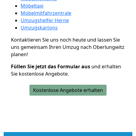
Möbeltaxi
Möbelmitfahrzentrale
Umzugshelfer Herne
Umzugskartons
Kontaktieren Sie uns noch heute und lassen Sie
uns gemeinsam Ihren Umzug nach Oberlungwitz
planen!
Füllen Sie jetzt das Formular aus
und erhalten
Sie kostenlose Angebote.
Kostenlose Angebote erhalten