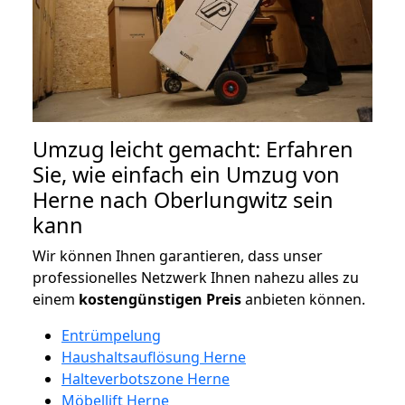
Umzug leicht gemacht: Erfahren
Sie, wie einfach ein Umzug von
Herne nach Oberlungwitz sein
kann
Wir können Ihnen garantieren, dass unser
professionelles Netzwerk Ihnen nahezu alles zu
einem
kostengünstigen
Preis
anbieten können.
Entrümpelung
Haushaltsauflösung Herne
Halteverbotszone Herne
Möbellift Herne