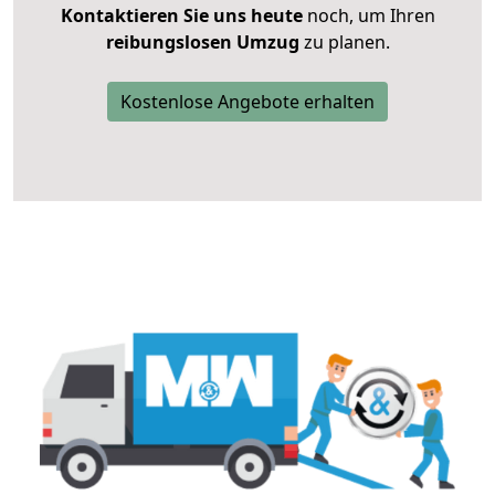
Kontaktieren Sie uns heute
noch, um Ihren
reibungslosen Umzug
zu planen.
Kostenlose Angebote erhalten