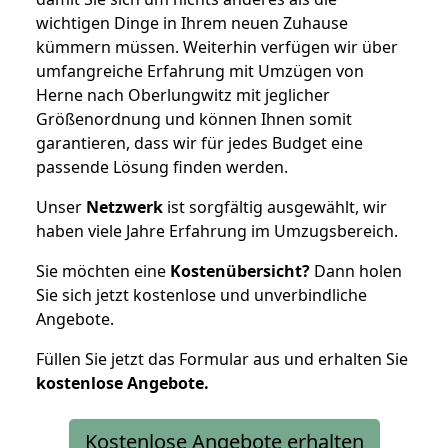
wichtigen Dinge in Ihrem neuen Zuhause
kümmern müssen. Weiterhin verfügen wir über
umfangreiche Erfahrung mit Umzügen von
Herne nach Oberlungwitz mit jeglicher
Größenordnung und können Ihnen somit
garantieren, dass wir für jedes Budget eine
passende Lösung finden werden.
Unser
Netzwerk
ist sorgfältig ausgewählt, wir
haben viele Jahre Erfahrung im Umzugsbereich.
Sie möchten eine
Kostenübersicht?
Dann holen
Sie sich jetzt kostenlose und unverbindliche
Angebote.
Füllen Sie jetzt das Formular aus und erhalten Sie
kostenlose
Angebote.
Kostenlose Angebote erhalten