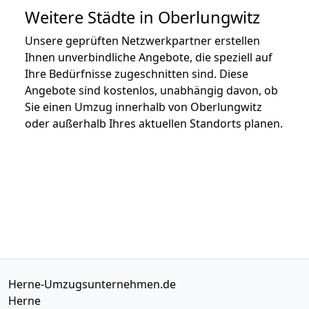
Weitere Städte in Oberlungwitz
Unsere geprüften Netzwerkpartner erstellen
Ihnen unverbindliche Angebote, die speziell auf
Ihre Bedürfnisse zugeschnitten sind. Diese
Angebote sind kostenlos, unabhängig davon, ob
Sie einen Umzug innerhalb von Oberlungwitz
oder außerhalb Ihres aktuellen Standorts planen.
Herne-Umzugsunternehmen.de
Herne