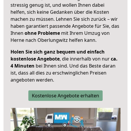
stressig genug ist, und wollen Ihnen dabei
helfen, sich keine Gedanken über die Kosten
machen zu müssen. Lehnen Sie sich zurück – wir
haben garantiert passende Angebote für Sie, das
Ihnen
ohne Probleme
mit Ihrem Umzug von
Herne nach Oberlungwitz helfen kann.
Holen Sie sich ganz bequem und einfach
kostenlose Angebote
, die innerhalb von nur
ca.
4 Minuten
bei Ihnen sind. Und das Beste daran
ist, dass all dies zu erschwinglichen Preisen
angeboten werden.
Kostenlose Angebote erhalten