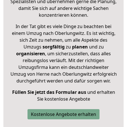
Spezialisten und übernehmen gerne die Planung,
damit Sie sich auf andere wichtige Sachen
konzentrieren können.
In der Tat gibt es viele Dinge zu beachten bei
einem Umzug nach Oberlungwitz. Es ist wichtig,
sich Zeit zu nehmen, um alle Aspekte des
Umzugs
sorgfältig
zu
planen
und zu
organisieren
, um sicherzustellen, dass alles
reibungslos verläuft. Mit der richtigen
Umzugsfirma kann ein deutschlandweiter
Umzug von Herne nach Oberlungwitz erfolgreich
durchgeführt werden und dafür sorgen wir.
Füllen Sie jetzt das Formular aus
und erhalten
Sie kostenlose Angebote
Kostenlose Angebote erhalten