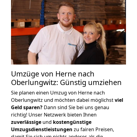
Umzüge von Herne nach
Oberlungwitz: Günstig umziehen
Sie planen einen Umzug von Herne nach
Oberlungwitz und möchten dabei möglichst
viel
Geld sparen?
Dann sind Sie bei uns genau
richtig! Unser Netzwerk bieten Ihnen
zuverlässige
und
kostengünstige
Umzugsdienstleistungen
zu fairen Preisen,
damit Sie sich um nichts anderes als die