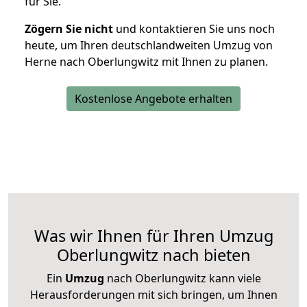
für Sie.
Zögern Sie nicht
und kontaktieren Sie uns noch
heute, um Ihren deutschlandweiten Umzug von
Herne nach Oberlungwitz mit Ihnen zu planen.
Kostenlose Angebote erhalten
Was wir Ihnen für Ihren Umzug
Oberlungwitz nach bieten
Ein
Umzug
nach Oberlungwitz kann viele
Herausforderungen mit sich bringen, um Ihnen