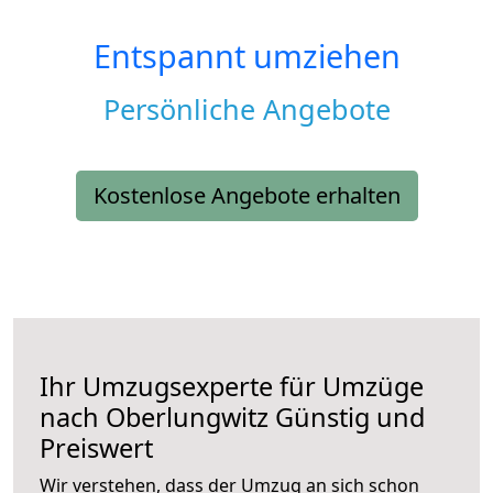
Entspannt umziehen
Persönliche Angebote
Kostenlose Angebote erhalten
Ihr Umzugsexperte für Umzüge
nach
Oberlungwitz
Günstig und
Preiswert
Wir verstehen, dass der Umzug an sich schon