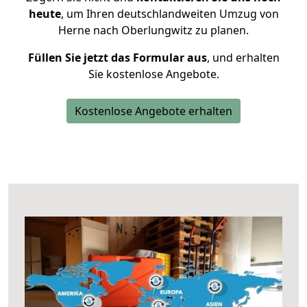
heute
, um Ihren deutschlandweiten Umzug von
Herne nach Oberlungwitz zu planen.
Füllen Sie jetzt das Formular aus
, und erhalten
Sie kostenlose Angebote.
Kostenlose Angebote erhalten