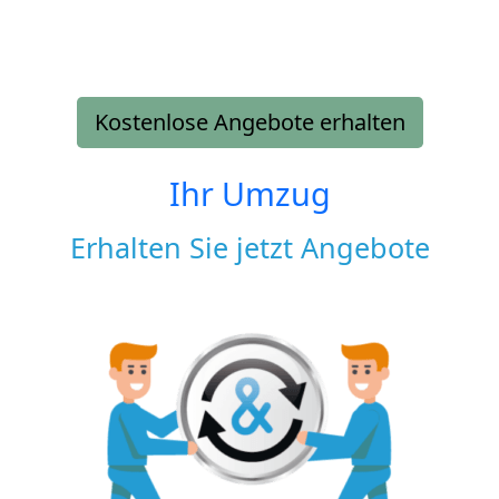
Kostenlose Angebote erhalten
Ihr Umzug
Erhalten Sie jetzt Angebote