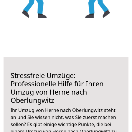
Stressfreie Umzüge:
Professionelle Hilfe für Ihren
Umzug von Herne nach
Oberlungwitz
Ihr Umzug von Herne nach Oberlungwitz steht
an und Sie wissen nicht, was Sie zuerst machen
sollen? Es gibt einige wichtige Punkte, die bei
einem Umzug von Herne nach Oberlungwitz zu