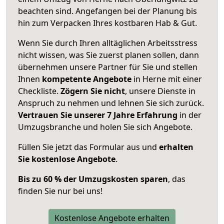
beachten sind.
Angefangen bei der Planung bis
hin zum Verpacken Ihres kostbaren Hab & Gut.
Wenn Sie durch Ihren alltäglichen Arbeitsstress
nicht wissen, was Sie zuerst planen sollen, dann
übernehmen unsere Partner für Sie und stellen
Ihnen
kompetente Angebote
in Herne mit einer
Checkliste.
Zögern Sie nicht
, unsere Dienste in
Anspruch zu nehmen und lehnen Sie sich zurück.
Vertrauen Sie unserer 7 Jahre Erfahrung
in der
Umzugsbranche und holen Sie sich Angebote.
Füllen Sie jetzt das Formular aus und
erhalten
Sie kostenlose Angebote
.
Bis zu 60 % der Umzugskosten sparen
, das
finden Sie nur bei uns!
Kostenlose Angebote erhalten