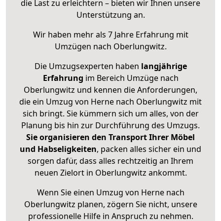
die Last zu erleichtern – bieten wir Ihnen unsere
Unterstützung an.
Wir haben mehr als 7 Jahre Erfahrung mit
Umzügen nach
Oberlungwitz
.
Die Umzugsexperten haben
langjährige
Erfahrung
im Bereich Umzüge nach
Oberlungwitz und kennen die Anforderungen,
die ein Umzug von Herne nach Oberlungwitz mit
sich bringt. Sie kümmern sich um alles, von der
Planung bis hin zur Durchführung des Umzugs.
Sie organisieren den Transport Ihrer Möbel
und Habseligkeiten
, packen alles sicher ein und
sorgen dafür, dass alles rechtzeitig an Ihrem
neuen Zielort in Oberlungwitz ankommt.
Wenn Sie einen Umzug von Herne nach
Oberlungwitz planen, zögern Sie nicht, unsere
professionelle Hilfe in Anspruch zu nehmen.