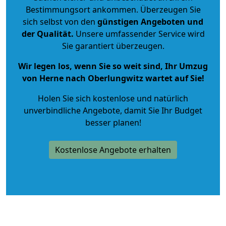
Bestimmungsort ankommen. Überzeugen Sie
sich selbst von den
günstigen Angeboten und
der Qualität
.
Unsere umfassender Service wird
Sie garantiert überzeugen.
Wir legen los, wenn Sie so weit sind, Ihr Umzug
von Herne nach Oberlungwitz wartet auf Sie!
Holen Sie sich kostenlose und natürlich
unverbindliche Angebote
, damit Sie Ihr Budget
besser planen!
Kostenlose Angebote erhalten