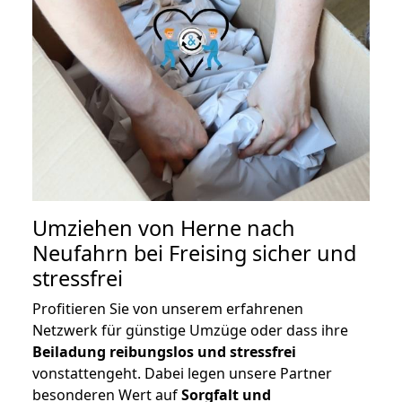
Umziehen von
Herne nach
Neufahrn bei Freising
sicher und
stressfrei
Profitieren Sie von unserem erfahrenen
Netzwerk für günstige Umzüge oder dass ihre
Beiladung reibungslos und stressfrei
vonstattengeht. Dabei legen unsere Partner
besonderen Wert auf
Sorgfalt und