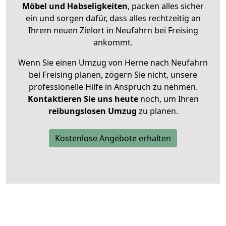
Möbel und Habseligkeiten
, packen alles sicher
ein und sorgen dafür, dass alles rechtzeitig an
Ihrem neuen Zielort in Neufahrn bei Freising
ankommt.
Wenn Sie einen Umzug von Herne nach Neufahrn
bei Freising planen, zögern Sie nicht, unsere
professionelle Hilfe in Anspruch zu nehmen.
Kontaktieren Sie uns heute
noch, um Ihren
reibungslosen Umzug
zu planen.
Kostenlose Angebote erhalten