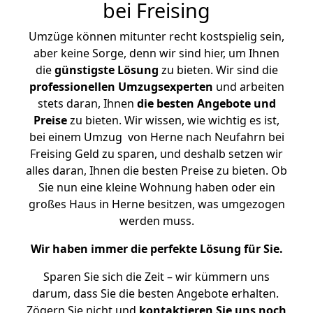
bei Freising
Umzüge können mitunter recht kostspielig sein,
aber keine Sorge, denn wir sind hier, um Ihnen
die
günstigste
Lösung
zu bieten. Wir sind die
professionellen Umzugsexperten
und arbeiten
stets daran, Ihnen
die besten Angebote und
Preise
zu bieten. Wir wissen, wie wichtig es ist,
bei einem Umzug von Herne nach Neufahrn bei
Freising Geld zu sparen, und deshalb setzen wir
alles daran, Ihnen die besten Preise zu bieten. Ob
Sie nun eine kleine Wohnung haben oder ein
großes Haus in Herne besitzen, was umgezogen
werden muss.
Wir haben immer die perfekte Lösung für Sie.
Sparen Sie sich die Zeit – wir kümmern uns
darum, dass Sie die besten Angebote erhalten.
Zögern Sie nicht und
kontaktieren Sie uns noch