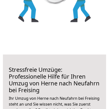
Stressfreie Umzüge:
Professionelle Hilfe für Ihren
Umzug von Herne nach Neufahrn
bei Freising
Ihr Umzug von Herne nach Neufahrn bei Freising
steht an und Sie wissen nicht, was Sie zuerst