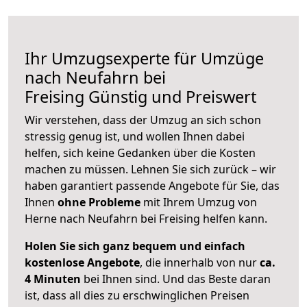
Ihr Umzugsexperte für Umzüge
nach
Neufahrn bei
Freising
Günstig und Preiswert
Wir verstehen, dass der Umzug an sich schon
stressig genug ist, und wollen Ihnen dabei
helfen, sich keine Gedanken über die Kosten
machen zu müssen. Lehnen Sie sich zurück – wir
haben garantiert passende Angebote für Sie, das
Ihnen
ohne Probleme
mit Ihrem Umzug von
Herne nach Neufahrn bei Freising helfen kann.
Holen Sie sich ganz bequem und einfach
kostenlose Angebote
, die innerhalb von nur
ca.
4 Minuten
bei Ihnen sind. Und das Beste daran
ist, dass all dies zu erschwinglichen Preisen