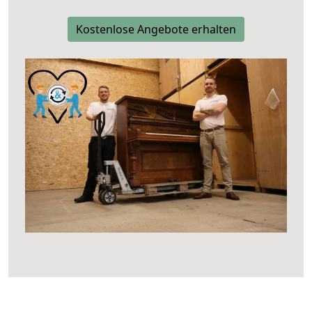
Kostenlose Angebote erhalten