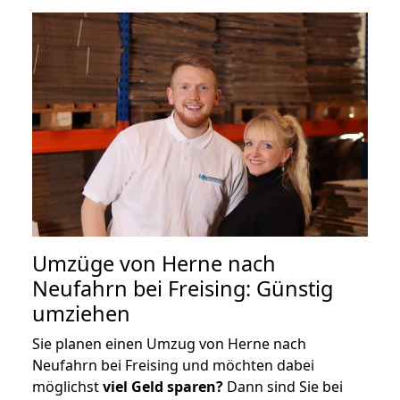
Umzüge von Herne nach
Neufahrn bei Freising: Günstig
umziehen
Sie planen einen Umzug von Herne nach
Neufahrn bei Freising und möchten dabei
möglichst
viel Geld sparen?
Dann sind Sie bei