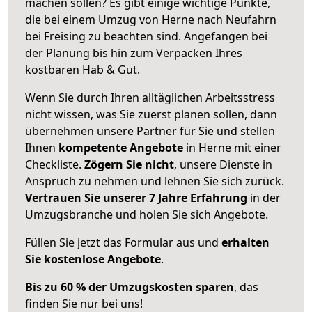
machen sollen? Es gibt einige wichtige Punkte,
die bei einem Umzug von Herne nach Neufahrn
bei Freising zu beachten sind.
Angefangen bei
der Planung bis hin zum Verpacken Ihres
kostbaren Hab & Gut.
Wenn Sie durch Ihren alltäglichen Arbeitsstress
nicht wissen, was Sie zuerst planen sollen, dann
übernehmen unsere Partner für Sie und stellen
Ihnen
kompetente Angebote
in Herne mit einer
Checkliste.
Zögern Sie nicht
, unsere Dienste in
Anspruch zu nehmen und lehnen Sie sich zurück.
Vertrauen Sie unserer 7 Jahre Erfahrung
in der
Umzugsbranche und holen Sie sich Angebote.
Füllen Sie jetzt das Formular aus und
erhalten
Sie kostenlose Angebote
.
Bis zu 60 % der Umzugskosten sparen
, das
finden Sie nur bei uns!