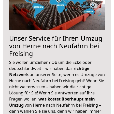
Unser Service für Ihren Umzug
von Herne nach Neufahrn bei
Freising
Sie wollen umziehen? Ob um die Ecke oder
deutschlandweit – wir haben das
richtige
Netzwerk
an unserer Seite, wenn es Umzüge von
Herne nach Neufahrn bei Freising geht! Wenn Sie
nicht weiterwissen – haben wir die richtige
Lösung für Sie! Wenn Sie Antworten auf Ihre
Fragen wollen,
was kostet überhaupt mein
Umzug
von Herne nach Neufahrn bei Freising –
dann wählen Sie sie uns, denn wir haben immer