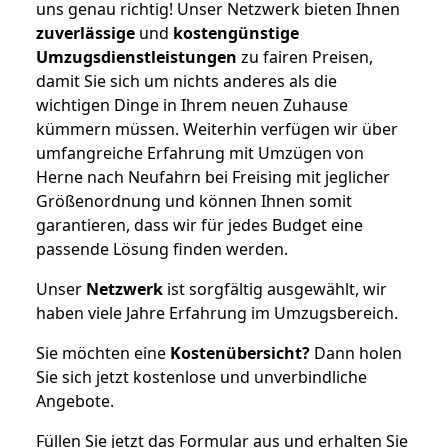
uns genau richtig! Unser Netzwerk bieten Ihnen
zuverlässige
und
kostengünstige
Umzugsdienstleistungen
zu fairen Preisen,
damit Sie sich um nichts anderes als die
wichtigen Dinge in Ihrem neuen Zuhause
kümmern müssen. Weiterhin verfügen wir über
umfangreiche Erfahrung mit Umzügen von
Herne nach Neufahrn bei Freising mit jeglicher
Größenordnung und können Ihnen somit
garantieren, dass wir für jedes Budget eine
passende Lösung finden werden.
Unser
Netzwerk
ist sorgfältig ausgewählt, wir
haben viele Jahre Erfahrung im Umzugsbereich.
Sie möchten eine
Kostenübersicht?
Dann holen
Sie sich jetzt kostenlose und unverbindliche
Angebote.
Füllen Sie jetzt das Formular aus und erhalten Sie