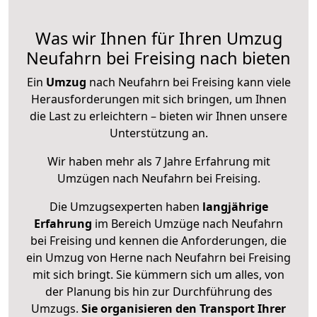
Was wir Ihnen für Ihren Umzug
Neufahrn bei Freising nach bieten
Ein
Umzug
nach Neufahrn bei Freising kann viele
Herausforderungen mit sich bringen, um Ihnen
die Last zu erleichtern – bieten wir Ihnen unsere
Unterstützung an.
Wir haben mehr als 7 Jahre Erfahrung mit
Umzügen nach
Neufahrn bei Freising
.
Die Umzugsexperten haben
langjährige
Erfahrung
im Bereich Umzüge nach Neufahrn
bei Freising und kennen die Anforderungen, die
ein Umzug von Herne nach Neufahrn bei Freising
mit sich bringt. Sie kümmern sich um alles, von
der Planung bis hin zur Durchführung des
Umzugs.
Sie organisieren den Transport Ihrer