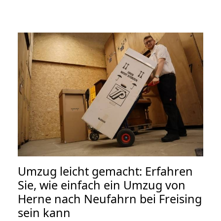
Umzug leicht gemacht: Erfahren
Sie, wie einfach ein Umzug von
Herne nach Neufahrn bei Freising
sein kann