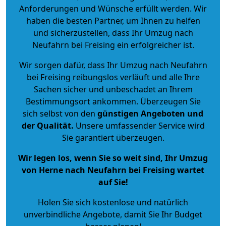
Anforderungen und Wünsche erfüllt werden. Wir
haben die besten Partner, um Ihnen zu helfen
und sicherzustellen, dass Ihr Umzug nach
Neufahrn bei Freising ein erfolgreicher ist.
Wir sorgen dafür, dass Ihr Umzug nach Neufahrn
bei Freising reibungslos verläuft und alle Ihre
Sachen sicher und unbeschadet an Ihrem
Bestimmungsort ankommen. Überzeugen Sie
sich selbst von den
günstigen Angeboten und
der Qualität
.
Unsere umfassender Service wird
Sie garantiert überzeugen.
Wir legen los, wenn Sie so weit sind, Ihr Umzug
von Herne nach Neufahrn bei Freising wartet
auf Sie!
Holen Sie sich kostenlose und natürlich
unverbindliche Angebote
, damit Sie Ihr Budget