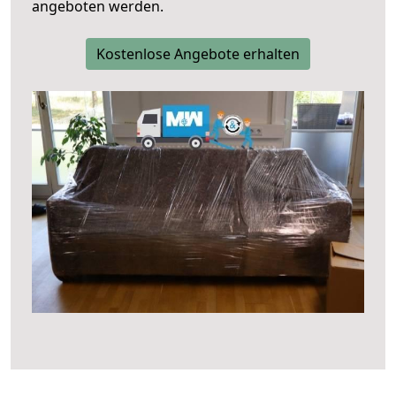
angeboten werden.
Kostenlose Angebote erhalten