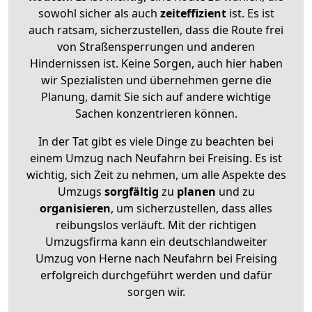
sowohl sicher als auch
zeiteffizient
ist. Es ist
auch ratsam, sicherzustellen, dass die Route frei
von Straßensperrungen und anderen
Hindernissen ist. Keine Sorgen, auch hier haben
wir Spezialisten und übernehmen gerne die
Planung, damit Sie sich auf andere wichtige
Sachen konzentrieren können.
In der Tat gibt es viele Dinge zu beachten bei
einem Umzug nach Neufahrn bei Freising. Es ist
wichtig, sich Zeit zu nehmen, um alle Aspekte des
Umzugs
sorgfältig
zu
planen
und zu
organisieren
, um sicherzustellen, dass alles
reibungslos verläuft. Mit der richtigen
Umzugsfirma kann ein deutschlandweiter
Umzug von Herne nach Neufahrn bei Freising
erfolgreich durchgeführt werden und dafür
sorgen wir.