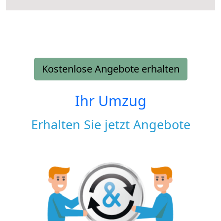
Kostenlose Angebote erhalten
Ihr Umzug
Erhalten Sie jetzt Angebote