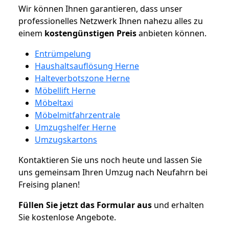
Wir können Ihnen garantieren, dass unser
professionelles Netzwerk Ihnen nahezu alles zu
einem
kostengünstigen
Preis
anbieten können.
Entrümpelung
Haushaltsauflösung Herne
Halteverbotszone Herne
Möbellift Herne
Möbeltaxi
Möbelmitfahrzentrale
Umzugshelfer Herne
Umzugskartons
Kontaktieren Sie uns noch heute und lassen Sie
uns gemeinsam Ihren Umzug nach Neufahrn bei
Freising planen!
Füllen Sie jetzt das Formular aus
und erhalten
Sie kostenlose Angebote.