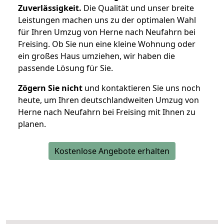
Zuverlässigkeit.
Die Qualität und unser breite
Leistungen machen uns zu der optimalen Wahl
für Ihren Umzug von Herne nach Neufahrn bei
Freising. Ob Sie nun eine kleine Wohnung oder
ein großes Haus umziehen, wir haben die
passende Lösung für Sie.
Zögern Sie nicht
und kontaktieren Sie uns noch
heute, um Ihren deutschlandweiten Umzug von
Herne nach Neufahrn bei Freising mit Ihnen zu
planen.
Kostenlose Angebote erhalten