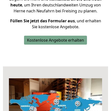
heute
, um Ihren deutschlandweiten Umzug von
Herne nach Neufahrn bei Freising zu planen.
Füllen Sie jetzt das Formular aus
, und erhalten
Sie kostenlose Angebote.
Kostenlose Angebote erhalten