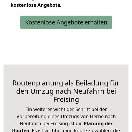
kostenlose
Angebote.
Kostenlose Angebote erhalten
Routenplanung als Beiladung für
den Umzug nach Neufahrn bei
Freising
Ein weiterer wichtiger Schritt bei der
Vorbereitung eines Umzugs von Herne nach
Neufahrn bei Freising ist die
Planung der
Routen
. Es ist wichtig, eine Route zu wählen, die