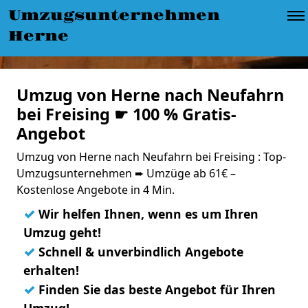
Umzugsunternehmen
Herne
Umzug von Herne nach Neufahrn
bei Freising ☛ 100 % Gratis-
Angebot
Umzug von Herne nach Neufahrn bei Freising : Top-
Umzugsunternehmen ➨ Umzüge ab 61€ –
Kostenlose Angebote in 4 Min.
✓
Wir helfen Ihnen, wenn es um Ihren
Umzug geht!
✓
Schnell & unverbindlich Angebote
erhalten!
✓
Finden Sie das beste Angebot für Ihren