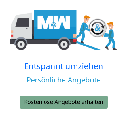
Entspannt umziehen
Persönliche Angebote
Kostenlose Angebote erhalten