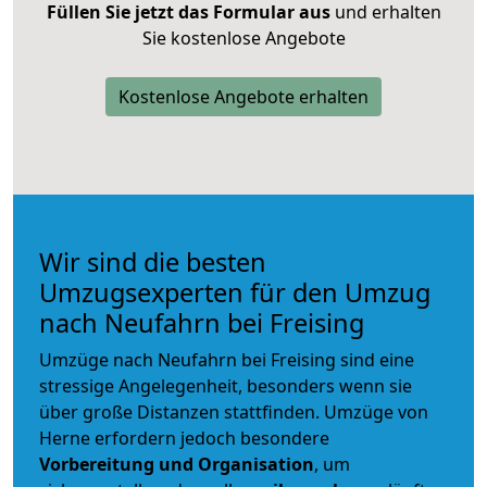
Füllen Sie jetzt das Formular aus
und erhalten
Sie kostenlose Angebote
Kostenlose Angebote erhalten
Wir sind die besten
Umzugsexperten für den Umzug
nach Neufahrn bei Freising
Umzüge nach Neufahrn bei Freising sind eine
stressige Angelegenheit, besonders wenn sie
über große Distanzen stattfinden. Umzüge von
Herne erfordern jedoch besondere
Vorbereitung und Organisation
, um