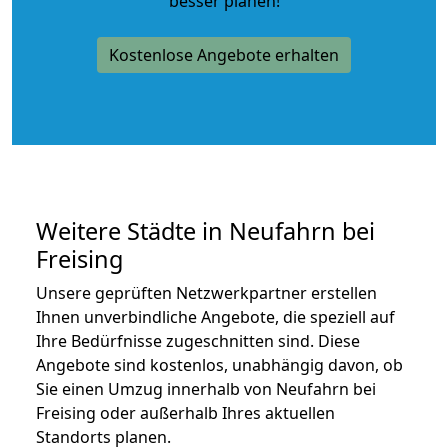
besser planen!
Kostenlose Angebote erhalten
Weitere Städte in Neufahrn bei
Freising
Unsere geprüften Netzwerkpartner erstellen
Ihnen unverbindliche Angebote, die speziell auf
Ihre Bedürfnisse zugeschnitten sind. Diese
Angebote sind kostenlos, unabhängig davon, ob
Sie einen Umzug innerhalb von Neufahrn bei
Freising oder außerhalb Ihres aktuellen
Standorts planen.