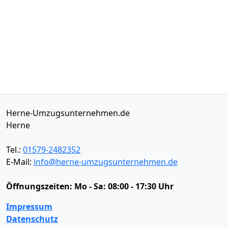
Herne-Umzugsunternehmen.de
Herne
Tel.:
01579-2482352
E-Mail:
info@herne-umzugsunternehmen.de
Öffnungszeiten:
Mo - Sa: 08:00 - 17:30 Uhr
Impressum
Datenschutz