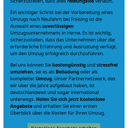
sicherzustellen, dass alles
reibungslos
verläuft.
Ein wichtiger Schritt bei der Vorbereitung eines
Umzugs nach Neufahrn bei Freising ist die
Auswahl eines
zuverlässigen
Umzugsunternehmens in Herne. Es ist wichtig,
sicherzustellen, dass das Unternehmen über die
erforderliche Erfahrung und Ausrüstung verfügt,
um den Umzug erfolgreich durchzuführen.
Bei uns können Sie
kostengünstig
und
stressfrei
umziehen
, sei es als
Beiladung
oder als
kompletter
Umzug
. Unser Partnernetzwerk, das
wir über die Jahre aufgebaut haben, ist
deutschlandweit und sogar international
unterwegs.
Holen Sie sich jetzt kostenlose
Angebote
und erhalten Sie einen ersten
Überblick über die Kosten für Ihren Umzug.