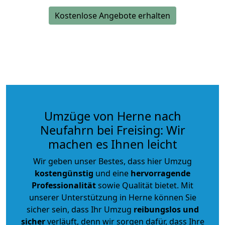
Kostenlose Angebote erhalten
Umzüge von Herne nach
Neufahrn bei Freising: Wir
machen es Ihnen leicht
Wir geben unser Bestes, dass hier Umzug
kostengünstig
und eine
hervorragende
Professionalität
sowie Qualität bietet. Mit
unserer Unterstützung in Herne können Sie
sicher sein, dass Ihr Umzug
reibungslos und
sicher
verläuft, denn wir sorgen dafür, dass Ihre