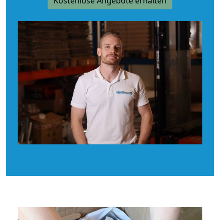
Kostenlose Angebote erhalten