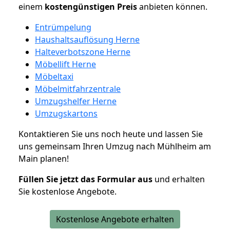
einem
kostengünstigen
Preis
anbieten können.
Entrümpelung
Haushaltsauflösung Herne
Halteverbotszone Herne
Möbellift Herne
Möbeltaxi
Möbelmitfahrzentrale
Umzugshelfer Herne
Umzugskartons
Kontaktieren Sie uns noch heute und lassen Sie
uns gemeinsam Ihren Umzug nach Mühlheim am
Main planen!
Füllen Sie jetzt das Formular aus
und erhalten
Sie kostenlose Angebote.
Kostenlose Angebote erhalten