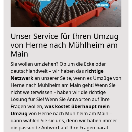
Unser Service für Ihren Umzug
von Herne nach Mühlheim am
Main
Sie wollen umziehen? Ob um die Ecke oder
deutschlandweit – wir haben das
richtige
Netzwerk
an unserer Seite, wenn es Umzüge von
Herne nach Mühlheim am Main geht! Wenn Sie
nicht weiterwissen – haben wir die richtige
Lösung für Sie! Wenn Sie Antworten auf Ihre
Fragen wollen,
was kostet überhaupt mein
Umzug
von Herne nach Mühlheim am Main –
dann wählen Sie sie uns, denn wir haben immer
die passende Antwort auf Ihre Fragen parat.