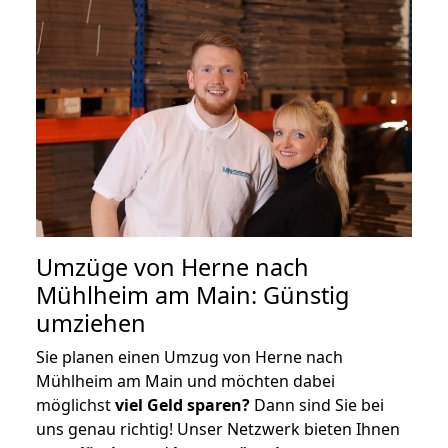
Umzüge von Herne nach
Mühlheim am Main: Günstig
umziehen
Sie planen einen Umzug von Herne nach
Mühlheim am Main und möchten dabei
möglichst
viel Geld sparen?
Dann sind Sie bei
uns genau richtig! Unser Netzwerk bieten Ihnen