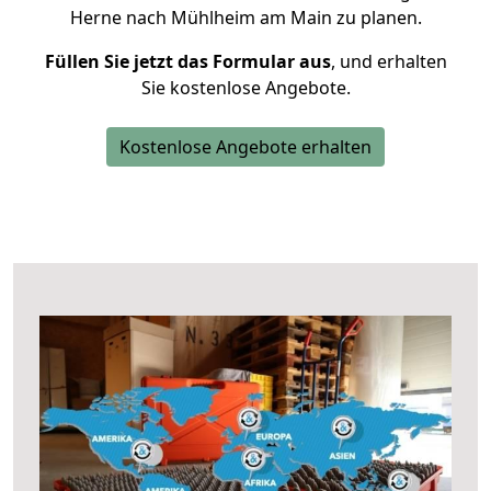
Herne nach Mühlheim am Main zu planen.
Füllen Sie jetzt das Formular aus
, und erhalten
Sie kostenlose Angebote.
Kostenlose Angebote erhalten