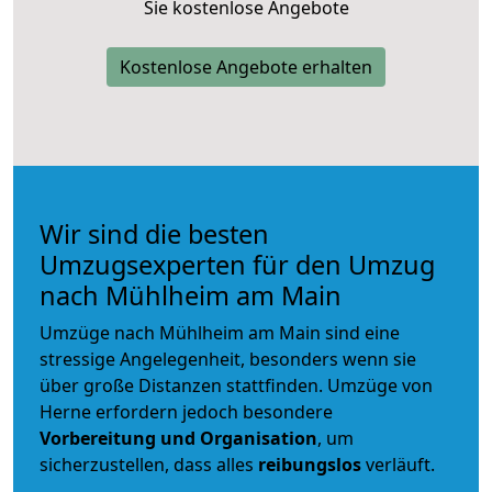
Sie kostenlose Angebote
Kostenlose Angebote erhalten
Wir sind die besten
Umzugsexperten für den Umzug
nach Mühlheim am Main
Umzüge nach Mühlheim am Main sind eine
stressige Angelegenheit, besonders wenn sie
über große Distanzen stattfinden. Umzüge von
Herne erfordern jedoch besondere
Vorbereitung und Organisation
, um
sicherzustellen, dass alles
reibungslos
verläuft.