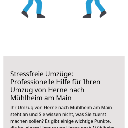
Stressfreie Umzüge:
Professionelle Hilfe für Ihren
Umzug von Herne nach
Mühlheim am Main
Ihr Umzug von Herne nach Mühlheim am Main
steht an und Sie wissen nicht, was Sie zuerst
machen sollen? Es gibt einige wichtige Punkte,
die bei einem Umzug von Herne nach Mühlheim