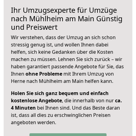
Ihr Umzugsexperte für Umzüge
nach
Mühlheim am Main
Günstig
und Preiswert
Wir verstehen, dass der Umzug an sich schon
stressig genug ist, und wollen Ihnen dabei
helfen, sich keine Gedanken über die Kosten
machen zu müssen. Lehnen Sie sich zurück – wir
haben garantiert passende Angebote für Sie, das
Ihnen
ohne Probleme
mit Ihrem Umzug von
Herne nach Mühlheim am Main helfen kann.
Holen Sie sich ganz bequem und einfach
kostenlose Angebote
, die innerhalb von nur
ca.
4 Minuten
bei Ihnen sind. Und das Beste daran
ist, dass all dies zu erschwinglichen Preisen
angeboten werden.