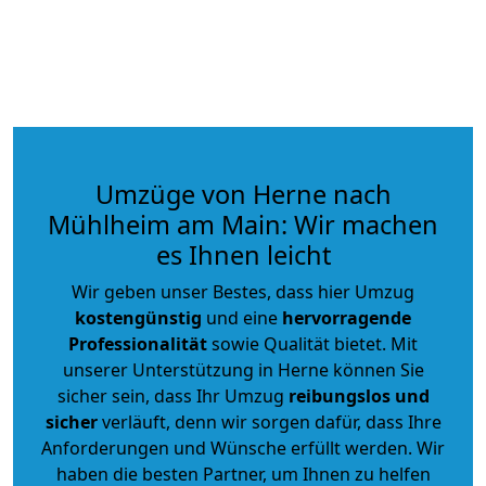
Umzüge von Herne nach
Mühlheim am Main: Wir machen
es Ihnen leicht
Wir geben unser Bestes, dass hier Umzug
kostengünstig
und eine
hervorragende
Professionalität
sowie Qualität bietet. Mit
unserer Unterstützung in Herne können Sie
sicher sein, dass Ihr Umzug
reibungslos und
sicher
verläuft, denn wir sorgen dafür, dass Ihre
Anforderungen und Wünsche erfüllt werden. Wir
haben die besten Partner, um Ihnen zu helfen