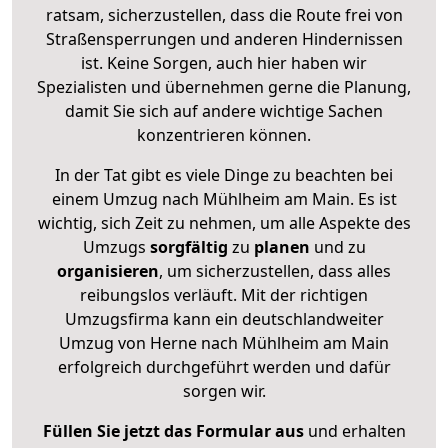
ratsam, sicherzustellen, dass die Route frei von
Straßensperrungen und anderen Hindernissen
ist. Keine Sorgen, auch hier haben wir
Spezialisten und übernehmen gerne die Planung,
damit Sie sich auf andere wichtige Sachen
konzentrieren können.
In der Tat gibt es viele Dinge zu beachten bei
einem Umzug nach Mühlheim am Main. Es ist
wichtig, sich Zeit zu nehmen, um alle Aspekte des
Umzugs
sorgfältig
zu
planen
und zu
organisieren
, um sicherzustellen, dass alles
reibungslos verläuft. Mit der richtigen
Umzugsfirma kann ein deutschlandweiter
Umzug von Herne nach Mühlheim am Main
erfolgreich durchgeführt werden und dafür
sorgen wir.
Füllen Sie jetzt das Formular aus
und erhalten