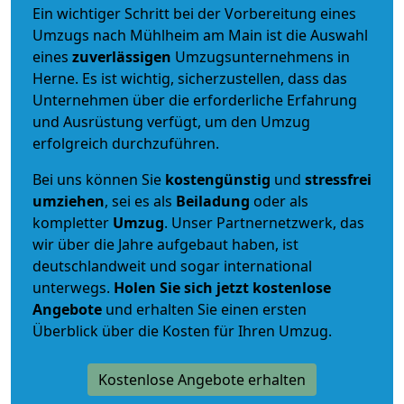
Ein wichtiger Schritt bei der Vorbereitung eines
Umzugs nach Mühlheim am Main ist die Auswahl
eines
zuverlässigen
Umzugsunternehmens in
Herne. Es ist wichtig, sicherzustellen, dass das
Unternehmen über die erforderliche Erfahrung
und Ausrüstung verfügt, um den Umzug
erfolgreich durchzuführen.
Bei uns können Sie
kostengünstig
und
stressfrei
umziehen
, sei es als
Beiladung
oder als
kompletter
Umzug
. Unser Partnernetzwerk, das
wir über die Jahre aufgebaut haben, ist
deutschlandweit und sogar international
unterwegs.
Holen Sie sich jetzt kostenlose
Angebote
und erhalten Sie einen ersten
Überblick über die Kosten für Ihren Umzug.
Kostenlose Angebote erhalten