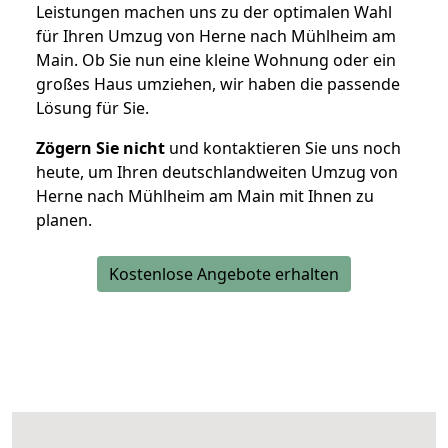
Leistungen machen uns zu der optimalen Wahl
für Ihren Umzug von Herne nach Mühlheim am
Main. Ob Sie nun eine kleine Wohnung oder ein
großes Haus umziehen, wir haben die passende
Lösung für Sie.
Zögern Sie nicht
und kontaktieren Sie uns noch
heute, um Ihren deutschlandweiten Umzug von
Herne nach Mühlheim am Main mit Ihnen zu
planen.
Kostenlose Angebote erhalten