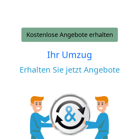
Kostenlose Angebote erhalten
Ihr Umzug
Erhalten Sie jetzt Angebote