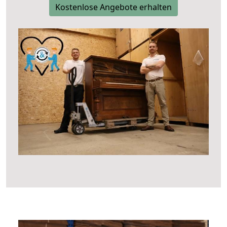
Kostenlose Angebote erhalten