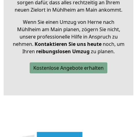
sorgen dafür, dass alles rechtzeitig an Ihrem
neuen Zielort in Mühlheim am Main ankommt.
Wenn Sie einen Umzug von Herne nach
Mühlheim am Main planen, zögern Sie nicht,
unsere professionelle Hilfe in Anspruch zu
nehmen.
Kontaktieren Sie uns heute
noch, um
Ihren
reibungslosen Umzug
zu planen.
Kostenlose Angebote erhalten