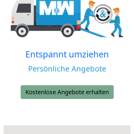
Entspannt umziehen
Persönliche Angebote
Kostenlose Angebote erhalten