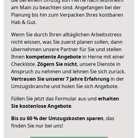
am Main zu beachten sind.
Angefangen bei der
Planung bis hin zum Verpacken Ihres kostbaren
Hab & Gut.
Wenn Sie durch Ihren alltäglichen Arbeitsstress
nicht wissen, was Sie zuerst planen sollen, dann
übernehmen unsere Partner für Sie und stellen
Ihnen
kompetente Angebote
in Herne mit einer
Checkliste.
Zögern Sie nicht
, unsere Dienste in
Anspruch zu nehmen und lehnen Sie sich zurück.
Vertrauen Sie unserer 7 Jahre Erfahrung
in der
Umzugsbranche und holen Sie sich Angebote.
Füllen Sie jetzt das Formular aus und
erhalten
Sie kostenlose Angebote
.
Bis zu 60 % der Umzugskosten sparen
, das
finden Sie nur bei uns!