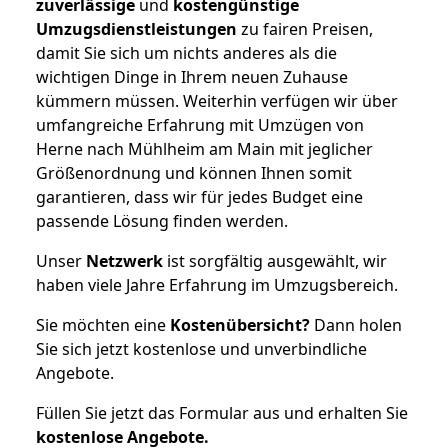
zuverlässige
und
kostengünstige
Umzugsdienstleistungen
zu fairen Preisen,
damit Sie sich um nichts anderes als die
wichtigen Dinge in Ihrem neuen Zuhause
kümmern müssen. Weiterhin verfügen wir über
umfangreiche Erfahrung mit Umzügen von
Herne nach Mühlheim am Main mit jeglicher
Größenordnung und können Ihnen somit
garantieren, dass wir für jedes Budget eine
passende Lösung finden werden.
Unser
Netzwerk
ist sorgfältig ausgewählt, wir
haben viele Jahre Erfahrung im Umzugsbereich.
Sie möchten eine
Kostenübersicht?
Dann holen
Sie sich jetzt kostenlose und unverbindliche
Angebote.
Füllen Sie jetzt das Formular aus und erhalten Sie
kostenlose
Angebote.