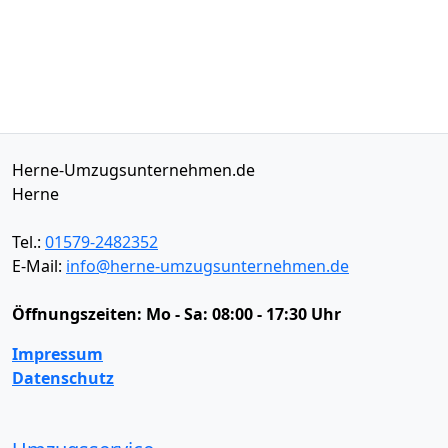
Herne-Umzugsunternehmen.de
Herne
Tel.:
01579-2482352
E-Mail:
info@herne-umzugsunternehmen.de
Öffnungszeiten:
Mo - Sa: 08:00 - 17:30 Uhr
Impressum
Datenschutz