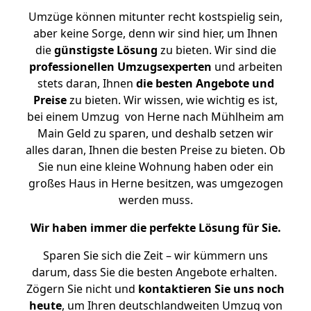
Umzüge können mitunter recht kostspielig sein,
aber keine Sorge, denn wir sind hier, um Ihnen
die
günstigste
Lösung
zu bieten. Wir sind die
professionellen Umzugsexperten
und arbeiten
stets daran, Ihnen
die besten Angebote und
Preise
zu bieten. Wir wissen, wie wichtig es ist,
bei einem Umzug von Herne nach Mühlheim am
Main Geld zu sparen, und deshalb setzen wir
alles daran, Ihnen die besten Preise zu bieten. Ob
Sie nun eine kleine Wohnung haben oder ein
großes Haus in Herne besitzen, was umgezogen
werden muss.
Wir haben immer die perfekte Lösung für Sie.
Sparen Sie sich die Zeit – wir kümmern uns
darum, dass Sie die besten Angebote erhalten.
Zögern Sie nicht und
kontaktieren Sie uns noch
heute
, um Ihren deutschlandweiten Umzug von