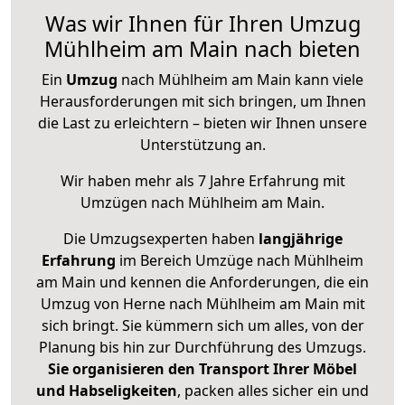
Was wir Ihnen für Ihren Umzug
Mühlheim am Main nach bieten
Ein
Umzug
nach Mühlheim am Main kann viele
Herausforderungen mit sich bringen, um Ihnen
die Last zu erleichtern – bieten wir Ihnen unsere
Unterstützung an.
Wir haben mehr als 7 Jahre Erfahrung mit
Umzügen nach
Mühlheim am Main
.
Die Umzugsexperten haben
langjährige
Erfahrung
im Bereich Umzüge nach Mühlheim
am Main und kennen die Anforderungen, die ein
Umzug von Herne nach Mühlheim am Main mit
sich bringt. Sie kümmern sich um alles, von der
Planung bis hin zur Durchführung des Umzugs.
Sie organisieren den Transport Ihrer Möbel
und Habseligkeiten
, packen alles sicher ein und