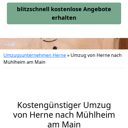
blitzschnell kostenlose Angebote
erhalten
Umzugsunternehmen Herne
»
Umzug von Herne nach
Mühlheim am Main
Kostengünstiger Umzug
von Herne nach Mühlheim
am Main