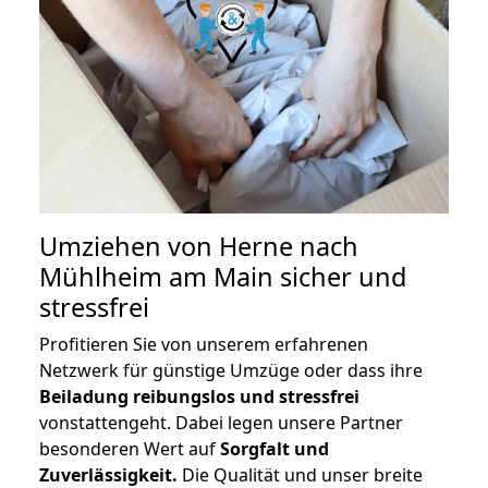
Umziehen von
Herne nach
Mühlheim am Main
sicher und
stressfrei
Profitieren Sie von unserem erfahrenen
Netzwerk für günstige Umzüge oder dass ihre
Beiladung reibungslos und stressfrei
vonstattengeht. Dabei legen unsere Partner
besonderen Wert auf
Sorgfalt und
Zuverlässigkeit.
Die Qualität und unser breite