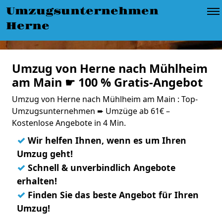
Umzugsunternehmen
Herne
Umzug von Herne nach Mühlheim
am Main ☛ 100 % Gratis-Angebot
Umzug von Herne nach Mühlheim am Main : Top-
Umzugsunternehmen ➨ Umzüge ab 61€ –
Kostenlose Angebote in 4 Min.
✓
Wir helfen Ihnen, wenn es um Ihren
Umzug geht!
✓
Schnell & unverbindlich Angebote
erhalten!
✓
Finden Sie das beste Angebot für Ihren
Umzug!