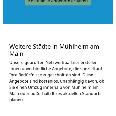
Kostenlose Angebote erhalten
Weitere Städte in Mühlheim am
Main
Unsere geprüften Netzwerkpartner erstellen
Ihnen unverbindliche Angebote, die speziell auf
Ihre Bedürfnisse zugeschnitten sind. Diese
Angebote sind kostenlos, unabhängig davon, ob
Sie einen Umzug innerhalb von Mühlheim am
Main oder außerhalb Ihres aktuellen Standorts
planen.