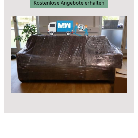
Kostenlose Angebote erhalten