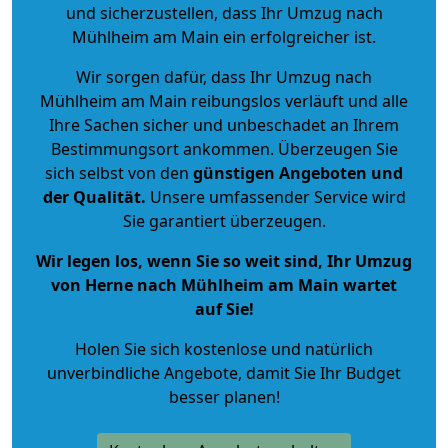
und sicherzustellen, dass Ihr Umzug nach
Mühlheim am Main ein erfolgreicher ist.
Wir sorgen dafür, dass Ihr Umzug nach
Mühlheim am Main reibungslos verläuft und alle
Ihre Sachen sicher und unbeschadet an Ihrem
Bestimmungsort ankommen. Überzeugen Sie
sich selbst von den
günstigen Angeboten und
der Qualität
.
Unsere umfassender Service wird
Sie garantiert überzeugen.
Wir legen los, wenn Sie so weit sind, Ihr Umzug
von Herne nach Mühlheim am Main wartet
auf Sie!
Holen Sie sich kostenlose und natürlich
unverbindliche Angebote
, damit Sie Ihr Budget
besser planen!