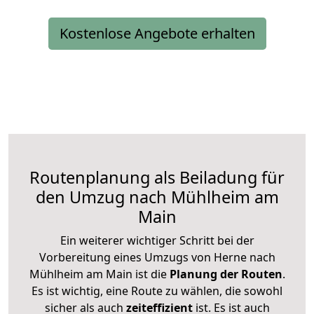
Kostenlose Angebote erhalten
Routenplanung als Beiladung für
den Umzug nach Mühlheim am
Main
Ein weiterer wichtiger Schritt bei der
Vorbereitung eines Umzugs von Herne nach
Mühlheim am Main ist die
Planung der Routen
.
Es ist wichtig, eine Route zu wählen, die sowohl
sicher als auch
zeiteffizient
ist. Es ist auch