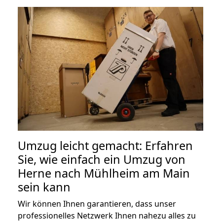
Umzug leicht gemacht: Erfahren
Sie, wie einfach ein Umzug von
Herne nach Mühlheim am Main
sein kann
Wir können Ihnen garantieren, dass unser
professionelles Netzwerk Ihnen nahezu alles zu