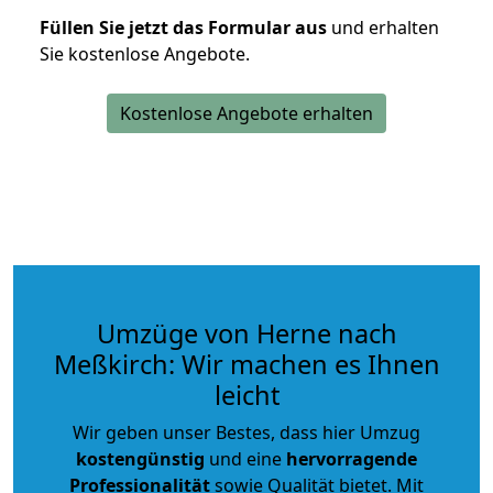
Füllen Sie jetzt das Formular aus
und erhalten
Sie kostenlose Angebote.
Kostenlose Angebote erhalten
Umzüge von Herne nach
Meßkirch: Wir machen es Ihnen
leicht
Wir geben unser Bestes, dass hier Umzug
kostengünstig
und eine
hervorragende
Professionalität
sowie Qualität bietet. Mit