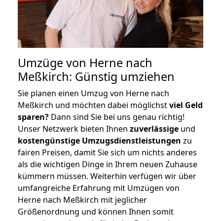
Umzüge von Herne nach
Meßkirch: Günstig umziehen
Sie planen einen Umzug von Herne nach
Meßkirch und möchten dabei möglichst
viel Geld
sparen?
Dann sind Sie bei uns genau richtig!
Unser Netzwerk bieten Ihnen
zuverlässige
und
kostengünstige Umzugsdienstleistungen
zu
fairen Preisen, damit Sie sich um nichts anderes
als die wichtigen Dinge in Ihrem neuen Zuhause
kümmern müssen. Weiterhin verfügen wir über
umfangreiche Erfahrung mit Umzügen von
Herne nach Meßkirch mit jeglicher
Größenordnung und können Ihnen somit