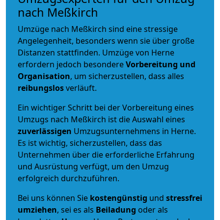
nach Meßkirch
Umzüge nach Meßkirch sind eine stressige
Angelegenheit, besonders wenn sie über große
Distanzen stattfinden. Umzüge von Herne
erfordern jedoch besondere
Vorbereitung und
Organisation
, um sicherzustellen, dass alles
reibungslos
verläuft.
Ein wichtiger Schritt bei der Vorbereitung eines
Umzugs nach Meßkirch ist die Auswahl eines
zuverlässigen
Umzugsunternehmens in Herne.
Es ist wichtig, sicherzustellen, dass das
Unternehmen über die erforderliche Erfahrung
und Ausrüstung verfügt, um den Umzug
erfolgreich durchzuführen.
Bei uns können Sie
kostengünstig
und
stressfrei
umziehen
, sei es als
Beiladung
oder als