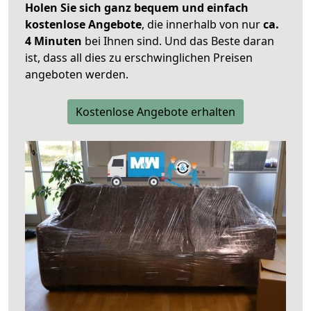
Holen Sie sich ganz bequem und einfach
kostenlose Angebote
, die innerhalb von nur
ca.
4 Minuten
bei Ihnen sind. Und das Beste daran
ist, dass all dies zu erschwinglichen Preisen
angeboten werden.
Kostenlose Angebote erhalten