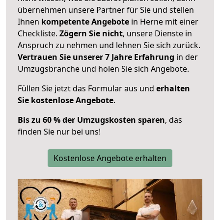
übernehmen unsere Partner für Sie und stellen
Ihnen
kompetente Angebote
in Herne mit einer
Checkliste.
Zögern Sie nicht
, unsere Dienste in
Anspruch zu nehmen und lehnen Sie sich zurück.
Vertrauen Sie unserer 7 Jahre Erfahrung
in der
Umzugsbranche und holen Sie sich Angebote.
Füllen Sie jetzt das Formular aus und
erhalten
Sie kostenlose Angebote
.
Bis zu 60 % der Umzugskosten sparen
, das
finden Sie nur bei uns!
Kostenlose Angebote erhalten