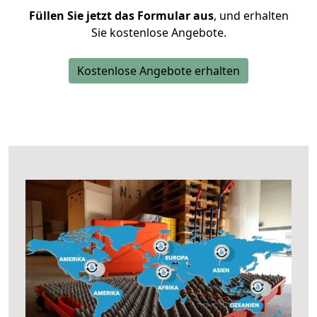
Füllen Sie jetzt das Formular aus
, und erhalten
Sie kostenlose Angebote.
Kostenlose Angebote erhalten