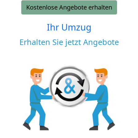
Kostenlose Angebote erhalten
Ihr Umzug
Erhalten Sie jetzt Angebote