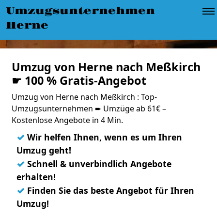
Umzugsunternehmen
Herne
Umzug von Herne nach Meßkirch
☛ 100 % Gratis-Angebot
Umzug von Herne nach Meßkirch : Top-
Umzugsunternehmen ➨ Umzüge ab 61€ –
Kostenlose Angebote in 4 Min.
✓
Wir helfen Ihnen, wenn es um Ihren
Umzug geht!
✓
Schnell & unverbindlich Angebote
erhalten!
✓
Finden Sie das beste Angebot für Ihren
Umzug!