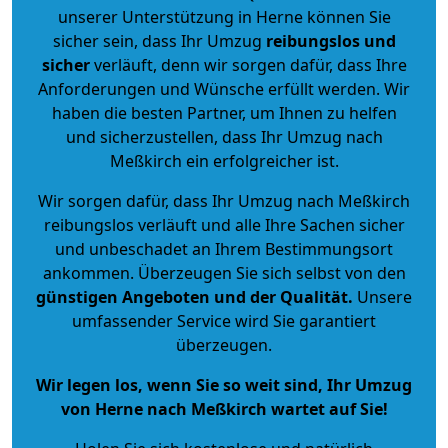
unserer Unterstützung in Herne können Sie
sicher sein, dass Ihr Umzug
reibungslos und
sicher
verläuft, denn wir sorgen dafür, dass Ihre
Anforderungen und Wünsche erfüllt werden. Wir
haben die besten Partner, um Ihnen zu helfen
und sicherzustellen, dass Ihr Umzug nach
Meßkirch ein erfolgreicher ist.
Wir sorgen dafür, dass Ihr Umzug nach Meßkirch
reibungslos verläuft und alle Ihre Sachen sicher
und unbeschadet an Ihrem Bestimmungsort
ankommen. Überzeugen Sie sich selbst von den
günstigen Angeboten und der Qualität
.
Unsere
umfassender Service wird Sie garantiert
überzeugen.
Wir legen los, wenn Sie so weit sind, Ihr Umzug
von Herne nach Meßkirch wartet auf Sie!