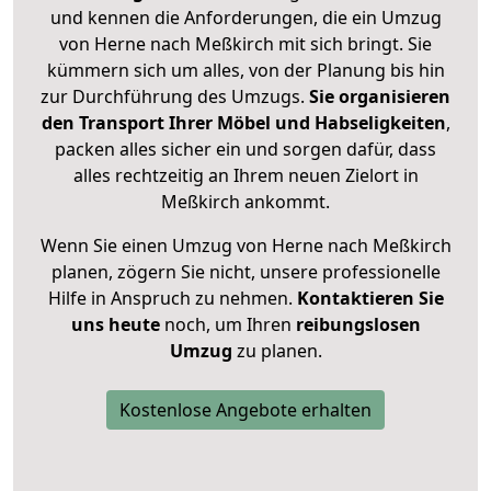
und kennen die Anforderungen, die ein Umzug
von Herne nach Meßkirch mit sich bringt. Sie
kümmern sich um alles, von der Planung bis hin
zur Durchführung des Umzugs.
Sie organisieren
den Transport Ihrer Möbel und Habseligkeiten
,
packen alles sicher ein und sorgen dafür, dass
alles rechtzeitig an Ihrem neuen Zielort in
Meßkirch ankommt.
Wenn Sie einen Umzug von Herne nach Meßkirch
planen, zögern Sie nicht, unsere professionelle
Hilfe in Anspruch zu nehmen.
Kontaktieren Sie
uns heute
noch, um Ihren
reibungslosen
Umzug
zu planen.
Kostenlose Angebote erhalten