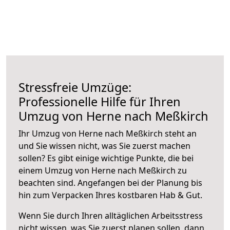
Stressfreie Umzüge:
Professionelle Hilfe für Ihren
Umzug von Herne nach Meßkirch
Ihr Umzug von Herne nach Meßkirch steht an
und Sie wissen nicht, was Sie zuerst machen
sollen? Es gibt einige wichtige Punkte, die bei
einem Umzug von Herne nach Meßkirch zu
beachten sind.
Angefangen bei der Planung bis
hin zum Verpacken Ihres kostbaren Hab & Gut.
Wenn Sie durch Ihren alltäglichen Arbeitsstress
nicht wissen, was Sie zuerst planen sollen, dann