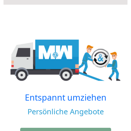
Entspannt umziehen
Persönliche Angebote