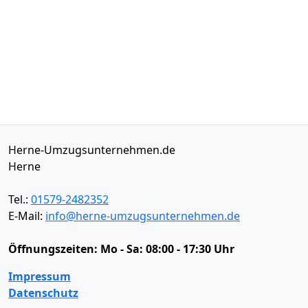
Herne-Umzugsunternehmen.de
Herne
Tel.:
01579-2482352
E-Mail:
info@herne-umzugsunternehmen.de
Öffnungszeiten:
Mo - Sa: 08:00 - 17:30 Uhr
Impressum
Datenschutz