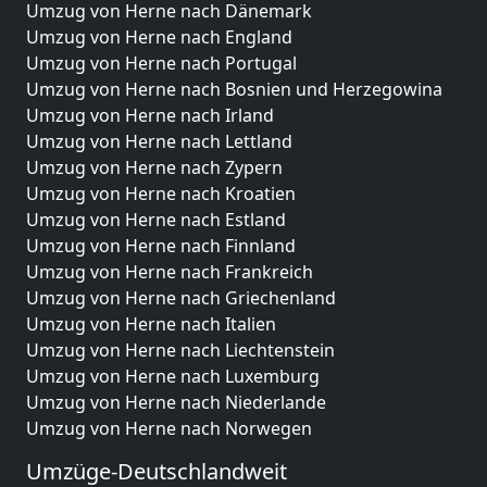
Umzug von Herne nach Dänemark
Umzug von Herne nach England
Umzug von Herne nach Portugal
Umzug von Herne nach Bosnien und Herzegowina
Umzug von Herne nach Irland
Umzug von Herne nach Lettland
Umzug von Herne nach Zypern
Umzug von Herne nach Kroatien
Umzug von Herne nach Estland
Umzug von Herne nach Finnland
Umzug von Herne nach Frankreich
Umzug von Herne nach Griechenland
Umzug von Herne nach Italien
Umzug von Herne nach Liechtenstein
Umzug von Herne nach Luxemburg
Umzug von Herne nach Niederlande
Umzug von Herne nach Norwegen
Umzüge-Deutschlandweit