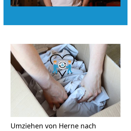
Umziehen von
Herne nach