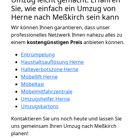
Sie, wie einfach ein Umzug von
Herne nach Meßkirch sein kann
Wir können Ihnen garantieren, dass unser
professionelles Netzwerk Ihnen nahezu alles zu
einem
kostengünstigen
Preis
anbieten können.
Entrümpelung
Haushaltsauflösung Herne
Halteverbotszone Herne
Möbellift Herne
Möbeltaxi
Möbelmitfahrzentrale
Umzugshelfer Herne
Umzugskartons
Kontaktieren Sie uns noch heute und lassen Sie
uns gemeinsam Ihren Umzug nach Meßkirch
planen!