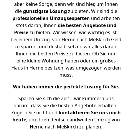
aber keine Sorge, denn wir sind hier, um Ihnen
die
günstigste
Lösung
zu bieten. Wir sind die
professionellen Umzugsexperten
und arbeiten
stets daran, Ihnen
die besten Angebote und
Preise
zu bieten. Wir wissen, wie wichtig es ist,
bei einem Umzug von Herne nach Meßkirch Geld
zu sparen, und deshalb setzen wir alles daran,
Ihnen die besten Preise zu bieten. Ob Sie nun
eine kleine Wohnung haben oder ein großes
Haus in Herne besitzen, was umgezogen werden
muss.
Wir haben immer die perfekte Lösung für Sie.
Sparen Sie sich die Zeit – wir kümmern uns
darum, dass Sie die besten Angebote erhalten.
Zögern Sie nicht und
kontaktieren Sie uns noch
heute
, um Ihren deutschlandweiten Umzug von
Herne nach Meßkirch zu planen.