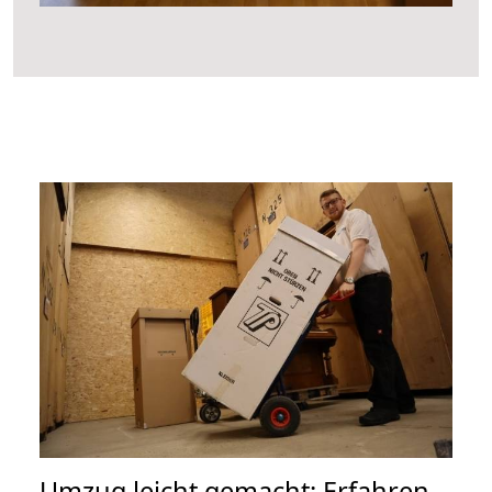
Umzug leicht gemacht: Erfahren