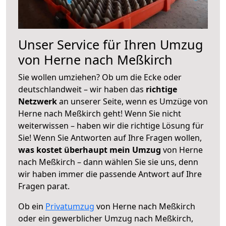
Unser Service für Ihren Umzug
von Herne nach Meßkirch
Sie wollen umziehen? Ob um die Ecke oder
deutschlandweit – wir haben das
richtige
Netzwerk
an unserer Seite, wenn es Umzüge von
Herne nach Meßkirch geht! Wenn Sie nicht
weiterwissen – haben wir die richtige Lösung für
Sie! Wenn Sie Antworten auf Ihre Fragen wollen,
was kostet überhaupt mein Umzug
von Herne
nach Meßkirch – dann wählen Sie sie uns, denn
wir haben immer die passende Antwort auf Ihre
Fragen parat.
Ob ein
Privatumzug
von Herne nach Meßkirch
oder ein gewerblicher Umzug nach Meßkirch,