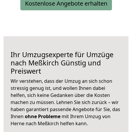
Kostenlose Angebote erhalten
Ihr Umzugsexperte für Umzüge
nach
Meßkirch
Günstig und
Preiswert
Wir verstehen, dass der Umzug an sich schon
stressig genug ist, und wollen Ihnen dabei
helfen, sich keine Gedanken über die Kosten
machen zu müssen. Lehnen Sie sich zurück – wir
haben garantiert passende Angebote für Sie, das
Ihnen
ohne Probleme
mit Ihrem Umzug von
Herne nach Meßkirch helfen kann.