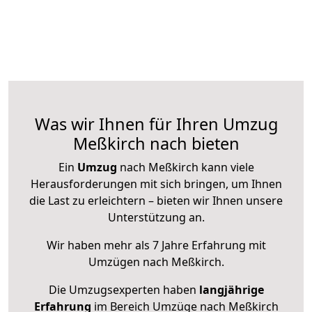
Was wir Ihnen für Ihren Umzug
Meßkirch nach bieten
Ein
Umzug
nach Meßkirch kann viele
Herausforderungen mit sich bringen, um Ihnen
die Last zu erleichtern – bieten wir Ihnen unsere
Unterstützung an.
Wir haben mehr als 7 Jahre Erfahrung mit
Umzügen nach
Meßkirch
.
Die Umzugsexperten haben
langjährige
Erfahrung
im Bereich Umzüge nach Meßkirch