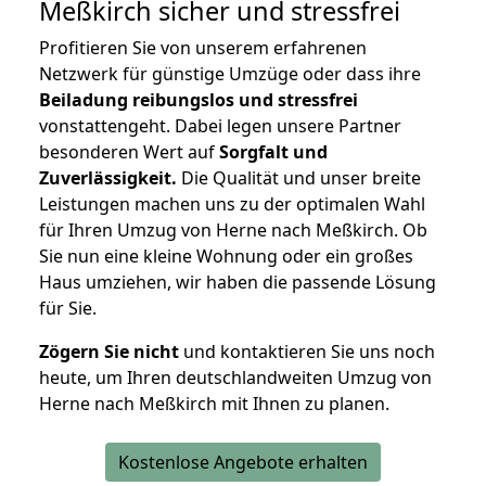
Meßkirch
sicher und stressfrei
Profitieren Sie von unserem erfahrenen
Netzwerk für günstige Umzüge oder dass ihre
Beiladung reibungslos und stressfrei
vonstattengeht. Dabei legen unsere Partner
besonderen Wert auf
Sorgfalt und
Zuverlässigkeit.
Die Qualität und unser breite
Leistungen machen uns zu der optimalen Wahl
für Ihren Umzug von Herne nach Meßkirch. Ob
Sie nun eine kleine Wohnung oder ein großes
Haus umziehen, wir haben die passende Lösung
für Sie.
Zögern Sie nicht
und kontaktieren Sie uns noch
heute, um Ihren deutschlandweiten Umzug von
Herne nach Meßkirch mit Ihnen zu planen.
Kostenlose Angebote erhalten