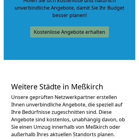
Holen Sie sich kostenlose und natürlich
unverbindliche Angebote
, damit Sie Ihr Budget
besser planen!
Kostenlose Angebote erhalten
Weitere Städte in Meßkirch
Unsere geprüften Netzwerkpartner erstellen
Ihnen unverbindliche Angebote, die speziell auf
Ihre Bedürfnisse zugeschnitten sind. Diese
Angebote sind kostenlos, unabhängig davon, ob
Sie einen Umzug innerhalb von Meßkirch oder
außerhalb Ihres aktuellen Standorts planen.