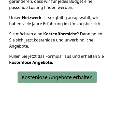
garantieren, dass wir für jedes Budget eine
passende Lösung finden werden.
Unser
Netzwerk
ist sorgfältig ausgewählt, wir
haben viele Jahre Erfahrung im Umzugsbereich.
Sie möchten eine
Kostenübersicht?
Dann holen
Sie sich jetzt kostenlose und unverbindliche
Angebote.
Füllen Sie jetzt das Formular aus und erhalten Sie
kostenlose
Angebote.
Kostenlose Angebote erhalten