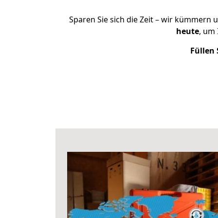
Sparen Sie sich die Zeit – wir kümmern 
heute
, um
Füllen 