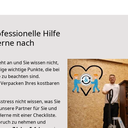
fessionelle Hilfe
erne nach
t an und Sie wissen nicht,
ige wichtige Punkte, die bei
zu beachten sind.
 Verpacken Ihres kostbaren
stress nicht wissen, was Sie
unsere Partner für Sie und
Herne mit einer Checkliste.
spruch zu nehmen und