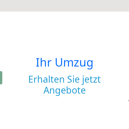
Ihr Umzug
Erhalten Sie jetzt
Angebote