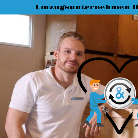
Umzugsunternehmen H