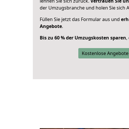
lehnen Sie sich zurück.
Vertrauen Sie un
der Umzugsbranche und holen Sie sich 
Füllen Sie jetzt das Formular aus und
erh
Angebote
.
Bis zu 60 % der Umzugskosten sparen
,
Kostenlose Angebote