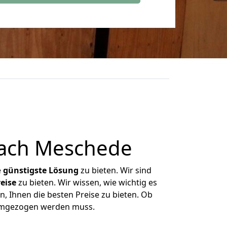
nach Meschede
e
günstigste
Lösung
zu bieten. Wir sind
eise
zu bieten. Wir wissen, wie wichtig es
, Ihnen die besten Preise zu bieten. Ob
 umgezogen werden muss.