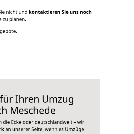
ie nicht und
kontaktieren Sie uns noch
 zu planen.
ngebote.
 für Ihren Umzug
ch Meschede
 die Ecke oder deutschlandweit – wir
erk
an unserer Seite, wenn es Umzüge