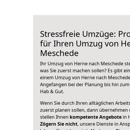
Stressfreie Umzüge: Pro
für Ihren Umzug von H
Meschede
Ihr Umzug von Herne nach Meschede steh
was Sie zuerst machen sollen? Es gibt ein
einem Umzug von Herne nach Meschede 
Angefangen bei der Planung bis hin zum
Hab & Gut.
Wenn Sie durch Ihren alltäglichen Arbeits
zuerst planen sollen, dann übernehmen 
stellen Ihnen
kompetente Angebote
in 
Zögern Sie nicht
, unsere Dienste in An