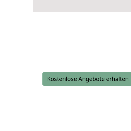
Kostenlose Angebote erhalten