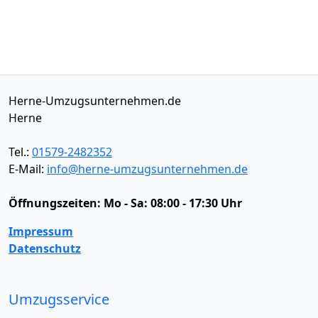
Herne-Umzugsunternehmen.de
Herne
Tel.:
01579-2482352
E-Mail:
info@herne-umzugsunternehmen.de
Öffnungszeiten:
Mo - Sa: 08:00 - 17:30 Uhr
Impressum
Datenschutz
Umzugsservice