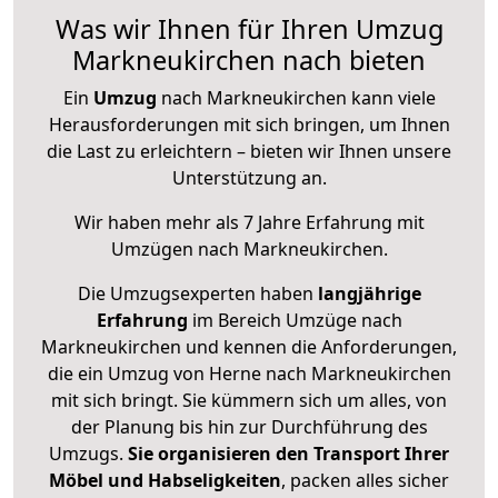
Was wir Ihnen für Ihren Umzug
Markneukirchen nach bieten
Ein
Umzug
nach Markneukirchen kann viele
Herausforderungen mit sich bringen, um Ihnen
die Last zu erleichtern – bieten wir Ihnen unsere
Unterstützung an.
Wir haben mehr als 7 Jahre Erfahrung mit
Umzügen nach
Markneukirchen
.
Die Umzugsexperten haben
langjährige
Erfahrung
im Bereich Umzüge nach
Markneukirchen und kennen die Anforderungen,
die ein Umzug von Herne nach Markneukirchen
mit sich bringt. Sie kümmern sich um alles, von
der Planung bis hin zur Durchführung des
Umzugs.
Sie organisieren den Transport Ihrer
Möbel und Habseligkeiten
, packen alles sicher