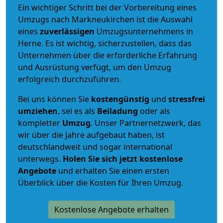
Ein wichtiger Schritt bei der Vorbereitung eines
Umzugs nach Markneukirchen ist die Auswahl
eines
zuverlässigen
Umzugsunternehmens in
Herne. Es ist wichtig, sicherzustellen, dass das
Unternehmen über die erforderliche Erfahrung
und Ausrüstung verfügt, um den Umzug
erfolgreich durchzuführen.
Bei uns können Sie
kostengünstig
und
stressfrei
umziehen
, sei es als
Beiladung
oder als
kompletter
Umzug
. Unser Partnernetzwerk, das
wir über die Jahre aufgebaut haben, ist
deutschlandweit und sogar international
unterwegs.
Holen Sie sich jetzt kostenlose
Angebote
und erhalten Sie einen ersten
Überblick über die Kosten für Ihren Umzug.
Kostenlose Angebote erhalten