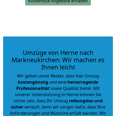
Kostenlose Angebote erhalten
Umzüge von Herne nach
Markneukirchen: Wir machen es
Ihnen leicht
Wir geben unser Bestes, dass hier Umzug
kostengünstig
und eine
hervorragende
Professionalität
sowie Qualität bietet. Mit
unserer Unterstützung in Herne können Sie
sicher sein, dass Ihr Umzug
reibungslos und
sicher
verläuft, denn wir sorgen dafür, dass Ihre
Anforderungen und Wünsche erfüllt werden. Wir