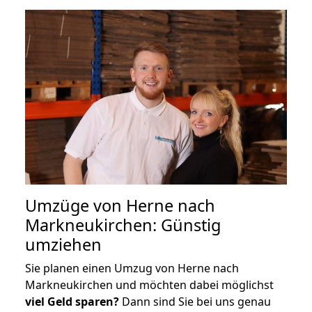
Umzüge von Herne nach
Markneukirchen: Günstig
umziehen
Sie planen einen Umzug von Herne nach
Markneukirchen und möchten dabei möglichst
viel Geld sparen?
Dann sind Sie bei uns genau