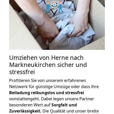
Umziehen von
Herne nach
Markneukirchen
sicher und
stressfrei
Profitieren Sie von unserem erfahrenen
Netzwerk für günstige Umzüge oder dass ihre
Beiladung reibungslos und stressfrei
vonstattengeht. Dabei legen unsere Partner
besonderen Wert auf
Sorgfalt und
Zuverlässigkeit.
Die Qualität und unser breite