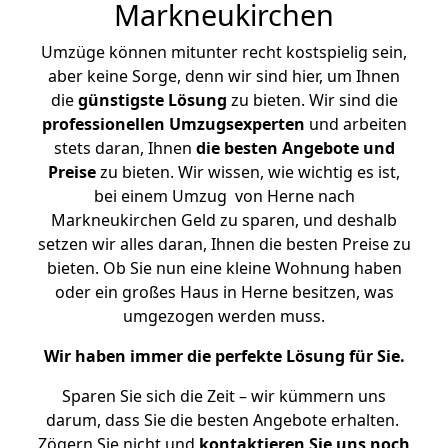
Markneukirchen
Umzüge können mitunter recht kostspielig sein,
aber keine Sorge, denn wir sind hier, um Ihnen
die
günstigste
Lösung
zu bieten. Wir sind die
professionellen Umzugsexperten
und arbeiten
stets daran, Ihnen
die besten Angebote und
Preise
zu bieten. Wir wissen, wie wichtig es ist,
bei einem Umzug von Herne nach
Markneukirchen Geld zu sparen, und deshalb
setzen wir alles daran, Ihnen die besten Preise zu
bieten. Ob Sie nun eine kleine Wohnung haben
oder ein großes Haus in Herne besitzen, was
umgezogen werden muss.
Wir haben immer die perfekte Lösung für Sie.
Sparen Sie sich die Zeit – wir kümmern uns
darum, dass Sie die besten Angebote erhalten.
Zögern Sie nicht und
kontaktieren Sie uns noch