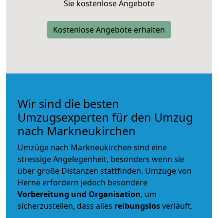
Sie kostenlose Angebote
Kostenlose Angebote erhalten
Wir sind die besten
Umzugsexperten für den Umzug
nach Markneukirchen
Umzüge nach Markneukirchen sind eine
stressige Angelegenheit, besonders wenn sie
über große Distanzen stattfinden. Umzüge von
Herne erfordern jedoch besondere
Vorbereitung und Organisation
, um
sicherzustellen, dass alles
reibungslos
verläuft.