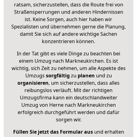
ratsam, sicherzustellen, dass die Route frei von
Straßensperrungen und anderen Hindernissen
ist. Keine Sorgen, auch hier haben wir
Spezialisten und übernehmen gerne die Planung,
damit Sie sich auf andere wichtige Sachen
konzentrieren können.
In der Tat gibt es viele Dinge zu beachten bei
einem Umzug nach Markneukirchen. Es ist
wichtig, sich Zeit zu nehmen, um alle Aspekte des
Umzugs
sorgfältig
zu
planen
und zu
organisieren
, um sicherzustellen, dass alles
reibungslos verläuft. Mit der richtigen
Umzugsfirma kann ein deutschlandweiter
Umzug von Herne nach Markneukirchen
erfolgreich durchgeführt werden und dafür
sorgen wir.
Füllen Sie jetzt das Formular aus
und erhalten