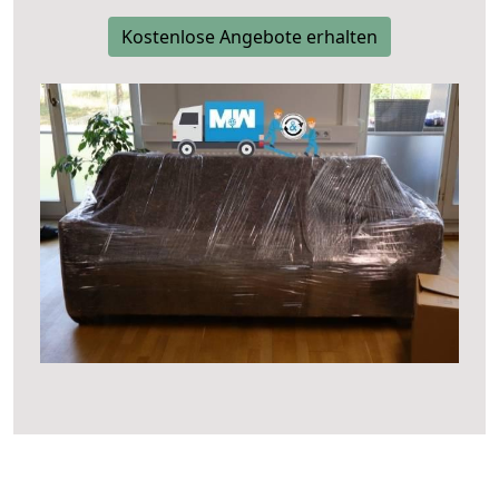
Kostenlose Angebote erhalten