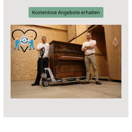
Kostenlose Angebote erhalten