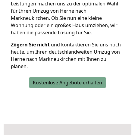
Leistungen machen uns zu der optimalen Wahl
für Ihren Umzug von Herne nach
Markneukirchen. Ob Sie nun eine kleine
Wohnung oder ein großes Haus umziehen, wir
haben die passende Lösung für Sie.
Zögern Sie nicht
und kontaktieren Sie uns noch
heute, um Ihren deutschlandweiten Umzug von
Herne nach Markneukirchen mit Ihnen zu
planen.
Kostenlose Angebote erhalten