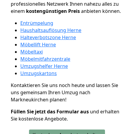
professionelles Netzwerk Ihnen nahezu alles zu
einem
kostengünstigen
Preis
anbieten können.
Entrümpelung
Haushaltsauflösung Herne
Halteverbotszone Herne
Möbellift Herne
Möbeltaxi
Möbelmitfahrzentrale
Umzugshelfer Herne
Umzugskartons
Kontaktieren Sie uns noch heute und lassen Sie
uns gemeinsam Ihren Umzug nach
Markneukirchen planen!
Füllen Sie jetzt das Formular aus
und erhalten
Sie kostenlose Angebote.