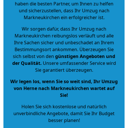
haben die besten Partner, um Ihnen zu helfen
und sicherzustellen, dass Ihr Umzug nach
Markneukirchen ein erfolgreicher ist.
Wir sorgen dafür, dass Ihr Umzug nach
Markneukirchen reibungslos verläuft und alle
Ihre Sachen sicher und unbeschadet an Ihrem
Bestimmungsort ankommen. Überzeugen Sie
sich selbst von den
günstigen Angeboten und
der Qualität
.
Unsere umfassender Service wird
Sie garantiert überzeugen.
Wir legen los, wenn Sie so weit sind, Ihr Umzug
von Herne nach Markneukirchen wartet auf
Sie!
Holen Sie sich kostenlose und natürlich
unverbindliche Angebote
, damit Sie Ihr Budget
besser planen!