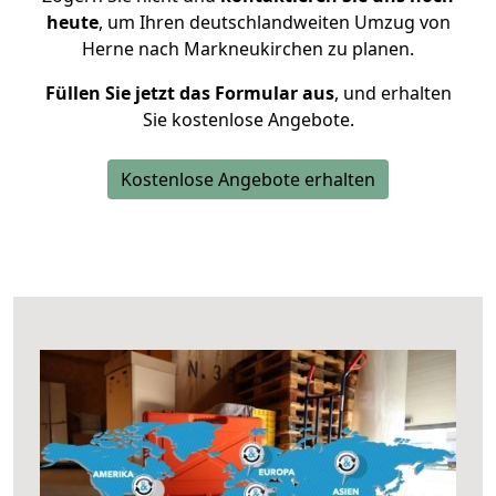
heute
, um Ihren deutschlandweiten Umzug von
Herne nach Markneukirchen zu planen.
Füllen Sie jetzt das Formular aus
, und erhalten
Sie kostenlose Angebote.
Kostenlose Angebote erhalten