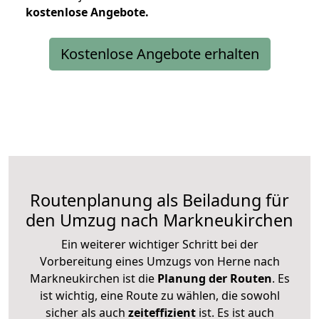
kostenlose
Angebote.
Kostenlose Angebote erhalten
Routenplanung als Beiladung für
den Umzug nach Markneukirchen
Ein weiterer wichtiger Schritt bei der
Vorbereitung eines Umzugs von Herne nach
Markneukirchen ist die
Planung der Routen
. Es
ist wichtig, eine Route zu wählen, die sowohl
sicher als auch
zeiteffizient
ist. Es ist auch