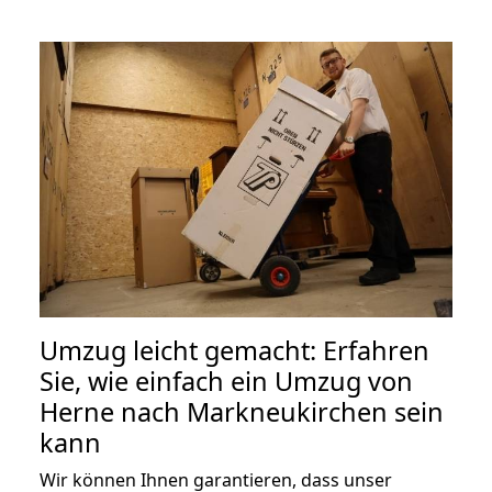
Umzug leicht gemacht: Erfahren
Sie, wie einfach ein Umzug von
Herne nach Markneukirchen sein
kann
Wir können Ihnen garantieren, dass unser