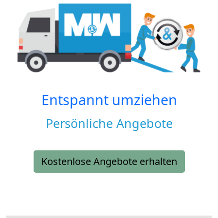
Entspannt umziehen
Persönliche Angebote
Kostenlose Angebote erhalten