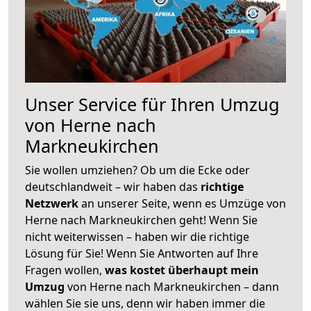
Unser Service für Ihren Umzug
von Herne nach
Markneukirchen
Sie wollen umziehen? Ob um die Ecke oder
deutschlandweit – wir haben das
richtige
Netzwerk
an unserer Seite, wenn es Umzüge von
Herne nach Markneukirchen geht! Wenn Sie
nicht weiterwissen – haben wir die richtige
Lösung für Sie! Wenn Sie Antworten auf Ihre
Fragen wollen,
was kostet überhaupt mein
Umzug
von Herne nach Markneukirchen – dann
wählen Sie sie uns, denn wir haben immer die