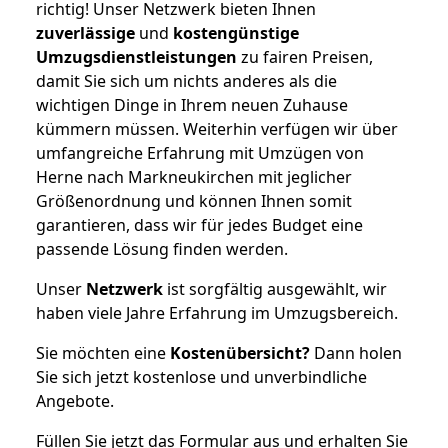
richtig! Unser Netzwerk bieten Ihnen
zuverlässige
und
kostengünstige
Umzugsdienstleistungen
zu fairen Preisen,
damit Sie sich um nichts anderes als die
wichtigen Dinge in Ihrem neuen Zuhause
kümmern müssen. Weiterhin verfügen wir über
umfangreiche Erfahrung mit Umzügen von
Herne nach Markneukirchen mit jeglicher
Größenordnung und können Ihnen somit
garantieren, dass wir für jedes Budget eine
passende Lösung finden werden.
Unser
Netzwerk
ist sorgfältig ausgewählt, wir
haben viele Jahre Erfahrung im Umzugsbereich.
Sie möchten eine
Kostenübersicht?
Dann holen
Sie sich jetzt kostenlose und unverbindliche
Angebote.
Füllen Sie jetzt das Formular aus und erhalten Sie