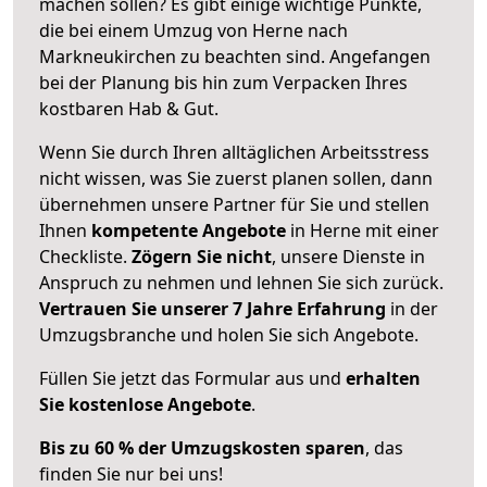
machen sollen? Es gibt einige wichtige Punkte,
die bei einem Umzug von Herne nach
Markneukirchen zu beachten sind.
Angefangen
bei der Planung bis hin zum Verpacken Ihres
kostbaren Hab & Gut.
Wenn Sie durch Ihren alltäglichen Arbeitsstress
nicht wissen, was Sie zuerst planen sollen, dann
übernehmen unsere Partner für Sie und stellen
Ihnen
kompetente Angebote
in Herne mit einer
Checkliste.
Zögern Sie nicht
, unsere Dienste in
Anspruch zu nehmen und lehnen Sie sich zurück.
Vertrauen Sie unserer 7 Jahre Erfahrung
in der
Umzugsbranche und holen Sie sich Angebote.
Füllen Sie jetzt das Formular aus und
erhalten
Sie kostenlose Angebote
.
Bis zu 60 % der Umzugskosten sparen
, das
finden Sie nur bei uns!