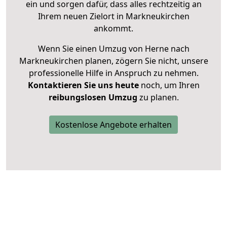
ein und sorgen dafür, dass alles rechtzeitig an
Ihrem neuen Zielort in Markneukirchen
ankommt.
Wenn Sie einen Umzug von Herne nach
Markneukirchen planen, zögern Sie nicht, unsere
professionelle Hilfe in Anspruch zu nehmen.
Kontaktieren Sie uns heute
noch, um Ihren
reibungslosen Umzug
zu planen.
Kostenlose Angebote erhalten