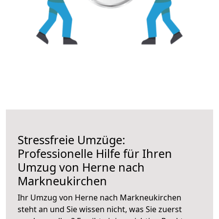
Stressfreie Umzüge:
Professionelle Hilfe für Ihren
Umzug von Herne nach
Markneukirchen
Ihr Umzug von Herne nach Markneukirchen
steht an und Sie wissen nicht, was Sie zuerst