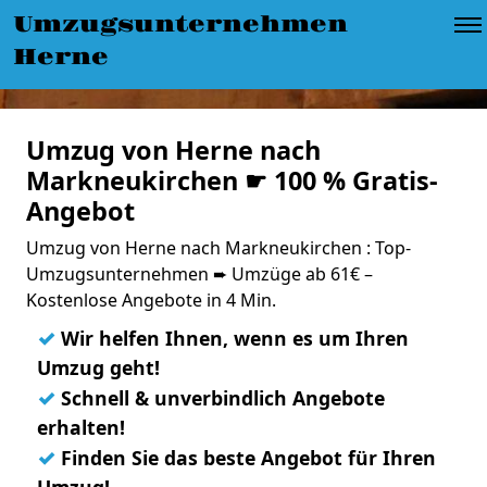
Umzugsunternehmen
Herne
Umzug von Herne nach
Markneukirchen ☛ 100 % Gratis-
Angebot
Umzug von Herne nach Markneukirchen : Top-
Umzugsunternehmen ➨ Umzüge ab 61€ –
Kostenlose Angebote in 4 Min.
✓
Wir helfen Ihnen, wenn es um Ihren
Umzug geht!
✓
Schnell & unverbindlich Angebote
erhalten!
✓
Finden Sie das beste Angebot für Ihren