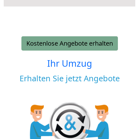
Kostenlose Angebote erhalten
Ihr Umzug
Erhalten Sie jetzt Angebote