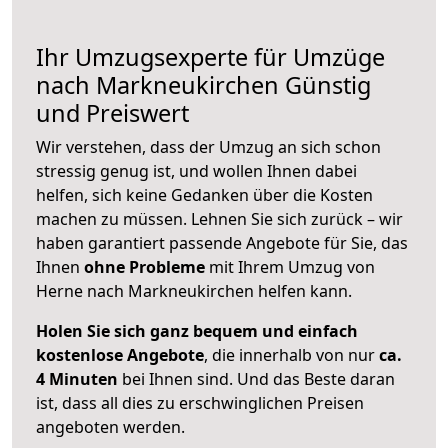
Ihr Umzugsexperte für Umzüge
nach
Markneukirchen
Günstig
und Preiswert
Wir verstehen, dass der Umzug an sich schon
stressig genug ist, und wollen Ihnen dabei
helfen, sich keine Gedanken über die Kosten
machen zu müssen. Lehnen Sie sich zurück – wir
haben garantiert passende Angebote für Sie, das
Ihnen
ohne Probleme
mit Ihrem Umzug von
Herne nach Markneukirchen helfen kann.
Holen Sie sich ganz bequem und einfach
kostenlose Angebote
, die innerhalb von nur
ca.
4 Minuten
bei Ihnen sind. Und das Beste daran
ist, dass all dies zu erschwinglichen Preisen
angeboten werden.