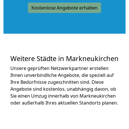
Kostenlose Angebote erhalten
Weitere Städte in Markneukirchen
Unsere geprüften Netzwerkpartner erstellen
Ihnen unverbindliche Angebote, die speziell auf
Ihre Bedürfnisse zugeschnitten sind. Diese
Angebote sind kostenlos, unabhängig davon, ob
Sie einen Umzug innerhalb von Markneukirchen
oder außerhalb Ihres aktuellen Standorts planen.