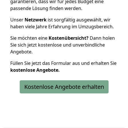
garantieren, dass wir für jedes Budget eine
passende Lösung finden werden.
Unser
Netzwerk
ist sorgfältig ausgewählt, wir
haben viele Jahre Erfahrung im Umzugsbereich.
Sie möchten eine
Kostenübersicht?
Dann holen
Sie sich jetzt kostenlose und unverbindliche
Angebote.
Füllen Sie jetzt das Formular aus und erhalten Sie
kostenlose
Angebote.
Kostenlose Angebote erhalten