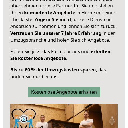
übernehmen unsere Partner für Sie und stellen
Ihnen
kompetente Angebote
in Herne mit einer
Checkliste.
Zögern Sie nicht
, unsere Dienste in
Anspruch zu nehmen und lehnen Sie sich zurück.
Vertrauen Sie unserer 7 Jahre Erfahrung
in der
Umzugsbranche und holen Sie sich Angebote.
Füllen Sie jetzt das Formular aus und
erhalten
Sie kostenlose Angebote
.
Bis zu 60 % der Umzugskosten sparen
, das
finden Sie nur bei uns!
Kostenlose Angebote erhalten