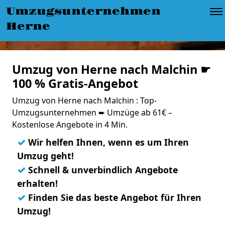
Umzugsunternehmen
Herne
Umzug von Herne nach Malchin ☛
100 % Gratis-Angebot
Umzug von Herne nach Malchin : Top-
Umzugsunternehmen ➨ Umzüge ab 61€ –
Kostenlose Angebote in 4 Min.
✓
Wir helfen Ihnen, wenn es um Ihren
Umzug geht!
✓
Schnell & unverbindlich Angebote
erhalten!
✓
Finden Sie das beste Angebot für Ihren
Umzug!