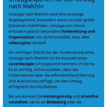
nach Malchin
Umzüge nach Malchin sind eine stressige
Angelegenheit, besonders wenn sie über große
Distanzen stattfinden. Umzüge von Herne
erfordern jedoch besondere
Vorbereitung und
Organisation
, um sicherzustellen, dass alles
reibungslos
verläuft.
Ein wichtiger Schritt bei der Vorbereitung eines
Umzugs nach Malchin ist die Auswahl eines
zuverlässigen
Umzugsunternehmens in Herne.
Es ist wichtig, sicherzustellen, dass das
Unternehmen über die erforderliche Erfahrung
und Ausrüstung verfügt, um den Umzug
erfolgreich durchzuführen.
Bei uns können Sie
kostengünstig
und
stressfrei
umziehen
, sei es als
Beiladung
oder als