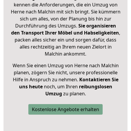
kennen die Anforderungen, die ein Umzug von
Herne nach Malchin mit sich bringt. Sie kümmern
sich um alles, von der Planung bis hin zur
Durchführung des Umzugs.
Sie organisieren
den Transport Ihrer Möbel und Habseligkeiten
,
packen alles sicher ein und sorgen dafür, dass
alles rechtzeitig an Ihrem neuen Zielort in
Malchin ankommt.
Wenn Sie einen Umzug von Herne nach Malchin
planen, zögern Sie nicht, unsere professionelle
Hilfe in Anspruch zu nehmen.
Kontaktieren Sie
uns heute
noch, um Ihren
reibungslosen
Umzug
zu planen.
Kostenlose Angebote erhalten