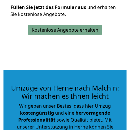
Füllen Sie jetzt das Formular aus
und erhalten
Sie kostenlose Angebote.
Kostenlose Angebote erhalten
Umzüge von Herne nach Malchin:
Wir machen es Ihnen leicht
Wir geben unser Bestes, dass hier Umzug
kostengünstig
und eine
hervorragende
Professionalität
sowie Qualität bietet. Mit
unserer Unterstützung in Herne können Sie