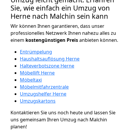
Sie, wie einfach ein Umzug von
Herne nach Malchin sein kann
Wir können Ihnen garantieren, dass unser
professionelles Netzwerk Ihnen nahezu alles zu
einem
kostengünstigen
Preis
anbieten können.
Entrümpelung
Haushaltsauflösung Herne
Halteverbotszone Herne
Möbellift Herne
Möbeltaxi
Möbelmitfahrzentrale
Umzugshelfer Herne
Umzugskartons
Kontaktieren Sie uns noch heute und lassen Sie
uns gemeinsam Ihren Umzug nach Malchin
planen!