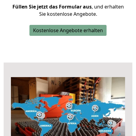
Füllen Sie jetzt das Formular aus
, und erhalten
Sie kostenlose Angebote.
Kostenlose Angebote erhalten