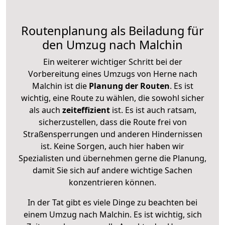
Routenplanung als Beiladung für
den Umzug nach Malchin
Ein weiterer wichtiger Schritt bei der
Vorbereitung eines Umzugs von Herne nach
Malchin ist die
Planung der Routen
. Es ist
wichtig, eine Route zu wählen, die sowohl sicher
als auch
zeiteffizient
ist. Es ist auch ratsam,
sicherzustellen, dass die Route frei von
Straßensperrungen und anderen Hindernissen
ist. Keine Sorgen, auch hier haben wir
Spezialisten und übernehmen gerne die Planung,
damit Sie sich auf andere wichtige Sachen
konzentrieren können.
In der Tat gibt es viele Dinge zu beachten bei
einem Umzug nach Malchin. Es ist wichtig, sich