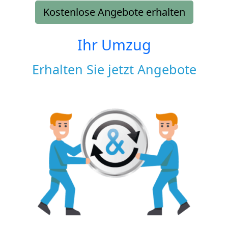
Kostenlose Angebote erhalten
Ihr Umzug
Erhalten Sie jetzt Angebote