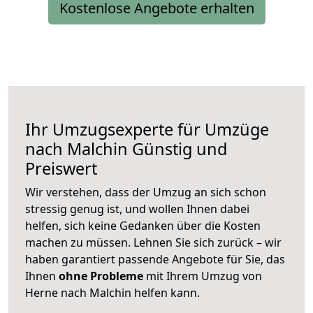
Kostenlose Angebote erhalten
Ihr Umzugsexperte für Umzüge
nach
Malchin
Günstig und
Preiswert
Wir verstehen, dass der Umzug an sich schon
stressig genug ist, und wollen Ihnen dabei
helfen, sich keine Gedanken über die Kosten
machen zu müssen. Lehnen Sie sich zurück – wir
haben garantiert passende Angebote für Sie, das
Ihnen
ohne Probleme
mit Ihrem Umzug von
Herne nach Malchin helfen kann.