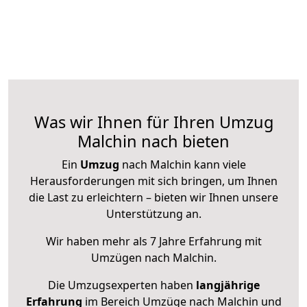
Was wir Ihnen für Ihren Umzug
Malchin nach bieten
Ein
Umzug
nach Malchin kann viele
Herausforderungen mit sich bringen, um Ihnen
die Last zu erleichtern – bieten wir Ihnen unsere
Unterstützung an.
Wir haben mehr als 7 Jahre Erfahrung mit
Umzügen nach
Malchin
.
Die Umzugsexperten haben
langjährige
Erfahrung
im Bereich Umzüge nach Malchin und