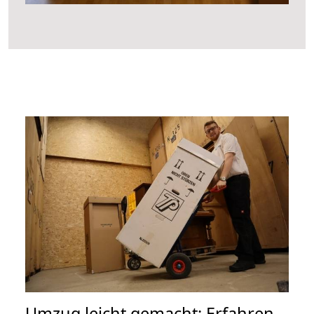
Umzug leicht gemacht: Erfahren