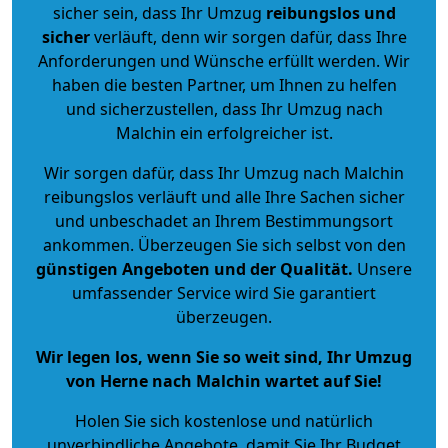
sicher sein, dass Ihr Umzug
reibungslos und
sicher
verläuft, denn wir sorgen dafür, dass Ihre
Anforderungen und Wünsche erfüllt werden. Wir
haben die besten Partner, um Ihnen zu helfen
und sicherzustellen, dass Ihr Umzug nach
Malchin ein erfolgreicher ist.
Wir sorgen dafür, dass Ihr Umzug nach Malchin
reibungslos verläuft und alle Ihre Sachen sicher
und unbeschadet an Ihrem Bestimmungsort
ankommen. Überzeugen Sie sich selbst von den
günstigen Angeboten und der Qualität
.
Unsere
umfassender Service wird Sie garantiert
überzeugen.
Wir legen los, wenn Sie so weit sind, Ihr Umzug
von Herne nach Malchin wartet auf Sie!
Holen Sie sich kostenlose und natürlich
unverbindliche Angebote
, damit Sie Ihr Budget