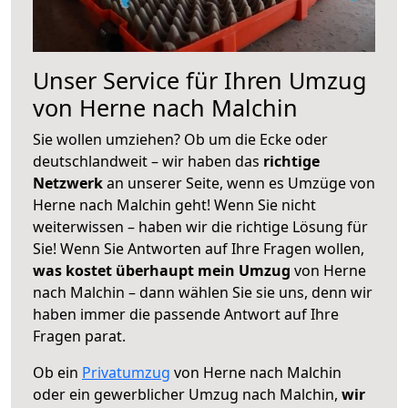
Unser Service für Ihren Umzug
von Herne nach Malchin
Sie wollen umziehen? Ob um die Ecke oder
deutschlandweit – wir haben das
richtige
Netzwerk
an unserer Seite, wenn es Umzüge von
Herne nach Malchin geht! Wenn Sie nicht
weiterwissen – haben wir die richtige Lösung für
Sie! Wenn Sie Antworten auf Ihre Fragen wollen,
was kostet überhaupt mein Umzug
von Herne
nach Malchin – dann wählen Sie sie uns, denn wir
haben immer die passende Antwort auf Ihre
Fragen parat.
Ob ein
Privatumzug
von Herne nach Malchin
oder ein gewerblicher Umzug nach Malchin,
wir