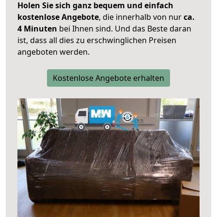
Holen Sie sich ganz bequem und einfach
kostenlose Angebote
, die innerhalb von nur
ca.
4 Minuten
bei Ihnen sind. Und das Beste daran
ist, dass all dies zu erschwinglichen Preisen
angeboten werden.
Kostenlose Angebote erhalten