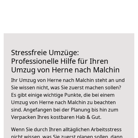
Stressfreie Umzüge:
Professionelle Hilfe für Ihren
Umzug von Herne nach Malchin
Ihr Umzug von Herne nach Malchin steht an und
Sie wissen nicht, was Sie zuerst machen sollen?
Es gibt einige wichtige Punkte, die bei einem
Umzug von Herne nach Malchin zu beachten
sind.
Angefangen bei der Planung bis hin zum
Verpacken Ihres kostbaren Hab & Gut.
Wenn Sie durch Ihren alltäglichen Arbeitsstress
nicht wissen, was Sie zuerst planen sollen, dann