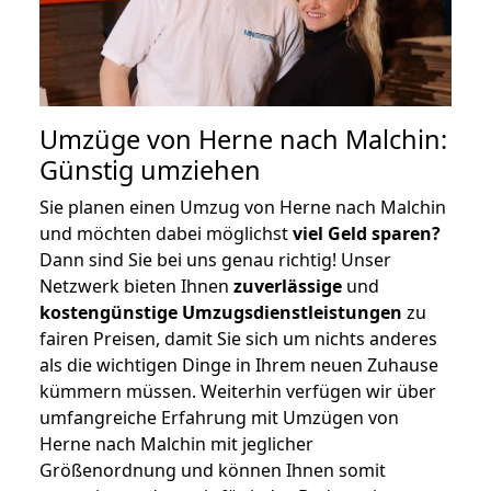
Umzüge von Herne nach Malchin:
Günstig umziehen
Sie planen einen Umzug von Herne nach Malchin
und möchten dabei möglichst
viel Geld sparen?
Dann sind Sie bei uns genau richtig! Unser
Netzwerk bieten Ihnen
zuverlässige
und
kostengünstige Umzugsdienstleistungen
zu
fairen Preisen, damit Sie sich um nichts anderes
als die wichtigen Dinge in Ihrem neuen Zuhause
kümmern müssen. Weiterhin verfügen wir über
umfangreiche Erfahrung mit Umzügen von
Herne nach Malchin mit jeglicher
Größenordnung und können Ihnen somit