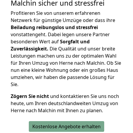
Malchin
sicher und stressfrei
Profitieren Sie von unserem erfahrenen
Netzwerk für günstige Umzüge oder dass ihre
Beiladung reibungslos und stressfrei
vonstattengeht. Dabei legen unsere Partner
besonderen Wert auf
Sorgfalt und
Zuverlässigkeit.
Die Qualität und unser breite
Leistungen machen uns zu der optimalen Wahl
für Ihren Umzug von Herne nach Malchin. Ob Sie
nun eine kleine Wohnung oder ein großes Haus
umziehen, wir haben die passende Lösung für
Sie.
Zögern Sie nicht
und kontaktieren Sie uns noch
heute, um Ihren deutschlandweiten Umzug von
Herne nach Malchin mit Ihnen zu planen.
Kostenlose Angebote erhalten