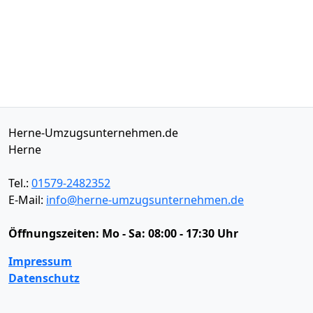
Herne-Umzugsunternehmen.de
Herne
Tel.:
01579-2482352
E-Mail:
info@herne-umzugsunternehmen.de
Öffnungszeiten:
Mo - Sa: 08:00 - 17:30 Uhr
Impressum
Datenschutz