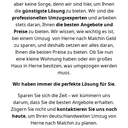
aber keine Sorge, denn wir sind hier, um Ihnen
die
günstigste
Lösung
zu bieten. Wir sind die
professionellen Umzugsexperten
und arbeiten
stets daran, Ihnen
die besten Angebote und
Preise
zu bieten. Wir wissen, wie wichtig es ist,
bei einem Umzug von Herne nach Malchin Geld
zu sparen, und deshalb setzen wir alles daran,
Ihnen die besten Preise zu bieten. Ob Sie nun
eine kleine Wohnung haben oder ein großes
Haus in Herne besitzen, was umgezogen werden
muss.
Wir haben immer die perfekte Lösung für Sie.
Sparen Sie sich die Zeit – wir kümmern uns
darum, dass Sie die besten Angebote erhalten.
Zögern Sie nicht und
kontaktieren Sie uns noch
heute
, um Ihren deutschlandweiten Umzug von
Herne nach Malchin zu planen.