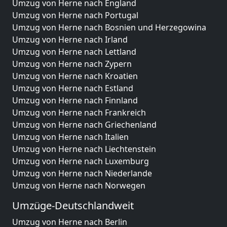
Umzug von Herne nach England
Umzug von Herne nach Portugal
Umzug von Herne nach Bosnien und Herzegowina
Umzug von Herne nach Irland
Umzug von Herne nach Lettland
Umzug von Herne nach Zypern
Umzug von Herne nach Kroatien
Umzug von Herne nach Estland
Umzug von Herne nach Finnland
Umzug von Herne nach Frankreich
Umzug von Herne nach Griechenland
Umzug von Herne nach Italien
Umzug von Herne nach Liechtenstein
Umzug von Herne nach Luxemburg
Umzug von Herne nach Niederlande
Umzug von Herne nach Norwegen
Umzüge-Deutschlandweit
Umzug von Herne nach Berlin