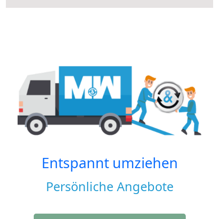
Entspannt umziehen
Persönliche Angebote