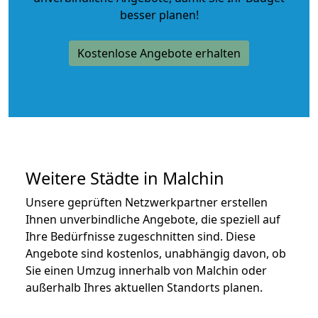
besser planen!
Kostenlose Angebote erhalten
Weitere Städte in Malchin
Unsere geprüften Netzwerkpartner erstellen
Ihnen unverbindliche Angebote, die speziell auf
Ihre Bedürfnisse zugeschnitten sind. Diese
Angebote sind kostenlos, unabhängig davon, ob
Sie einen Umzug innerhalb von Malchin oder
außerhalb Ihres aktuellen Standorts planen.