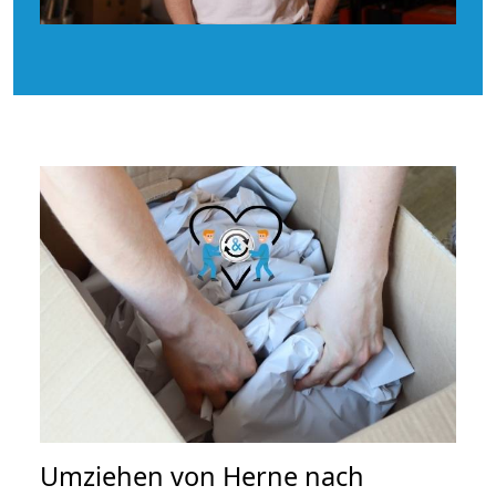
Umziehen von
Herne nach