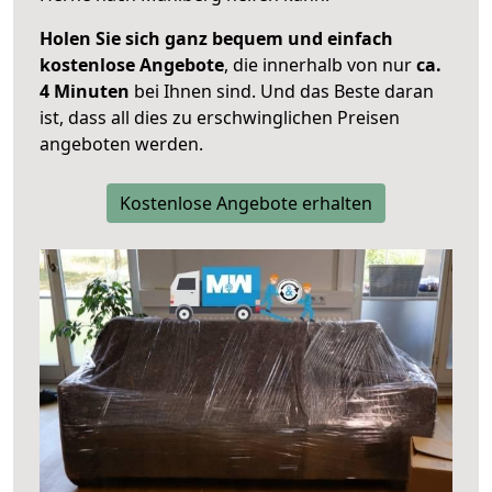
Holen Sie sich ganz bequem und einfach
kostenlose Angebote
, die innerhalb von nur
ca.
4 Minuten
bei Ihnen sind. Und das Beste daran
ist, dass all dies zu erschwinglichen Preisen
angeboten werden.
Kostenlose Angebote erhalten