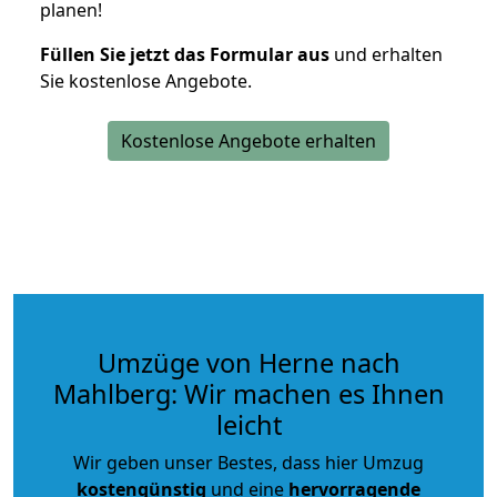
planen!
Füllen Sie jetzt das Formular aus
und erhalten
Sie kostenlose Angebote.
Kostenlose Angebote erhalten
Umzüge von Herne nach
Mahlberg: Wir machen es Ihnen
leicht
Wir geben unser Bestes, dass hier Umzug
kostengünstig
und eine
hervorragende