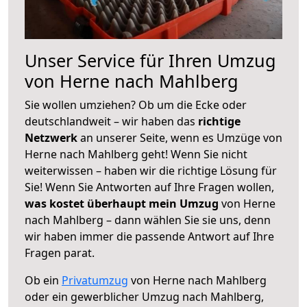
Unser Service für Ihren Umzug
von Herne nach Mahlberg
Sie wollen umziehen? Ob um die Ecke oder
deutschlandweit – wir haben das
richtige
Netzwerk
an unserer Seite, wenn es Umzüge von
Herne nach Mahlberg geht! Wenn Sie nicht
weiterwissen – haben wir die richtige Lösung für
Sie! Wenn Sie Antworten auf Ihre Fragen wollen,
was kostet überhaupt mein Umzug
von Herne
nach Mahlberg – dann wählen Sie sie uns, denn
wir haben immer die passende Antwort auf Ihre
Fragen parat.
Ob ein
Privatumzug
von Herne nach Mahlberg
oder ein gewerblicher Umzug nach Mahlberg,