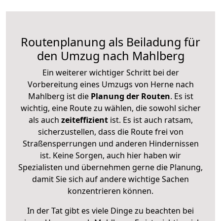
Routenplanung als Beiladung für
den Umzug nach Mahlberg
Ein weiterer wichtiger Schritt bei der
Vorbereitung eines Umzugs von Herne nach
Mahlberg ist die
Planung der Routen
. Es ist
wichtig, eine Route zu wählen, die sowohl sicher
als auch
zeiteffizient
ist. Es ist auch ratsam,
sicherzustellen, dass die Route frei von
Straßensperrungen und anderen Hindernissen
ist. Keine Sorgen, auch hier haben wir
Spezialisten und übernehmen gerne die Planung,
damit Sie sich auf andere wichtige Sachen
konzentrieren können.
In der Tat gibt es viele Dinge zu beachten bei