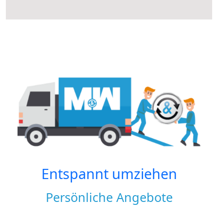
Entspannt umziehen
Persönliche Angebote