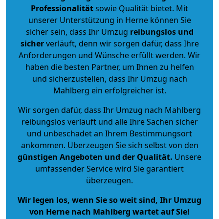
Professionalität
sowie Qualität bietet. Mit
unserer Unterstützung in Herne können Sie
sicher sein, dass Ihr Umzug
reibungslos und
sicher
verläuft, denn wir sorgen dafür, dass Ihre
Anforderungen und Wünsche erfüllt werden. Wir
haben die besten Partner, um Ihnen zu helfen
und sicherzustellen, dass Ihr Umzug nach
Mahlberg ein erfolgreicher ist.
Wir sorgen dafür, dass Ihr Umzug nach Mahlberg
reibungslos verläuft und alle Ihre Sachen sicher
und unbeschadet an Ihrem Bestimmungsort
ankommen. Überzeugen Sie sich selbst von den
günstigen Angeboten und der Qualität
.
Unsere
umfassender Service wird Sie garantiert
überzeugen.
Wir legen los, wenn Sie so weit sind, Ihr Umzug
von Herne nach Mahlberg wartet auf Sie!