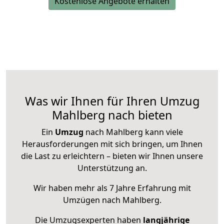
Kostenlose Angebote erhalten
Was wir Ihnen für Ihren Umzug
Mahlberg nach bieten
Ein
Umzug
nach Mahlberg kann viele
Herausforderungen mit sich bringen, um Ihnen
die Last zu erleichtern – bieten wir Ihnen unsere
Unterstützung an.
Wir haben mehr als 7 Jahre Erfahrung mit
Umzügen nach
Mahlberg
.
Die Umzugsexperten haben
langjährige