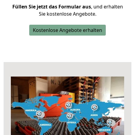
Füllen Sie jetzt das Formular aus
, und erhalten
Sie kostenlose Angebote.
Kostenlose Angebote erhalten