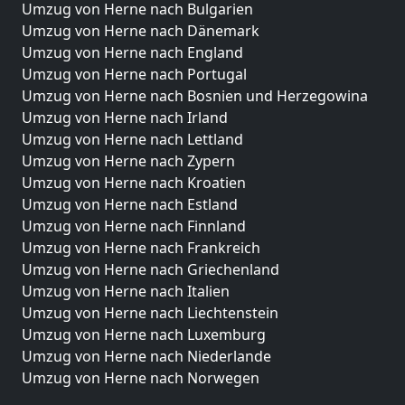
Umzug von Herne nach Bulgarien
Umzug von Herne nach Dänemark
Umzug von Herne nach England
Umzug von Herne nach Portugal
Umzug von Herne nach Bosnien und Herzegowina
Umzug von Herne nach Irland
Umzug von Herne nach Lettland
Umzug von Herne nach Zypern
Umzug von Herne nach Kroatien
Umzug von Herne nach Estland
Umzug von Herne nach Finnland
Umzug von Herne nach Frankreich
Umzug von Herne nach Griechenland
Umzug von Herne nach Italien
Umzug von Herne nach Liechtenstein
Umzug von Herne nach Luxemburg
Umzug von Herne nach Niederlande
Umzug von Herne nach Norwegen