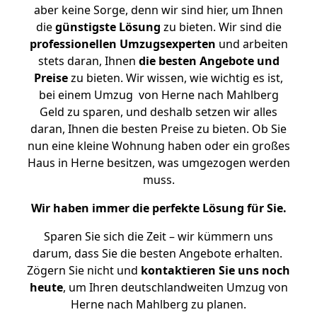
aber keine Sorge, denn wir sind hier, um Ihnen
die
günstigste
Lösung
zu bieten. Wir sind die
professionellen Umzugsexperten
und arbeiten
stets daran, Ihnen
die besten Angebote und
Preise
zu bieten. Wir wissen, wie wichtig es ist,
bei einem Umzug von Herne nach Mahlberg
Geld zu sparen, und deshalb setzen wir alles
daran, Ihnen die besten Preise zu bieten. Ob Sie
nun eine kleine Wohnung haben oder ein großes
Haus in Herne besitzen, was umgezogen werden
muss.
Wir haben immer die perfekte Lösung für Sie.
Sparen Sie sich die Zeit – wir kümmern uns
darum, dass Sie die besten Angebote erhalten.
Zögern Sie nicht und
kontaktieren Sie uns noch
heute
, um Ihren deutschlandweiten Umzug von
Herne nach Mahlberg zu planen.