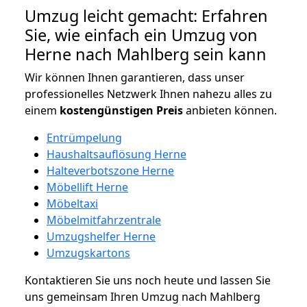
Umzug leicht gemacht: Erfahren
Sie, wie einfach ein Umzug von
Herne nach Mahlberg sein kann
Wir können Ihnen garantieren, dass unser
professionelles Netzwerk Ihnen nahezu alles zu
einem
kostengünstigen
Preis
anbieten können.
Entrümpelung
Haushaltsauflösung Herne
Halteverbotszone Herne
Möbellift Herne
Möbeltaxi
Möbelmitfahrzentrale
Umzugshelfer Herne
Umzugskartons
Kontaktieren Sie uns noch heute und lassen Sie
uns gemeinsam Ihren Umzug nach Mahlberg