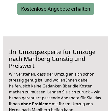
Kostenlose Angebote erhalten
Ihr Umzugsexperte für Umzüge
nach
Mahlberg
Günstig und
Preiswert
Wir verstehen, dass der Umzug an sich schon
stressig genug ist, und wollen Ihnen dabei
helfen, sich keine Gedanken über die Kosten
machen zu müssen. Lehnen Sie sich zurück – wir
haben garantiert passende Angebote für Sie, das
Ihnen
ohne Probleme
mit Ihrem Umzug von
Herne nach Mahlberg helfen kann.