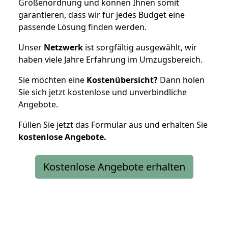
Größenordnung und können Ihnen somit
garantieren, dass wir für jedes Budget eine
passende Lösung finden werden.
Unser
Netzwerk
ist sorgfältig ausgewählt, wir
haben viele Jahre Erfahrung im Umzugsbereich.
Sie möchten eine
Kostenübersicht?
Dann holen
Sie sich jetzt kostenlose und unverbindliche
Angebote.
Füllen Sie jetzt das Formular aus und erhalten Sie
kostenlose
Angebote.
Kostenlose Angebote erhalten