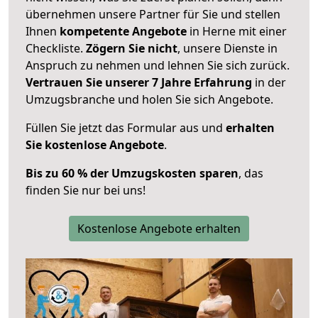
übernehmen unsere Partner für Sie und stellen
Ihnen
kompetente Angebote
in Herne mit einer
Checkliste.
Zögern Sie nicht
, unsere Dienste in
Anspruch zu nehmen und lehnen Sie sich zurück.
Vertrauen Sie unserer 7 Jahre Erfahrung
in der
Umzugsbranche und holen Sie sich Angebote.
Füllen Sie jetzt das Formular aus und
erhalten
Sie kostenlose Angebote
.
Bis zu 60 % der Umzugskosten sparen
, das
finden Sie nur bei uns!
Kostenlose Angebote erhalten