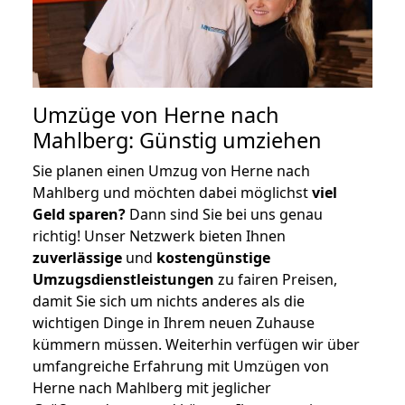
Umzüge von Herne nach
Mahlberg: Günstig umziehen
Sie planen einen Umzug von Herne nach
Mahlberg und möchten dabei möglichst
viel
Geld sparen?
Dann sind Sie bei uns genau
richtig! Unser Netzwerk bieten Ihnen
zuverlässige
und
kostengünstige
Umzugsdienstleistungen
zu fairen Preisen,
damit Sie sich um nichts anderes als die
wichtigen Dinge in Ihrem neuen Zuhause
kümmern müssen. Weiterhin verfügen wir über
umfangreiche Erfahrung mit Umzügen von
Herne nach Mahlberg mit jeglicher