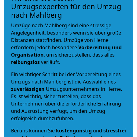
Umzugsexperten für den Umzug
nach Mahlberg
Umzüge nach Mahlberg sind eine stressige
Angelegenheit, besonders wenn sie über große
Distanzen stattfinden. Umzüge von Herne
erfordern jedoch besondere
Vorbereitung und
Organisation
, um sicherzustellen, dass alles
reibungslos
verläuft.
Ein wichtiger Schritt bei der Vorbereitung eines
Umzugs nach Mahlberg ist die Auswahl eines
zuverlässigen
Umzugsunternehmens in Herne.
Es ist wichtig, sicherzustellen, dass das
Unternehmen über die erforderliche Erfahrung
und Ausrüstung verfügt, um den Umzug
erfolgreich durchzuführen.
Bei uns können Sie
kostengünstig
und
stressfrei