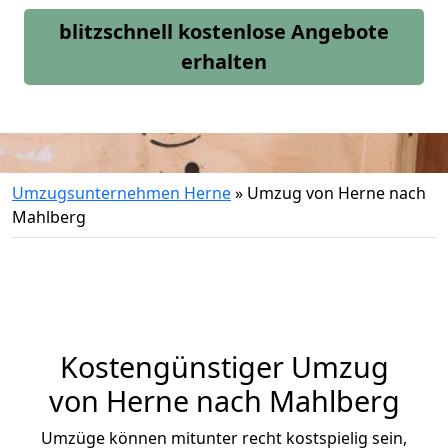
blitzschnell kostenlose Angebote
erhalten
Umzugsunternehmen Herne
»
Umzug von Herne nach
Mahlberg
Kostengünstiger Umzug
von Herne nach Mahlberg
Umzüge können mitunter recht kostspielig sein,