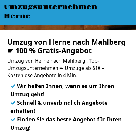
Umzugsunternehmen
Herne
Umzug von Herne nach Mahlberg
☛ 100 % Gratis-Angebot
Umzug von Herne nach Mahlberg : Top-
Umzugsunternehmen ➨ Umzüge ab 61€ –
Kostenlose Angebote in 4 Min.
✓
Wir helfen Ihnen, wenn es um Ihren
Umzug geht!
✓
Schnell & unverbindlich Angebote
erhalten!
✓
Finden Sie das beste Angebot für Ihren
Umzug!