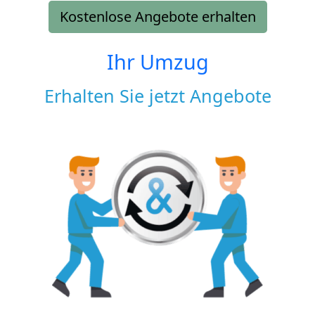
Kostenlose Angebote erhalten
Ihr Umzug
Erhalten Sie jetzt Angebote