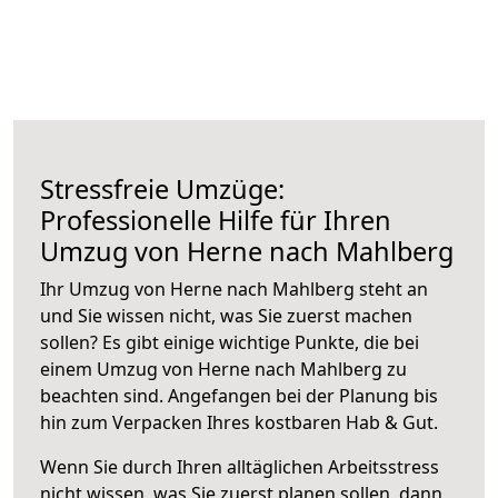
Stressfreie Umzüge:
Professionelle Hilfe für Ihren
Umzug von Herne nach Mahlberg
Ihr Umzug von Herne nach Mahlberg steht an
und Sie wissen nicht, was Sie zuerst machen
sollen? Es gibt einige wichtige Punkte, die bei
einem Umzug von Herne nach Mahlberg zu
beachten sind.
Angefangen bei der Planung bis
hin zum Verpacken Ihres kostbaren Hab & Gut.
Wenn Sie durch Ihren alltäglichen Arbeitsstress
nicht wissen, was Sie zuerst planen sollen, dann