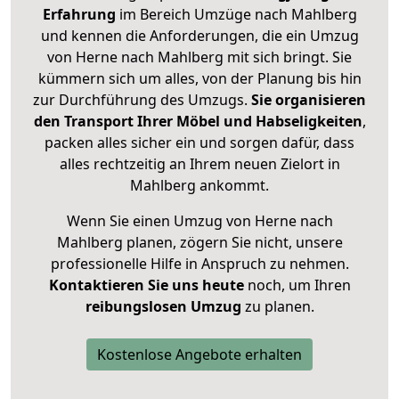
Erfahrung
im Bereich Umzüge nach Mahlberg
und kennen die Anforderungen, die ein Umzug
von Herne nach Mahlberg mit sich bringt. Sie
kümmern sich um alles, von der Planung bis hin
zur Durchführung des Umzugs.
Sie organisieren
den Transport Ihrer Möbel und Habseligkeiten
,
packen alles sicher ein und sorgen dafür, dass
alles rechtzeitig an Ihrem neuen Zielort in
Mahlberg ankommt.
Wenn Sie einen Umzug von Herne nach
Mahlberg planen, zögern Sie nicht, unsere
professionelle Hilfe in Anspruch zu nehmen.
Kontaktieren Sie uns heute
noch, um Ihren
reibungslosen Umzug
zu planen.
Kostenlose Angebote erhalten