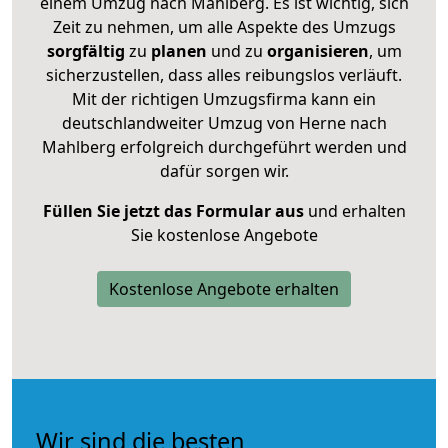
einem Umzug nach Mahlberg. Es ist wichtig, sich
Zeit zu nehmen, um alle Aspekte des Umzugs
sorgfältig
zu
planen
und zu
organisieren
, um
sicherzustellen, dass alles reibungslos verläuft.
Mit der richtigen Umzugsfirma kann ein
deutschlandweiter Umzug von Herne nach
Mahlberg erfolgreich durchgeführt werden und
dafür sorgen wir.
Füllen Sie jetzt das Formular aus
und erhalten
Sie kostenlose Angebote
Kostenlose Angebote erhalten
Wir sind die besten