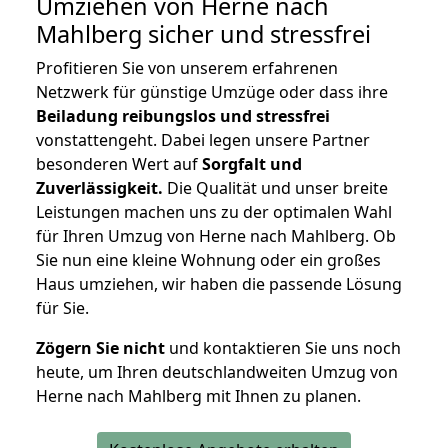
Umziehen von
Herne nach
Mahlberg
sicher und stressfrei
Profitieren Sie von unserem erfahrenen
Netzwerk für günstige Umzüge oder dass ihre
Beiladung reibungslos und stressfrei
vonstattengeht. Dabei legen unsere Partner
besonderen Wert auf
Sorgfalt und
Zuverlässigkeit.
Die Qualität und unser breite
Leistungen machen uns zu der optimalen Wahl
für Ihren Umzug von Herne nach Mahlberg. Ob
Sie nun eine kleine Wohnung oder ein großes
Haus umziehen, wir haben die passende Lösung
für Sie.
Zögern Sie nicht
und kontaktieren Sie uns noch
heute, um Ihren deutschlandweiten Umzug von
Herne nach Mahlberg mit Ihnen zu planen.