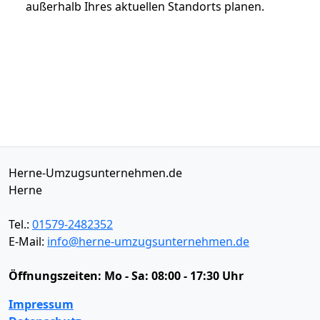
außerhalb Ihres aktuellen Standorts planen.
Herne-Umzugsunternehmen.de
Herne
Tel.:
01579-2482352
E-Mail:
info@herne-umzugsunternehmen.de
Öffnungszeiten:
Mo - Sa: 08:00 - 17:30 Uhr
Impressum