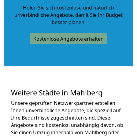
Holen Sie sich kostenlose und natürlich
unverbindliche Angebote
, damit Sie Ihr Budget
besser planen!
Kostenlose Angebote erhalten
Weitere Städte in Mahlberg
Unsere geprüften Netzwerkpartner erstellen
Ihnen unverbindliche Angebote, die speziell auf
Ihre Bedürfnisse zugeschnitten sind. Diese
Angebote sind kostenlos, unabhängig davon, ob
Sie einen Umzug innerhalb von Mahlberg oder