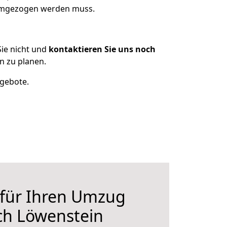
 umgezogen werden muss.
ie nicht und
kontaktieren Sie uns noch
n zu planen.
ngebote.
 für Ihren Umzug
ch Löwenstein