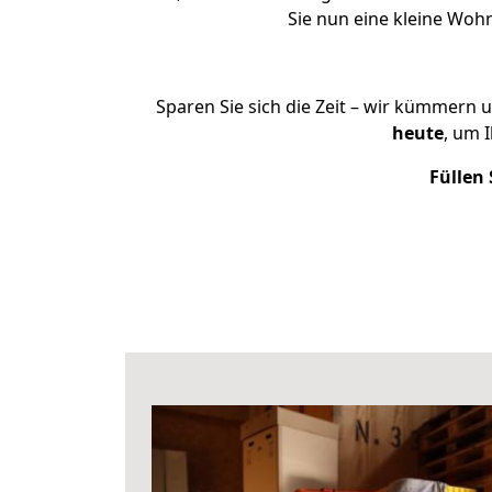
Sie nun eine kleine Wo
Sparen Sie sich die Zeit – wir kümmern 
heute
, um 
Füllen 