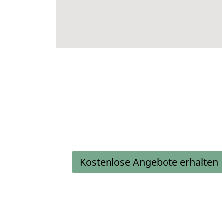
Kostenlose Angebote erhalten