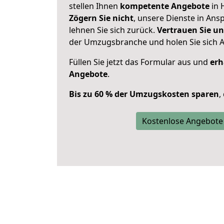
stellen Ihnen
kompetente Angebote
in 
Zögern Sie nicht
, unsere Dienste in An
lehnen Sie sich zurück.
Vertrauen Sie un
der Umzugsbranche und holen Sie sich 
Füllen Sie jetzt das Formular aus und
erh
Angebote
.
Bis zu 60 % der Umzugskosten sparen
,
Kostenlose Angebote