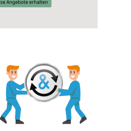
se Angebote erhalten