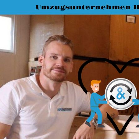
Umzugsunternehmen H