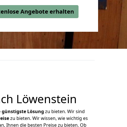
stenlose Angebote erhalten
ch Löwenstein
e
günstigste
Lösung
zu bieten. Wir sind
eise
zu bieten. Wir wissen, wie wichtig es
n, Ihnen die besten Preise zu bieten. Ob