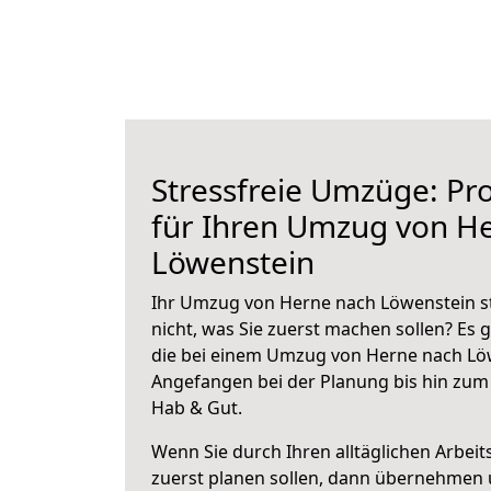
Stressfreie Umzüge: Pro
für Ihren Umzug von H
Löwenstein
Ihr Umzug von Herne nach Löwenstein st
nicht, was Sie zuerst machen sollen? Es g
die bei einem Umzug von Herne nach Löw
Angefangen bei der Planung bis hin zum
Hab & Gut.
Wenn Sie durch Ihren alltäglichen Arbeits
zuerst planen sollen, dann übernehmen 