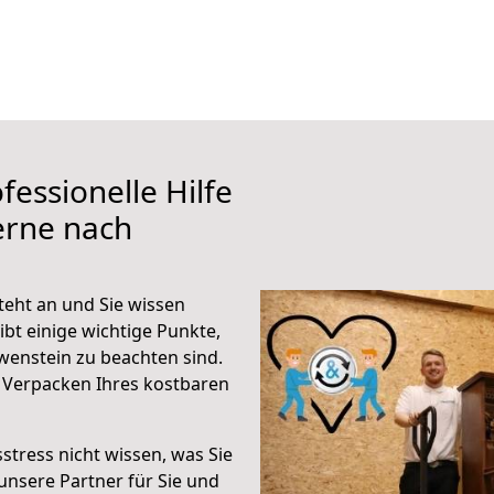
fessionelle Hilfe
erne nach
eht an und Sie wissen
ibt einige wichtige Punkte,
enstein zu beachten sind.
 Verpacken Ihres kostbaren
stress nicht wissen, was Sie
unsere Partner für Sie und