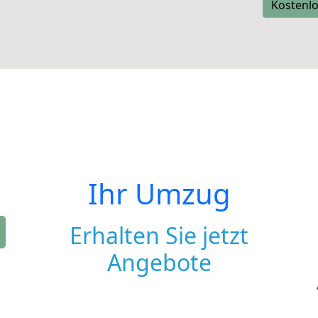
Kostenlo
Ihr Umzug
Erhalten Sie jetzt
Angebote