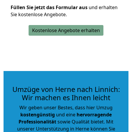
Füllen Sie jetzt das Formular aus
und erhalten
Sie kostenlose Angebote.
Kostenlose Angebote erhalten
Umzüge von Herne nach Linnich:
Wir machen es Ihnen leicht
Wir geben unser Bestes, dass hier Umzug
kostengünstig
und eine
hervorragende
Professionalität
sowie Qualität bietet. Mit
unserer Unterstützung in Herne können Sie