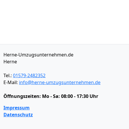
Herne-Umzugsunternehmen.de
Herne
Tel.:
01579-2482352
E-Mail:
info@herne-umzugsunternehmen.de
Öffnungszeiten:
Mo - Sa: 08:00 - 17:30 Uhr
Impressum
Datenschutz