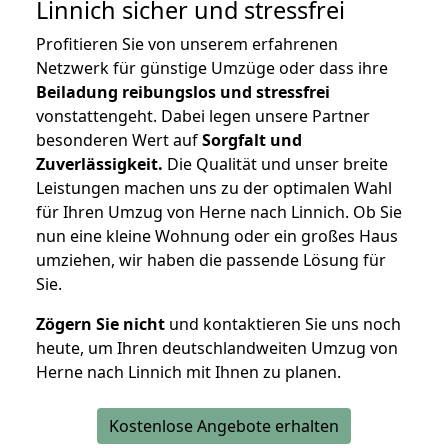
Linnich
sicher und stressfrei
Profitieren Sie von unserem erfahrenen
Netzwerk für günstige Umzüge oder dass ihre
Beiladung reibungslos und stressfrei
vonstattengeht. Dabei legen unsere Partner
besonderen Wert auf
Sorgfalt und
Zuverlässigkeit.
Die Qualität und unser breite
Leistungen machen uns zu der optimalen Wahl
für Ihren Umzug von Herne nach Linnich. Ob Sie
nun eine kleine Wohnung oder ein großes Haus
umziehen, wir haben die passende Lösung für
Sie.
Zögern Sie nicht
und kontaktieren Sie uns noch
heute, um Ihren deutschlandweiten Umzug von
Herne nach Linnich mit Ihnen zu planen.
Kostenlose Angebote erhalten