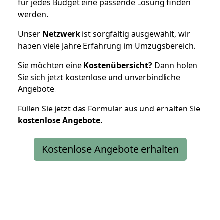
für jedes Budget eine passende Lösung finden
werden.
Unser
Netzwerk
ist sorgfältig ausgewählt, wir
haben viele Jahre Erfahrung im Umzugsbereich.
Sie möchten eine
Kostenübersicht?
Dann holen
Sie sich jetzt kostenlose und unverbindliche
Angebote.
Füllen Sie jetzt das Formular aus und erhalten Sie
kostenlose
Angebote.
Kostenlose Angebote erhalten