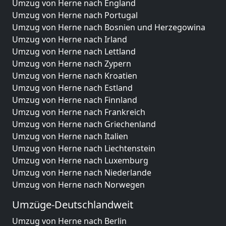
Umzug von Herne nach England
Umzug von Herne nach Portugal
Umzug von Herne nach Bosnien und Herzegowina
Umzug von Herne nach Irland
Umzug von Herne nach Lettland
Umzug von Herne nach Zypern
Umzug von Herne nach Kroatien
Umzug von Herne nach Estland
Umzug von Herne nach Finnland
Umzug von Herne nach Frankreich
Umzug von Herne nach Griechenland
Umzug von Herne nach Italien
Umzug von Herne nach Liechtenstein
Umzug von Herne nach Luxemburg
Umzug von Herne nach Niederlande
Umzug von Herne nach Norwegen
Umzüge-Deutschlandweit
Umzug von Herne nach Berlin