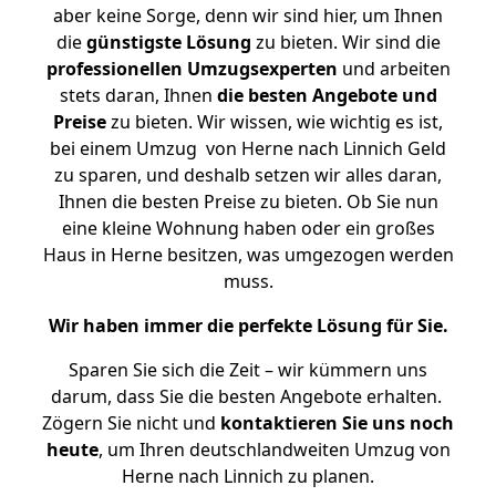
aber keine Sorge, denn wir sind hier, um Ihnen
die
günstigste
Lösung
zu bieten. Wir sind die
professionellen Umzugsexperten
und arbeiten
stets daran, Ihnen
die besten Angebote und
Preise
zu bieten. Wir wissen, wie wichtig es ist,
bei einem Umzug von Herne nach Linnich Geld
zu sparen, und deshalb setzen wir alles daran,
Ihnen die besten Preise zu bieten. Ob Sie nun
eine kleine Wohnung haben oder ein großes
Haus in Herne besitzen, was umgezogen werden
muss.
Wir haben immer die perfekte Lösung für Sie.
Sparen Sie sich die Zeit – wir kümmern uns
darum, dass Sie die besten Angebote erhalten.
Zögern Sie nicht und
kontaktieren Sie uns noch
heute
, um Ihren deutschlandweiten Umzug von
Herne nach Linnich zu planen.