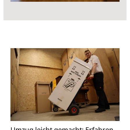
Umzug leicht gemacht: Erfahren