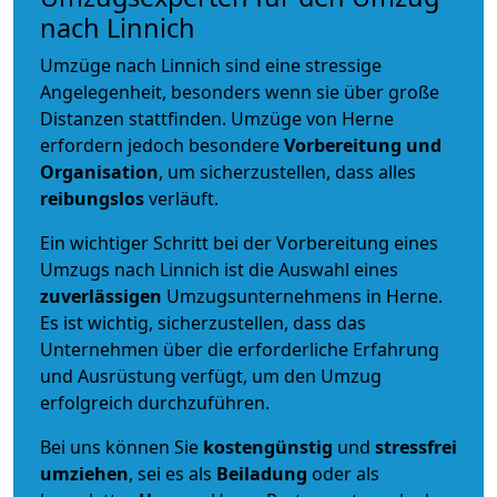
nach Linnich
Umzüge nach Linnich sind eine stressige
Angelegenheit, besonders wenn sie über große
Distanzen stattfinden. Umzüge von Herne
erfordern jedoch besondere
Vorbereitung und
Organisation
, um sicherzustellen, dass alles
reibungslos
verläuft.
Ein wichtiger Schritt bei der Vorbereitung eines
Umzugs nach Linnich ist die Auswahl eines
zuverlässigen
Umzugsunternehmens in Herne.
Es ist wichtig, sicherzustellen, dass das
Unternehmen über die erforderliche Erfahrung
und Ausrüstung verfügt, um den Umzug
erfolgreich durchzuführen.
Bei uns können Sie
kostengünstig
und
stressfrei
umziehen
, sei es als
Beiladung
oder als