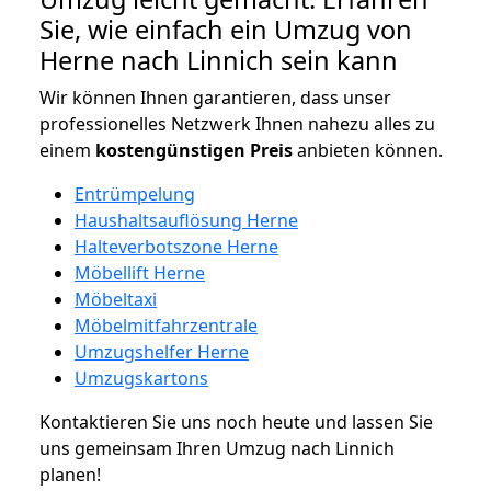
Sie, wie einfach ein Umzug von
Herne nach Linnich sein kann
Wir können Ihnen garantieren, dass unser
professionelles Netzwerk Ihnen nahezu alles zu
einem
kostengünstigen
Preis
anbieten können.
Entrümpelung
Haushaltsauflösung Herne
Halteverbotszone Herne
Möbellift Herne
Möbeltaxi
Möbelmitfahrzentrale
Umzugshelfer Herne
Umzugskartons
Kontaktieren Sie uns noch heute und lassen Sie
uns gemeinsam Ihren Umzug nach Linnich
planen!