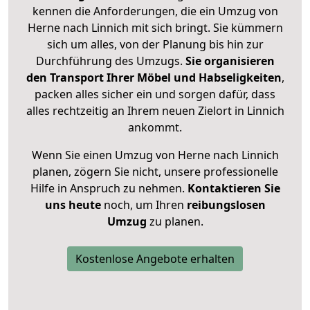
kennen die Anforderungen, die ein Umzug von
Herne nach Linnich mit sich bringt. Sie kümmern
sich um alles, von der Planung bis hin zur
Durchführung des Umzugs.
Sie organisieren
den Transport Ihrer Möbel und Habseligkeiten
,
packen alles sicher ein und sorgen dafür, dass
alles rechtzeitig an Ihrem neuen Zielort in Linnich
ankommt.
Wenn Sie einen Umzug von Herne nach Linnich
planen, zögern Sie nicht, unsere professionelle
Hilfe in Anspruch zu nehmen.
Kontaktieren Sie
uns heute
noch, um Ihren
reibungslosen
Umzug
zu planen.
Kostenlose Angebote erhalten