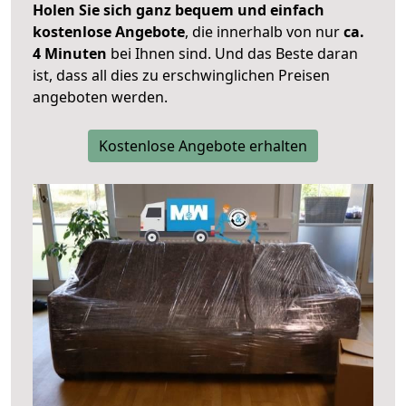
Holen Sie sich ganz bequem und einfach
kostenlose Angebote
, die innerhalb von nur
ca.
4 Minuten
bei Ihnen sind. Und das Beste daran
ist, dass all dies zu erschwinglichen Preisen
angeboten werden.
Kostenlose Angebote erhalten