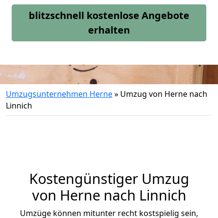
blitzschnell kostenlose Angebote
erhalten
Umzugsunternehmen Herne
»
Umzug von Herne nach
Linnich
Kostengünstiger Umzug
von Herne nach Linnich
Umzüge können mitunter recht kostspielig sein,