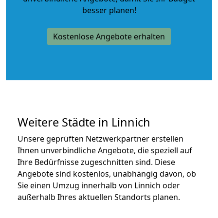
besser planen!
Kostenlose Angebote erhalten
Weitere Städte in Linnich
Unsere geprüften Netzwerkpartner erstellen
Ihnen unverbindliche Angebote, die speziell auf
Ihre Bedürfnisse zugeschnitten sind. Diese
Angebote sind kostenlos, unabhängig davon, ob
Sie einen Umzug innerhalb von Linnich oder
außerhalb Ihres aktuellen Standorts planen.