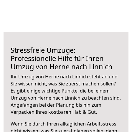
Stressfreie Umzüge:
Professionelle Hilfe für Ihren
Umzug von Herne nach Linnich
Ihr Umzug von Herne nach Linnich steht an und
Sie wissen nicht, was Sie zuerst machen sollen?
Es gibt einige wichtige Punkte, die bei einem
Umzug von Herne nach Linnich zu beachten sind.
Angefangen bei der Planung bis hin zum
Verpacken Ihres kostbaren Hab & Gut.
Wenn Sie durch Ihren alltäglichen Arbeitsstress
nicht wissen, was Sie zuerst planen sollen, dann