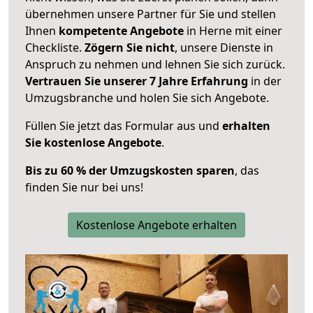
übernehmen unsere Partner für Sie und stellen
Ihnen
kompetente Angebote
in Herne mit einer
Checkliste.
Zögern Sie nicht
, unsere Dienste in
Anspruch zu nehmen und lehnen Sie sich zurück.
Vertrauen Sie unserer 7 Jahre Erfahrung
in der
Umzugsbranche und holen Sie sich Angebote.
Füllen Sie jetzt das Formular aus und
erhalten
Sie kostenlose Angebote
.
Bis zu 60 % der Umzugskosten sparen
, das
finden Sie nur bei uns!
Kostenlose Angebote erhalten