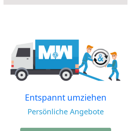
Entspannt umziehen
Persönliche Angebote