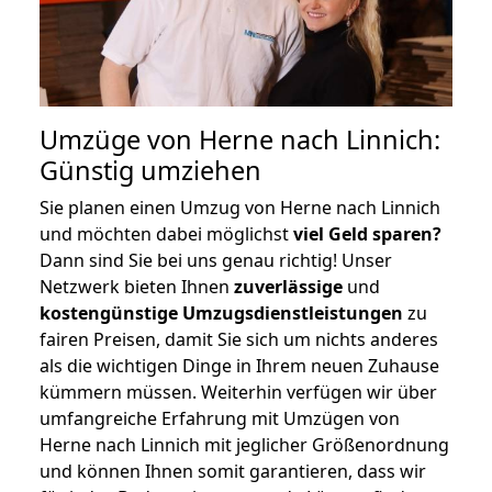
Umzüge von Herne nach Linnich:
Günstig umziehen
Sie planen einen Umzug von Herne nach Linnich
und möchten dabei möglichst
viel Geld sparen?
Dann sind Sie bei uns genau richtig! Unser
Netzwerk bieten Ihnen
zuverlässige
und
kostengünstige Umzugsdienstleistungen
zu
fairen Preisen, damit Sie sich um nichts anderes
als die wichtigen Dinge in Ihrem neuen Zuhause
kümmern müssen. Weiterhin verfügen wir über
umfangreiche Erfahrung mit Umzügen von
Herne nach Linnich mit jeglicher Größenordnung
und können Ihnen somit garantieren, dass wir