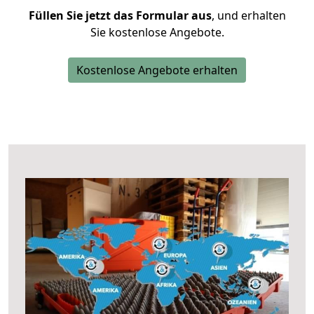
Füllen Sie jetzt das Formular aus
, und erhalten
Sie kostenlose Angebote.
Kostenlose Angebote erhalten