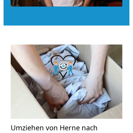
Umziehen von
Herne nach