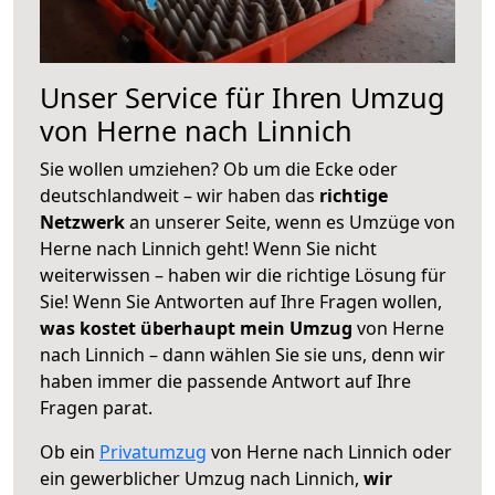
Unser Service für Ihren Umzug
von Herne nach Linnich
Sie wollen umziehen? Ob um die Ecke oder
deutschlandweit – wir haben das
richtige
Netzwerk
an unserer Seite, wenn es Umzüge von
Herne nach Linnich geht! Wenn Sie nicht
weiterwissen – haben wir die richtige Lösung für
Sie! Wenn Sie Antworten auf Ihre Fragen wollen,
was kostet überhaupt mein Umzug
von Herne
nach Linnich – dann wählen Sie sie uns, denn wir
haben immer die passende Antwort auf Ihre
Fragen parat.
Ob ein
Privatumzug
von Herne nach Linnich oder
ein gewerblicher Umzug nach Linnich,
wir