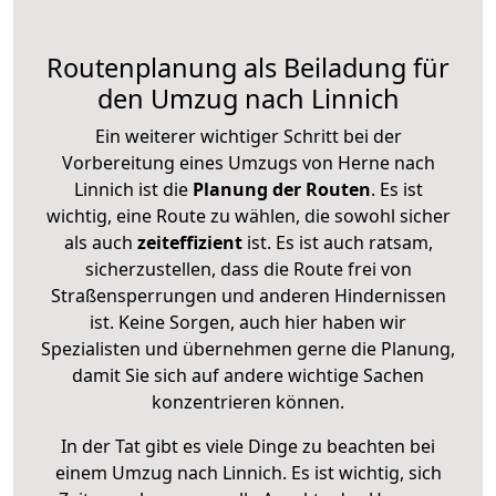
Routenplanung als Beiladung für
den Umzug nach Linnich
Ein weiterer wichtiger Schritt bei der
Vorbereitung eines Umzugs von Herne nach
Linnich ist die
Planung der Routen
. Es ist
wichtig, eine Route zu wählen, die sowohl sicher
als auch
zeiteffizient
ist. Es ist auch ratsam,
sicherzustellen, dass die Route frei von
Straßensperrungen und anderen Hindernissen
ist. Keine Sorgen, auch hier haben wir
Spezialisten und übernehmen gerne die Planung,
damit Sie sich auf andere wichtige Sachen
konzentrieren können.
In der Tat gibt es viele Dinge zu beachten bei
einem Umzug nach Linnich. Es ist wichtig, sich