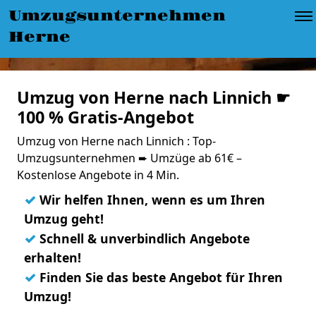
Umzugsunternehmen
Herne
Umzug von Herne nach Linnich ☛
100 % Gratis-Angebot
Umzug von Herne nach Linnich : Top-
Umzugsunternehmen ➨ Umzüge ab 61€ –
Kostenlose Angebote in 4 Min.
✓
Wir helfen Ihnen, wenn es um Ihren
Umzug geht!
✓
Schnell & unverbindlich Angebote
erhalten!
✓
Finden Sie das beste Angebot für Ihren
Umzug!