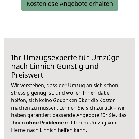
Kostenlose Angebote erhalten
Ihr Umzugsexperte für Umzüge
nach
Linnich
Günstig und
Preiswert
Wir verstehen, dass der Umzug an sich schon
stressig genug ist, und wollen Ihnen dabei
helfen, sich keine Gedanken über die Kosten
machen zu müssen. Lehnen Sie sich zurück – wir
haben garantiert passende Angebote für Sie, das
Ihnen
ohne Probleme
mit Ihrem Umzug von
Herne nach Linnich helfen kann.