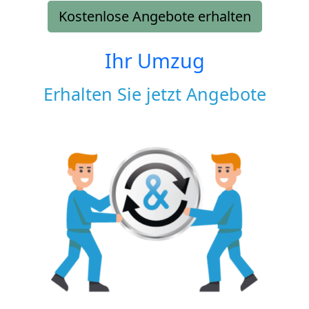
Kostenlose Angebote erhalten
Ihr Umzug
Erhalten Sie jetzt Angebote