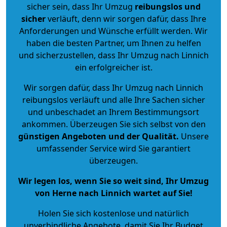
sicher sein, dass Ihr Umzug
reibungslos und
sicher
verläuft, denn wir sorgen dafür, dass Ihre
Anforderungen und Wünsche erfüllt werden. Wir
haben die besten Partner, um Ihnen zu helfen
und sicherzustellen, dass Ihr Umzug nach Linnich
ein erfolgreicher ist.
Wir sorgen dafür, dass Ihr Umzug nach Linnich
reibungslos verläuft und alle Ihre Sachen sicher
und unbeschadet an Ihrem Bestimmungsort
ankommen. Überzeugen Sie sich selbst von den
günstigen Angeboten und der Qualität
.
Unsere
umfassender Service wird Sie garantiert
überzeugen.
Wir legen los, wenn Sie so weit sind, Ihr Umzug
von Herne nach Linnich wartet auf Sie!
Holen Sie sich kostenlose und natürlich
unverbindliche Angebote
, damit Sie Ihr Budget