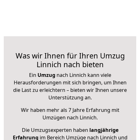
Was wir Ihnen für Ihren Umzug
Linnich nach bieten
Ein
Umzug
nach Linnich kann viele
Herausforderungen mit sich bringen, um Ihnen
die Last zu erleichtern – bieten wir Ihnen unsere
Unterstützung an.
Wir haben mehr als 7 Jahre Erfahrung mit
Umzügen nach
Linnich
.
Die Umzugsexperten haben
langjährige
Erfahrung
im Bereich Umzüge nach Linnich und