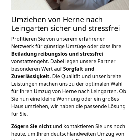
Umziehen von
Herne nach
Leingarten
sicher und stressfrei
Profitieren Sie von unserem erfahrenen
Netzwerk für günstige Umzüge oder dass ihre
Beiladung reibungslos und stressfrei
vonstattengeht. Dabei legen unsere Partner
besonderen Wert auf
Sorgfalt und
Zuverlässigkeit.
Die Qualität und unser breite
Leistungen machen uns zu der optimalen Wahl
für Ihren Umzug von Herne nach Leingarten. Ob
Sie nun eine kleine Wohnung oder ein großes
Haus umziehen, wir haben die passende Lösung
für Sie.
Zögern Sie nicht
und kontaktieren Sie uns noch
heute, um Ihren deutschlandweiten Umzug von