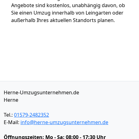
Angebote sind kostenlos, unabhängig davon, ob
Sie einen Umzug innerhalb von Leingarten oder
außerhalb Ihres aktuellen Standorts planen.
Herne-Umzugsunternehmen.de
Herne
Tel.:
01579-2482352
E-Mail:
info@herne-umzugsunternehmen.de
Öffnungszeiten:
Mo - Sa: 08:00 - 17:30 Uhr