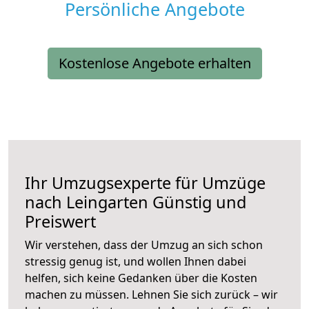
Persönliche Angebote
Kostenlose Angebote erhalten
Ihr Umzugsexperte für Umzüge
nach
Leingarten
Günstig und
Preiswert
Wir verstehen, dass der Umzug an sich schon
stressig genug ist, und wollen Ihnen dabei
helfen, sich keine Gedanken über die Kosten
machen zu müssen. Lehnen Sie sich zurück – wir