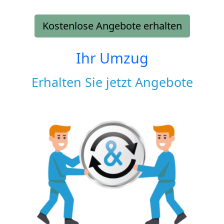
Kostenlose Angebote erhalten
Ihr Umzug
Erhalten Sie jetzt Angebote