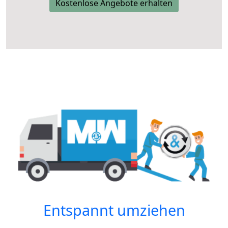
Kostenlose Angebote erhalten
Entspannt umziehen