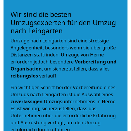
Wir sind die besten
Umzugsexperten für den Umzug
nach Leingarten
Umzüge nach Leingarten sind eine stressige
Angelegenheit, besonders wenn sie über große
Distanzen stattfinden. Umzüge von Herne
erfordern jedoch besondere
Vorbereitung und
Organisation
, um sicherzustellen, dass alles
reibungslos
verläuft.
Ein wichtiger Schritt bei der Vorbereitung eines
Umzugs nach Leingarten ist die Auswahl eines
zuverlässigen
Umzugsunternehmens in Herne.
Es ist wichtig, sicherzustellen, dass das
Unternehmen über die erforderliche Erfahrung
und Ausrüstung verfügt, um den Umzug
erfolgreich durchzuführen.