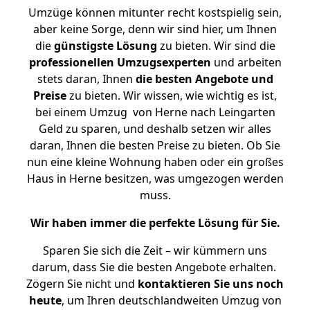
Umzüge können mitunter recht kostspielig sein,
aber keine Sorge, denn wir sind hier, um Ihnen
die
günstigste
Lösung
zu bieten. Wir sind die
professionellen Umzugsexperten
und arbeiten
stets daran, Ihnen
die besten Angebote und
Preise
zu bieten. Wir wissen, wie wichtig es ist,
bei einem Umzug von Herne nach Leingarten
Geld zu sparen, und deshalb setzen wir alles
daran, Ihnen die besten Preise zu bieten. Ob Sie
nun eine kleine Wohnung haben oder ein großes
Haus in Herne besitzen, was umgezogen werden
muss.
Wir haben immer die perfekte Lösung für Sie.
Sparen Sie sich die Zeit – wir kümmern uns
darum, dass Sie die besten Angebote erhalten.
Zögern Sie nicht und
kontaktieren Sie uns noch
heute
, um Ihren deutschlandweiten Umzug von