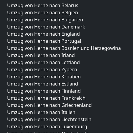
Umzug von Herne nach Belarus
Umzug von Herne nach Belgien
Umzug von Herne nach Bulgarien
Umzug von Herne nach Dänemark
Umzug von Herne nach England
Umzug von Herne nach Portugal
Umzug von Herne nach Bosnien und Herzegowina
Umzug von Herne nach Irland
Umzug von Herne nach Lettland
Umzug von Herne nach Zypern
Umzug von Herne nach Kroatien
Umzug von Herne nach Estland
Umzug von Herne nach Finnland
Umzug von Herne nach Frankreich
Umzug von Herne nach Griechenland
Umzug von Herne nach Italien
Umzug von Herne nach Liechtenstein
Umzug von Herne nach Luxemburg