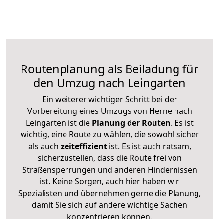
Routenplanung als Beiladung für
den Umzug nach Leingarten
Ein weiterer wichtiger Schritt bei der
Vorbereitung eines Umzugs von Herne nach
Leingarten ist die
Planung der Routen
. Es ist
wichtig, eine Route zu wählen, die sowohl sicher
als auch
zeiteffizient
ist. Es ist auch ratsam,
sicherzustellen, dass die Route frei von
Straßensperrungen und anderen Hindernissen
ist. Keine Sorgen, auch hier haben wir
Spezialisten und übernehmen gerne die Planung,
damit Sie sich auf andere wichtige Sachen
konzentrieren können.