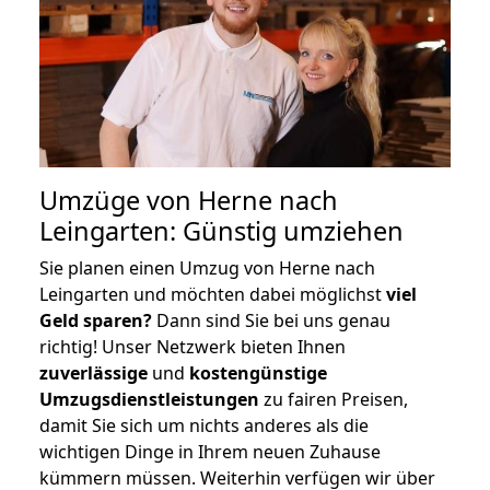
Umzüge von Herne nach
Leingarten: Günstig umziehen
Sie planen einen Umzug von Herne nach
Leingarten und möchten dabei möglichst
viel
Geld sparen?
Dann sind Sie bei uns genau
richtig! Unser Netzwerk bieten Ihnen
zuverlässige
und
kostengünstige
Umzugsdienstleistungen
zu fairen Preisen,
damit Sie sich um nichts anderes als die
wichtigen Dinge in Ihrem neuen Zuhause
kümmern müssen. Weiterhin verfügen wir über