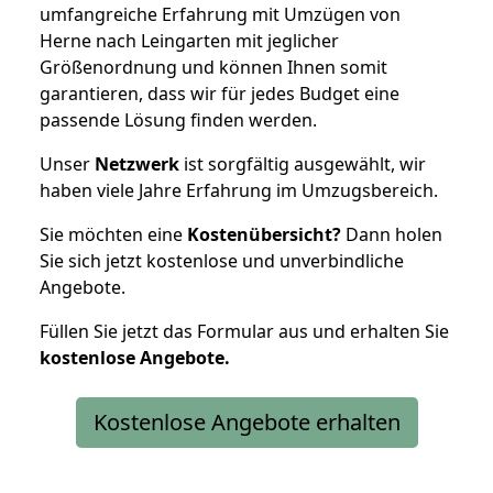
umfangreiche Erfahrung mit Umzügen von
Herne nach Leingarten mit jeglicher
Größenordnung und können Ihnen somit
garantieren, dass wir für jedes Budget eine
passende Lösung finden werden.
Unser
Netzwerk
ist sorgfältig ausgewählt, wir
haben viele Jahre Erfahrung im Umzugsbereich.
Sie möchten eine
Kostenübersicht?
Dann holen
Sie sich jetzt kostenlose und unverbindliche
Angebote.
Füllen Sie jetzt das Formular aus und erhalten Sie
kostenlose
Angebote.
Kostenlose Angebote erhalten