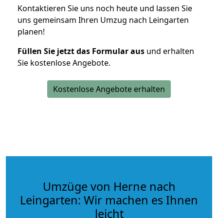
Kontaktieren Sie uns noch heute und lassen Sie
uns gemeinsam Ihren Umzug nach Leingarten
planen!
Füllen Sie jetzt das Formular aus
und erhalten
Sie kostenlose Angebote.
Kostenlose Angebote erhalten
Umzüge von Herne nach
Leingarten: Wir machen es Ihnen
leicht