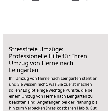
Stressfreie Umzüge:
Professionelle Hilfe für Ihren
Umzug von Herne nach
Leingarten
Ihr Umzug von Herne nach Leingarten steht an
und Sie wissen nicht, was Sie zuerst machen
sollen? Es gibt einige wichtige Punkte, die bei
einem Umzug von Herne nach Leingarten zu
beachten sind.
Angefangen bei der Planung bis
hin zum Verpacken Ihres kostbaren Hab & Gut.