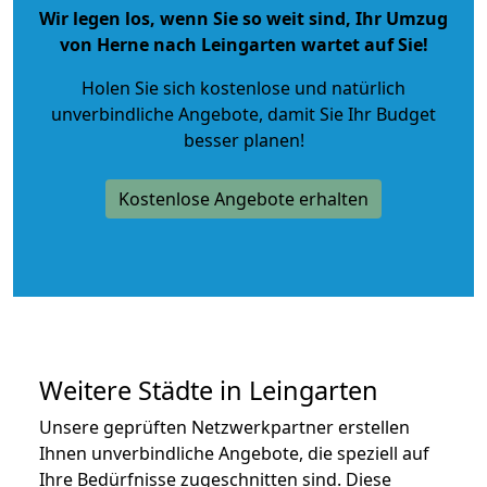
Wir legen los, wenn Sie so weit sind, Ihr Umzug
von Herne nach Leingarten wartet auf Sie!
Holen Sie sich kostenlose und natürlich
unverbindliche Angebote
, damit Sie Ihr Budget
besser planen!
Kostenlose Angebote erhalten
Weitere Städte in Leingarten
Unsere geprüften Netzwerkpartner erstellen
Ihnen unverbindliche Angebote, die speziell auf
Ihre Bedürfnisse zugeschnitten sind. Diese