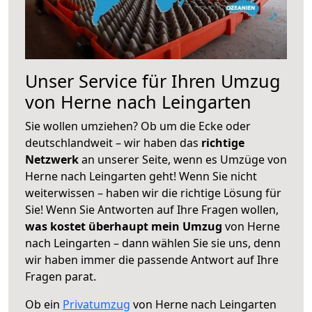
Unser Service für Ihren Umzug
von Herne nach Leingarten
Sie wollen umziehen? Ob um die Ecke oder
deutschlandweit – wir haben das
richtige
Netzwerk
an unserer Seite, wenn es Umzüge von
Herne nach Leingarten geht! Wenn Sie nicht
weiterwissen – haben wir die richtige Lösung für
Sie! Wenn Sie Antworten auf Ihre Fragen wollen,
was kostet überhaupt mein Umzug
von Herne
nach Leingarten – dann wählen Sie sie uns, denn
wir haben immer die passende Antwort auf Ihre
Fragen parat.
Ob ein
Privatumzug
von Herne nach Leingarten