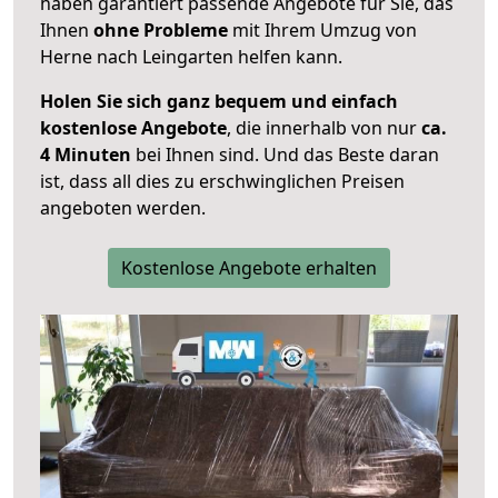
haben garantiert passende Angebote für Sie, das
Ihnen
ohne Probleme
mit Ihrem Umzug von
Herne nach Leingarten helfen kann.
Holen Sie sich ganz bequem und einfach
kostenlose Angebote
, die innerhalb von nur
ca.
4 Minuten
bei Ihnen sind. Und das Beste daran
ist, dass all dies zu erschwinglichen Preisen
angeboten werden.
Kostenlose Angebote erhalten