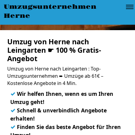
Umzugsunternehmen
Herne
Umzug von Herne nach
Leingarten ☛ 100 % Gratis-
Angebot
Umzug von Herne nach Leingarten : Top-
Umzugsunternehmen ➨ Umzüge ab 61€ –
Kostenlose Angebote in 4 Min.
✓
Wir helfen Ihnen, wenn es um Ihren
Umzug geht!
✓
Schnell & unverbindlich Angebote
erhalten!
✓
Finden Sie das beste Angebot für Ihren