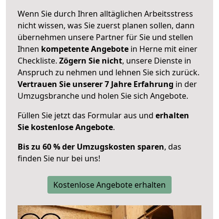
Wenn Sie durch Ihren alltäglichen Arbeitsstress
nicht wissen, was Sie zuerst planen sollen, dann
übernehmen unsere Partner für Sie und stellen
Ihnen
kompetente Angebote
in Herne mit einer
Checkliste.
Zögern Sie nicht
, unsere Dienste in
Anspruch zu nehmen und lehnen Sie sich zurück.
Vertrauen Sie unserer 7 Jahre Erfahrung
in der
Umzugsbranche und holen Sie sich Angebote.
Füllen Sie jetzt das Formular aus und
erhalten
Sie kostenlose Angebote
.
Bis zu 60 % der Umzugskosten sparen
, das
finden Sie nur bei uns!
Kostenlose Angebote erhalten