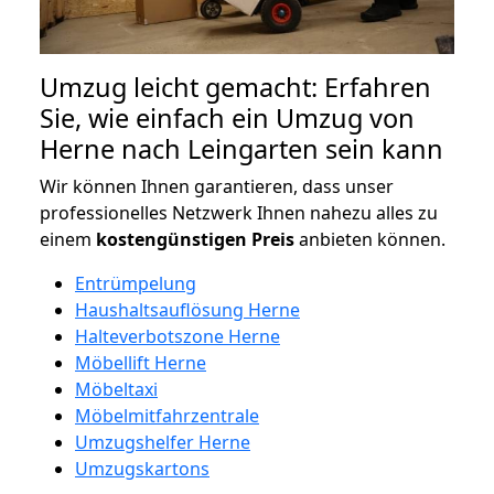
Umzug leicht gemacht: Erfahren
Sie, wie einfach ein Umzug von
Herne nach Leingarten sein kann
Wir können Ihnen garantieren, dass unser
professionelles Netzwerk Ihnen nahezu alles zu
einem
kostengünstigen
Preis
anbieten können.
Entrümpelung
Haushaltsauflösung Herne
Halteverbotszone Herne
Möbellift Herne
Möbeltaxi
Möbelmitfahrzentrale
Umzugshelfer Herne
Umzugskartons