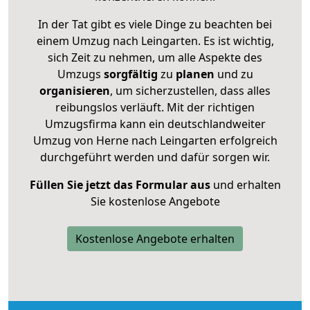
In der Tat gibt es viele Dinge zu beachten bei
einem Umzug nach Leingarten. Es ist wichtig,
sich Zeit zu nehmen, um alle Aspekte des
Umzugs
sorgfältig
zu
planen
und zu
organisieren
, um sicherzustellen, dass alles
reibungslos verläuft. Mit der richtigen
Umzugsfirma kann ein deutschlandweiter
Umzug von Herne nach Leingarten erfolgreich
durchgeführt werden und dafür sorgen wir.
Füllen Sie jetzt das Formular aus
und erhalten
Sie kostenlose Angebote
Kostenlose Angebote erhalten