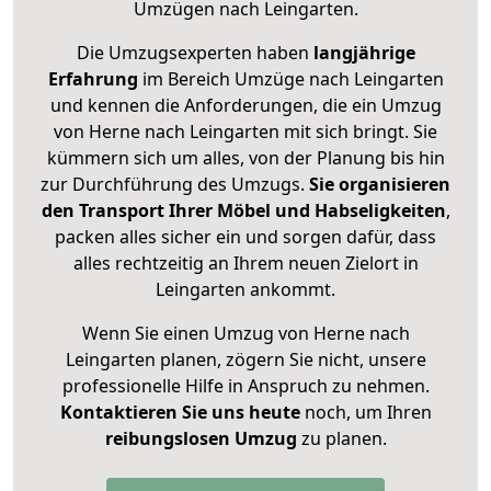
Umzügen nach
Leingarten
.
Die Umzugsexperten haben
langjährige
Erfahrung
im Bereich Umzüge nach Leingarten
und kennen die Anforderungen, die ein Umzug
von Herne nach Leingarten mit sich bringt. Sie
kümmern sich um alles, von der Planung bis hin
zur Durchführung des Umzugs.
Sie organisieren
den Transport Ihrer Möbel und Habseligkeiten
,
packen alles sicher ein und sorgen dafür, dass
alles rechtzeitig an Ihrem neuen Zielort in
Leingarten ankommt.
Wenn Sie einen Umzug von Herne nach
Leingarten planen, zögern Sie nicht, unsere
professionelle Hilfe in Anspruch zu nehmen.
Kontaktieren Sie uns heute
noch, um Ihren
reibungslosen Umzug
zu planen.