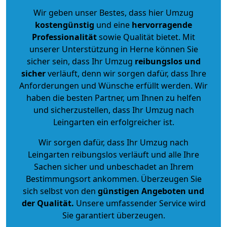
Wir geben unser Bestes, dass hier Umzug
kostengünstig
und eine
hervorragende
Professionalität
sowie Qualität bietet. Mit
unserer Unterstützung in Herne können Sie
sicher sein, dass Ihr Umzug
reibungslos und
sicher
verläuft, denn wir sorgen dafür, dass Ihre
Anforderungen und Wünsche erfüllt werden. Wir
haben die besten Partner, um Ihnen zu helfen
und sicherzustellen, dass Ihr Umzug nach
Leingarten ein erfolgreicher ist.
Wir sorgen dafür, dass Ihr Umzug nach
Leingarten reibungslos verläuft und alle Ihre
Sachen sicher und unbeschadet an Ihrem
Bestimmungsort ankommen. Überzeugen Sie
sich selbst von den
günstigen Angeboten und
der Qualität
.
Unsere umfassender Service wird
Sie garantiert überzeugen.