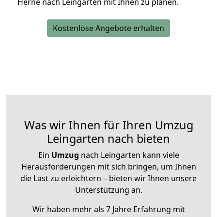
Herne nach Leingarten mit Ihnen zu planen.
Kostenlose Angebote erhalten
Was wir Ihnen für Ihren Umzug
Leingarten nach bieten
Ein
Umzug
nach Leingarten kann viele
Herausforderungen mit sich bringen, um Ihnen
die Last zu erleichtern – bieten wir Ihnen unsere
Unterstützung an.
Wir haben mehr als 7 Jahre Erfahrung mit