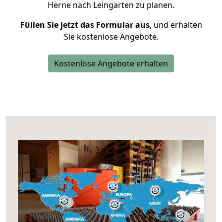
Herne nach Leingarten zu planen.
Füllen Sie jetzt das Formular aus
, und erhalten
Sie kostenlose Angebote.
Kostenlose Angebote erhalten