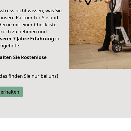
stress nicht wissen, was Sie
unsere Partner für Sie und
Herne mit einer Checkliste.
spruch zu nehmen und
serer 7 Jahre Erfahrung
in
Angebote.
alten Sie kostenlose
 das finden Sie nur bei uns!
 erhalten