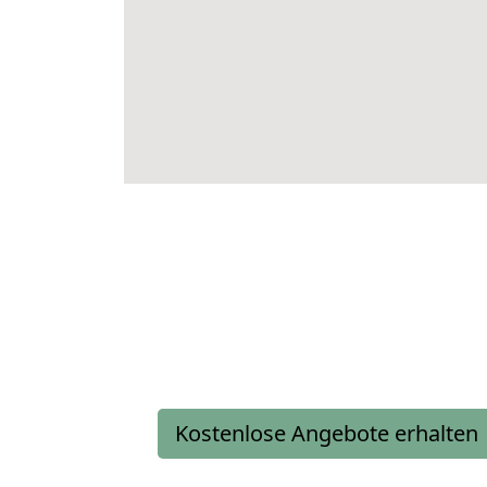
Kostenlose Angebote erhalten