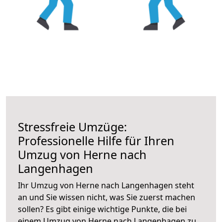
Stressfreie Umzüge:
Professionelle Hilfe für Ihren
Umzug von Herne nach
Langenhagen
Ihr Umzug von Herne nach Langenhagen steht
an und Sie wissen nicht, was Sie zuerst machen
sollen? Es gibt einige wichtige Punkte, die bei
einem Umzug von Herne nach Langenhagen zu