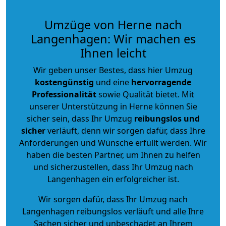
Umzüge von Herne nach
Langenhagen: Wir machen es
Ihnen leicht
Wir geben unser Bestes, dass hier Umzug
kostengünstig
und eine
hervorragende
Professionalität
sowie Qualität bietet. Mit
unserer Unterstützung in Herne können Sie
sicher sein, dass Ihr Umzug
reibungslos und
sicher
verläuft, denn wir sorgen dafür, dass Ihre
Anforderungen und Wünsche erfüllt werden. Wir
haben die besten Partner, um Ihnen zu helfen
und sicherzustellen, dass Ihr Umzug nach
Langenhagen ein erfolgreicher ist.
Wir sorgen dafür, dass Ihr Umzug nach
Langenhagen reibungslos verläuft und alle Ihre
Sachen sicher und unbeschadet an Ihrem