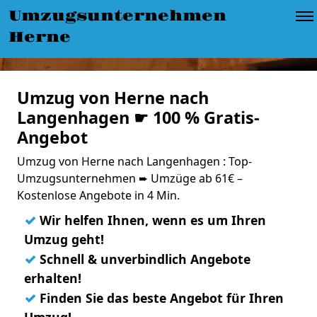
Umzugsunternehmen
Herne
Umzug von Herne nach
Langenhagen ☛ 100 % Gratis-
Angebot
Umzug von Herne nach Langenhagen : Top-
Umzugsunternehmen ➨ Umzüge ab 61€ –
Kostenlose Angebote in 4 Min.
✓
Wir helfen Ihnen, wenn es um Ihren
Umzug geht!
✓
Schnell & unverbindlich Angebote
erhalten!
✓
Finden Sie das beste Angebot für Ihren