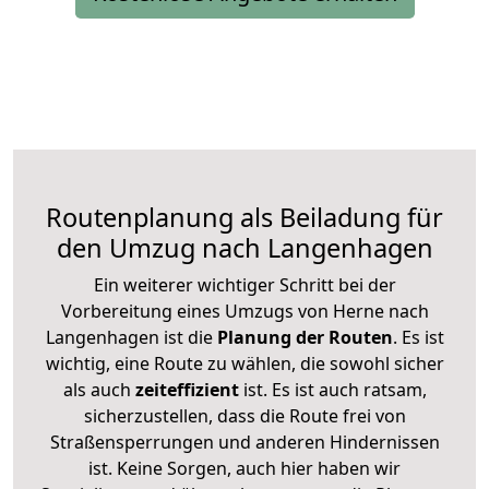
Routenplanung als Beiladung für
den Umzug nach Langenhagen
Ein weiterer wichtiger Schritt bei der
Vorbereitung eines Umzugs von Herne nach
Langenhagen ist die
Planung der Routen
. Es ist
wichtig, eine Route zu wählen, die sowohl sicher
als auch
zeiteffizient
ist. Es ist auch ratsam,
sicherzustellen, dass die Route frei von
Straßensperrungen und anderen Hindernissen
ist. Keine Sorgen, auch hier haben wir