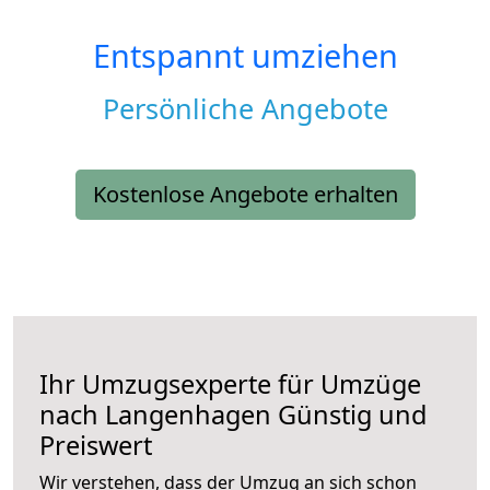
Entspannt umziehen
Persönliche Angebote
Kostenlose Angebote erhalten
Ihr Umzugsexperte für Umzüge
nach
Langenhagen
Günstig und
Preiswert
Wir verstehen, dass der Umzug an sich schon