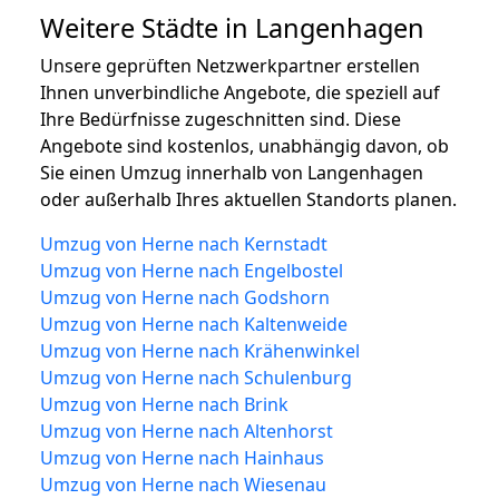
Weitere Städte in Langenhagen
Unsere geprüften Netzwerkpartner erstellen
Ihnen unverbindliche Angebote, die speziell auf
Ihre Bedürfnisse zugeschnitten sind. Diese
Angebote sind kostenlos, unabhängig davon, ob
Sie einen Umzug innerhalb von Langenhagen
oder außerhalb Ihres aktuellen Standorts planen.
Umzug von Herne nach Kernstadt
Umzug von Herne nach Engelbostel
Umzug von Herne nach Godshorn
Umzug von Herne nach Kaltenweide
Umzug von Herne nach Krähenwinkel
Umzug von Herne nach Schulenburg
Umzug von Herne nach Brink
Umzug von Herne nach Altenhorst
Umzug von Herne nach Hainhaus
Umzug von Herne nach Wiesenau