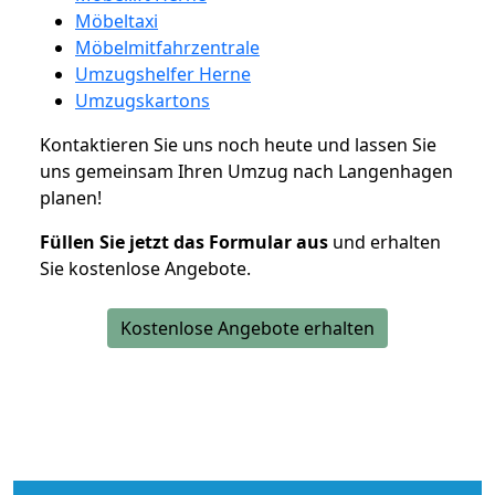
Möbeltaxi
Möbelmitfahrzentrale
Umzugshelfer Herne
Umzugskartons
Kontaktieren Sie uns noch heute und lassen Sie
uns gemeinsam Ihren Umzug nach Langenhagen
planen!
Füllen Sie jetzt das Formular aus
und erhalten
Sie kostenlose Angebote.
Kostenlose Angebote erhalten