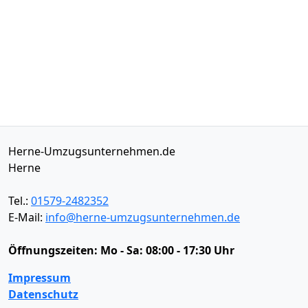
Herne-Umzugsunternehmen.de
Herne
Tel.:
01579-2482352
E-Mail:
info@herne-umzugsunternehmen.de
Öffnungszeiten:
Mo - Sa: 08:00 - 17:30 Uhr
Impressum
Datenschutz