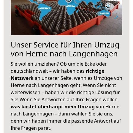
Unser Service für Ihren Umzug
von Herne nach Langenhagen
Sie wollen umziehen? Ob um die Ecke oder
deutschlandweit – wir haben das
richtige
Netzwerk
an unserer Seite, wenn es Umzüge von
Herne nach Langenhagen geht! Wenn Sie nicht
weiterwissen – haben wir die richtige Lösung für
Sie! Wenn Sie Antworten auf Ihre Fragen wollen,
was kostet überhaupt mein Umzug
von Herne
nach Langenhagen – dann wählen Sie sie uns,
denn wir haben immer die passende Antwort auf
Ihre Fragen parat.