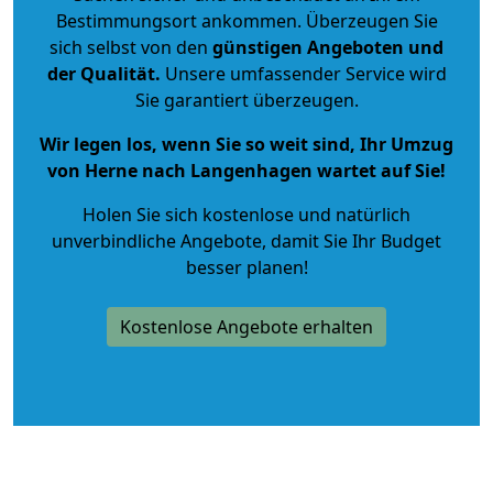
Bestimmungsort ankommen. Überzeugen Sie
sich selbst von den
günstigen Angeboten und
der Qualität
.
Unsere umfassender Service wird
Sie garantiert überzeugen.
Wir legen los, wenn Sie so weit sind, Ihr Umzug
von Herne nach Langenhagen wartet auf Sie!
Holen Sie sich kostenlose und natürlich
unverbindliche Angebote
, damit Sie Ihr Budget
besser planen!
Kostenlose Angebote erhalten