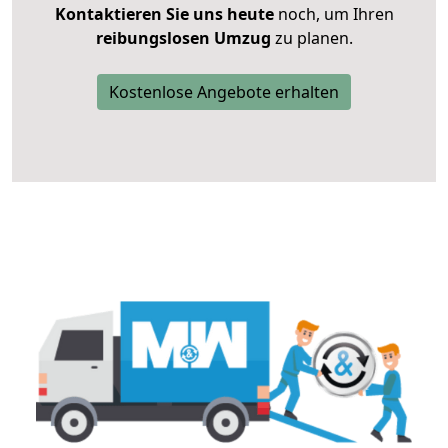
Kontaktieren Sie uns heute
noch, um Ihren
reibungslosen Umzug
zu planen.
Kostenlose Angebote erhalten