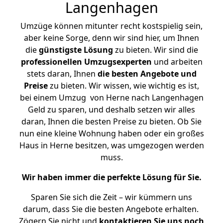
Langenhagen
Umzüge können mitunter recht kostspielig sein,
aber keine Sorge, denn wir sind hier, um Ihnen
die
günstigste
Lösung
zu bieten. Wir sind die
professionellen Umzugsexperten
und arbeiten
stets daran, Ihnen
die besten Angebote und
Preise
zu bieten. Wir wissen, wie wichtig es ist,
bei einem Umzug von Herne nach Langenhagen
Geld zu sparen, und deshalb setzen wir alles
daran, Ihnen die besten Preise zu bieten. Ob Sie
nun eine kleine Wohnung haben oder ein großes
Haus in Herne besitzen, was umgezogen werden
muss.
Wir haben immer die perfekte Lösung für Sie.
Sparen Sie sich die Zeit – wir kümmern uns
darum, dass Sie die besten Angebote erhalten.
Zögern Sie nicht und
kontaktieren Sie uns noch