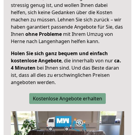
stressig genug ist, und wollen Ihnen dabei
helfen, sich keine Gedanken über die Kosten
machen zu müssen. Lehnen Sie sich zurück – wir
haben garantiert passende Angebote für Sie, das
Ihnen
ohne Probleme
mit Ihrem Umzug von
Herne nach Langenhagen helfen kann.
Holen Sie sich ganz bequem und einfach
kostenlose Angebote
, die innerhalb von nur
ca.
4 Minuten
bei Ihnen sind. Und das Beste daran
ist, dass all dies zu erschwinglichen Preisen
angeboten werden.
Kostenlose Angebote erhalten