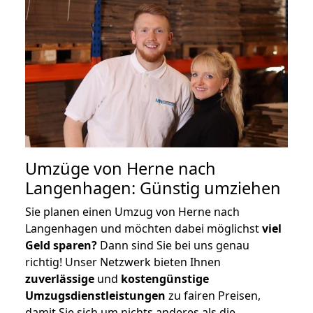
Umzüge von Herne nach
Langenhagen: Günstig umziehen
Sie planen einen Umzug von Herne nach
Langenhagen und möchten dabei möglichst
viel
Geld sparen?
Dann sind Sie bei uns genau
richtig! Unser Netzwerk bieten Ihnen
zuverlässige
und
kostengünstige
Umzugsdienstleistungen
zu fairen Preisen,
damit Sie sich um nichts anderes als die