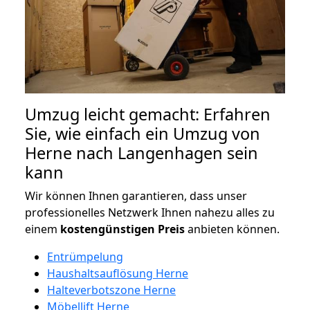
Umzug leicht gemacht: Erfahren
Sie, wie einfach ein Umzug von
Herne nach Langenhagen sein
kann
Wir können Ihnen garantieren, dass unser
professionelles Netzwerk Ihnen nahezu alles zu
einem
kostengünstigen
Preis
anbieten können.
Entrümpelung
Haushaltsauflösung Herne
Halteverbotszone Herne
Möbellift Herne