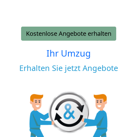
Kostenlose Angebote erhalten
Ihr Umzug
Erhalten Sie jetzt Angebote