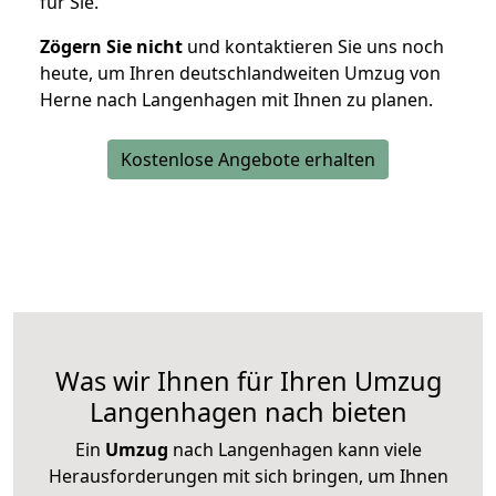
für Sie.
Zögern Sie nicht
und kontaktieren Sie uns noch
heute, um Ihren deutschlandweiten Umzug von
Herne nach Langenhagen mit Ihnen zu planen.
Kostenlose Angebote erhalten
Was wir Ihnen für Ihren Umzug
Langenhagen nach bieten
Ein
Umzug
nach Langenhagen kann viele
Herausforderungen mit sich bringen, um Ihnen