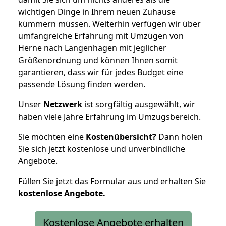
wichtigen Dinge in Ihrem neuen Zuhause
kümmern müssen. Weiterhin verfügen wir über
umfangreiche Erfahrung mit Umzügen von
Herne nach Langenhagen mit jeglicher
Größenordnung und können Ihnen somit
garantieren, dass wir für jedes Budget eine
passende Lösung finden werden.
Unser
Netzwerk
ist sorgfältig ausgewählt, wir
haben viele Jahre Erfahrung im Umzugsbereich.
Sie möchten eine
Kostenübersicht?
Dann holen
Sie sich jetzt kostenlose und unverbindliche
Angebote.
Füllen Sie jetzt das Formular aus und erhalten Sie
kostenlose
Angebote.
Kostenlose Angebote erhalten