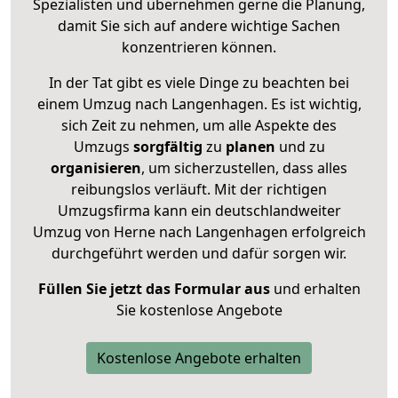
Spezialisten und übernehmen gerne die Planung,
damit Sie sich auf andere wichtige Sachen
konzentrieren können.
In der Tat gibt es viele Dinge zu beachten bei
einem Umzug nach Langenhagen. Es ist wichtig,
sich Zeit zu nehmen, um alle Aspekte des
Umzugs
sorgfältig
zu
planen
und zu
organisieren
, um sicherzustellen, dass alles
reibungslos verläuft. Mit der richtigen
Umzugsfirma kann ein deutschlandweiter
Umzug von Herne nach Langenhagen erfolgreich
durchgeführt werden und dafür sorgen wir.
Füllen Sie jetzt das Formular aus
und erhalten
Sie kostenlose Angebote
Kostenlose Angebote erhalten