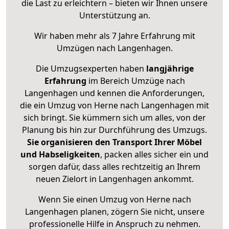
die Last zu erleichtern – bieten wir Ihnen unsere
Unterstützung an.
Wir haben mehr als 7 Jahre Erfahrung mit
Umzügen nach
Langenhagen
.
Die Umzugsexperten haben
langjährige
Erfahrung
im Bereich Umzüge nach
Langenhagen und kennen die Anforderungen,
die ein Umzug von Herne nach Langenhagen mit
sich bringt. Sie kümmern sich um alles, von der
Planung bis hin zur Durchführung des Umzugs.
Sie organisieren den Transport Ihrer Möbel
und Habseligkeiten
, packen alles sicher ein und
sorgen dafür, dass alles rechtzeitig an Ihrem
neuen Zielort in Langenhagen ankommt.
Wenn Sie einen Umzug von Herne nach
Langenhagen planen, zögern Sie nicht, unsere
professionelle Hilfe in Anspruch zu nehmen.