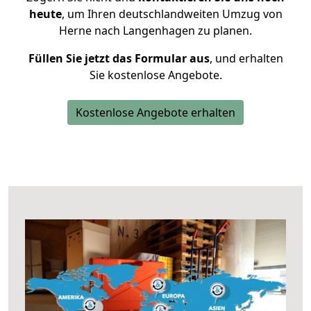
heute
, um Ihren deutschlandweiten Umzug von
Herne nach Langenhagen zu planen.
Füllen Sie jetzt das Formular aus
, und erhalten
Sie kostenlose Angebote.
Kostenlose Angebote erhalten