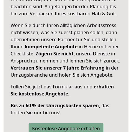
beachten sind.
Angefangen bei der Planung bis
hin zum Verpacken Ihres kostbaren Hab & Gut.
Wenn Sie durch Ihren alltäglichen Arbeitsstress
nicht wissen, was Sie zuerst planen sollen, dann
übernehmen unsere Partner für Sie und stellen
Ihnen
kompetente Angebote
in Herne mit einer
Checkliste.
Zögern Sie nicht
, unsere Dienste in
Anspruch zu nehmen und lehnen Sie sich zurück.
Vertrauen Sie unserer 7 Jahre Erfahrung
in der
Umzugsbranche und holen Sie sich Angebote.
Füllen Sie jetzt das Formular aus und
erhalten
Sie kostenlose Angebote
.
Bis zu 60 % der Umzugskosten sparen
, das
finden Sie nur bei uns!
Kostenlose Angebote erhalten