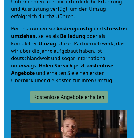
Unternehmen über die erforderliche Erfahrung
und Ausrüstung verfügt, um den Umzug
erfolgreich durchzuführen.
Bei uns können Sie
kostengünstig
und
stressfrei
umziehen
, sei es als
Beiladung
oder als
kompletter
Umzug
. Unser Partnernetzwerk, das
wir über die Jahre aufgebaut haben, ist
deutschlandweit und sogar international
unterwegs.
Holen Sie sich jetzt kostenlose
Angebote
und erhalten Sie einen ersten
Überblick über die Kosten für Ihren Umzug.
Kostenlose Angebote erhalten