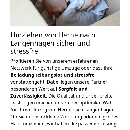
Umziehen von
Herne nach
Langenhagen
sicher und
stressfrei
Profitieren Sie von unserem erfahrenen
Netzwerk für günstige Umzüge oder dass ihre
Beiladung reibungslos und stressfrei
vonstattengeht. Dabei legen unsere Partner
besonderen Wert auf
Sorgfalt und
Zuverlässigkeit.
Die Qualität und unser breite
Leistungen machen uns zu der optimalen Wahl
für Ihren Umzug von Herne nach Langenhagen.
Ob Sie nun eine kleine Wohnung oder ein großes
Haus umziehen, wir haben die passende Lösung