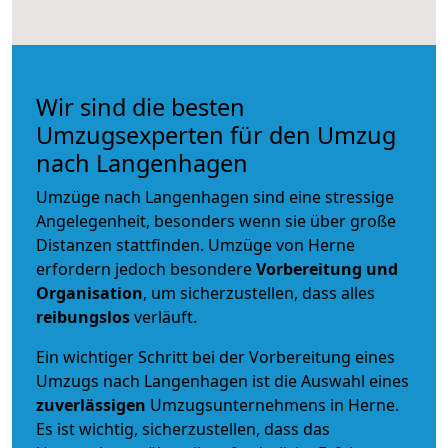
Wir sind die besten
Umzugsexperten für den Umzug
nach Langenhagen
Umzüge nach Langenhagen sind eine stressige
Angelegenheit, besonders wenn sie über große
Distanzen stattfinden. Umzüge von Herne
erfordern jedoch besondere
Vorbereitung und
Organisation
, um sicherzustellen, dass alles
reibungslos
verläuft.
Ein wichtiger Schritt bei der Vorbereitung eines
Umzugs nach Langenhagen ist die Auswahl eines
zuverlässigen
Umzugsunternehmens in Herne.
Es ist wichtig, sicherzustellen, dass das