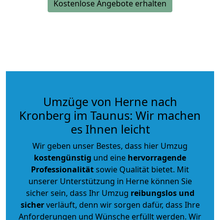
Kostenlose Angebote erhalten
Umzüge von Herne nach
Kronberg im Taunus: Wir machen
es Ihnen leicht
Wir geben unser Bestes, dass hier Umzug
kostengünstig
und eine
hervorragende
Professionalität
sowie Qualität bietet. Mit
unserer Unterstützung in Herne können Sie
sicher sein, dass Ihr Umzug
reibungslos und
sicher
verläuft, denn wir sorgen dafür, dass Ihre
Anforderungen und Wünsche erfüllt werden. Wir