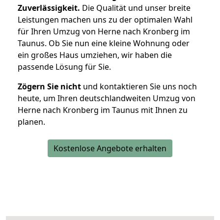
Zuverlässigkeit.
Die Qualität und unser breite
Leistungen machen uns zu der optimalen Wahl
für Ihren Umzug von Herne nach Kronberg im
Taunus. Ob Sie nun eine kleine Wohnung oder
ein großes Haus umziehen, wir haben die
passende Lösung für Sie.
Zögern Sie nicht
und kontaktieren Sie uns noch
heute, um Ihren deutschlandweiten Umzug von
Herne nach Kronberg im Taunus mit Ihnen zu
planen.
Kostenlose Angebote erhalten