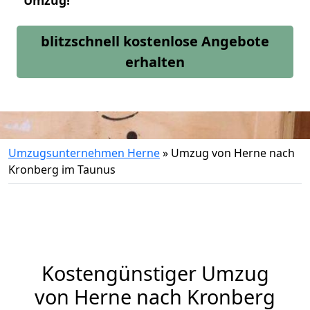
Umzug!
blitzschnell kostenlose Angebote
erhalten
Umzugsunternehmen Herne
»
Umzug von Herne nach
Kronberg im Taunus
Kostengünstiger Umzug
von Herne nach Kronberg