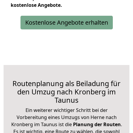
kostenlose
Angebote.
Kostenlose Angebote erhalten
Routenplanung als Beiladung für
den Umzug nach Kronberg im
Taunus
Ein weiterer wichtiger Schritt bei der
Vorbereitung eines Umzugs von Herne nach
Kronberg im Taunus ist die
Planung der Routen
.
Es ist wichtig, eine Route zu wählen, die sowohl