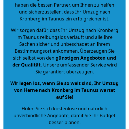
haben die besten Partner, um Ihnen zu helfen
und sicherzustellen, dass Ihr Umzug nach
Kronberg im Taunus ein erfolgreicher ist.
Wir sorgen dafür, dass Ihr Umzug nach Kronberg
im Taunus reibungslos verläuft und alle Ihre
Sachen sicher und unbeschadet an Ihrem
Bestimmungsort ankommen. Überzeugen Sie
sich selbst von den
günstigen Angeboten und
der Qualität
.
Unsere umfassender Service wird
Sie garantiert überzeugen.
Wir legen los, wenn Sie so weit sind, Ihr Umzug
von Herne nach Kronberg im Taunus wartet
auf Sie!
Holen Sie sich kostenlose und natürlich
unverbindliche Angebote
, damit Sie Ihr Budget
besser planen!