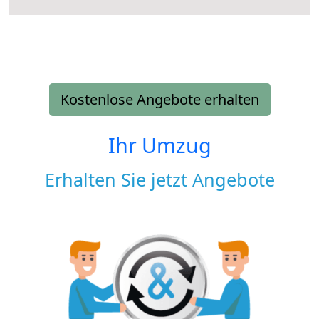
Kostenlose Angebote erhalten
Ihr Umzug
Erhalten Sie jetzt Angebote