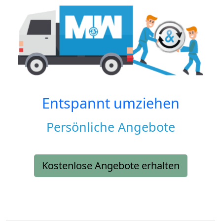
Entspannt umziehen
Persönliche Angebote
Kostenlose Angebote erhalten