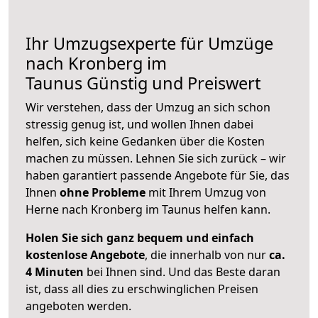
Ihr Umzugsexperte für Umzüge
nach
Kronberg im
Taunus
Günstig und Preiswert
Wir verstehen, dass der Umzug an sich schon
stressig genug ist, und wollen Ihnen dabei
helfen, sich keine Gedanken über die Kosten
machen zu müssen. Lehnen Sie sich zurück – wir
haben garantiert passende Angebote für Sie, das
Ihnen
ohne Probleme
mit Ihrem Umzug von
Herne nach Kronberg im Taunus helfen kann.
Holen Sie sich ganz bequem und einfach
kostenlose Angebote
, die innerhalb von nur
ca.
4 Minuten
bei Ihnen sind. Und das Beste daran
ist, dass all dies zu erschwinglichen Preisen
angeboten werden.