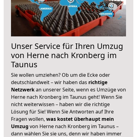
Unser Service für Ihren Umzug
von Herne nach Kronberg im
Taunus
Sie wollen umziehen? Ob um die Ecke oder
deutschlandweit – wir haben das
richtige
Netzwerk
an unserer Seite, wenn es Umzüge von
Herne nach Kronberg im Taunus geht! Wenn Sie
nicht weiterwissen – haben wir die richtige
Lösung für Sie! Wenn Sie Antworten auf Ihre
Fragen wollen,
was kostet überhaupt mein
Umzug
von Herne nach Kronberg im Taunus –
dann wählen Sie sie uns, denn wir haben immer