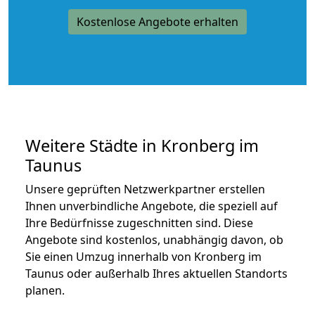
Kostenlose Angebote erhalten
Weitere Städte in Kronberg im
Taunus
Unsere geprüften Netzwerkpartner erstellen
Ihnen unverbindliche Angebote, die speziell auf
Ihre Bedürfnisse zugeschnitten sind. Diese
Angebote sind kostenlos, unabhängig davon, ob
Sie einen Umzug innerhalb von Kronberg im
Taunus oder außerhalb Ihres aktuellen Standorts
planen.