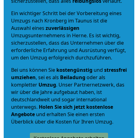
sicherzustellen, dass alles
reibungslos
verläuft.
Ein wichtiger Schritt bei der Vorbereitung eines
Umzugs nach Kronberg im Taunus ist die
Auswahl eines
zuverlässigen
Umzugsunternehmens in Herne. Es ist wichtig,
sicherzustellen, dass das Unternehmen über die
erforderliche Erfahrung und Ausrüstung verfügt,
um den Umzug erfolgreich durchzuführen.
Bei uns können Sie
kostengünstig
und
stressfrei
umziehen
, sei es als
Beiladung
oder als
kompletter
Umzug
. Unser Partnernetzwerk, das
wir über die Jahre aufgebaut haben, ist
deutschlandweit und sogar international
unterwegs.
Holen Sie sich jetzt kostenlose
Angebote
und erhalten Sie einen ersten
Überblick über die Kosten für Ihren Umzug.