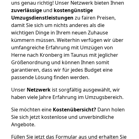
uns genau richtig! Unser Netzwerk bieten Ihnen
zuverlässige
und
kostengünstige
Umzugsdienstleistungen
zu fairen Preisen,
damit Sie sich um nichts anderes als die
wichtigen Dinge in Ihrem neuen Zuhause
kümmern müssen. Weiterhin verfügen wir über
umfangreiche Erfahrung mit Umzügen von
Herne nach Kronberg im Taunus mit jeglicher
Größenordnung und können Ihnen somit
garantieren, dass wir für jedes Budget eine
passende Lösung finden werden.
Unser
Netzwerk
ist sorgfältig ausgewählt, wir
haben viele Jahre Erfahrung im Umzugsbereich.
Sie möchten eine
Kostenübersicht?
Dann holen
Sie sich jetzt kostenlose und unverbindliche
Angebote.
Füllen Sie jetzt das Formular aus und erhalten Sie