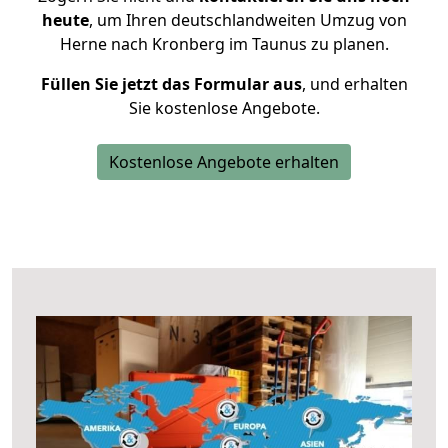
heute
, um Ihren deutschlandweiten Umzug von
Herne nach Kronberg im Taunus zu planen.
Füllen Sie jetzt das Formular aus
, und erhalten
Sie kostenlose Angebote.
Kostenlose Angebote erhalten