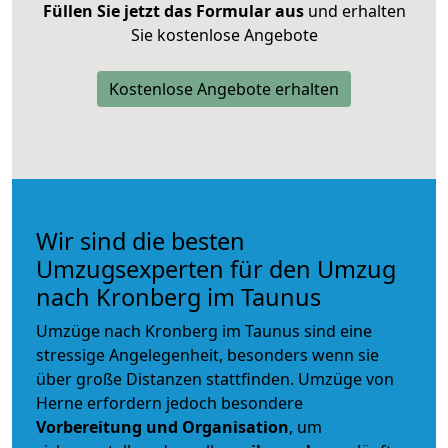
Füllen Sie jetzt das Formular aus
und erhalten
Sie kostenlose Angebote
Kostenlose Angebote erhalten
Wir sind die besten
Umzugsexperten für den Umzug
nach Kronberg im Taunus
Umzüge nach Kronberg im Taunus sind eine
stressige Angelegenheit, besonders wenn sie
über große Distanzen stattfinden. Umzüge von
Herne erfordern jedoch besondere
Vorbereitung und Organisation
, um