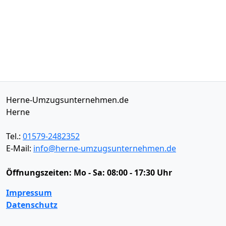
Herne-Umzugsunternehmen.de
Herne
Tel.:
01579-2482352
E-Mail:
info@herne-umzugsunternehmen.de
Öffnungszeiten:
Mo - Sa: 08:00 - 17:30 Uhr
Impressum
Datenschutz