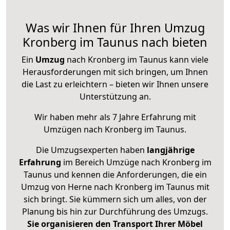
Was wir Ihnen für Ihren Umzug
Kronberg im Taunus nach bieten
Ein
Umzug
nach Kronberg im Taunus kann viele
Herausforderungen mit sich bringen, um Ihnen
die Last zu erleichtern – bieten wir Ihnen unsere
Unterstützung an.
Wir haben mehr als 7 Jahre Erfahrung mit
Umzügen nach
Kronberg im Taunus
.
Die Umzugsexperten haben
langjährige
Erfahrung
im Bereich Umzüge nach Kronberg im
Taunus und kennen die Anforderungen, die ein
Umzug von Herne nach Kronberg im Taunus mit
sich bringt. Sie kümmern sich um alles, von der
Planung bis hin zur Durchführung des Umzugs.
Sie organisieren den Transport Ihrer Möbel