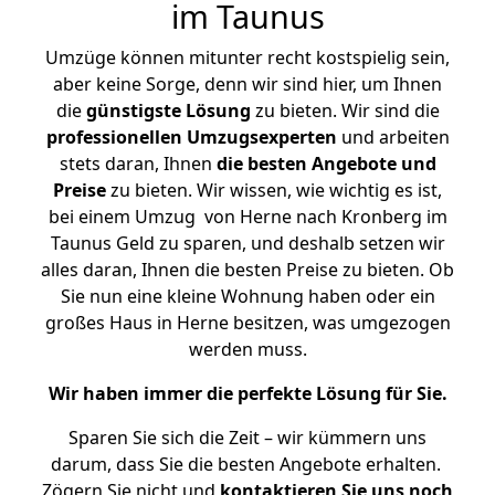
im Taunus
Umzüge können mitunter recht kostspielig sein,
aber keine Sorge, denn wir sind hier, um Ihnen
die
günstigste
Lösung
zu bieten. Wir sind die
professionellen Umzugsexperten
und arbeiten
stets daran, Ihnen
die besten Angebote und
Preise
zu bieten. Wir wissen, wie wichtig es ist,
bei einem Umzug von Herne nach Kronberg im
Taunus Geld zu sparen, und deshalb setzen wir
alles daran, Ihnen die besten Preise zu bieten. Ob
Sie nun eine kleine Wohnung haben oder ein
großes Haus in Herne besitzen, was umgezogen
werden muss.
Wir haben immer die perfekte Lösung für Sie.
Sparen Sie sich die Zeit – wir kümmern uns
darum, dass Sie die besten Angebote erhalten.
Zögern Sie nicht und
kontaktieren Sie uns noch