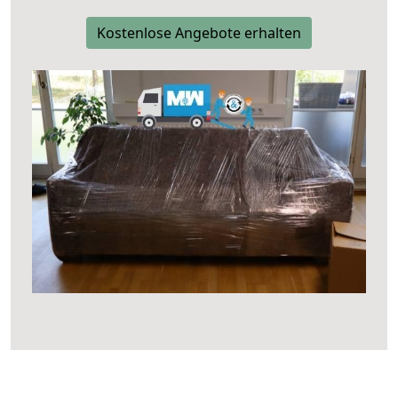
Kostenlose Angebote erhalten