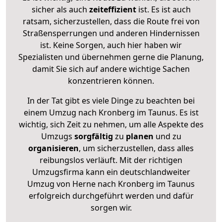
sicher als auch
zeiteffizient
ist. Es ist auch
ratsam, sicherzustellen, dass die Route frei von
Straßensperrungen und anderen Hindernissen
ist. Keine Sorgen, auch hier haben wir
Spezialisten und übernehmen gerne die Planung,
damit Sie sich auf andere wichtige Sachen
konzentrieren können.
In der Tat gibt es viele Dinge zu beachten bei
einem Umzug nach Kronberg im Taunus. Es ist
wichtig, sich Zeit zu nehmen, um alle Aspekte des
Umzugs
sorgfältig
zu
planen
und zu
organisieren
, um sicherzustellen, dass alles
reibungslos verläuft. Mit der richtigen
Umzugsfirma kann ein deutschlandweiter
Umzug von Herne nach Kronberg im Taunus
erfolgreich durchgeführt werden und dafür
sorgen wir.