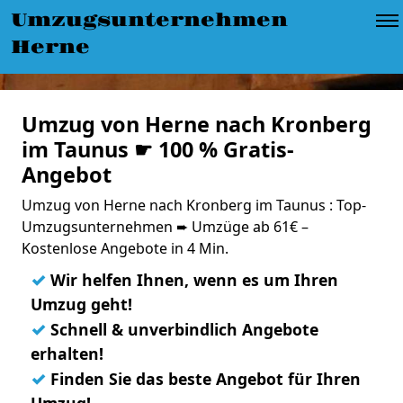
Umzugsunternehmen
Herne
Umzug von Herne nach Kronberg
im Taunus ☛ 100 % Gratis-
Angebot
Umzug von Herne nach Kronberg im Taunus : Top-
Umzugsunternehmen ➨ Umzüge ab 61€ –
Kostenlose Angebote in 4 Min.
✓
Wir helfen Ihnen, wenn es um Ihren
Umzug geht!
✓
Schnell & unverbindlich Angebote
erhalten!
✓
Finden Sie das beste Angebot für Ihren