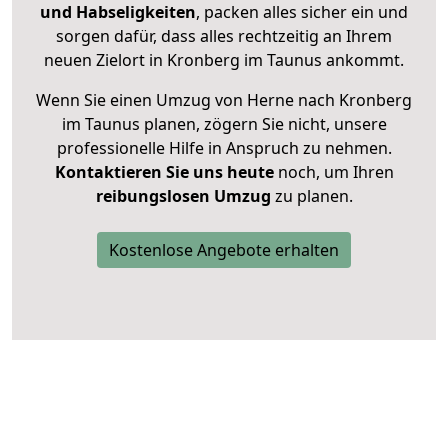
und Habseligkeiten
, packen alles sicher ein und
sorgen dafür, dass alles rechtzeitig an Ihrem
neuen Zielort in Kronberg im Taunus ankommt.
Wenn Sie einen Umzug von Herne nach Kronberg
im Taunus planen, zögern Sie nicht, unsere
professionelle Hilfe in Anspruch zu nehmen.
Kontaktieren Sie uns heute
noch, um Ihren
reibungslosen Umzug
zu planen.
Kostenlose Angebote erhalten