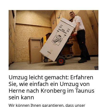
Umzug leicht gemacht: Erfahren
Sie, wie einfach ein Umzug von
Herne nach Kronberg im Taunus
sein kann
Wir können Ihnen garantieren, dass unser