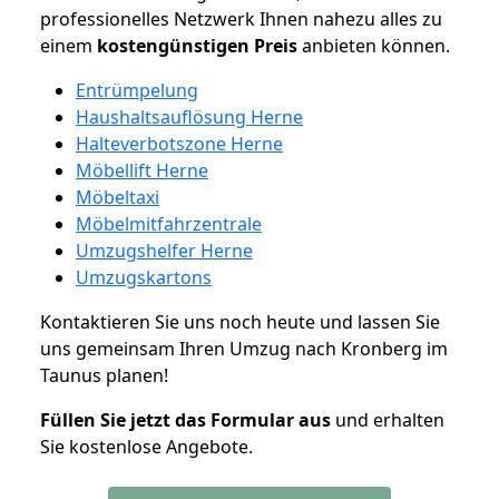
professionelles Netzwerk Ihnen nahezu alles zu
einem
kostengünstigen
Preis
anbieten können.
Entrümpelung
Haushaltsauflösung Herne
Halteverbotszone Herne
Möbellift Herne
Möbeltaxi
Möbelmitfahrzentrale
Umzugshelfer Herne
Umzugskartons
Kontaktieren Sie uns noch heute und lassen Sie
uns gemeinsam Ihren Umzug nach Kronberg im
Taunus planen!
Füllen Sie jetzt das Formular aus
und erhalten
Sie kostenlose Angebote.