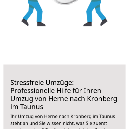
Stressfreie Umzüge:
Professionelle Hilfe für Ihren
Umzug von Herne nach Kronberg
im Taunus
Ihr Umzug von Herne nach Kronberg im Taunus
steht an und Sie wissen nicht, was Sie zuerst