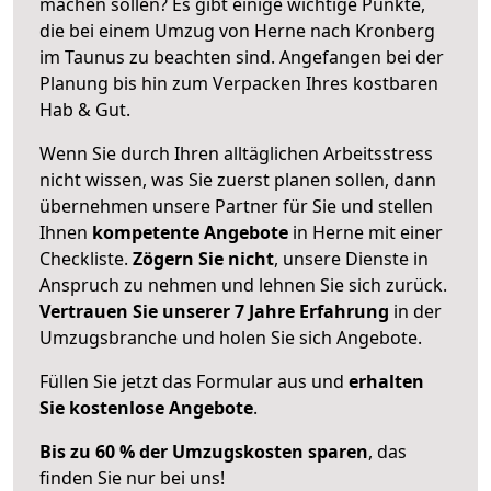
machen sollen? Es gibt einige wichtige Punkte,
die bei einem Umzug von Herne nach Kronberg
im Taunus zu beachten sind.
Angefangen bei der
Planung bis hin zum Verpacken Ihres kostbaren
Hab & Gut.
Wenn Sie durch Ihren alltäglichen Arbeitsstress
nicht wissen, was Sie zuerst planen sollen, dann
übernehmen unsere Partner für Sie und stellen
Ihnen
kompetente Angebote
in Herne mit einer
Checkliste.
Zögern Sie nicht
, unsere Dienste in
Anspruch zu nehmen und lehnen Sie sich zurück.
Vertrauen Sie unserer 7 Jahre Erfahrung
in der
Umzugsbranche und holen Sie sich Angebote.
Füllen Sie jetzt das Formular aus und
erhalten
Sie kostenlose Angebote
.
Bis zu 60 % der Umzugskosten sparen
, das
finden Sie nur bei uns!