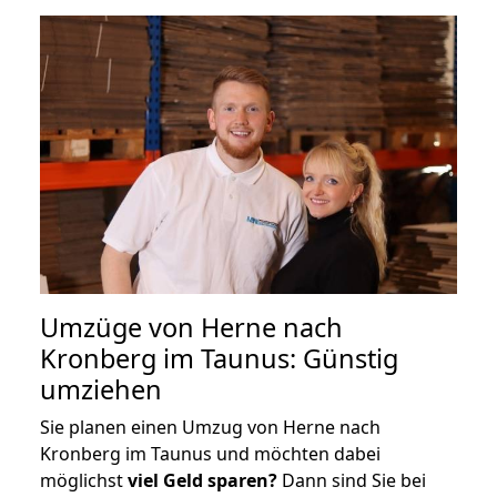
Umzüge von Herne nach
Kronberg im Taunus: Günstig
umziehen
Sie planen einen Umzug von Herne nach
Kronberg im Taunus und möchten dabei
möglichst
viel Geld sparen?
Dann sind Sie bei