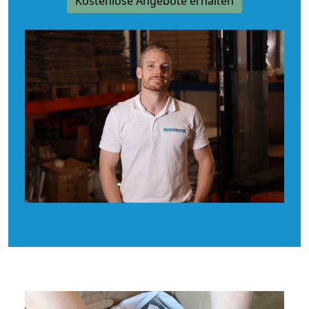
Kostenlose Angebote erhalten