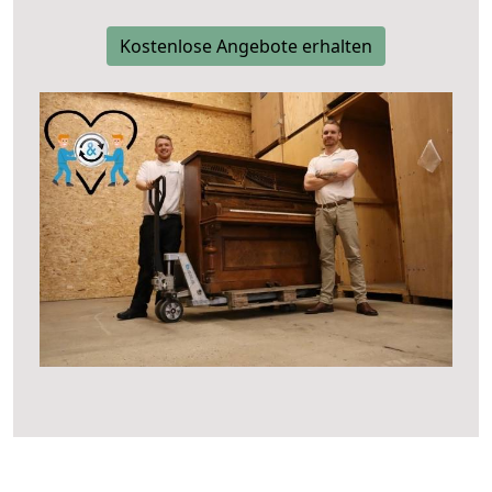
Kostenlose Angebote erhalten