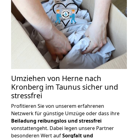
Umziehen von
Herne nach
Kronberg im Taunus
sicher und
stressfrei
Profitieren Sie von unserem erfahrenen
Netzwerk für günstige Umzüge oder dass ihre
Beiladung reibungslos und stressfrei
vonstattengeht. Dabei legen unsere Partner
besonderen Wert auf
Sorgfalt und