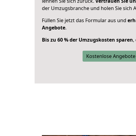
lehnen Sie sich zurück.
Vertrauen Sie un
der Umzugsbranche und holen Sie sich 
Füllen Sie jetzt das Formular aus und
erh
Angebote
.
Bis zu 60 % der Umzugskosten sparen
,
Kostenlose Angebote