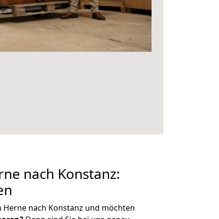
ne nach Konstanz:
en
n Herne nach Konstanz und möchten