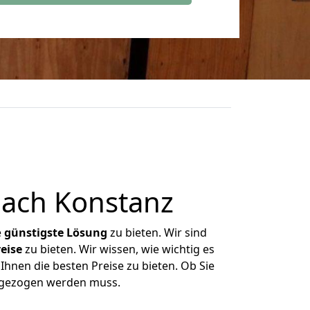
ach Konstanz
e
günstigste
Lösung
zu bieten. Wir sind
eise
zu bieten. Wir wissen, wie wichtig es
Ihnen die besten Preise zu bieten. Ob Sie
mgezogen werden muss.