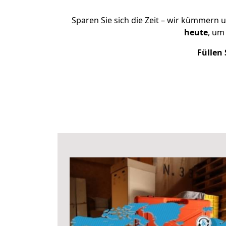
Sparen Sie sich die Zeit – wir kümmern 
heute
, um
Füllen 