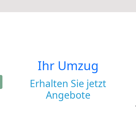
Ihr Umzug
Erhalten Sie jetzt
Angebote