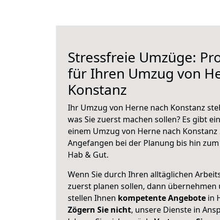
Stressfreie Umzüge: Pro
für Ihren Umzug von H
Konstanz
Ihr Umzug von Herne nach Konstanz steht
was Sie zuerst machen sollen? Es gibt ein
einem Umzug von Herne nach Konstanz z
Angefangen bei der Planung bis hin zum
Hab & Gut.
Wenn Sie durch Ihren alltäglichen Arbeits
zuerst planen sollen, dann übernehmen 
stellen Ihnen
kompetente Angebote
in 
Zögern Sie nicht
, unsere Dienste in An