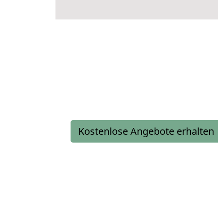
Kostenlose Angebote erhalten