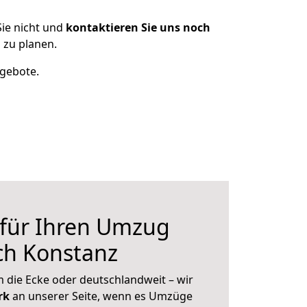
ie nicht und
kontaktieren Sie uns noch
 zu planen.
ngebote.
 für Ihren Umzug
ch Konstanz
 die Ecke oder deutschlandweit – wir
erk
an unserer Seite, wenn es Umzüge