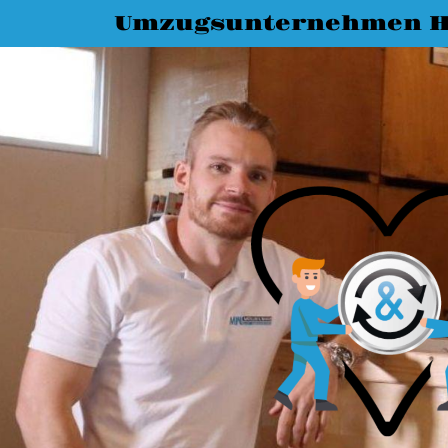
Umzugsunternehmen H