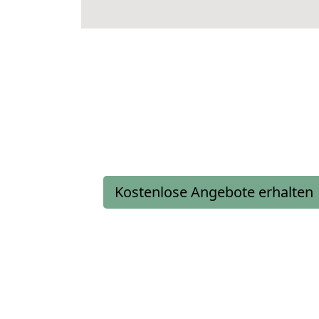
Kostenlose Angebote erhalten