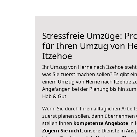
Stressfreie Umzüge: Pro
für Ihren Umzug von H
Itzehoe
Ihr Umzug von Herne nach Itzehoe steht 
was Sie zuerst machen sollen? Es gibt ein
einem Umzug von Herne nach Itzehoe zu
Angefangen bei der Planung bis hin zum
Hab & Gut.
Wenn Sie durch Ihren alltäglichen Arbeits
zuerst planen sollen, dann übernehmen 
stellen Ihnen
kompetente Angebote
in 
Zögern Sie nicht
, unsere Dienste in An