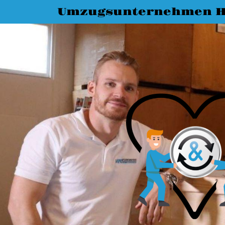
Umzugsunternehmen H