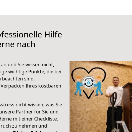
fessionelle Hilfe
erne nach
an und Sie wissen nicht,
ige wichtige Punkte, die bei
 beachten sind.
 Verpacken Ihres kostbaren
stress nicht wissen, was Sie
unsere Partner für Sie und
Herne mit einer Checkliste.
spruch zu nehmen und