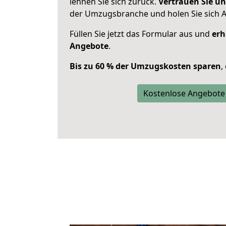
lehnen Sie sich zurück.
Vertrauen Sie un
der Umzugsbranche und holen Sie sich 
Füllen Sie jetzt das Formular aus und
erh
Angebote
.
Bis zu 60 % der Umzugskosten sparen
,
Kostenlose Angebote