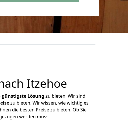
nach Itzehoe
e
günstigste
Lösung
zu bieten. Wir sind
eise
zu bieten. Wir wissen, wie wichtig es
hnen die besten Preise zu bieten. Ob Sie
mgezogen werden muss.