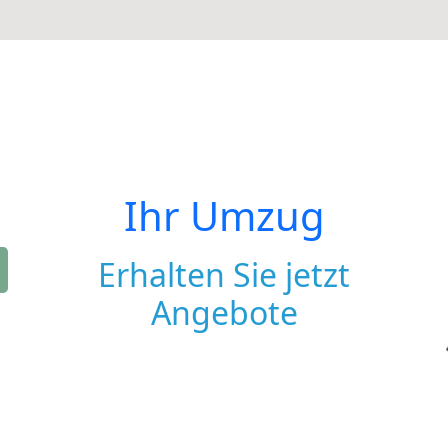
Ihr Umzug
Erhalten Sie jetzt
Angebote