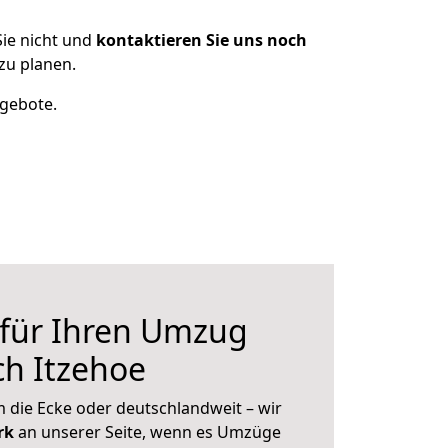
ie nicht und
kontaktieren Sie uns noch
zu planen.
ngebote.
 für Ihren Umzug
h Itzehoe
 die Ecke oder deutschlandweit – wir
erk
an unserer Seite, wenn es Umzüge