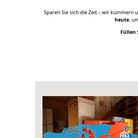
Sparen Sie sich die Zeit – wir kümmern 
heute
, u
Füllen 