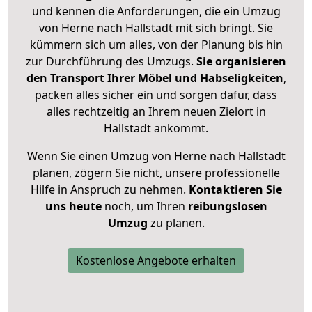
und kennen die Anforderungen, die ein Umzug
von Herne nach Hallstadt mit sich bringt. Sie
kümmern sich um alles, von der Planung bis hin
zur Durchführung des Umzugs.
Sie organisieren
den Transport Ihrer Möbel und Habseligkeiten
,
packen alles sicher ein und sorgen dafür, dass
alles rechtzeitig an Ihrem neuen Zielort in
Hallstadt ankommt.
Wenn Sie einen Umzug von Herne nach Hallstadt
planen, zögern Sie nicht, unsere professionelle
Hilfe in Anspruch zu nehmen.
Kontaktieren Sie
uns heute
noch, um Ihren
reibungslosen
Umzug
zu planen.
Kostenlose Angebote erhalten