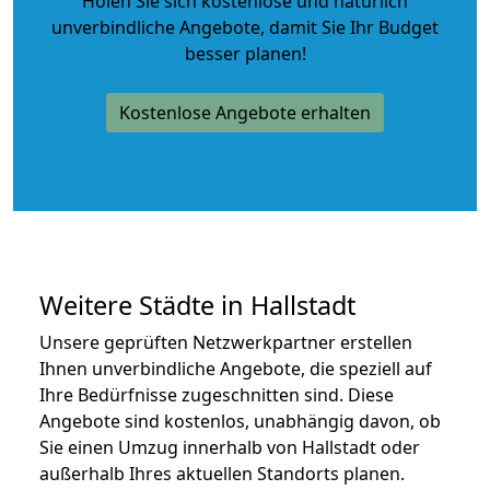
Holen Sie sich kostenlose und natürlich
unverbindliche Angebote
, damit Sie Ihr Budget
besser planen!
Kostenlose Angebote erhalten
Weitere Städte in Hallstadt
Unsere geprüften Netzwerkpartner erstellen
Ihnen unverbindliche Angebote, die speziell auf
Ihre Bedürfnisse zugeschnitten sind. Diese
Angebote sind kostenlos, unabhängig davon, ob
Sie einen Umzug innerhalb von Hallstadt oder
außerhalb Ihres aktuellen Standorts planen.