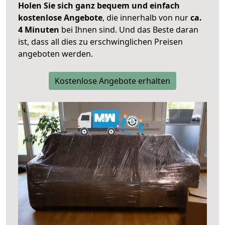
Holen Sie sich ganz bequem und einfach
kostenlose Angebote
, die innerhalb von nur
ca.
4 Minuten
bei Ihnen sind. Und das Beste daran
ist, dass all dies zu erschwinglichen Preisen
angeboten werden.
Kostenlose Angebote erhalten