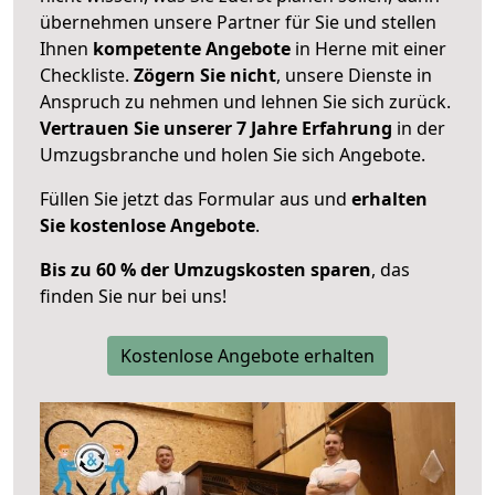
übernehmen unsere Partner für Sie und stellen
Ihnen
kompetente Angebote
in Herne mit einer
Checkliste.
Zögern Sie nicht
, unsere Dienste in
Anspruch zu nehmen und lehnen Sie sich zurück.
Vertrauen Sie unserer 7 Jahre Erfahrung
in der
Umzugsbranche und holen Sie sich Angebote.
Füllen Sie jetzt das Formular aus und
erhalten
Sie kostenlose Angebote
.
Bis zu 60 % der Umzugskosten sparen
, das
finden Sie nur bei uns!
Kostenlose Angebote erhalten