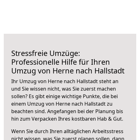
Stressfreie Umzüge:
Professionelle Hilfe für Ihren
Umzug von Herne nach Hallstadt
Ihr Umzug von Herne nach Hallstadt steht an
und Sie wissen nicht, was Sie zuerst machen
sollen? Es gibt einige wichtige Punkte, die bei
einem Umzug von Herne nach Hallstadt zu
beachten sind.
Angefangen bei der Planung bis
hin zum Verpacken Ihres kostbaren Hab & Gut.
Wenn Sie durch Ihren alltäglichen Arbeitsstress
nicht wissen, was Sie zuerst planen sollen, dann