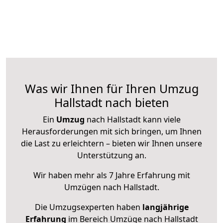
Was wir Ihnen für Ihren Umzug
Hallstadt nach bieten
Ein
Umzug
nach Hallstadt kann viele
Herausforderungen mit sich bringen, um Ihnen
die Last zu erleichtern – bieten wir Ihnen unsere
Unterstützung an.
Wir haben mehr als 7 Jahre Erfahrung mit
Umzügen nach
Hallstadt
.
Die Umzugsexperten haben
langjährige
Erfahrung
im Bereich Umzüge nach Hallstadt