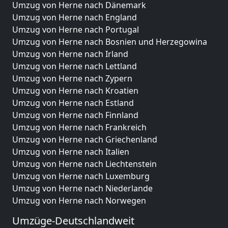
Umzug von Herne nach Dänemark
Umzug von Herne nach England
Umzug von Herne nach Portugal
Umzug von Herne nach Bosnien und Herzegowina
Umzug von Herne nach Irland
Umzug von Herne nach Lettland
Umzug von Herne nach Zypern
Umzug von Herne nach Kroatien
Umzug von Herne nach Estland
Umzug von Herne nach Finnland
Umzug von Herne nach Frankreich
Umzug von Herne nach Griechenland
Umzug von Herne nach Italien
Umzug von Herne nach Liechtenstein
Umzug von Herne nach Luxemburg
Umzug von Herne nach Niederlande
Umzug von Herne nach Norwegen
Umzüge-Deutschlandweit