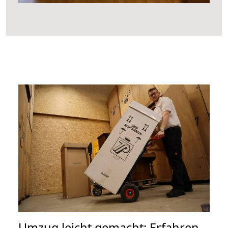
Umzug leicht gemacht: Erfahren