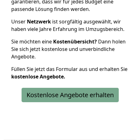
garantieren, dass wir für jedes Budget eine
passende Lösung finden werden.
Unser
Netzwerk
ist sorgfältig ausgewählt, wir
haben viele Jahre Erfahrung im Umzugsbereich.
Sie möchten eine
Kostenübersicht?
Dann holen
Sie sich jetzt kostenlose und unverbindliche
Angebote.
Füllen Sie jetzt das Formular aus und erhalten Sie
kostenlose
Angebote.
Kostenlose Angebote erhalten