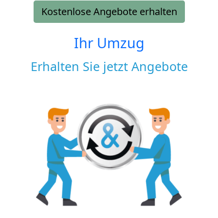
Kostenlose Angebote erhalten
Ihr Umzug
Erhalten Sie jetzt Angebote