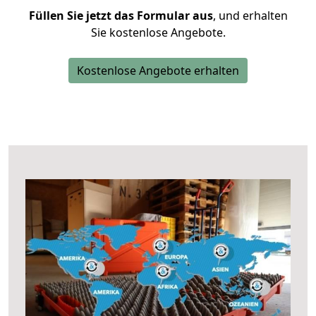
Füllen Sie jetzt das Formular aus
, und erhalten
Sie kostenlose Angebote.
Kostenlose Angebote erhalten