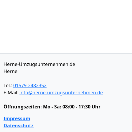
Herne-Umzugsunternehmen.de
Herne
Tel.:
01579-2482352
E-Mail:
info@herne-umzugsunternehmen.de
Öffnungszeiten:
Mo - Sa: 08:00 - 17:30 Uhr
Impressum
Datenschutz