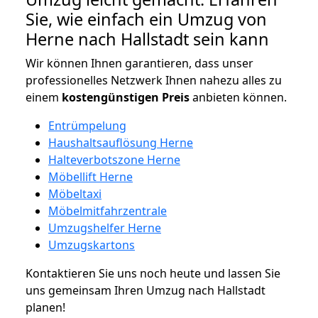
Sie, wie einfach ein Umzug von
Herne nach Hallstadt sein kann
Wir können Ihnen garantieren, dass unser
professionelles Netzwerk Ihnen nahezu alles zu
einem
kostengünstigen
Preis
anbieten können.
Entrümpelung
Haushaltsauflösung Herne
Halteverbotszone Herne
Möbellift Herne
Möbeltaxi
Möbelmitfahrzentrale
Umzugshelfer Herne
Umzugskartons
Kontaktieren Sie uns noch heute und lassen Sie
uns gemeinsam Ihren Umzug nach Hallstadt
planen!