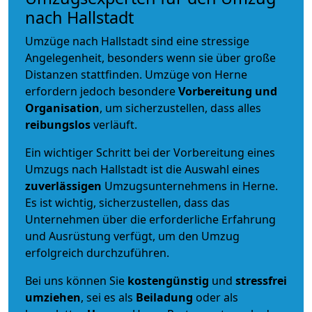
nach Hallstadt
Umzüge nach Hallstadt sind eine stressige
Angelegenheit, besonders wenn sie über große
Distanzen stattfinden. Umzüge von Herne
erfordern jedoch besondere
Vorbereitung und
Organisation
, um sicherzustellen, dass alles
reibungslos
verläuft.
Ein wichtiger Schritt bei der Vorbereitung eines
Umzugs nach Hallstadt ist die Auswahl eines
zuverlässigen
Umzugsunternehmens in Herne.
Es ist wichtig, sicherzustellen, dass das
Unternehmen über die erforderliche Erfahrung
und Ausrüstung verfügt, um den Umzug
erfolgreich durchzuführen.
Bei uns können Sie
kostengünstig
und
stressfrei
umziehen
, sei es als
Beiladung
oder als