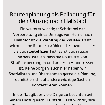
Routenplanung als Beiladung für
den Umzug nach Hallstadt
Ein weiterer wichtiger Schritt bei der
Vorbereitung eines Umzugs von Herne nach
Hallstadt ist die
Planung der Routen
. Es ist
wichtig, eine Route zu wählen, die sowohl sicher
als auch
zeiteffizient
ist. Es ist auch ratsam,
sicherzustellen, dass die Route frei von
Straßensperrungen und anderen Hindernissen
ist. Keine Sorgen, auch hier haben wir
Spezialisten und übernehmen gerne die Planung,
damit Sie sich auf andere wichtige Sachen
konzentrieren können.
In der Tat gibt es viele Dinge zu beachten bei
einem Umzug nach Hallstadt. Es ist wichtig, sich