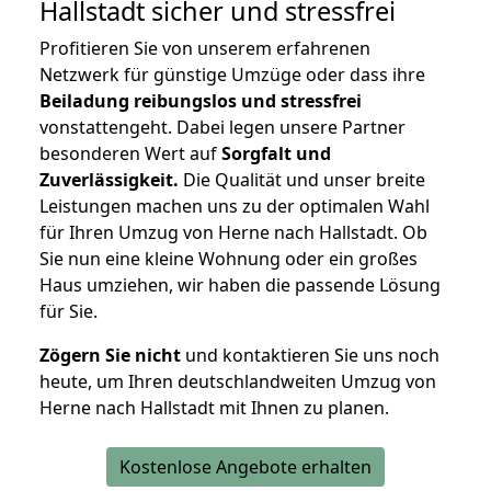
Hallstadt
sicher und stressfrei
Profitieren Sie von unserem erfahrenen
Netzwerk für günstige Umzüge oder dass ihre
Beiladung reibungslos und stressfrei
vonstattengeht. Dabei legen unsere Partner
besonderen Wert auf
Sorgfalt und
Zuverlässigkeit.
Die Qualität und unser breite
Leistungen machen uns zu der optimalen Wahl
für Ihren Umzug von Herne nach Hallstadt. Ob
Sie nun eine kleine Wohnung oder ein großes
Haus umziehen, wir haben die passende Lösung
für Sie.
Zögern Sie nicht
und kontaktieren Sie uns noch
heute, um Ihren deutschlandweiten Umzug von
Herne nach Hallstadt mit Ihnen zu planen.
Kostenlose Angebote erhalten