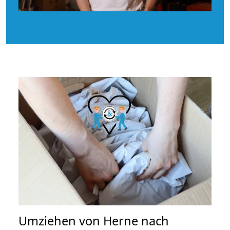
Umziehen von
Herne nach