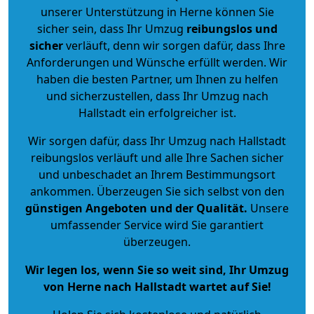
unserer Unterstützung in Herne können Sie
sicher sein, dass Ihr Umzug
reibungslos und
sicher
verläuft, denn wir sorgen dafür, dass Ihre
Anforderungen und Wünsche erfüllt werden. Wir
haben die besten Partner, um Ihnen zu helfen
und sicherzustellen, dass Ihr Umzug nach
Hallstadt ein erfolgreicher ist.
Wir sorgen dafür, dass Ihr Umzug nach Hallstadt
reibungslos verläuft und alle Ihre Sachen sicher
und unbeschadet an Ihrem Bestimmungsort
ankommen. Überzeugen Sie sich selbst von den
günstigen Angeboten und der Qualität
.
Unsere
umfassender Service wird Sie garantiert
überzeugen.
Wir legen los, wenn Sie so weit sind, Ihr Umzug
von Herne nach Hallstadt wartet auf Sie!