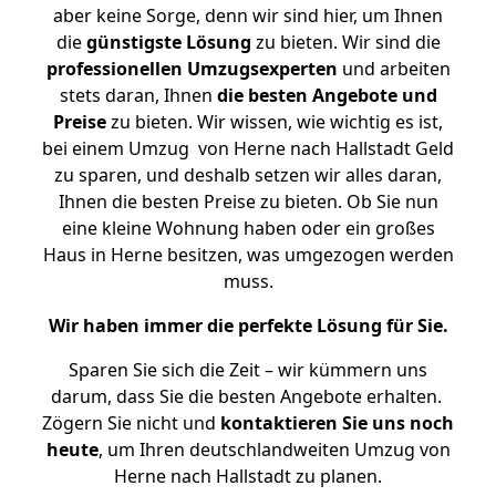
aber keine Sorge, denn wir sind hier, um Ihnen
die
günstigste
Lösung
zu bieten. Wir sind die
professionellen Umzugsexperten
und arbeiten
stets daran, Ihnen
die besten Angebote und
Preise
zu bieten. Wir wissen, wie wichtig es ist,
bei einem Umzug von Herne nach Hallstadt Geld
zu sparen, und deshalb setzen wir alles daran,
Ihnen die besten Preise zu bieten. Ob Sie nun
eine kleine Wohnung haben oder ein großes
Haus in Herne besitzen, was umgezogen werden
muss.
Wir haben immer die perfekte Lösung für Sie.
Sparen Sie sich die Zeit – wir kümmern uns
darum, dass Sie die besten Angebote erhalten.
Zögern Sie nicht und
kontaktieren Sie uns noch
heute
, um Ihren deutschlandweiten Umzug von
Herne nach Hallstadt zu planen.