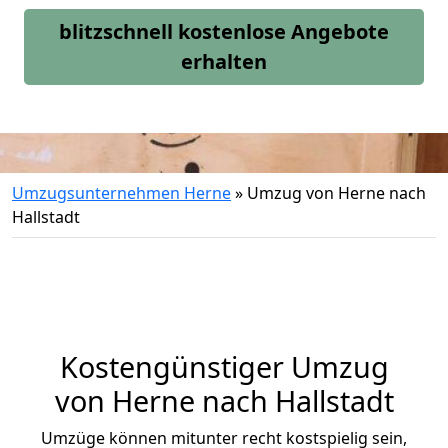
blitzschnell kostenlose Angebote
erhalten
Umzugsunternehmen Herne
»
Umzug von Herne nach
Hallstadt
Kostengünstiger Umzug
von Herne nach Hallstadt
Umzüge können mitunter recht kostspielig sein,