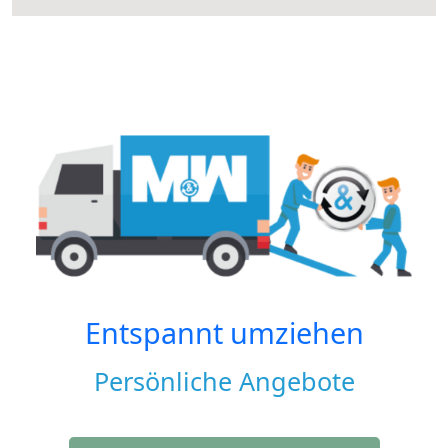
Entspannt umziehen
Persönliche Angebote