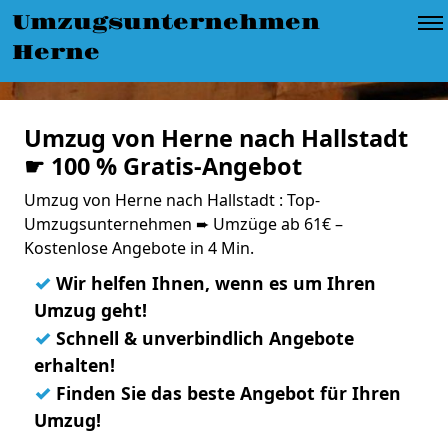
Umzugsunternehmen
Herne
Umzug von Herne nach Hallstadt
☛ 100 % Gratis-Angebot
Umzug von Herne nach Hallstadt : Top-
Umzugsunternehmen ➨ Umzüge ab 61€ –
Kostenlose Angebote in 4 Min.
✓
Wir helfen Ihnen, wenn es um Ihren
Umzug geht!
✓
Schnell & unverbindlich Angebote
erhalten!
✓
Finden Sie das beste Angebot für Ihren
Umzug!