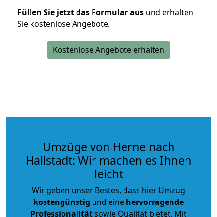
Füllen Sie jetzt das Formular aus
und erhalten
Sie kostenlose Angebote.
Kostenlose Angebote erhalten
Umzüge von Herne nach
Hallstadt: Wir machen es Ihnen
leicht
Wir geben unser Bestes, dass hier Umzug
kostengünstig
und eine
hervorragende
Professionalität
sowie Qualität bietet. Mit