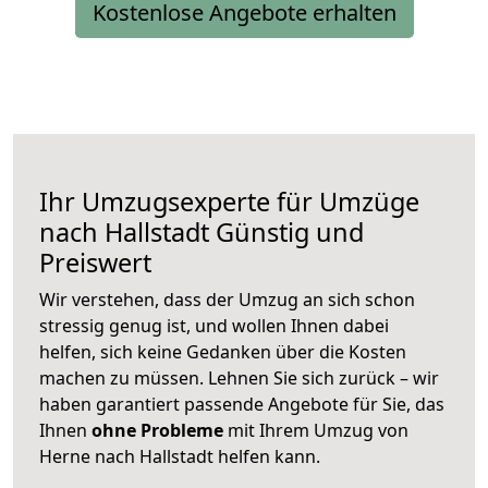
Kostenlose Angebote erhalten
Ihr Umzugsexperte für Umzüge
nach
Hallstadt
Günstig und
Preiswert
Wir verstehen, dass der Umzug an sich schon
stressig genug ist, und wollen Ihnen dabei
helfen, sich keine Gedanken über die Kosten
machen zu müssen. Lehnen Sie sich zurück – wir
haben garantiert passende Angebote für Sie, das
Ihnen
ohne Probleme
mit Ihrem Umzug von
Herne nach Hallstadt helfen kann.