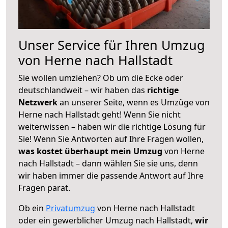
Unser Service für Ihren Umzug
von Herne nach Hallstadt
Sie wollen umziehen? Ob um die Ecke oder
deutschlandweit – wir haben das
richtige
Netzwerk
an unserer Seite, wenn es Umzüge von
Herne nach Hallstadt geht! Wenn Sie nicht
weiterwissen – haben wir die richtige Lösung für
Sie! Wenn Sie Antworten auf Ihre Fragen wollen,
was kostet überhaupt mein Umzug
von Herne
nach Hallstadt – dann wählen Sie sie uns, denn
wir haben immer die passende Antwort auf Ihre
Fragen parat.
Ob ein
Privatumzug
von Herne nach Hallstadt
oder ein gewerblicher Umzug nach Hallstadt,
wir