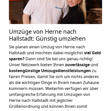
Umzüge von Herne nach
Hallstadt: Günstig umziehen
Sie planen einen Umzug von Herne nach
Hallstadt und möchten dabei möglichst
viel Geld
sparen?
Dann sind Sie bei uns genau richtig!
Unser Netzwerk bieten Ihnen
zuverlässige
und
kostengünstige Umzugsdienstleistungen
zu
fairen Preisen, damit Sie sich um nichts anderes
als die wichtigen Dinge in Ihrem neuen Zuhause
kümmern müssen. Weiterhin verfügen wir über
umfangreiche Erfahrung mit Umzügen von
Herne nach Hallstadt mit jeglicher
Größenordnung und können Ihnen somit