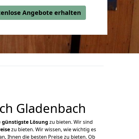
stenlose Angebote erhalten
ch Gladenbach
e
günstigste
Lösung
zu bieten. Wir sind
eise
zu bieten. Wir wissen, wie wichtig es
n, Ihnen die besten Preise zu bieten. Ob