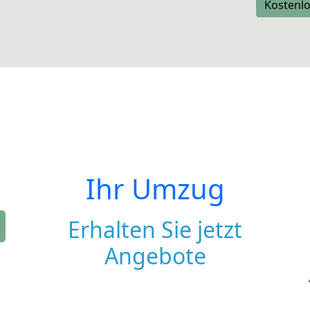
Kostenlo
Ihr Umzug
Erhalten Sie jetzt
Angebote