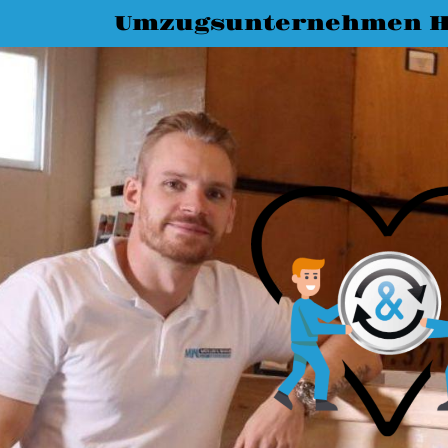
Umzugsunternehmen H