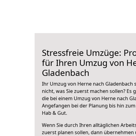
Stressfreie Umzüge: Pro
für Ihren Umzug von H
Gladenbach
Ihr Umzug von Herne nach Gladenbach s
nicht, was Sie zuerst machen sollen? Es g
die bei einem Umzug von Herne nach Gl
Angefangen bei der Planung bis hin zum
Hab & Gut.
Wenn Sie durch Ihren alltäglichen Arbeits
zuerst planen sollen, dann übernehmen 