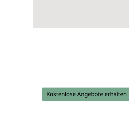
Kostenlose Angebote erhalten