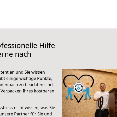
fessionelle Hilfe
erne nach
teht an und Sie wissen
ibt einige wichtige Punkte,
adenbach zu beachten sind.
 Verpacken Ihres kostbaren
stress nicht wissen, was Sie
unsere Partner für Sie und