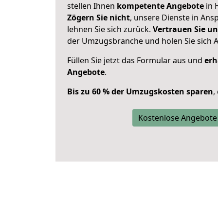
stellen Ihnen
kompetente Angebote
in 
Zögern Sie nicht
, unsere Dienste in An
lehnen Sie sich zurück.
Vertrauen Sie un
der Umzugsbranche und holen Sie sich 
Füllen Sie jetzt das Formular aus und
erh
Angebote
.
Bis zu 60 % der Umzugskosten sparen
,
Kostenlose Angebote