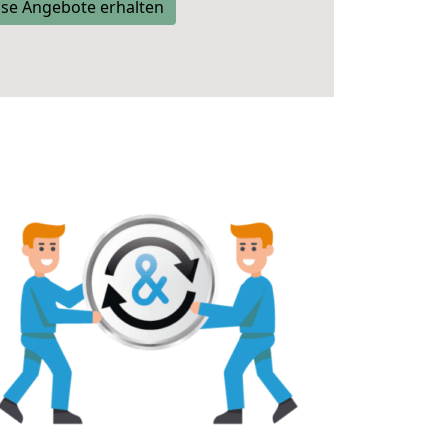
se Angebote erhalten