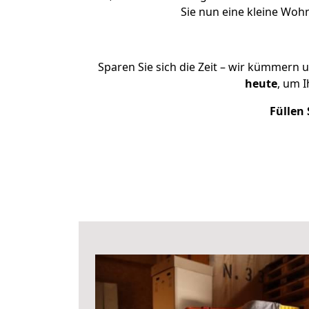
Sie nun eine kleine Wo
Sparen Sie sich die Zeit – wir kümmern 
heute
, um 
Füllen 