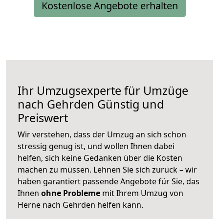
Kostenlose Angebote erhalten
Ihr Umzugsexperte für Umzüge
nach
Gehrden
Günstig und
Preiswert
Wir verstehen, dass der Umzug an sich schon
stressig genug ist, und wollen Ihnen dabei
helfen, sich keine Gedanken über die Kosten
machen zu müssen. Lehnen Sie sich zurück – wir
haben garantiert passende Angebote für Sie, das
Ihnen
ohne Probleme
mit Ihrem Umzug von
Herne nach Gehrden helfen kann.