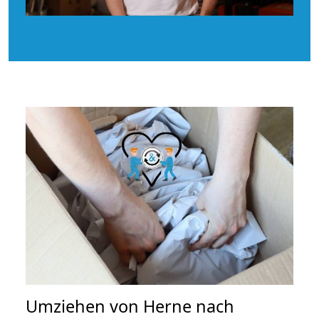
Umziehen von
Herne nach