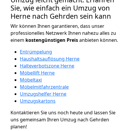
Sie, wie einfach ein Umzug von
Herne nach Gehrden sein kann
Wir können Ihnen garantieren, dass unser
professionelles Netzwerk Ihnen nahezu alles zu
einem
kostengünstigen
Preis
anbieten können.
Entrümpelung
Haushaltsauflösung Herne
Halteverbotszone Herne
Möbellift Herne
Möbeltaxi
Möbelmitfahrzentrale
Umzugshelfer Herne
Umzugskartons
Kontaktieren Sie uns noch heute und lassen Sie
uns gemeinsam Ihren Umzug nach Gehrden
planen!