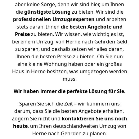
aber keine Sorge, denn wir sind hier, um Ihnen
die
günstigste
Lösung
zu bieten. Wir sind die
professionellen Umzugsexperten
und arbeiten
stets daran, Ihnen
die besten Angebote und
Preise
zu bieten. Wir wissen, wie wichtig es ist,
bei einem Umzug von Herne nach Gehrden Geld
zu sparen, und deshalb setzen wir alles daran,
Ihnen die besten Preise zu bieten. Ob Sie nun
eine kleine Wohnung haben oder ein großes
Haus in Herne besitzen, was umgezogen werden
muss.
Wir haben immer die perfekte Lösung für Sie.
Sparen Sie sich die Zeit – wir kümmern uns
darum, dass Sie die besten Angebote erhalten.
Zögern Sie nicht und
kontaktieren Sie uns noch
heute
, um Ihren deutschlandweiten Umzug von
Herne nach Gehrden zu planen.