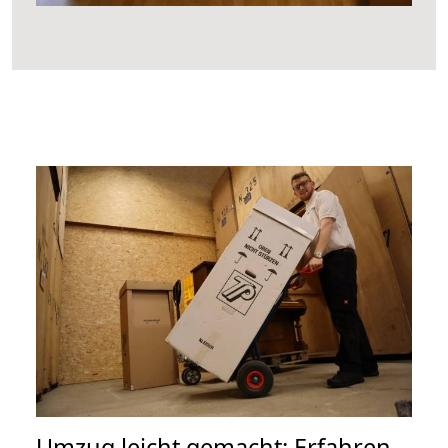
Umzug leicht gemacht: Erfahren