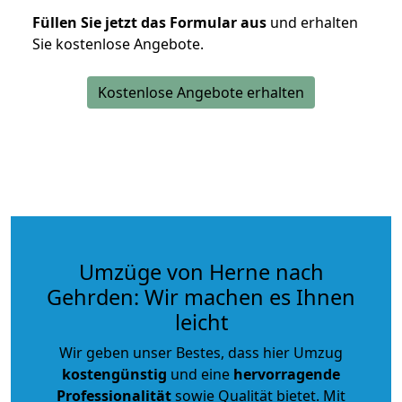
Füllen Sie jetzt das Formular aus
und erhalten
Sie kostenlose Angebote.
Kostenlose Angebote erhalten
Umzüge von Herne nach
Gehrden: Wir machen es Ihnen
leicht
Wir geben unser Bestes, dass hier Umzug
kostengünstig
und eine
hervorragende
Professionalität
sowie Qualität bietet. Mit