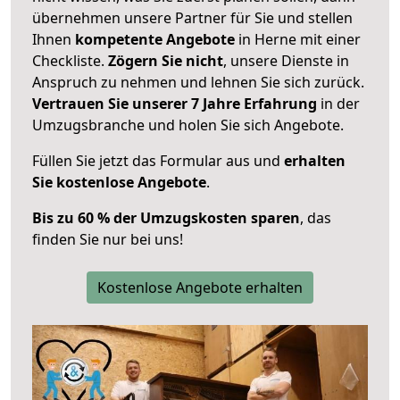
übernehmen unsere Partner für Sie und stellen
Ihnen
kompetente Angebote
in Herne mit einer
Checkliste.
Zögern Sie nicht
, unsere Dienste in
Anspruch zu nehmen und lehnen Sie sich zurück.
Vertrauen Sie unserer 7 Jahre Erfahrung
in der
Umzugsbranche und holen Sie sich Angebote.
Füllen Sie jetzt das Formular aus und
erhalten
Sie kostenlose Angebote
.
Bis zu 60 % der Umzugskosten sparen
, das
finden Sie nur bei uns!
Kostenlose Angebote erhalten