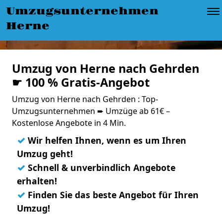
Umzugsunternehmen
Herne
Umzug von Herne nach Gehrden
☛ 100 % Gratis-Angebot
Umzug von Herne nach Gehrden : Top-
Umzugsunternehmen ➨ Umzüge ab 61€ –
Kostenlose Angebote in 4 Min.
✓
Wir helfen Ihnen, wenn es um Ihren
Umzug geht!
✓
Schnell & unverbindlich Angebote
erhalten!
✓
Finden Sie das beste Angebot für Ihren
Umzug!