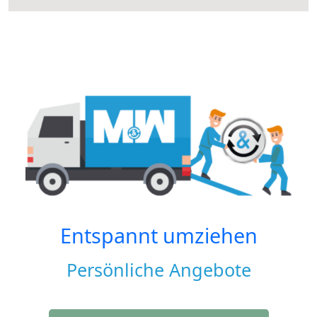
Entspannt umziehen
Persönliche Angebote