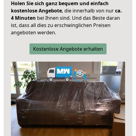
Holen Sie sich ganz bequem und einfach
kostenlose Angebote
, die innerhalb von nur
ca.
4 Minuten
bei Ihnen sind. Und das Beste daran
ist, dass all dies zu erschwinglichen Preisen
angeboten werden.
Kostenlose Angebote erhalten