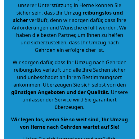
unserer Unterstützung in Herne können Sie
sicher sein, dass Ihr Umzug
reibungslos und
sicher
verläuft, denn wir sorgen dafür, dass Ihre
Anforderungen und Wünsche erfüllt werden. Wir
haben die besten Partner, um Ihnen zu helfen
und sicherzustellen, dass Ihr Umzug nach
Gehrden ein erfolgreicher ist.
Wir sorgen dafür, dass Ihr Umzug nach Gehrden
reibungslos verläuft und alle Ihre Sachen sicher
und unbeschadet an Ihrem Bestimmungsort
ankommen. Überzeugen Sie sich selbst von den
günstigen Angeboten und der Qualität
.
Unsere
umfassender Service wird Sie garantiert
überzeugen.
Wir legen los, wenn Sie so weit sind, Ihr Umzug
von Herne nach Gehrden wartet auf Sie!