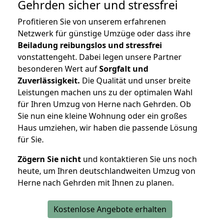
Gehrden
sicher und stressfrei
Profitieren Sie von unserem erfahrenen
Netzwerk für günstige Umzüge oder dass ihre
Beiladung reibungslos und stressfrei
vonstattengeht. Dabei legen unsere Partner
besonderen Wert auf
Sorgfalt und
Zuverlässigkeit.
Die Qualität und unser breite
Leistungen machen uns zu der optimalen Wahl
für Ihren Umzug von Herne nach Gehrden. Ob
Sie nun eine kleine Wohnung oder ein großes
Haus umziehen, wir haben die passende Lösung
für Sie.
Zögern Sie nicht
und kontaktieren Sie uns noch
heute, um Ihren deutschlandweiten Umzug von
Herne nach Gehrden mit Ihnen zu planen.
Kostenlose Angebote erhalten