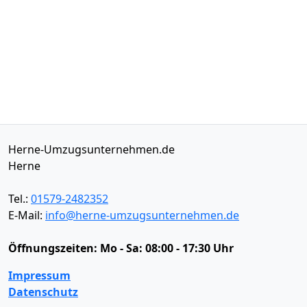
Herne-Umzugsunternehmen.de
Herne
Tel.:
01579-2482352
E-Mail:
info@herne-umzugsunternehmen.de
Öffnungszeiten:
Mo - Sa: 08:00 - 17:30 Uhr
Impressum
Datenschutz