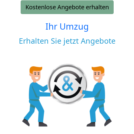
Kostenlose Angebote erhalten
Ihr Umzug
Erhalten Sie jetzt Angebote