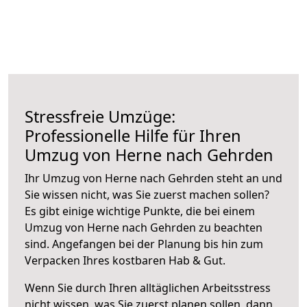
Stressfreie Umzüge:
Professionelle Hilfe für Ihren
Umzug von Herne nach Gehrden
Ihr Umzug von Herne nach Gehrden steht an und
Sie wissen nicht, was Sie zuerst machen sollen?
Es gibt einige wichtige Punkte, die bei einem
Umzug von Herne nach Gehrden zu beachten
sind.
Angefangen bei der Planung bis hin zum
Verpacken Ihres kostbaren Hab & Gut.
Wenn Sie durch Ihren alltäglichen Arbeitsstress
nicht wissen, was Sie zuerst planen sollen, dann