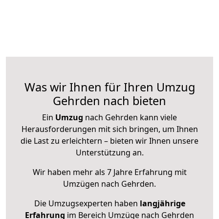
Was wir Ihnen für Ihren Umzug
Gehrden nach bieten
Ein
Umzug
nach Gehrden kann viele
Herausforderungen mit sich bringen, um Ihnen
die Last zu erleichtern – bieten wir Ihnen unsere
Unterstützung an.
Wir haben mehr als 7 Jahre Erfahrung mit
Umzügen nach
Gehrden
.
Die Umzugsexperten haben
langjährige
Erfahrung
im Bereich Umzüge nach Gehrden