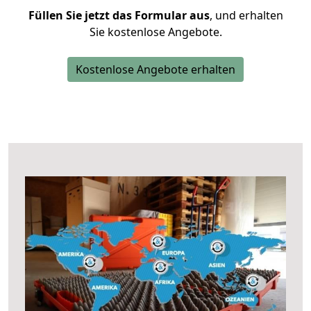
Füllen Sie jetzt das Formular aus
, und erhalten
Sie kostenlose Angebote.
Kostenlose Angebote erhalten