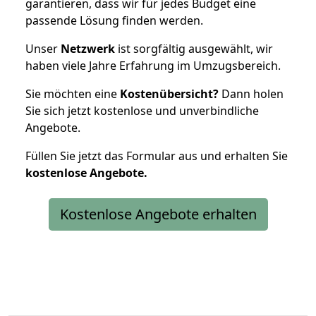
garantieren, dass wir für jedes Budget eine
passende Lösung finden werden.
Unser
Netzwerk
ist sorgfältig ausgewählt, wir
haben viele Jahre Erfahrung im Umzugsbereich.
Sie möchten eine
Kostenübersicht?
Dann holen
Sie sich jetzt kostenlose und unverbindliche
Angebote.
Füllen Sie jetzt das Formular aus und erhalten Sie
kostenlose
Angebote.
Kostenlose Angebote erhalten