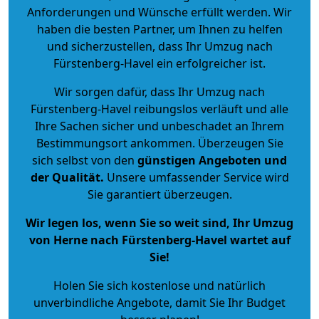
Anforderungen und Wünsche erfüllt werden. Wir
haben die besten Partner, um Ihnen zu helfen
und sicherzustellen, dass Ihr Umzug nach
Fürstenberg-Havel ein erfolgreicher ist.
Wir sorgen dafür, dass Ihr Umzug nach
Fürstenberg-Havel reibungslos verläuft und alle
Ihre Sachen sicher und unbeschadet an Ihrem
Bestimmungsort ankommen. Überzeugen Sie
sich selbst von den
günstigen Angeboten und
der Qualität
.
Unsere umfassender Service wird
Sie garantiert überzeugen.
Wir legen los, wenn Sie so weit sind, Ihr Umzug
von Herne nach Fürstenberg-Havel wartet auf
Sie!
Holen Sie sich kostenlose und natürlich
unverbindliche Angebote
, damit Sie Ihr Budget