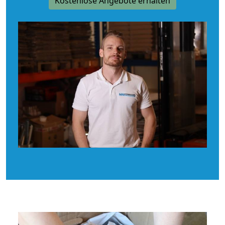
Kostenlose Angebote erhalten