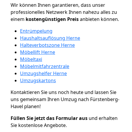
Wir können Ihnen garantieren, dass unser
professionelles Netzwerk Ihnen nahezu alles zu
einem
kostengünstigen
Preis
anbieten können.
Entrümpelung
Haushaltsauflösung Herne
Halteverbotszone Herne
Möbellift Herne
Möbeltaxi
Möbelmitfahrzentrale
Umzugshelfer Herne
Umzugskartons
Kontaktieren Sie uns noch heute und lassen Sie
uns gemeinsam Ihren Umzug nach Fürstenberg-
Havel planen!
Füllen Sie jetzt das Formular aus
und erhalten
Sie kostenlose Angebote.