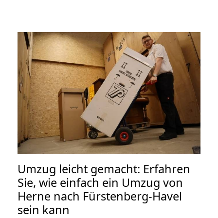
Umzug leicht gemacht: Erfahren
Sie, wie einfach ein Umzug von
Herne nach Fürstenberg-Havel
sein kann