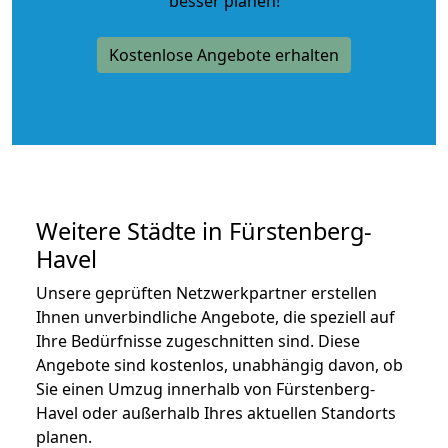
besser planen!
Kostenlose Angebote erhalten
Weitere Städte in Fürstenberg-
Havel
Unsere geprüften Netzwerkpartner erstellen
Ihnen unverbindliche Angebote, die speziell auf
Ihre Bedürfnisse zugeschnitten sind. Diese
Angebote sind kostenlos, unabhängig davon, ob
Sie einen Umzug innerhalb von Fürstenberg-
Havel oder außerhalb Ihres aktuellen Standorts
planen.