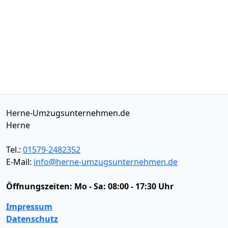
Herne-Umzugsunternehmen.de
Herne
Tel.:
01579-2482352
E-Mail:
info@herne-umzugsunternehmen.de
Öffnungszeiten:
Mo - Sa: 08:00 - 17:30 Uhr
Impressum
Datenschutz