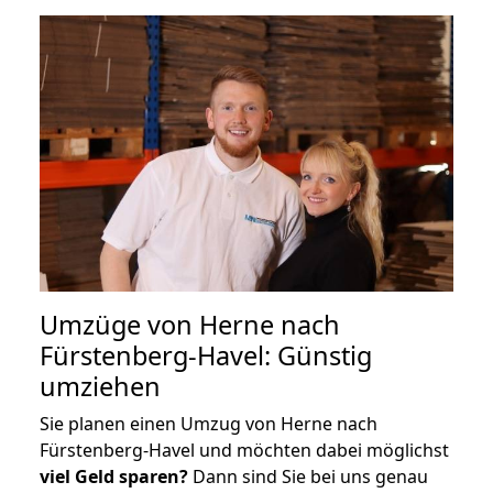
Umzüge von Herne nach
Fürstenberg-Havel: Günstig
umziehen
Sie planen einen Umzug von Herne nach
Fürstenberg-Havel und möchten dabei möglichst
viel Geld sparen?
Dann sind Sie bei uns genau