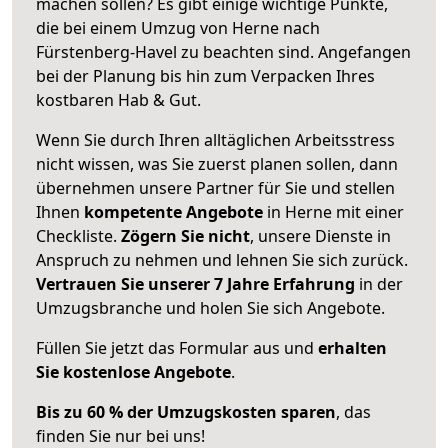
machen sollen? Es gibt einige wichtige Punkte,
die bei einem Umzug von Herne nach
Fürstenberg-Havel zu beachten sind.
Angefangen
bei der Planung bis hin zum Verpacken Ihres
kostbaren Hab & Gut.
Wenn Sie durch Ihren alltäglichen Arbeitsstress
nicht wissen, was Sie zuerst planen sollen, dann
übernehmen unsere Partner für Sie und stellen
Ihnen
kompetente Angebote
in Herne mit einer
Checkliste.
Zögern Sie nicht
, unsere Dienste in
Anspruch zu nehmen und lehnen Sie sich zurück.
Vertrauen Sie unserer 7 Jahre Erfahrung
in der
Umzugsbranche und holen Sie sich Angebote.
Füllen Sie jetzt das Formular aus und
erhalten
Sie kostenlose Angebote
.
Bis zu 60 % der Umzugskosten sparen
, das
finden Sie nur bei uns!