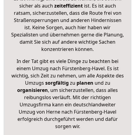
sicher als auch
zeiteffizient
ist. Es ist auch
ratsam, sicherzustellen, dass die Route frei von
Straßensperrungen und anderen Hindernissen
ist. Keine Sorgen, auch hier haben wir
Spezialisten und übernehmen gerne die Planung,
damit Sie sich auf andere wichtige Sachen
konzentrieren können.
In der Tat gibt es viele Dinge zu beachten bei
einem Umzug nach Fürstenberg-Havel. Es ist
wichtig, sich Zeit zu nehmen, um alle Aspekte des
Umzugs
sorgfältig
zu
planen
und zu
organisieren
, um sicherzustellen, dass alles
reibungslos verläuft. Mit der richtigen
Umzugsfirma kann ein deutschlandweiter
Umzug von Herne nach Fürstenberg-Havel
erfolgreich durchgeführt werden und dafür
sorgen wir.