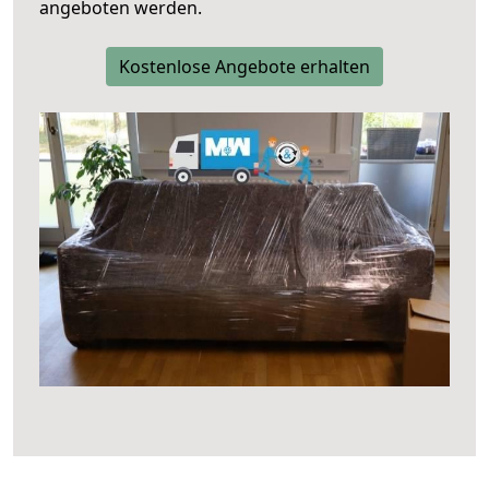
angeboten werden.
Kostenlose Angebote erhalten