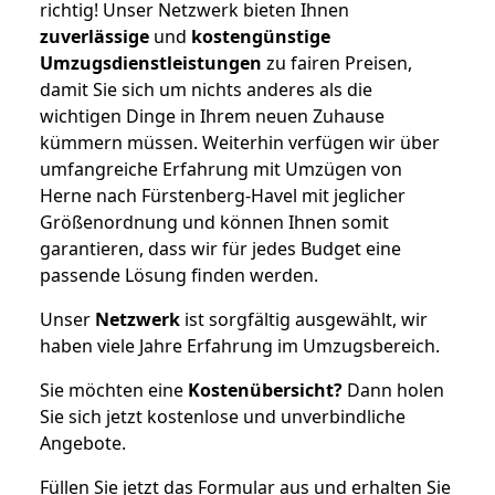
richtig! Unser Netzwerk bieten Ihnen
zuverlässige
und
kostengünstige
Umzugsdienstleistungen
zu fairen Preisen,
damit Sie sich um nichts anderes als die
wichtigen Dinge in Ihrem neuen Zuhause
kümmern müssen. Weiterhin verfügen wir über
umfangreiche Erfahrung mit Umzügen von
Herne nach Fürstenberg-Havel mit jeglicher
Größenordnung und können Ihnen somit
garantieren, dass wir für jedes Budget eine
passende Lösung finden werden.
Unser
Netzwerk
ist sorgfältig ausgewählt, wir
haben viele Jahre Erfahrung im Umzugsbereich.
Sie möchten eine
Kostenübersicht?
Dann holen
Sie sich jetzt kostenlose und unverbindliche
Angebote.
Füllen Sie jetzt das Formular aus und erhalten Sie