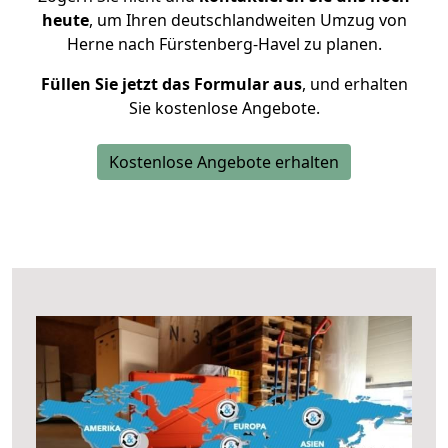
heute
, um Ihren deutschlandweiten Umzug von
Herne nach Fürstenberg-Havel zu planen.
Füllen Sie jetzt das Formular aus
, und erhalten
Sie kostenlose Angebote.
Kostenlose Angebote erhalten