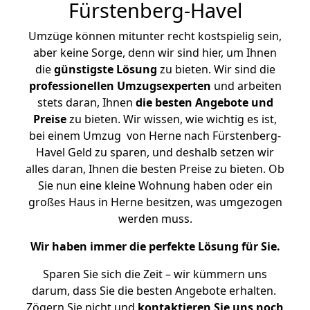
Fürstenberg-Havel
Umzüge können mitunter recht kostspielig sein,
aber keine Sorge, denn wir sind hier, um Ihnen
die
günstigste
Lösung
zu bieten. Wir sind die
professionellen Umzugsexperten
und arbeiten
stets daran, Ihnen
die besten Angebote und
Preise
zu bieten. Wir wissen, wie wichtig es ist,
bei einem Umzug von Herne nach Fürstenberg-
Havel Geld zu sparen, und deshalb setzen wir
alles daran, Ihnen die besten Preise zu bieten. Ob
Sie nun eine kleine Wohnung haben oder ein
großes Haus in Herne besitzen, was umgezogen
werden muss.
Wir haben immer die perfekte Lösung für Sie.
Sparen Sie sich die Zeit – wir kümmern uns
darum, dass Sie die besten Angebote erhalten.
Zögern Sie nicht und
kontaktieren Sie uns noch