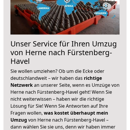
Unser Service für Ihren Umzug
von Herne nach Fürstenberg-
Havel
Sie wollen umziehen? Ob um die Ecke oder
deutschlandweit – wir haben das
richtige
Netzwerk
an unserer Seite, wenn es Umzüge von
Herne nach Fürstenberg-Havel geht! Wenn Sie
nicht weiterwissen – haben wir die richtige
Lösung für Sie! Wenn Sie Antworten auf Ihre
Fragen wollen,
was kostet überhaupt mein
Umzug
von Herne nach Fürstenberg-Havel –
dann wählen Sie sie uns, denn wir haben immer