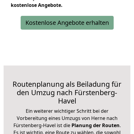
kostenlose
Angebote.
Kostenlose Angebote erhalten
Routenplanung als Beiladung für
den Umzug nach Fürstenberg-
Havel
Ein weiterer wichtiger Schritt bei der
Vorbereitung eines Umzugs von Herne nach
Fürstenberg-Havel ist die
Planung der Routen
.
Es ist wichtig, eine Route zu wählen, die sowohl