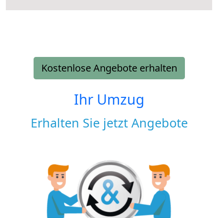
Kostenlose Angebote erhalten
Ihr Umzug
Erhalten Sie jetzt Angebote