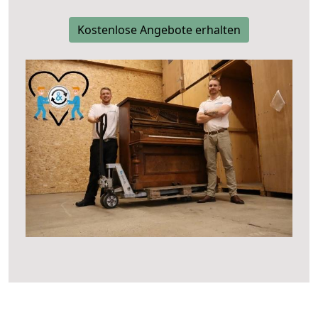
Kostenlose Angebote erhalten