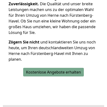
Zuverlässigkeit.
Die Qualität und unser breite
Leistungen machen uns zu der optimalen Wahl
für Ihren Umzug von Herne nach Fürstenberg-
Havel. Ob Sie nun eine kleine Wohnung oder ein
großes Haus umziehen, wir haben die passende
Lösung für Sie.
Zögern Sie nicht
und kontaktieren Sie uns noch
heute, um Ihren deutschlandweiten Umzug von
Herne nach Fürstenberg-Havel mit Ihnen zu
planen.
Kostenlose Angebote erhalten