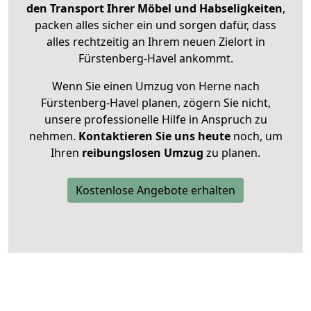
den Transport Ihrer Möbel und Habseligkeiten
,
packen alles sicher ein und sorgen dafür, dass
alles rechtzeitig an Ihrem neuen Zielort in
Fürstenberg-Havel ankommt.
Wenn Sie einen Umzug von Herne nach
Fürstenberg-Havel planen, zögern Sie nicht,
unsere professionelle Hilfe in Anspruch zu
nehmen.
Kontaktieren Sie uns heute
noch, um
Ihren
reibungslosen Umzug
zu planen.
Kostenlose Angebote erhalten