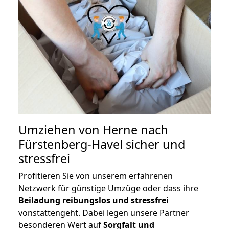
Umziehen von
Herne nach
Fürstenberg-Havel
sicher und
stressfrei
Profitieren Sie von unserem erfahrenen
Netzwerk für günstige Umzüge oder dass ihre
Beiladung reibungslos und stressfrei
vonstattengeht. Dabei legen unsere Partner
besonderen Wert auf
Sorgfalt und