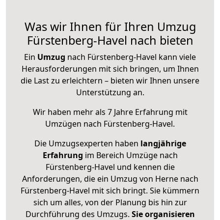
Was wir Ihnen für Ihren Umzug
Fürstenberg-Havel nach bieten
Ein
Umzug
nach Fürstenberg-Havel kann viele
Herausforderungen mit sich bringen, um Ihnen
die Last zu erleichtern – bieten wir Ihnen unsere
Unterstützung an.
Wir haben mehr als 7 Jahre Erfahrung mit
Umzügen nach
Fürstenberg-Havel
.
Die Umzugsexperten haben
langjährige
Erfahrung
im Bereich Umzüge nach
Fürstenberg-Havel und kennen die
Anforderungen, die ein Umzug von Herne nach
Fürstenberg-Havel mit sich bringt. Sie kümmern
sich um alles, von der Planung bis hin zur
Durchführung des Umzugs.
Sie organisieren