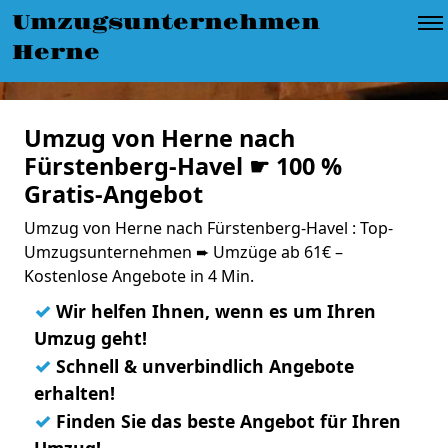
Umzugsunternehmen
Herne
Umzug von Herne nach
Fürstenberg-Havel ☛ 100 %
Gratis-Angebot
Umzug von Herne nach Fürstenberg-Havel : Top-
Umzugsunternehmen ➨ Umzüge ab 61€ –
Kostenlose Angebote in 4 Min.
✓
Wir helfen Ihnen, wenn es um Ihren
Umzug geht!
✓
Schnell & unverbindlich Angebote
erhalten!
✓
Finden Sie das beste Angebot für Ihren