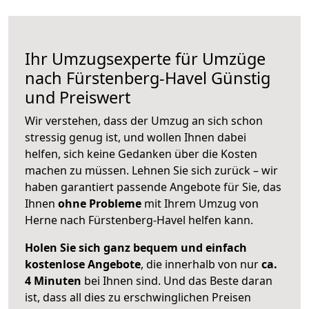
Ihr Umzugsexperte für Umzüge
nach
Fürstenberg-Havel
Günstig
und Preiswert
Wir verstehen, dass der Umzug an sich schon
stressig genug ist, und wollen Ihnen dabei
helfen, sich keine Gedanken über die Kosten
machen zu müssen. Lehnen Sie sich zurück – wir
haben garantiert passende Angebote für Sie, das
Ihnen
ohne Probleme
mit Ihrem Umzug von
Herne nach Fürstenberg-Havel helfen kann.
Holen Sie sich ganz bequem und einfach
kostenlose Angebote
, die innerhalb von nur
ca.
4 Minuten
bei Ihnen sind. Und das Beste daran
ist, dass all dies zu erschwinglichen Preisen