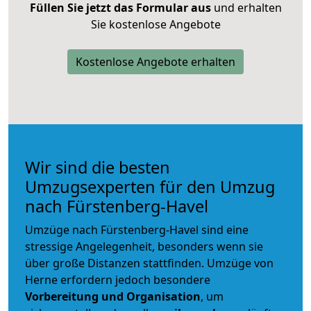
Füllen Sie jetzt das Formular aus
und erhalten
Sie kostenlose Angebote
Kostenlose Angebote erhalten
Wir sind die besten
Umzugsexperten für den Umzug
nach Fürstenberg-Havel
Umzüge nach Fürstenberg-Havel sind eine
stressige Angelegenheit, besonders wenn sie
über große Distanzen stattfinden. Umzüge von
Herne erfordern jedoch besondere
Vorbereitung und Organisation
, um