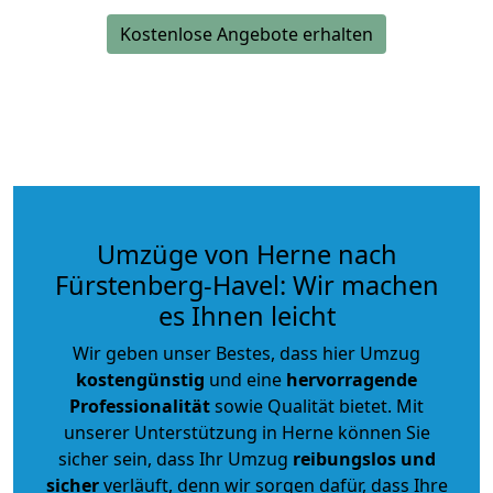
Kostenlose Angebote erhalten
Umzüge von Herne nach
Fürstenberg-Havel: Wir machen
es Ihnen leicht
Wir geben unser Bestes, dass hier Umzug
kostengünstig
und eine
hervorragende
Professionalität
sowie Qualität bietet. Mit
unserer Unterstützung in Herne können Sie
sicher sein, dass Ihr Umzug
reibungslos und
sicher
verläuft, denn wir sorgen dafür, dass Ihre