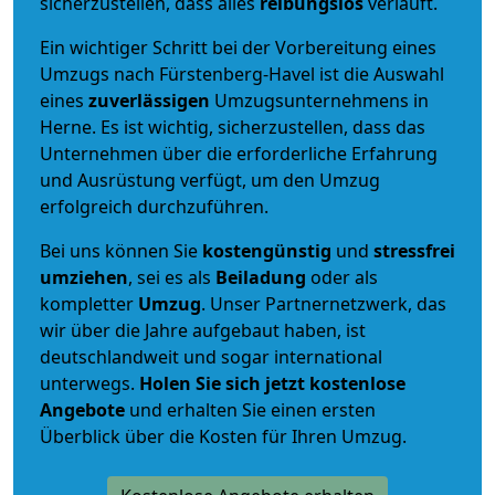
sicherzustellen, dass alles
reibungslos
verläuft.
Ein wichtiger Schritt bei der Vorbereitung eines
Umzugs nach Fürstenberg-Havel ist die Auswahl
eines
zuverlässigen
Umzugsunternehmens in
Herne. Es ist wichtig, sicherzustellen, dass das
Unternehmen über die erforderliche Erfahrung
und Ausrüstung verfügt, um den Umzug
erfolgreich durchzuführen.
Bei uns können Sie
kostengünstig
und
stressfrei
umziehen
, sei es als
Beiladung
oder als
kompletter
Umzug
. Unser Partnernetzwerk, das
wir über die Jahre aufgebaut haben, ist
deutschlandweit und sogar international
unterwegs.
Holen Sie sich jetzt kostenlose
Angebote
und erhalten Sie einen ersten
Überblick über die Kosten für Ihren Umzug.