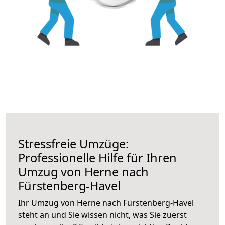
Stressfreie Umzüge:
Professionelle Hilfe für Ihren
Umzug von Herne nach
Fürstenberg-Havel
Ihr Umzug von Herne nach Fürstenberg-Havel
steht an und Sie wissen nicht, was Sie zuerst