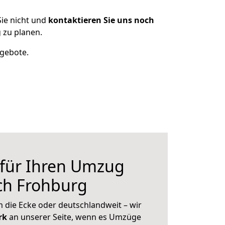
ie nicht und
kontaktieren Sie uns noch
 zu planen.
ngebote.
 für Ihren Umzug
ch Frohburg
 die Ecke oder deutschlandweit – wir
erk
an unserer Seite, wenn es Umzüge