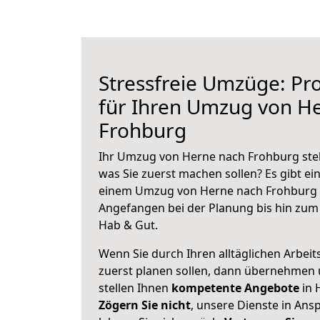
Stressfreie Umzüge: Pro
für Ihren Umzug von H
Frohburg
Ihr Umzug von Herne nach Frohburg steh
was Sie zuerst machen sollen? Es gibt ein
einem Umzug von Herne nach Frohburg z
Angefangen bei der Planung bis hin zum
Hab & Gut.
Wenn Sie durch Ihren alltäglichen Arbeits
zuerst planen sollen, dann übernehmen 
stellen Ihnen
kompetente Angebote
in 
Zögern Sie nicht
, unsere Dienste in An