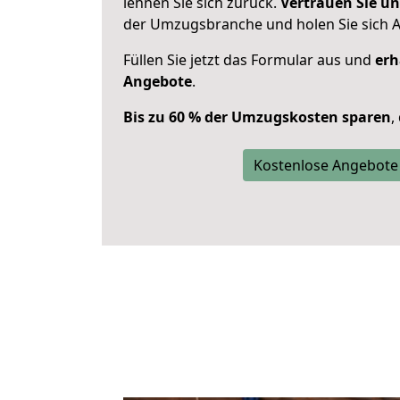
lehnen Sie sich zurück.
Vertrauen Sie un
der Umzugsbranche und holen Sie sich 
Füllen Sie jetzt das Formular aus und
erh
Angebote
.
Bis zu 60 % der Umzugskosten sparen
,
Kostenlose Angebote