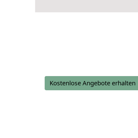
Kostenlose Angebote erhalten