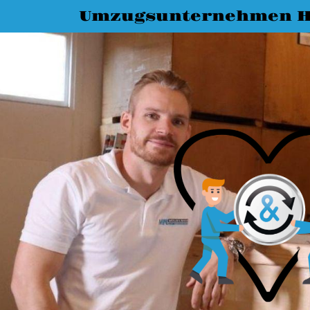
Umzugsunternehmen H