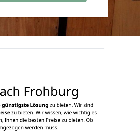
ach Frohburg
e
günstigste
Lösung
zu bieten. Wir sind
eise
zu bieten. Wir wissen, wie wichtig es
, Ihnen die besten Preise zu bieten. Ob
 umgezogen werden muss.