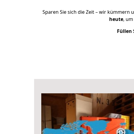
Sparen Sie sich die Zeit – wir kümmern 
heute
, um
Füllen 