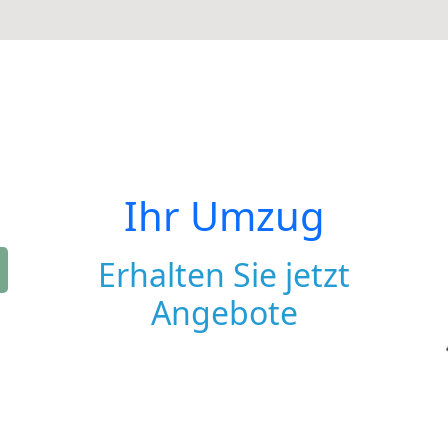
Ihr Umzug
Erhalten Sie jetzt
Angebote