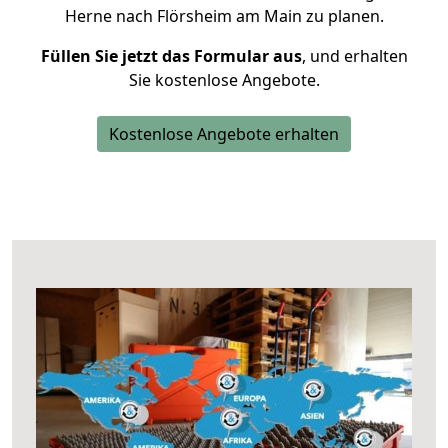
Herne nach Flörsheim am Main zu planen.
Füllen Sie jetzt das Formular aus
, und erhalten
Sie kostenlose Angebote.
Kostenlose Angebote erhalten