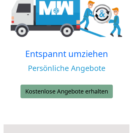
Entspannt umziehen
Persönliche Angebote
Kostenlose Angebote erhalten