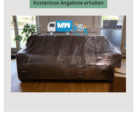
Kostenlose Angebote erhalten