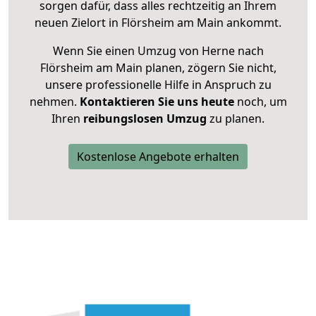
sorgen dafür, dass alles rechtzeitig an Ihrem
neuen Zielort in Flörsheim am Main ankommt.
Wenn Sie einen Umzug von Herne nach
Flörsheim am Main planen, zögern Sie nicht,
unsere professionelle Hilfe in Anspruch zu
nehmen.
Kontaktieren Sie uns heute
noch, um
Ihren
reibungslosen Umzug
zu planen.
Kostenlose Angebote erhalten