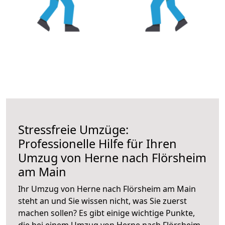
Stressfreie Umzüge:
Professionelle Hilfe für Ihren
Umzug von Herne nach Flörsheim
am Main
Ihr Umzug von Herne nach Flörsheim am Main
steht an und Sie wissen nicht, was Sie zuerst
machen sollen? Es gibt einige wichtige Punkte,
die bei einem Umzug von Herne nach Flörsheim