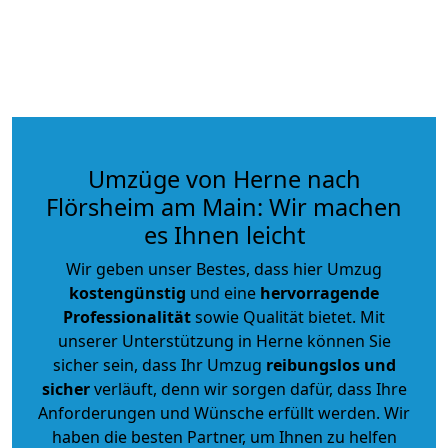
Umzüge von Herne nach
Flörsheim am Main: Wir machen
es Ihnen leicht
Wir geben unser Bestes, dass hier Umzug
kostengünstig
und eine
hervorragende
Professionalität
sowie Qualität bietet. Mit
unserer Unterstützung in Herne können Sie
sicher sein, dass Ihr Umzug
reibungslos und
sicher
verläuft, denn wir sorgen dafür, dass Ihre
Anforderungen und Wünsche erfüllt werden. Wir
haben die besten Partner, um Ihnen zu helfen