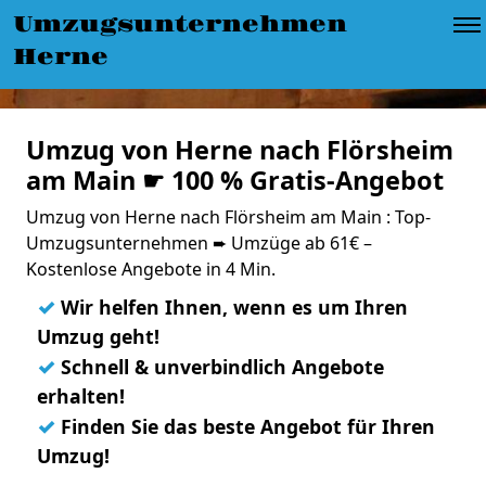
Umzugsunternehmen
Herne
Umzug von Herne nach Flörsheim
am Main ☛ 100 % Gratis-Angebot
Umzug von Herne nach Flörsheim am Main : Top-
Umzugsunternehmen ➨ Umzüge ab 61€ –
Kostenlose Angebote in 4 Min.
✓
Wir helfen Ihnen, wenn es um Ihren
Umzug geht!
✓
Schnell & unverbindlich Angebote
erhalten!
✓
Finden Sie das beste Angebot für Ihren
Umzug!