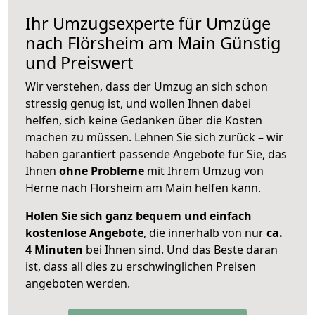
Ihr Umzugsexperte für Umzüge
nach
Flörsheim am Main
Günstig
und Preiswert
Wir verstehen, dass der Umzug an sich schon
stressig genug ist, und wollen Ihnen dabei
helfen, sich keine Gedanken über die Kosten
machen zu müssen. Lehnen Sie sich zurück – wir
haben garantiert passende Angebote für Sie, das
Ihnen
ohne Probleme
mit Ihrem Umzug von
Herne nach Flörsheim am Main helfen kann.
Holen Sie sich ganz bequem und einfach
kostenlose Angebote
, die innerhalb von nur
ca.
4 Minuten
bei Ihnen sind. Und das Beste daran
ist, dass all dies zu erschwinglichen Preisen
angeboten werden.