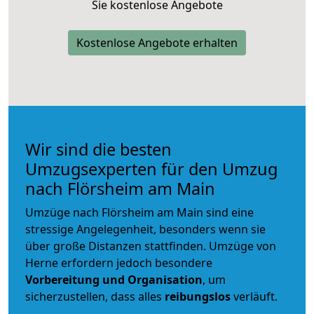
Sie kostenlose Angebote
Kostenlose Angebote erhalten
Wir sind die besten
Umzugsexperten für den Umzug
nach Flörsheim am Main
Umzüge nach Flörsheim am Main sind eine
stressige Angelegenheit, besonders wenn sie
über große Distanzen stattfinden. Umzüge von
Herne erfordern jedoch besondere
Vorbereitung und Organisation
, um
sicherzustellen, dass alles
reibungslos
verläuft.