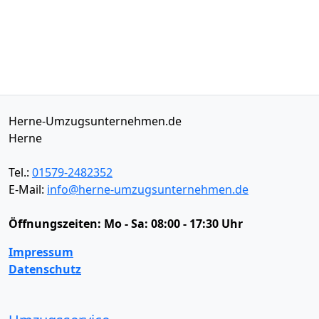
Herne-Umzugsunternehmen.de
Herne
Tel.:
01579-2482352
E-Mail:
info@herne-umzugsunternehmen.de
Öffnungszeiten:
Mo - Sa: 08:00 - 17:30 Uhr
Impressum
Datenschutz