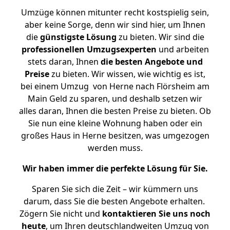
Umzüge können mitunter recht kostspielig sein,
aber keine Sorge, denn wir sind hier, um Ihnen
die
günstigste
Lösung
zu bieten. Wir sind die
professionellen Umzugsexperten
und arbeiten
stets daran, Ihnen
die besten Angebote und
Preise
zu bieten. Wir wissen, wie wichtig es ist,
bei einem Umzug von Herne nach Flörsheim am
Main Geld zu sparen, und deshalb setzen wir
alles daran, Ihnen die besten Preise zu bieten. Ob
Sie nun eine kleine Wohnung haben oder ein
großes Haus in Herne besitzen, was umgezogen
werden muss.
Wir haben immer die perfekte Lösung für Sie.
Sparen Sie sich die Zeit – wir kümmern uns
darum, dass Sie die besten Angebote erhalten.
Zögern Sie nicht und
kontaktieren Sie uns noch
heute
, um Ihren deutschlandweiten Umzug von