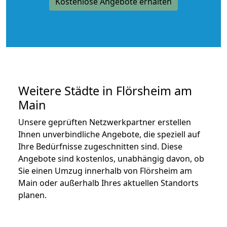
Kostenlose Angebote erhalten
Weitere Städte in Flörsheim am
Main
Unsere geprüften Netzwerkpartner erstellen
Ihnen unverbindliche Angebote, die speziell auf
Ihre Bedürfnisse zugeschnitten sind. Diese
Angebote sind kostenlos, unabhängig davon, ob
Sie einen Umzug innerhalb von Flörsheim am
Main oder außerhalb Ihres aktuellen Standorts
planen.