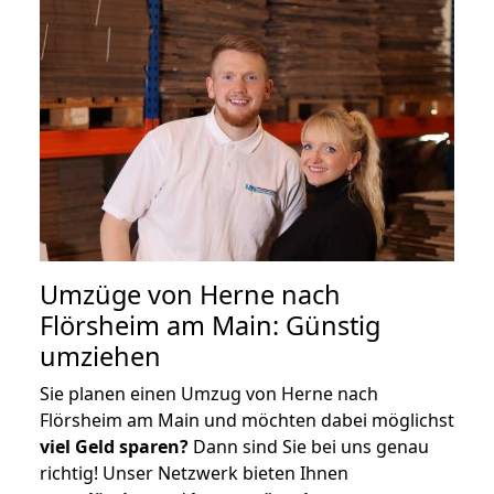
Umzüge von Herne nach
Flörsheim am Main: Günstig
umziehen
Sie planen einen Umzug von Herne nach
Flörsheim am Main und möchten dabei möglichst
viel Geld sparen?
Dann sind Sie bei uns genau
richtig! Unser Netzwerk bieten Ihnen