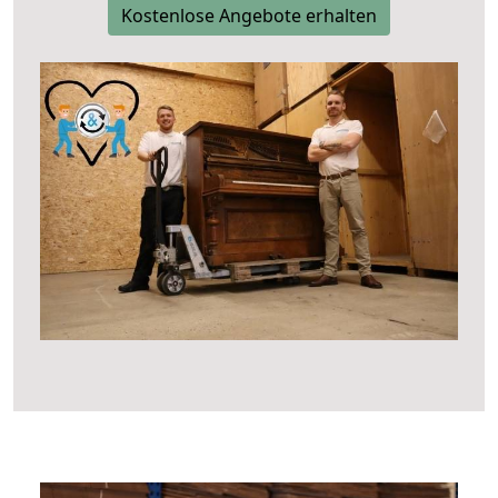
Kostenlose Angebote erhalten