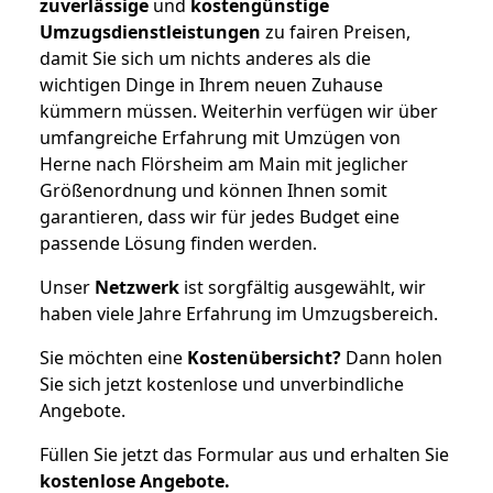
zuverlässige
und
kostengünstige
Umzugsdienstleistungen
zu fairen Preisen,
damit Sie sich um nichts anderes als die
wichtigen Dinge in Ihrem neuen Zuhause
kümmern müssen. Weiterhin verfügen wir über
umfangreiche Erfahrung mit Umzügen von
Herne nach Flörsheim am Main mit jeglicher
Größenordnung und können Ihnen somit
garantieren, dass wir für jedes Budget eine
passende Lösung finden werden.
Unser
Netzwerk
ist sorgfältig ausgewählt, wir
haben viele Jahre Erfahrung im Umzugsbereich.
Sie möchten eine
Kostenübersicht?
Dann holen
Sie sich jetzt kostenlose und unverbindliche
Angebote.
Füllen Sie jetzt das Formular aus und erhalten Sie
kostenlose
Angebote.