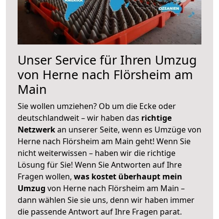
Unser Service für Ihren Umzug
von Herne nach Flörsheim am
Main
Sie wollen umziehen? Ob um die Ecke oder
deutschlandweit – wir haben das
richtige
Netzwerk
an unserer Seite, wenn es Umzüge von
Herne nach Flörsheim am Main geht! Wenn Sie
nicht weiterwissen – haben wir die richtige
Lösung für Sie! Wenn Sie Antworten auf Ihre
Fragen wollen,
was kostet überhaupt mein
Umzug
von Herne nach Flörsheim am Main –
dann wählen Sie sie uns, denn wir haben immer
die passende Antwort auf Ihre Fragen parat.