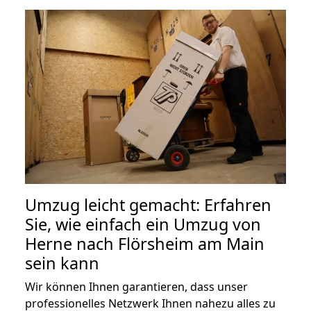
Umzug leicht gemacht: Erfahren
Sie, wie einfach ein Umzug von
Herne nach Flörsheim am Main
sein kann
Wir können Ihnen garantieren, dass unser
professionelles Netzwerk Ihnen nahezu alles zu