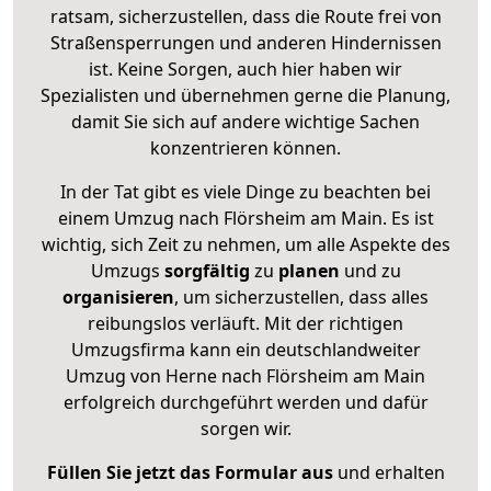
ratsam, sicherzustellen, dass die Route frei von
Straßensperrungen und anderen Hindernissen
ist. Keine Sorgen, auch hier haben wir
Spezialisten und übernehmen gerne die Planung,
damit Sie sich auf andere wichtige Sachen
konzentrieren können.
In der Tat gibt es viele Dinge zu beachten bei
einem Umzug nach Flörsheim am Main. Es ist
wichtig, sich Zeit zu nehmen, um alle Aspekte des
Umzugs
sorgfältig
zu
planen
und zu
organisieren
, um sicherzustellen, dass alles
reibungslos verläuft. Mit der richtigen
Umzugsfirma kann ein deutschlandweiter
Umzug von Herne nach Flörsheim am Main
erfolgreich durchgeführt werden und dafür
sorgen wir.
Füllen Sie jetzt das Formular aus
und erhalten