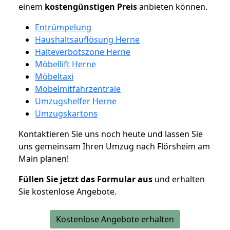
einem
kostengünstigen
Preis
anbieten können.
Entrümpelung
Haushaltsauflösung Herne
Halteverbotszone Herne
Möbellift Herne
Möbeltaxi
Möbelmitfahrzentrale
Umzugshelfer Herne
Umzugskartons
Kontaktieren Sie uns noch heute und lassen Sie
uns gemeinsam Ihren Umzug nach Flörsheim am
Main planen!
Füllen Sie jetzt das Formular aus
und erhalten
Sie kostenlose Angebote.
Kostenlose Angebote erhalten