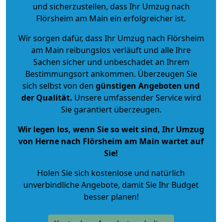
und sicherzustellen, dass Ihr Umzug nach
Flörsheim am Main ein erfolgreicher ist.
Wir sorgen dafür, dass Ihr Umzug nach Flörsheim
am Main reibungslos verläuft und alle Ihre
Sachen sicher und unbeschadet an Ihrem
Bestimmungsort ankommen. Überzeugen Sie
sich selbst von den
günstigen Angeboten und
der Qualität
.
Unsere umfassender Service wird
Sie garantiert überzeugen.
Wir legen los, wenn Sie so weit sind, Ihr Umzug
von Herne nach Flörsheim am Main wartet auf
Sie!
Holen Sie sich kostenlose und natürlich
unverbindliche Angebote
, damit Sie Ihr Budget
besser planen!