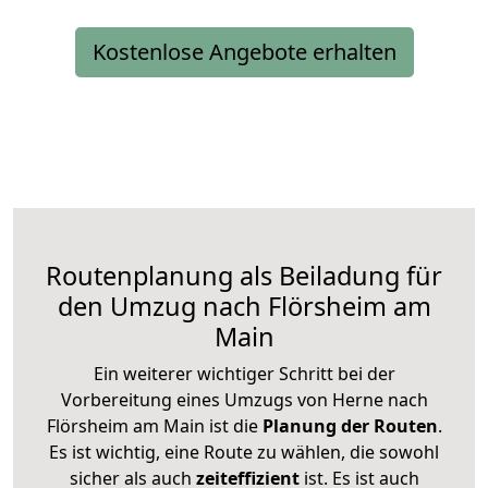
Kostenlose Angebote erhalten
Routenplanung als Beiladung für
den Umzug nach Flörsheim am
Main
Ein weiterer wichtiger Schritt bei der
Vorbereitung eines Umzugs von Herne nach
Flörsheim am Main ist die
Planung der Routen
.
Es ist wichtig, eine Route zu wählen, die sowohl
sicher als auch
zeiteffizient
ist. Es ist auch