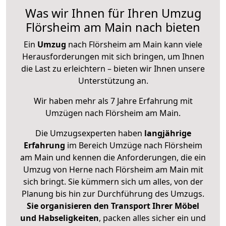
Was wir Ihnen für Ihren Umzug
Flörsheim am Main nach bieten
Ein
Umzug
nach Flörsheim am Main kann viele
Herausforderungen mit sich bringen, um Ihnen
die Last zu erleichtern – bieten wir Ihnen unsere
Unterstützung an.
Wir haben mehr als 7 Jahre Erfahrung mit
Umzügen nach
Flörsheim am Main
.
Die Umzugsexperten haben
langjährige
Erfahrung
im Bereich Umzüge nach Flörsheim
am Main und kennen die Anforderungen, die ein
Umzug von Herne nach Flörsheim am Main mit
sich bringt. Sie kümmern sich um alles, von der
Planung bis hin zur Durchführung des Umzugs.
Sie organisieren den Transport Ihrer Möbel
und Habseligkeiten
, packen alles sicher ein und