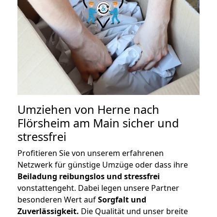
Umziehen von
Herne nach
Flörsheim am Main
sicher und
stressfrei
Profitieren Sie von unserem erfahrenen
Netzwerk für günstige Umzüge oder dass ihre
Beiladung reibungslos und stressfrei
vonstattengeht. Dabei legen unsere Partner
besonderen Wert auf
Sorgfalt und
Zuverlässigkeit.
Die Qualität und unser breite