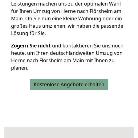
Leistungen machen uns zu der optimalen Wahl
für Ihren Umzug von Herne nach Flörsheim am
Main. Ob Sie nun eine kleine Wohnung oder ein
großes Haus umziehen, wir haben die passende
Lösung für Sie.
Zögern Sie nicht
und kontaktieren Sie uns noch
heute, um Ihren deutschlandweiten Umzug von
Herne nach Flörsheim am Main mit Ihnen zu
planen.
Kostenlose Angebote erhalten