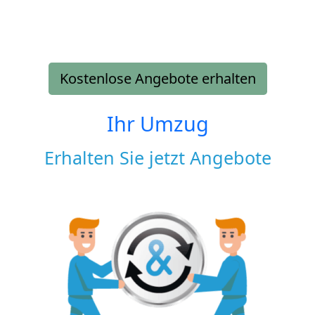
Kostenlose Angebote erhalten
Ihr Umzug
Erhalten Sie jetzt Angebote