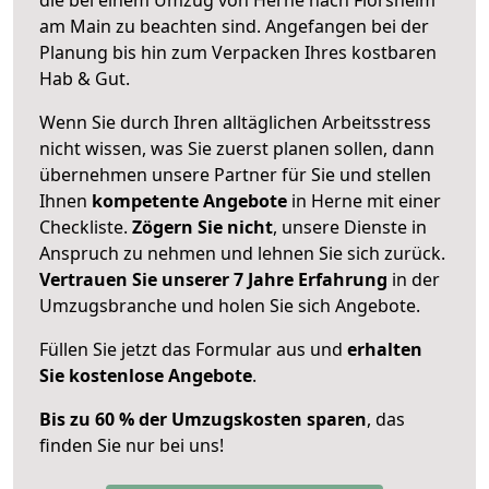
am Main zu beachten sind.
Angefangen bei der
Planung bis hin zum Verpacken Ihres kostbaren
Hab & Gut.
Wenn Sie durch Ihren alltäglichen Arbeitsstress
nicht wissen, was Sie zuerst planen sollen, dann
übernehmen unsere Partner für Sie und stellen
Ihnen
kompetente Angebote
in Herne mit einer
Checkliste.
Zögern Sie nicht
, unsere Dienste in
Anspruch zu nehmen und lehnen Sie sich zurück.
Vertrauen Sie unserer 7 Jahre Erfahrung
in der
Umzugsbranche und holen Sie sich Angebote.
Füllen Sie jetzt das Formular aus und
erhalten
Sie kostenlose Angebote
.
Bis zu 60 % der Umzugskosten sparen
, das
finden Sie nur bei uns!