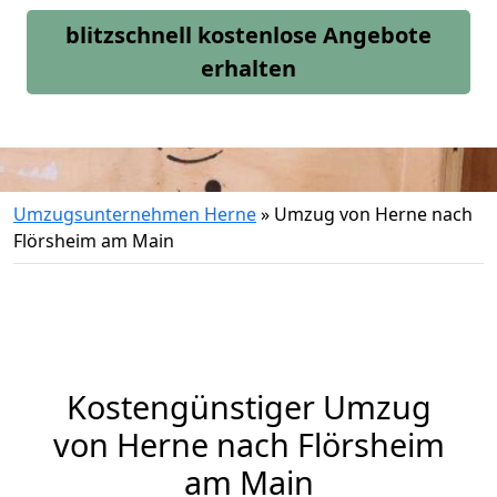
blitzschnell kostenlose Angebote
erhalten
Umzugsunternehmen Herne
»
Umzug von Herne nach
Flörsheim am Main
Kostengünstiger Umzug
von Herne nach Flörsheim
am Main