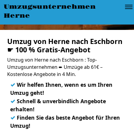
Umzugsunternehmen
Herne
Umzug von Herne nach Eschborn
☛ 100 % Gratis-Angebot
Umzug von Herne nach Eschborn : Top-
Umzugsunternehmen ➨ Umzüge ab 61€ –
Kostenlose Angebote in 4 Min.
✓
Wir helfen Ihnen, wenn es um Ihren
Umzug geht!
✓
Schnell & unverbindlich Angebote
erhalten!
✓
Finden Sie das beste Angebot für Ihren
Umzug!