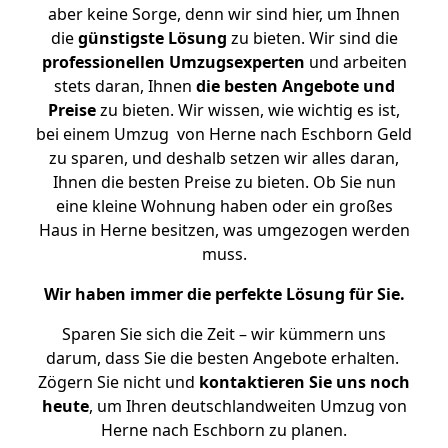
aber keine Sorge, denn wir sind hier, um Ihnen
die
günstigste
Lösung
zu bieten. Wir sind die
professionellen Umzugsexperten
und arbeiten
stets daran, Ihnen
die besten Angebote und
Preise
zu bieten. Wir wissen, wie wichtig es ist,
bei einem Umzug von Herne nach Eschborn Geld
zu sparen, und deshalb setzen wir alles daran,
Ihnen die besten Preise zu bieten. Ob Sie nun
eine kleine Wohnung haben oder ein großes
Haus in Herne besitzen, was umgezogen werden
muss.
Wir haben immer die perfekte Lösung für Sie.
Sparen Sie sich die Zeit – wir kümmern uns
darum, dass Sie die besten Angebote erhalten.
Zögern Sie nicht und
kontaktieren Sie uns noch
heute
, um Ihren deutschlandweiten Umzug von
Herne nach Eschborn zu planen.