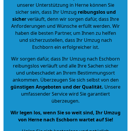
unserer Unterstützung in Herne können Sie
sicher sein, dass Ihr Umzug
reibungslos und
sicher
verläuft, denn wir sorgen dafür, dass Ihre
Anforderungen und Wünsche erfüllt werden. Wir
haben die besten Partner, um Ihnen zu helfen
und sicherzustellen, dass Ihr Umzug nach
Eschborn ein erfolgreicher ist.
Wir sorgen dafür, dass Ihr Umzug nach Eschborn
reibungslos verläuft und alle Ihre Sachen sicher
und unbeschadet an Ihrem Bestimmungsort
ankommen. Überzeugen Sie sich selbst von den
günstigen Angeboten und der Qualität
.
Unsere
umfassender Service wird Sie garantiert
überzeugen.
Wir legen los, wenn Sie so weit sind, Ihr Umzug
von Herne nach Eschborn wartet auf Sie!