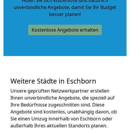
Holen Sie sich kostenlose und natürlich
unverbindliche Angebote
, damit Sie Ihr Budget
besser planen!
Kostenlose Angebote erhalten
Weitere Städte in Eschborn
Unsere geprüften Netzwerkpartner erstellen
Ihnen unverbindliche Angebote, die speziell auf
Ihre Bedürfnisse zugeschnitten sind. Diese
Angebote sind kostenlos, unabhängig davon, ob
Sie einen Umzug innerhalb von Eschborn oder
außerhalb Ihres aktuellen Standorts planen.