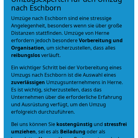
nach Eschborn
Umzüge nach Eschborn sind eine stressige
Angelegenheit, besonders wenn sie über große
Distanzen stattfinden. Umzüge von Herne
erfordern jedoch besondere
Vorbereitung und
Organisation
, um sicherzustellen, dass alles
reibungslos
verläuft.
Ein wichtiger Schritt bei der Vorbereitung eines
Umzugs nach Eschborn ist die Auswahl eines
zuverlässigen
Umzugsunternehmens in Herne.
Es ist wichtig, sicherzustellen, dass das
Unternehmen über die erforderliche Erfahrung
und Ausrüstung verfügt, um den Umzug
erfolgreich durchzuführen.
Bei uns können Sie
kostengünstig
und
stressfrei
umziehen
, sei es als
Beiladung
oder als