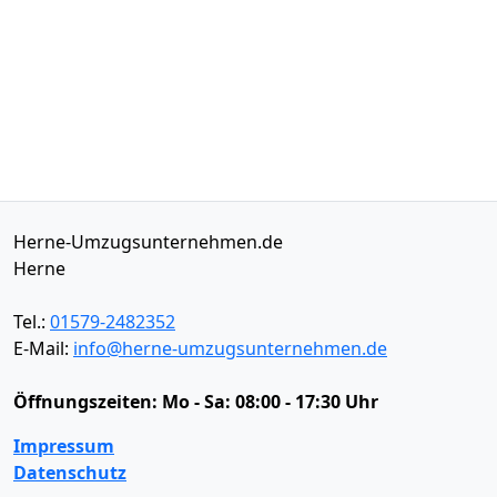
Herne-Umzugsunternehmen.de
Herne
Tel.:
01579-2482352
E-Mail:
info@herne-umzugsunternehmen.de
Öffnungszeiten:
Mo - Sa: 08:00 - 17:30 Uhr
Impressum
Datenschutz