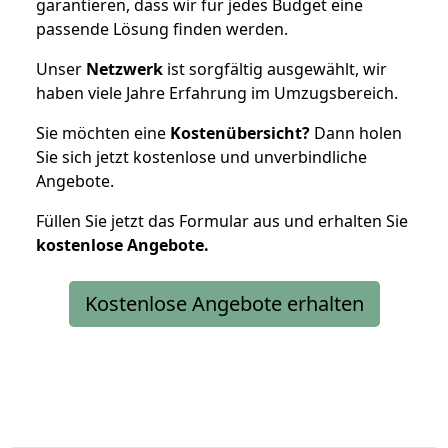
garantieren, dass wir für jedes Budget eine
passende Lösung finden werden.
Unser
Netzwerk
ist sorgfältig ausgewählt, wir
haben viele Jahre Erfahrung im Umzugsbereich.
Sie möchten eine
Kostenübersicht?
Dann holen
Sie sich jetzt kostenlose und unverbindliche
Angebote.
Füllen Sie jetzt das Formular aus und erhalten Sie
kostenlose
Angebote.
Kostenlose Angebote erhalten