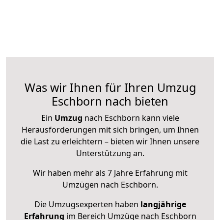
Was wir Ihnen für Ihren Umzug
Eschborn nach bieten
Ein
Umzug
nach Eschborn kann viele
Herausforderungen mit sich bringen, um Ihnen
die Last zu erleichtern – bieten wir Ihnen unsere
Unterstützung an.
Wir haben mehr als 7 Jahre Erfahrung mit
Umzügen nach
Eschborn
.
Die Umzugsexperten haben
langjährige
Erfahrung
im Bereich Umzüge nach Eschborn