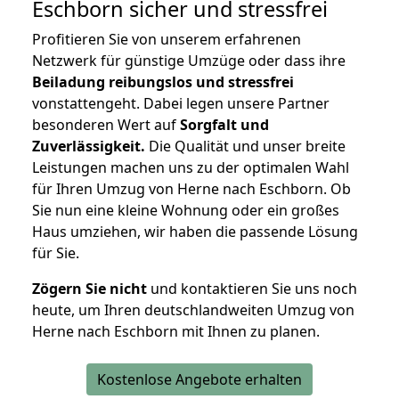
Eschborn
sicher und stressfrei
Profitieren Sie von unserem erfahrenen
Netzwerk für günstige Umzüge oder dass ihre
Beiladung reibungslos und stressfrei
vonstattengeht. Dabei legen unsere Partner
besonderen Wert auf
Sorgfalt und
Zuverlässigkeit.
Die Qualität und unser breite
Leistungen machen uns zu der optimalen Wahl
für Ihren Umzug von Herne nach Eschborn. Ob
Sie nun eine kleine Wohnung oder ein großes
Haus umziehen, wir haben die passende Lösung
für Sie.
Zögern Sie nicht
und kontaktieren Sie uns noch
heute, um Ihren deutschlandweiten Umzug von
Herne nach Eschborn mit Ihnen zu planen.
Kostenlose Angebote erhalten