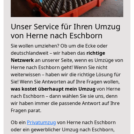
Unser Service für Ihren Umzug
von Herne nach Eschborn
Sie wollen umziehen? Ob um die Ecke oder
deutschlandweit – wir haben das
richtige
Netzwerk
an unserer Seite, wenn es Umzüge von
Herne nach Eschborn geht! Wenn Sie nicht
weiterwissen – haben wir die richtige Lösung für
Sie! Wenn Sie Antworten auf Ihre Fragen wollen,
was kostet überhaupt mein Umzug
von Herne
nach Eschborn – dann wählen Sie sie uns, denn
wir haben immer die passende Antwort auf Ihre
Fragen parat.
Ob ein
Privatumzug
von Herne nach Eschborn
oder ein gewerblicher Umzug nach Eschborn,