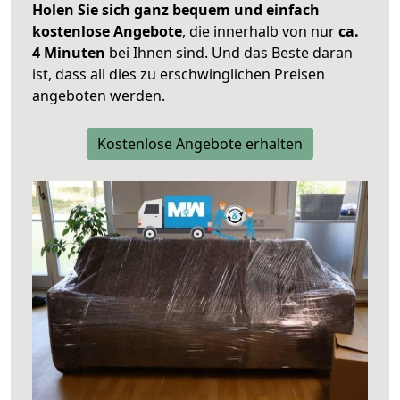
Holen Sie sich ganz bequem und einfach
kostenlose Angebote
, die innerhalb von nur
ca.
4 Minuten
bei Ihnen sind. Und das Beste daran
ist, dass all dies zu erschwinglichen Preisen
angeboten werden.
Kostenlose Angebote erhalten