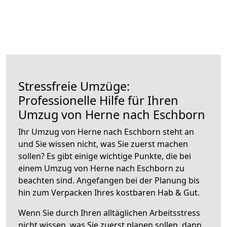
Stressfreie Umzüge:
Professionelle Hilfe für Ihren
Umzug von Herne nach Eschborn
Ihr Umzug von Herne nach Eschborn steht an
und Sie wissen nicht, was Sie zuerst machen
sollen? Es gibt einige wichtige Punkte, die bei
einem Umzug von Herne nach Eschborn zu
beachten sind.
Angefangen bei der Planung bis
hin zum Verpacken Ihres kostbaren Hab & Gut.
Wenn Sie durch Ihren alltäglichen Arbeitsstress
nicht wissen, was Sie zuerst planen sollen, dann