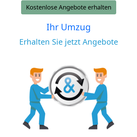
Kostenlose Angebote erhalten
Ihr Umzug
Erhalten Sie jetzt Angebote