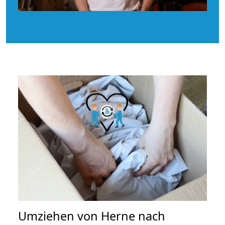
Umziehen von
Herne nach