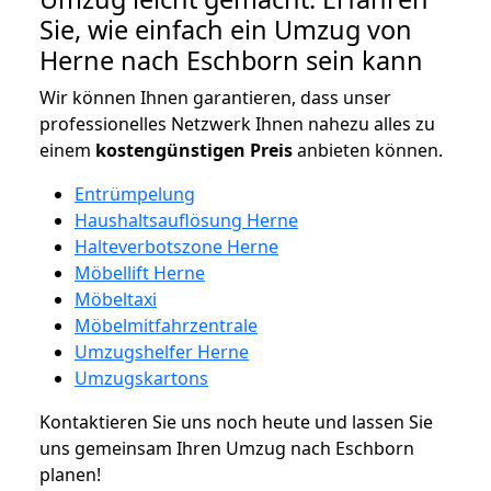
Sie, wie einfach ein Umzug von
Herne nach Eschborn sein kann
Wir können Ihnen garantieren, dass unser
professionelles Netzwerk Ihnen nahezu alles zu
einem
kostengünstigen
Preis
anbieten können.
Entrümpelung
Haushaltsauflösung Herne
Halteverbotszone Herne
Möbellift Herne
Möbeltaxi
Möbelmitfahrzentrale
Umzugshelfer Herne
Umzugskartons
Kontaktieren Sie uns noch heute und lassen Sie
uns gemeinsam Ihren Umzug nach Eschborn
planen!