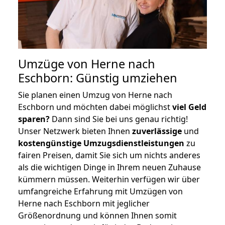
Umzüge von Herne nach
Eschborn: Günstig umziehen
Sie planen einen Umzug von Herne nach
Eschborn und möchten dabei möglichst
viel Geld
sparen?
Dann sind Sie bei uns genau richtig!
Unser Netzwerk bieten Ihnen
zuverlässige
und
kostengünstige Umzugsdienstleistungen
zu
fairen Preisen, damit Sie sich um nichts anderes
als die wichtigen Dinge in Ihrem neuen Zuhause
kümmern müssen. Weiterhin verfügen wir über
umfangreiche Erfahrung mit Umzügen von
Herne nach Eschborn mit jeglicher
Größenordnung und können Ihnen somit