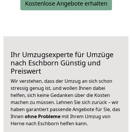
Kostenlose Angebote erhalten
Ihr Umzugsexperte für Umzüge
nach
Eschborn
Günstig und
Preiswert
Wir verstehen, dass der Umzug an sich schon
stressig genug ist, und wollen Ihnen dabei
helfen, sich keine Gedanken über die Kosten
machen zu müssen. Lehnen Sie sich zurück – wir
haben garantiert passende Angebote für Sie, das
Ihnen
ohne Probleme
mit Ihrem Umzug von
Herne nach Eschborn helfen kann.