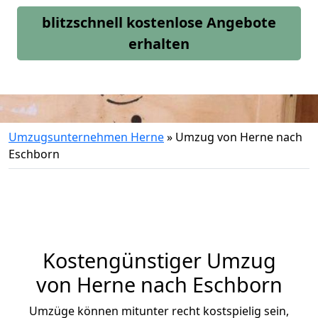
blitzschnell kostenlose Angebote
erhalten
Umzugsunternehmen Herne
»
Umzug von Herne nach
Eschborn
Kostengünstiger Umzug
von Herne nach Eschborn
Umzüge können mitunter recht kostspielig sein,