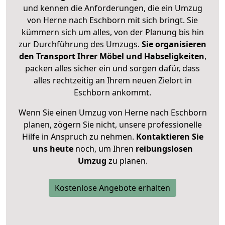
und kennen die Anforderungen, die ein Umzug
von Herne nach Eschborn mit sich bringt. Sie
kümmern sich um alles, von der Planung bis hin
zur Durchführung des Umzugs.
Sie organisieren
den Transport Ihrer Möbel und Habseligkeiten
,
packen alles sicher ein und sorgen dafür, dass
alles rechtzeitig an Ihrem neuen Zielort in
Eschborn ankommt.
Wenn Sie einen Umzug von Herne nach Eschborn
planen, zögern Sie nicht, unsere professionelle
Hilfe in Anspruch zu nehmen.
Kontaktieren Sie
uns heute
noch, um Ihren
reibungslosen
Umzug
zu planen.
Kostenlose Angebote erhalten