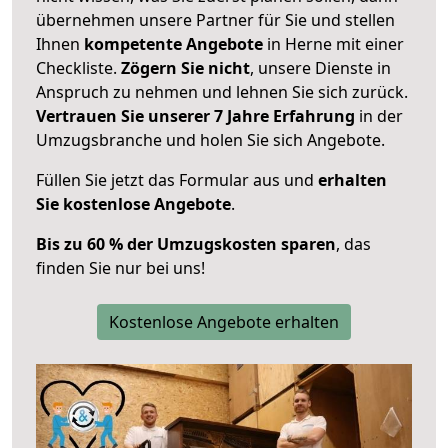
übernehmen unsere Partner für Sie und stellen
Ihnen
kompetente Angebote
in Herne mit einer
Checkliste.
Zögern Sie nicht
, unsere Dienste in
Anspruch zu nehmen und lehnen Sie sich zurück.
Vertrauen Sie unserer 7 Jahre Erfahrung
in der
Umzugsbranche und holen Sie sich Angebote.
Füllen Sie jetzt das Formular aus und
erhalten
Sie kostenlose Angebote
.
Bis zu 60 % der Umzugskosten sparen
, das
finden Sie nur bei uns!
Kostenlose Angebote erhalten