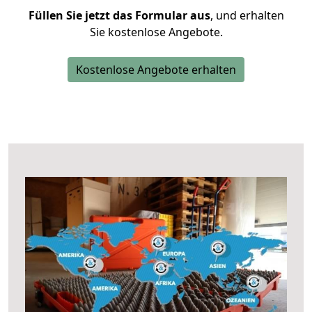
Füllen Sie jetzt das Formular aus
, und erhalten
Sie kostenlose Angebote.
Kostenlose Angebote erhalten