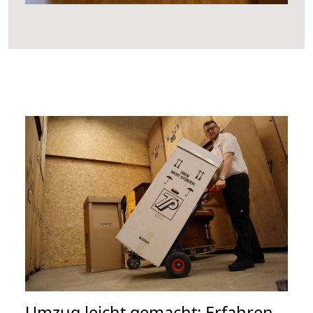
Umzug leicht gemacht: Erfahren