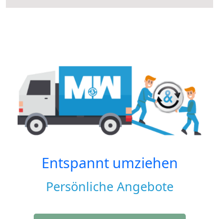
Entspannt umziehen
Persönliche Angebote