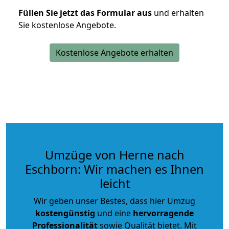
Füllen Sie jetzt das Formular aus
und erhalten
Sie kostenlose Angebote.
Kostenlose Angebote erhalten
Umzüge von Herne nach
Eschborn: Wir machen es Ihnen
leicht
Wir geben unser Bestes, dass hier Umzug
kostengünstig
und eine
hervorragende
Professionalität
sowie Qualität bietet. Mit