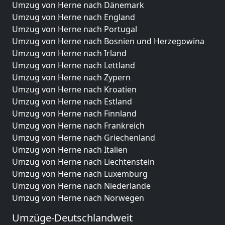
Umzug von Herne nach Dänemark
Umzug von Herne nach England
Umzug von Herne nach Portugal
Umzug von Herne nach Bosnien und Herzegowina
Umzug von Herne nach Irland
Umzug von Herne nach Lettland
Umzug von Herne nach Zypern
Umzug von Herne nach Kroatien
Umzug von Herne nach Estland
Umzug von Herne nach Finnland
Umzug von Herne nach Frankreich
Umzug von Herne nach Griechenland
Umzug von Herne nach Italien
Umzug von Herne nach Liechtenstein
Umzug von Herne nach Luxemburg
Umzug von Herne nach Niederlande
Umzug von Herne nach Norwegen
Umzüge-Deutschlandweit